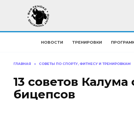
Перейти
к
содержанию
НОВОСТИ
ТРЕНИРОВКИ
ПРОГРАМ
ГЛАВНАЯ
»
СОВЕТЫ ПО СПОРТУ, ФИТНЕСУ И ТРЕНИРОВКАМ
13 советов Калума
бицепсов