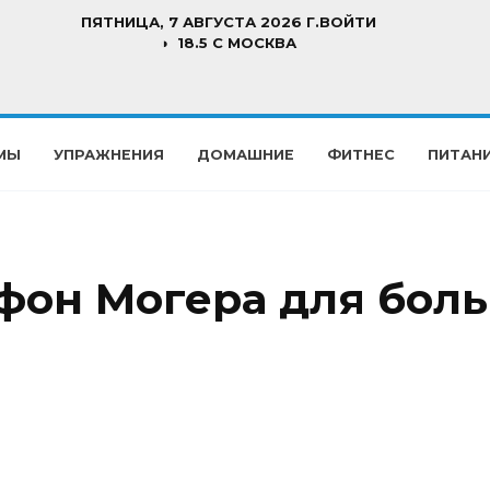
ПЯТНИЦА, 7 АВГУСТА 2026 Г.
ВОЙТИ
18.5 C МОСКВА
МЫ
УПРАЖНЕНИЯ
ДОМАШНИЕ
ФИТНЕС
ПИТАН
 фон Могера для бол