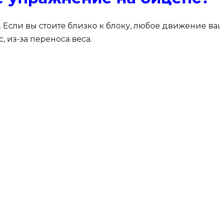
. Если вы стоите близко к блоку, любое движение ва
 из-за переноса веса.