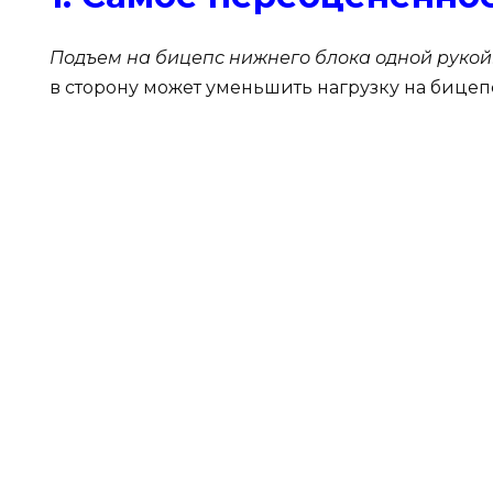
Подъем на бицепс нижнего блока одной рукой
в сторону может уменьшить нагрузку на бицепс,