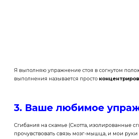
Я выполняю упражнение стоя в согнутом поло
выполнения называется просто
концентриров
3. Ваше любимое упра
Сгибания на скамье (Скотта, изолированные сг
прочувствовать связь мозг-мышца, и мои руки