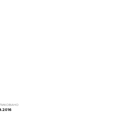
ЛИКОВАНО
8.2016