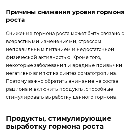
Причины снижения уровня гормона
роста
Снижение гормона роста может быть связано с
возрастными изменениями, стрессом,
неправильным питанием и недостаточной
физической активностью. Кроме того,
некоторые заболевания и вредные привычки
негативно влияют на синтез соматотропина.
Поэтому важно обратить внимание на состав
рациона и включить продукты, способные
стимулировать выработку данного гормона.
Продукты, стимулирующие
выработку гормона роста