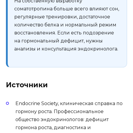
На собственную выработку
соматотропина больше всего влияют сон,
регулярные тренировки, достаточное
количество белка и нормальный режим
восстановления. Если есть подозрение
на гормональный дефицит, нужны
анализы и консультация эндокринолога.
Источники
Endocrine Society, клиническая справка по
гормону роста. Профессиональное
общество эндокринологов: дефицит
гормона роста, диагностика и