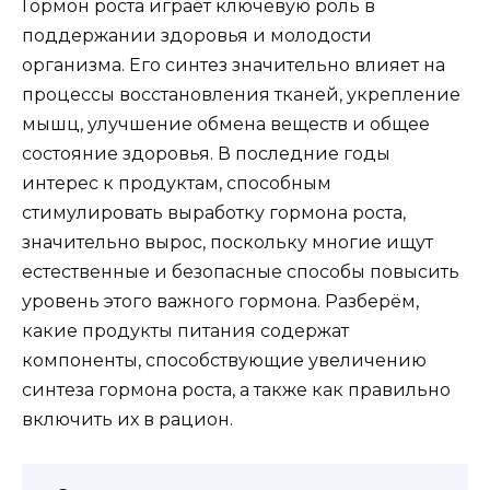
Гормон роста играет ключевую роль в
поддержании здоровья и молодости
организма. Его синтез значительно влияет на
процессы восстановления тканей, укрепление
мышц, улучшение обмена веществ и общее
состояние здоровья. В последние годы
интерес к продуктам, способным
стимулировать выработку гормона роста,
значительно вырос, поскольку многие ищут
естественные и безопасные способы повысить
уровень этого важного гормона. Разберём,
какие продукты питания содержат
компоненты, способствующие увеличению
синтеза гормона роста, а также как правильно
включить их в рацион.