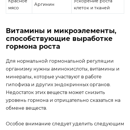
Красное
Ускорение роста
Аргинин
мясо
клеток и тканей
Витамины и микроэлементы,
способствующие выработке
гормона роста
Для нормальной гормональной регуляции
организму нужны аминокислоты, витамины и
минералы, которые участвуют в работе
гипофиза и других эндокринных органов.
Недостаток этих веществ может снизить
уровень гормона и отрицательно сказаться на
обмене веществ.
Особое внимание следует уделить следующим