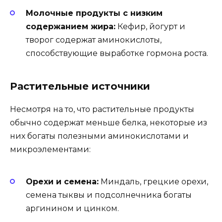
Молочные продукты с низким
содержанием жира:
Кефир, йогурт и
творог содержат аминокислоты,
способствующие выработке гормона роста.
Растительные источники
Несмотря на то, что растительные продукты
обычно содержат меньше белка, некоторые из
них богаты полезными аминокислотами и
микроэлементами:
Орехи и семена:
Миндаль, грецкие орехи,
семена тыквы и подсолнечника богаты
аргинином и цинком.