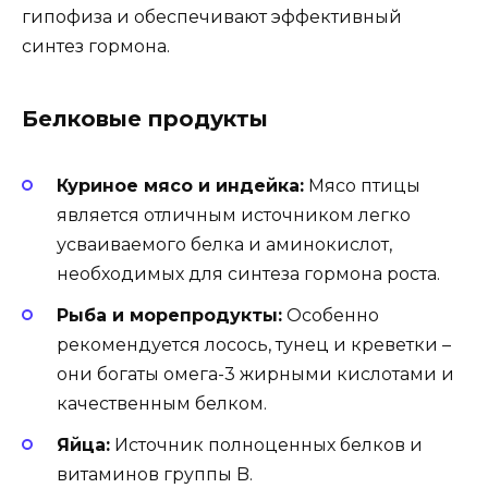
гипофиза и обеспечивают эффективный
синтез гормона.
Белковые продукты
Куриное мясо и индейка:
Мясо птицы
является отличным источником легко
усваиваемого белка и аминокислот,
необходимых для синтеза гормона роста.
Рыба и морепродукты:
Особенно
рекомендуется лосось, тунец и креветки –
они богаты омега-3 жирными кислотами и
качественным белком.
Яйца:
Источник полноценных белков и
витаминов группы B.