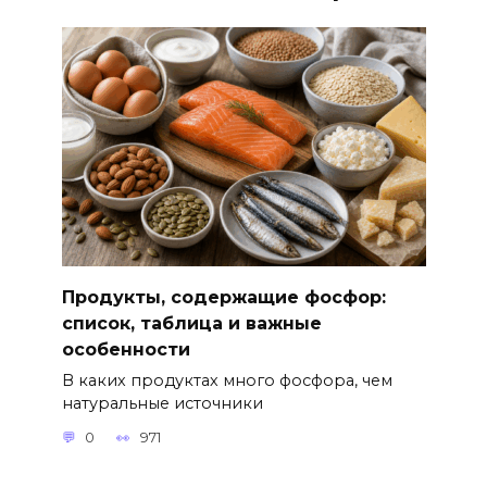
Продукты, содержащие фосфор:
список, таблица и важные
особенности
В каких продуктах много фосфора, чем
натуральные источники
0
971