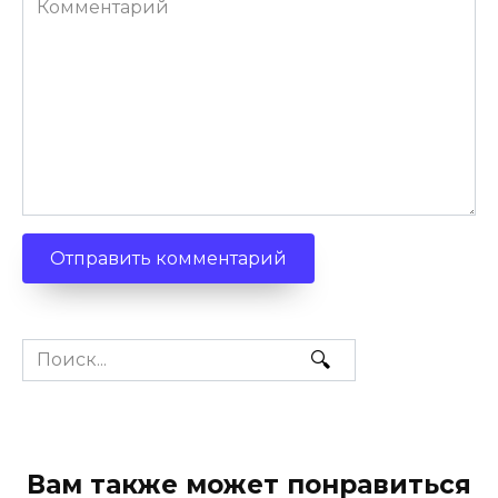
Search
for:
Вам также может понравиться