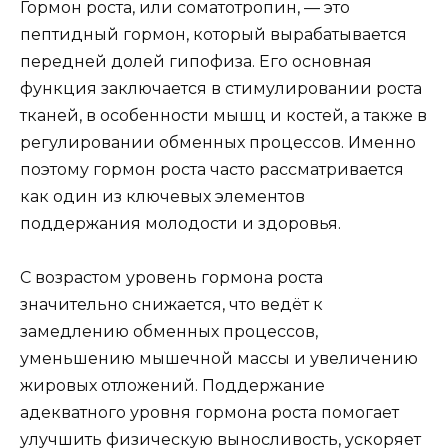
Гормон роста, или соматотропин, — это
пептидный гормон, который вырабатывается
передней долей гипофиза. Его основная
функция заключается в стимулировании роста
тканей, в особенности мышц и костей, а также в
регулировании обменных процессов. Именно
поэтому гормон роста часто рассматривается
как один из ключевых элементов
поддержания молодости и здоровья.
С возрастом уровень гормона роста
значительно снижается, что ведёт к
замедлению обменных процессов,
уменьшению мышечной массы и увеличению
жировых отложений. Поддержание
адекватного уровня гормона роста помогает
улучшить физическую выносливость, ускоряет