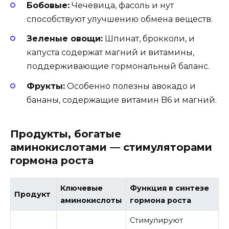
Бобовые:
Чечевица, фасоль и нут
способствуют улучшению обмена веществ.
Зеленые овощи:
Шпинат, брокколи, и
капуста содержат магний и витамины,
поддерживающие гормональный баланс.
Фрукты:
Особенно полезны авокадо и
бананы, содержащие витамин B6 и магний.
Продукты, богатые
аминокислотами — стимуляторами
гормона роста
Ключевые
Функция в синтезе
Продукт
аминокислоты
гормона роста
Стимулируют