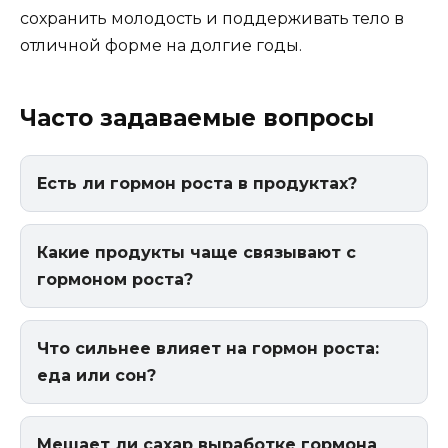
сохранить молодость и поддерживать тело в
отличной форме на долгие годы.
Часто задаваемые вопросы
Есть ли гормон роста в продуктах?
Какие продукты чаще связывают с
гормоном роста?
Что сильнее влияет на гормон роста:
еда или сон?
Мешает ли сахар выработке гормона