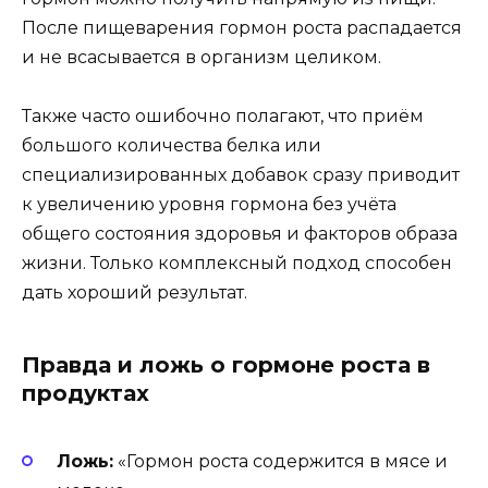
После пищеварения гормон роста распадается
и не всасывается в организм целиком.
Также часто ошибочно полагают, что приём
большого количества белка или
специализированных добавок сразу приводит
к увеличению уровня гормона без учёта
общего состояния здоровья и факторов образа
жизни. Только комплексный подход способен
дать хороший результат.
Правда и ложь о гормоне роста в
продуктах
Ложь:
«Гормон роста содержится в мясе и