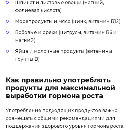
Шпинат и листовые овощи (магний,
фолиевая кислота)
Морепродукты и мясо (цинк, витамин B12)
Бобовые и орехи (цитрусы, витамин B6 и
магний)
Яйца и молочные продукты (витамины
группы B)
Как правильно употреблять
продукты для максимальной
выработки гормона роста
Употребление подходящих продуктов важно
совмещать с общими рекомендациями для
поддержания здорового уровня гормона роста.