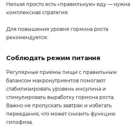
Нельзя просто есть «правильную» еду — нужна
комплексная стратегия.
Для повышения уровня гормона роста
рекомендуется:
Соблюдать режим питания
Регулярные приёмы пищи с правильным
балансом макронутриентов помогают
стабилизировать уровень инсулина и
стимулировать выработку гормона роста.
Важно не пропускать завтрак и избегать
переедания, что может снизить функцию
гипофиза.