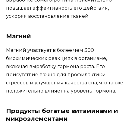
повышает эффективность его действия,
ускоряя восстановление тканей.
Магний
Магний участвует в более чем 300
биохимических реакциях в организме,
включая выработку гормона роста. Его
присутствие важно для профилактики
стрессов и улучшения качества сна, что также
положительно влияет на уровень гормона.
Продукты богатые витаминами и
микроэлементами