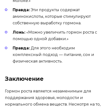
молоке.»
Правда:
Эти продукты содержат
аминокислоты, которые стимулируют
собственную выработку гормона.
Ложь:
«Можно увеличить гормон роста с
помощью одной добавки.»
Правда:
Для этого необходим
комплексный подход — питание, сон и
физическая активность.
Заключение
Гормон роста является незаменимым для
поддержания здоровья, молодости и
нормального обмена веществ. Несмотря на то,