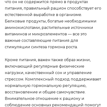
что он не содержится прямо в продуктах
питания, правильный рацион способствует его
естественной выработке в организме.
Белковые продукты, богатые необходимыми
аминокислотами, растительные источники
витаминов и микроэлементов — все это
важные составляющие питания для
стимуляции синтеза гормона роста.
Кроме питания, важен также образ жизни,
включающий регулярные физические
нагрузки, качественный сон и управление
стрессом. Комплексный подход поддерживает
нормальную гормональную регуляцию,
восстановление и общее самочувствие.
Внимательное отношение к рациону и
соблюдение основных рекомендаций помогут