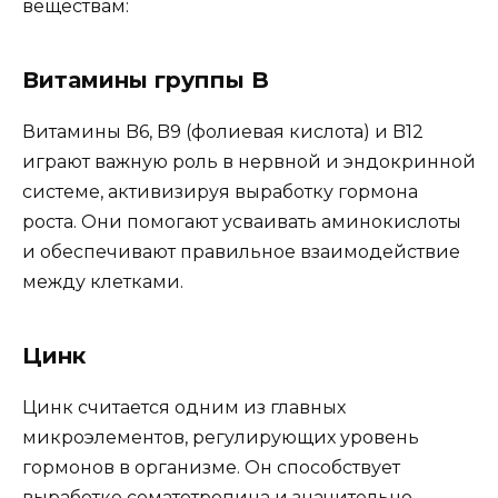
веществам:
Витамины группы B
Витамины B6, B9 (фолиевая кислота) и B12
играют важную роль в нервной и эндокринной
системе, активизируя выработку гормона
роста. Они помогают усваивать аминокислоты
и обеспечивают правильное взаимодействие
между клетками.
Цинк
Цинк считается одним из главных
микроэлементов, регулирующих уровень
гормонов в организме. Он способствует
выработке соматотропина и значительно