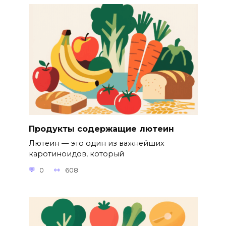
Продукты содержащие лютеин
Лютеин — это один из важнейших
каротиноидов, который
0
608