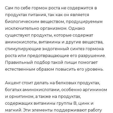
Сам по себе гормон роста не содержится в
продуктах питания, так как он является
биологическим веществом, продуцируемым
исключительно организмом. Однако
существуют продукты, которые содержат
аминокислоты, витамины и другие вещества,
стимулирующие эндогенный синтез гормона
роста или предотвращающие его разрушение.
Правильный подбор такой пищи помогает
естественным образом повысить его уровень.
Акцент стоит делать на белковых продуктах,
богатых аминокислотами, особенно аргинином
и орнитином, а также на продуктах,
содержащих витамины группы B, цинк и
магний. Эти элементы поддерживают работу