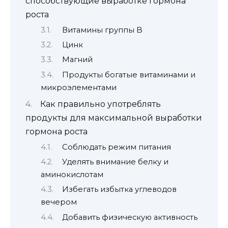
способствующие выработке гормона
роста
Витамины группы B
Цинк
Магний
Продукты богатые витаминами и
микроэлементами
Как правильно употреблять
продукты для максимальной выработки
гормона роста
Соблюдать режим питания
Уделять внимание белку и
аминокислотам
Избегать избытка углеводов
вечером
Добавить физическую активность