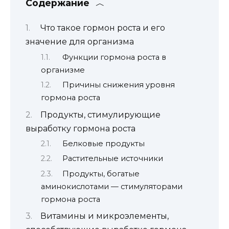
Содержание
Что такое гормон роста и его
значение для организма
Функции гормона роста в
организме
Причины снижения уровня
гормона роста
Продукты, стимулирующие
выработку гормона роста
Белковые продукты
Растительные источники
Продукты, богатые
аминокислотами — стимуляторами
гормона роста
Витамины и микроэлементы,