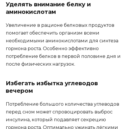
Уделять внимание белку и
аминокислотам
Увеличение в рационе белковых продуктов
помогает обеспечить организм всеми
необходимыми аминокислотами для синтеза
гормона роста. Особенно эффективно
потребление белков в первой половине дня и
после физических нагрузок.
Избегать избытка углеводов
вечером
Потребление большого количества углеводов
перед сном может спровоцировать выброс
инсулина, который подавляет секрецию
гормона роста. Оптимально ужинать лёгкими