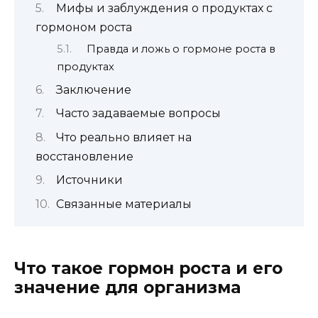
Мифы и заблуждения о продуктах с
гормоном роста
Правда и ложь о гормоне роста в
продуктах
Заключение
Часто задаваемые вопросы
Что реально влияет на
восстановление
Источники
Связанные материалы
Что такое гормон роста и его
значение для организма