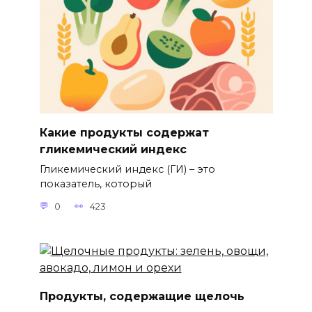
Какие продукты содержат
гликемический индекс
Гликемический индекс (ГИ) – это
показатель, который
0
423
Продукты, содержащие щелочь