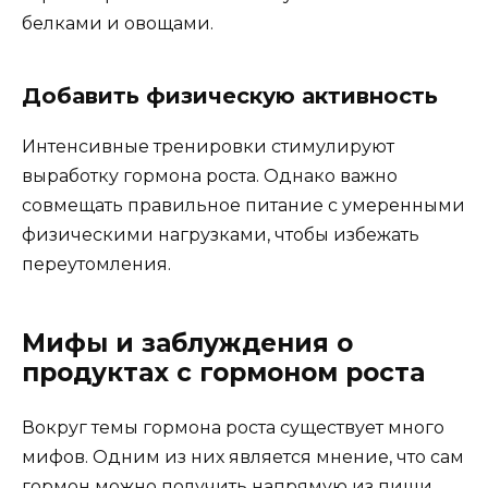
белками и овощами.
Добавить физическую активность
Интенсивные тренировки стимулируют
выработку гормона роста. Однако важно
совмещать правильное питание с умеренными
физическими нагрузками, чтобы избежать
переутомления.
Мифы и заблуждения о
продуктах с гормоном роста
Вокруг темы гормона роста существует много
мифов. Одним из них является мнение, что сам
гормон можно получить напрямую из пищи.