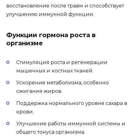
восстановление после травм и способствует
улучшению иммунной функции.
Функции гормона роста в
организме
Стимуляция роста и регенерации
мышечных и костных тканей.
Ускорение метаболизма, особенно
сжигания жиров.
Поддержка нормального уровня сахара в
крови.
Улучшение работы иммунной системы и
общего тонуса организма.