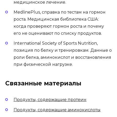
медицинское лечение.
MedlinePlus, справка по тестам на гормон
роста. Медицинская библиотека США:
когда проверяют гормон роста и почему
его не оценивают по списку продуктов.
International Society of Sports Nutrition,
позиция по белку и тренировкам. Данные о
роли белка, аминокислот и восстановления
при физической нагрузке.
Связанные материалы
Продукты, содержащие протеин
Продукты, содержащие аминокислоты