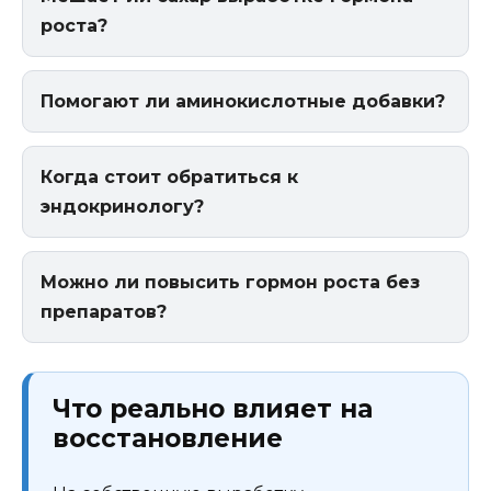
роста?
Помогают ли аминокислотные добавки?
Когда стоит обратиться к
эндокринологу?
Можно ли повысить гормон роста без
препаратов?
Что реально влияет на
восстановление