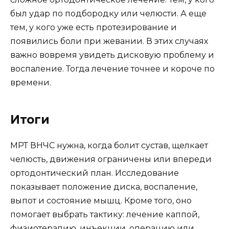
был удар по подбородку или челюсти. А еще
тем, у кого уже есть протезирование и
появились боли при жевании. В этих случаях
важно вовремя увидеть дисковую проблему и
воспаление. Тогда лечение точнее и короче по
времени.
Итоги
МРТ ВНЧС нужна, когда болит сустав, щелкает
челюсть, движения ограничены или впереди
ортодонтический план. Исследование
показывает положение диска, воспаление,
выпот и состояние мышц. Кроме того, оно
помогает выбрать тактику: лечение каппой,
физиотерапию, инъекции, операцию или