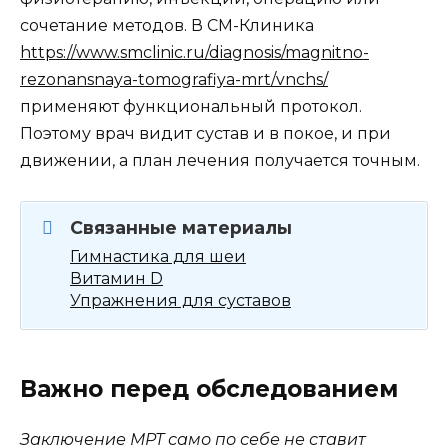
сочетание методов. В СМ-Клиника
https://www.smclinic.ru/diagnosis/magnitno-
rezonansnaya-tomografiya-mrt/vnchs/
применяют функциональный протокол.
Поэтому врач видит сустав и в покое, и при
движении, а план лечения получается точным.
Связанные материалы
Гимнастика для шеи
Витамин D
Упражнения для суставов
Важно перед обследованием
Заключение МРТ само по себе не ставит