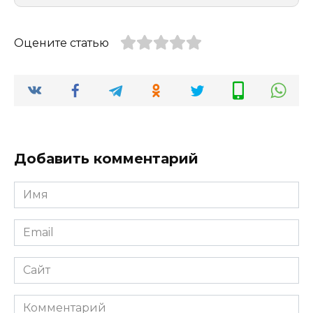
Оцените статью
Добавить комментарий
Имя
Email
Сайт
Комментарий