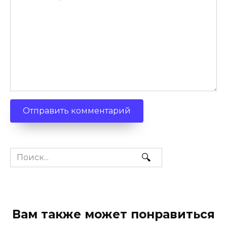
Search
for:
Вам также может понравиться