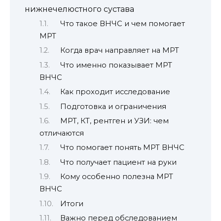
нижнечелюстного сустава
Что такое ВНЧС и чем помогает
МРТ
Когда врач направляет на МРТ
Что именно показывает МРТ
ВНЧС
Как проходит исследование
Подготовка и ограничения
МРТ, КТ, рентген и УЗИ: чем
отличаются
Что помогает понять МРТ ВНЧС
Что получает пациент на руки
Кому особенно полезна МРТ
ВНЧС
Итоги
Важно перед обследованием