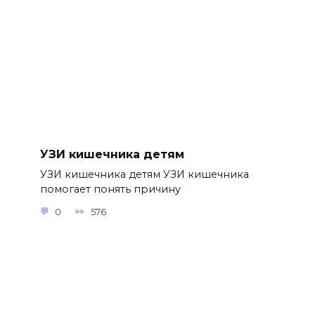
УЗИ кишечника детям
УЗИ кишечника детям УЗИ кишечника
помогает понять причину
0
576