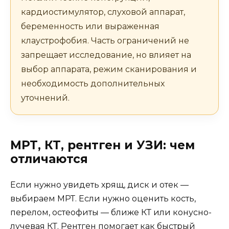
кардиостимулятор, слуховой аппарат,
беременность или выраженная
клаустрофобия. Часть ограничений не
запрещает исследование, но влияет на
выбор аппарата, режим сканирования и
необходимость дополнительных
уточнений.
МРТ, КТ, рентген и УЗИ: чем
отличаются
Если нужно увидеть хрящ, диск и отек —
выбираем МРТ. Если нужно оценить кость,
перелом, остеофиты — ближе КТ или конусно-
лучевая КТ. Рентген помогает как быстрый