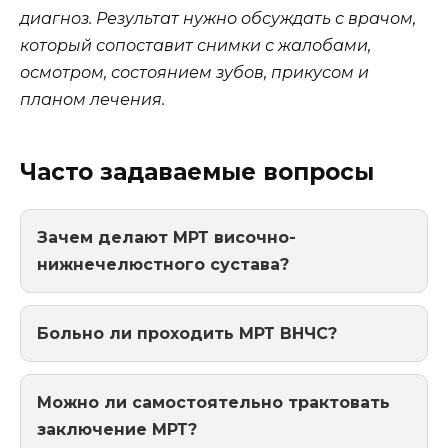
диагноз. Результат нужно обсуждать с врачом,
который сопоставит снимки с жалобами,
осмотром, состоянием зубов, прикусом и
планом лечения.
Часто задаваемые вопросы
Зачем делают МРТ височно-
нижнечелюстного сустава?
Больно ли проходить МРТ ВНЧС?
Можно ли самостоятельно трактовать
заключение МРТ?