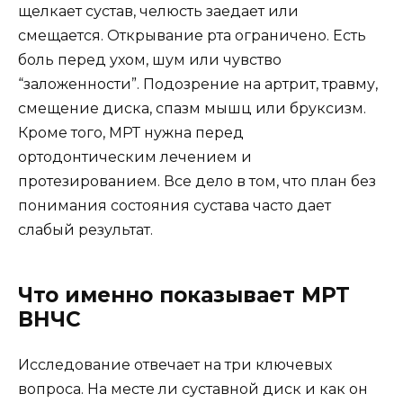
щелкает сустав, челюсть заедает или
смещается. Открывание рта ограничено. Есть
боль перед ухом, шум или чувство
“заложенности”. Подозрение на артрит, травму,
смещение диска, спазм мышц или бруксизм.
Кроме того, МРТ нужна перед
ортодонтическим лечением и
протезированием. Все дело в том, что план без
понимания состояния сустава часто дает
слабый результат.
Что именно показывает МРТ
ВНЧС
Исследование отвечает на три ключевых
вопроса. На месте ли суставной диск и как он