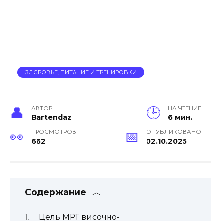
ЗДОРОВЬЕ, ПИТАНИЕ И ТРЕНИРОВКИ
АВТОР
НА ЧТЕНИЕ
Bartendaz
6 мин.
ПРОСМОТРОВ
ОПУБЛИКОВАНО
662
02.10.2025
Содержание
Цель МРТ височно-