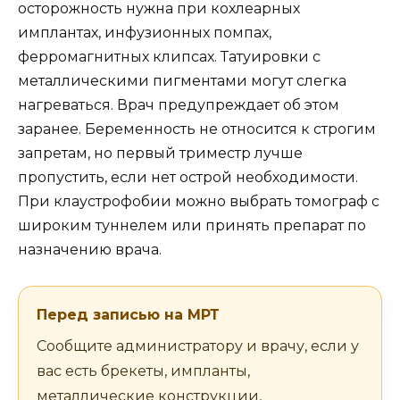
осторожность нужна при кохлеарных
имплантах, инфузионных помпах,
ферромагнитных клипсах. Татуировки с
металлическими пигментами могут слегка
нагреваться. Врач предупреждает об этом
заранее. Беременность не относится к строгим
запретам, но первый триместр лучше
пропустить, если нет острой необходимости.
При клаустрофобии можно выбрать томограф с
широким туннелем или принять препарат по
назначению врача.
Перед записью на МРТ
Сообщите администратору и врачу, если у
вас есть брекеты, импланты,
металлические конструкции,