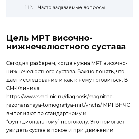
Часто задаваемые вопросы
Цель МРТ височно-
нижнечелюстного сустава
Сегодня разберем, когда нужна МРТ височно-
нижнечелюстного сустава. Важно понять, что
дает исследование и как к нему готовиться. В
СМ-Клиника
https://www.smclinic.ru/diagnosis/magnitno-
rezonansnaya-tomografiya-mrt/vnchs/
МРТ ВНЧС
выполняют по стандартному и
“функциональному” протоколу. Это помогает
увидеть сустав в покое и при движении.