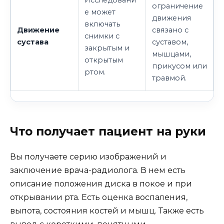
ограничение
е может
движения
включать
Движение
связано с
снимки с
сустава
суставом,
закрытым и
мышцами,
открытым
прикусом или
ртом.
травмой.
Что получает пациент на руки
Вы получаете серию изображений и
заключение врача-радиолога. В нем есть
описание положения диска в покое и при
открывании рта. Есть оценка воспаления,
выпота, состояния костей и мышц. Также есть