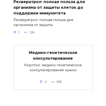
Ресвератрол: полная польза для
организма от защиты клеток до
поддержки иммунитета
Ресвератрол: полная польза для
организма от защиты
1
1.2k.
Медико-генетическое
консультирование
Коротко: медико-генетическое
консультирование нужно
0
652