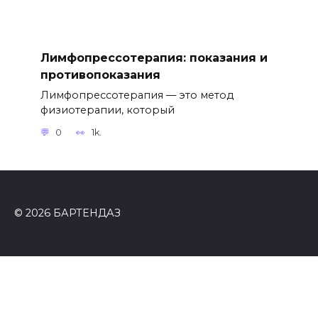
Лимфопрессотерапия: показания и
противопоказания
Лимфопрессотерапия — это метод
физиотерапии, который
0
1k.
© 2026 БАРТЕНДАЗ