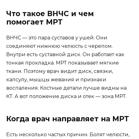
Что такое ВНЧС и чем
помогает МРТ
ВНЧС — это пара суставов у ушей. Они
соединяют нижнюю челюсть с черепом.
Внутри есть суставной диск. Он работает как
тонкая прокладка. МРТ показывает мягкие
ткани. Поэтому врач видит диск, связки,
капсулу, мышцы жевания и признаки
воспаления. Костные детали лучше видны на
КТ. А вот положение диска и отек — зона МРТ.
Когда врач направляет на МРТ
Есть несколько частых причин. Болят челюсти,