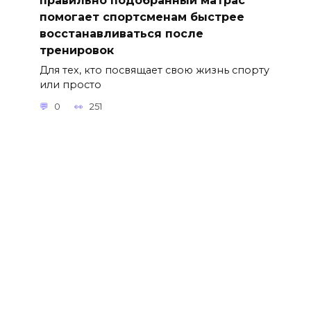
помогает спортсменам быстрее
восстанавливаться после
тренировок
Для тех, кто посвящает свою жизнь спорту
или просто
0
251