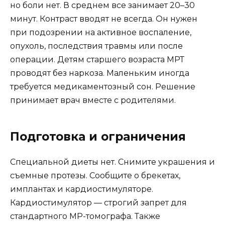
но боли нет. В среднем все занимает 20–30
минут. Контраст вводят не всегда. Он нужен
при подозрении на активное воспаление,
опухоль, последствия травмы или после
операции. Детям старшего возраста МРТ
проводят без наркоза. Маленьким иногда
требуется медикаментозный сон. Решение
принимает врач вместе с родителями.
Подготовка и ограничения
Специальной диеты нет. Снимите украшения и
съемные протезы. Сообщите о брекетах,
имплантах и кардиостимуляторе.
Кардиостимулятор — строгий запрет для
стандартного МР-томографа. Также