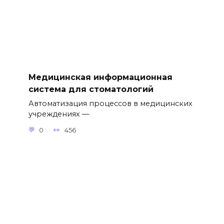
Медицинская информационная
система для стоматологий
Автоматизация процессов в медицинских
учреждениях —
0
456