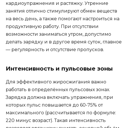
кардиоупражнения и растяжку. Утренние
занятия отлично стимулируют обмен веществ
на весь день, а также помогают настроиться на
продуктивную работу. При отсутствии
возможности заниматься утром, допустимо
делать зарядку и в другое время суток, главное
— регулярность и отсутствие пропусков.
Интенсивность и пульсовые зоны
Для эффективного жиросжигания важно
работать в определённых пульсовых зонах.
Зарядка должна включать упражнения, при
которых пульс повышается до 60-75% от
максимального (рассчитывается по формуле:
220 минус возраст). Такая интенсивность