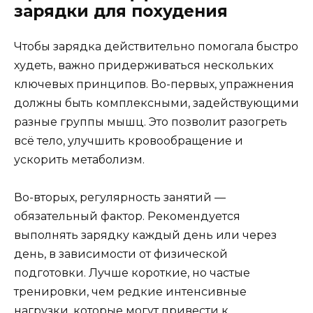
зарядки для похудения
Чтобы зарядка действительно помогала быстро
худеть, важно придерживаться нескольких
ключевых принципов. Во-первых, упражнения
должны быть комплексными, задействующими
разные группы мышц. Это позволит разогреть
всё тело, улучшить кровообращение и
ускорить метаболизм.
Во-вторых, регулярность занятий —
обязательный фактор. Рекомендуется
выполнять зарядку каждый день или через
день, в зависимости от физической
подготовки. Лучше короткие, но частые
тренировки, чем редкие интенсивные
нагрузки, которые могут привести к