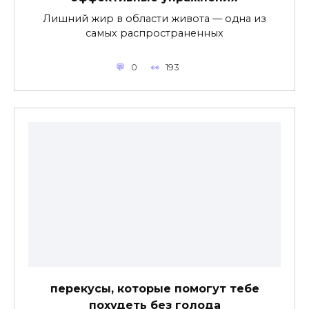
Лишний жир в области живота — одна из
самых распространенных
0
193
перекусы, которые помогут тебе
похудеть без голода