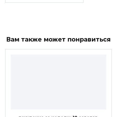
for:
Вам также может понравиться