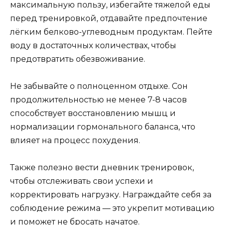
максимальную пользу, избегайте тяжелой еды
перед тренировкой, отдавайте предпочтение
лёгким белково-углеводным продуктам. Пейте
воду в достаточных количествах, чтобы
предотвратить обезвоживание.
Не забывайте о полноценном отдыхе. Сон
продолжительностью не менее 7-8 часов
способствует восстановлению мышц и
нормализации гормонального баланса, что
влияет на процесс похудения.
Также полезно вести дневник тренировок,
чтобы отслеживать свои успехи и
корректировать нагрузку. Награждайте себя за
соблюдение режима — это укрепит мотивацию
и поможет не бросать начатое.