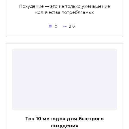
Похудение — это не только уменьшение
количества потребляемых
0
210
Топ 10 методов для быстрого
похудения