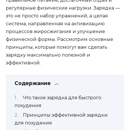
правильное питание, достаточный отдых и
регулярные физические нагрузки. Зарядка —
это не просто набор упражнений, а целая
система, направленная на активизацию
процессов жиросжигания и улучшение
физической формы. Рассмотрим основные
принципы, которые помогут вам сделать
зарядку максимально полезной и
эффективной.
Содержание
Что такое зарядка для быстрого
похудения
Принципы эффективной зарядки
для похудения