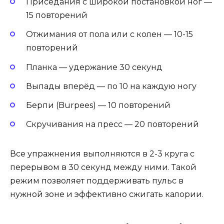
Приседания с широкой постановкой ног —
15 повторений
Отжимания от пола или с колен — 10-15
повторений
Планка — удержание 30 секунд
Выпады вперёд — по 10 на каждую ногу
Берпи (Burpees) — 10 повторений
Скручивания на пресс — 20 повторений
Все упражнения выполняются в 2-3 круга с
перерывом в 30 секунд между ними. Такой
режим позволяет поддерживать пульс в
нужной зоне и эффективно сжигать калории.