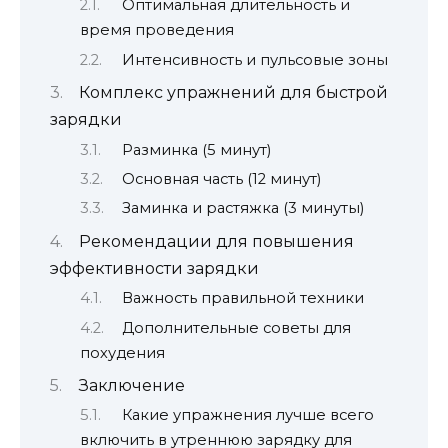
Оптимальная длительность и
время проведения
Интенсивность и пульсовые зоны
Комплекс упражнений для быстрой
зарядки
Разминка (5 минут)
Основная часть (12 минут)
Заминка и растяжка (3 минуты)
Рекомендации для повышения
эффективности зарядки
Важность правильной техники
Дополнительные советы для
похудения
Заключение
Какие упражнения лучше всего
включить в утреннюю зарядку для