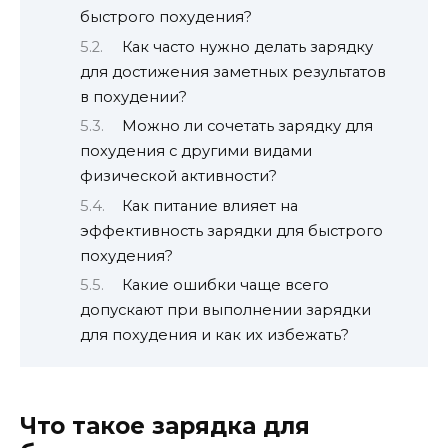
быстрого похудения?
Как часто нужно делать зарядку
для достижения заметных результатов
в похудении?
Можно ли сочетать зарядку для
похудения с другими видами
физической активности?
Как питание влияет на
эффективность зарядки для быстрого
похудения?
Какие ошибки чаще всего
допускают при выполнении зарядки
для похудения и как их избежать?
Что такое зарядка для