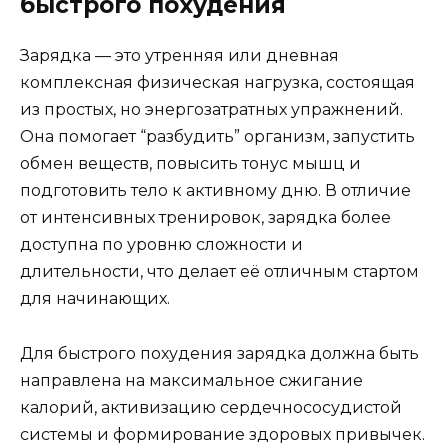
быстрого похудения
Зарядка — это утренняя или дневная
комплексная физическая нагрузка, состоящая
из простых, но энергозатратных упражнений.
Она помогает “разбудить” организм, запустить
обмен веществ, повысить тонус мышц и
подготовить тело к активному дню. В отличие
от интенсивных тренировок, зарядка более
доступна по уровню сложности и
длительности, что делает её отличным стартом
для начинающих.
Для быстрого похудения зарядка должна быть
направлена на максимальное сжигание
калорий, активизацию сердечнососудистой
системы и формирование здоровых привычек.