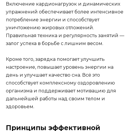
Включение кардионагрузок и динамических
упражнений обеспечивает более интенсивное
потребление энергии и способствует
уничтожению жировых отложений.
Правильная техника и регулярность занятий —
залог успеха в борьбе с лишним весом.
Кроме того, зарядка помогает улучшить
настроение, повышает уровень энергии на
день и улучшает качество сна. Всё это
способствует комплексному оздоровлению
организма и поддерживает мотивацию для
дальнейшей работы над своим телом и
здоровьем.
Принципы эффективной