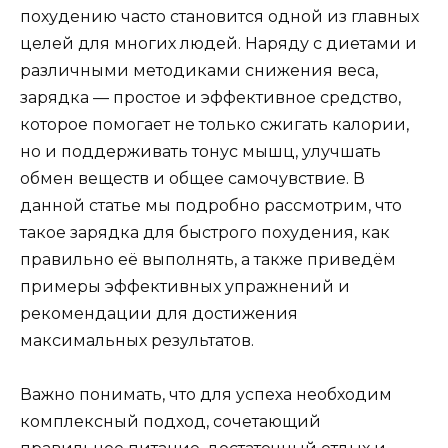
похудению часто становится одной из главных
целей для многих людей. Наряду с диетами и
различными методиками снижения веса,
зарядка — простое и эффективное средство,
которое помогает не только сжигать калории,
но и поддерживать тонус мышц, улучшать
обмен веществ и общее самочувствие. В
данной статье мы подробно рассмотрим, что
такое зарядка для быстрого похудения, как
правильно её выполнять, а также приведём
примеры эффективных упражнений и
рекомендации для достижения
максимальных результатов.
Важно понимать, что для успеха необходим
комплексный подход, сочетающий