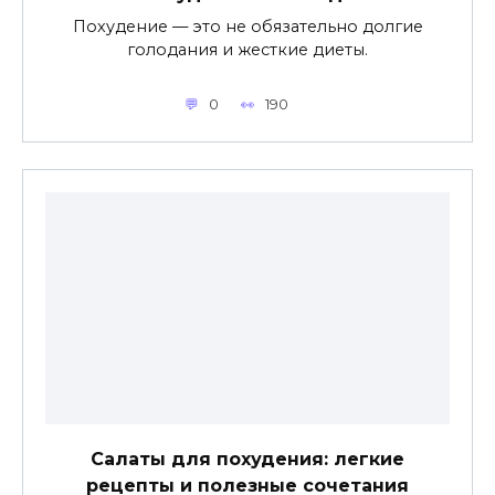
Похудение — это не обязательно долгие
голодания и жесткие диеты.
0
190
Салаты для похудения: легкие
рецепты и полезные сочетания