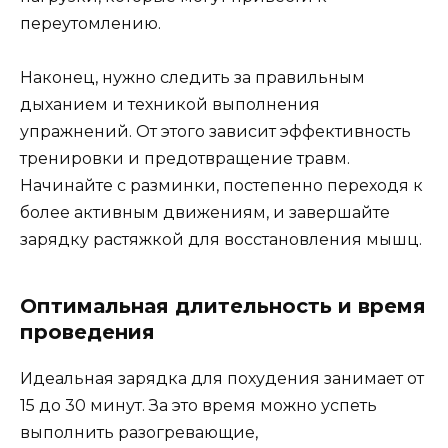
переутомлению.
Наконец, нужно следить за правильным
дыханием и техникой выполнения
упражнений. От этого зависит эффективность
тренировки и предотвращение травм.
Начинайте с разминки, постепенно переходя к
более активным движениям, и завершайте
зарядку растяжкой для восстановления мышц.
Оптимальная длительность и время
проведения
Идеальная зарядка для похудения занимает от
15 до 30 минут. За это время можно успеть
выполнить разогревающие,