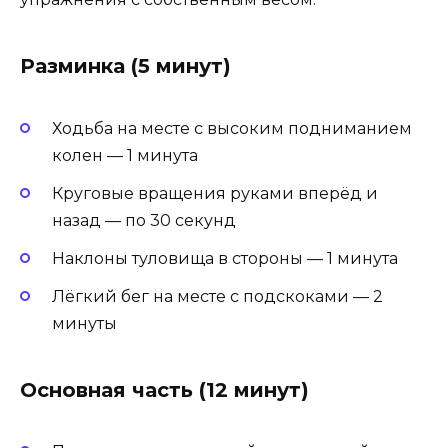
Разминка (5 минут)
Ходьба на месте с высоким подниманием
колен — 1 минута
Круговые вращения руками вперёд и
назад — по 30 секунд
Наклоны туловища в стороны — 1 минута
Лёгкий бег на месте с подскоками — 2
минуты
Основная часть (12 минут)