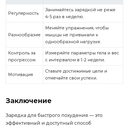
Занимайтесь зарядкой не реже
Регулярность
4-5 раз в неделю.
Меняйте упражнения, чтобы
Разнообразие
мышцы не привыкали к
однообразной нагрузке.
Контроль за
Измеряйте параметры тела и вес
прогрессом
с интервалом в 1-2 недели.
Ставьте достижимые цели и
Мотивация
отмечайте свои успехи.
Заключение
Зарядка для быстрого похудения — это
эффективный и доступный способ