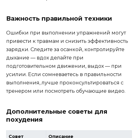
Важность правильной техники
Ошибки при выполнении упражнений могут
привести к травмам и снизить эффективность
зарядки. Следите за осанкой, контролируйте
дыхание — вдох делайте при
подготовительном движении, выдох — при
усилии. Если сомневаетесь в правильности
выполнения, лучше проконсультироваться с
тренером или посмотреть обучающие видео.
Дополнительные советы для
похудения
Совет
Описание