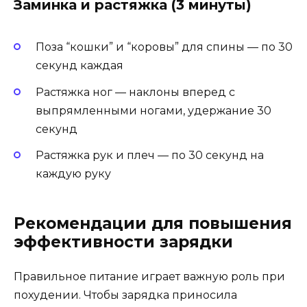
Заминка и растяжка (3 минуты)
Поза “кошки” и “коровы” для спины — по 30
секунд каждая
Растяжка ног — наклоны вперед с
выпрямленными ногами, удержание 30
секунд
Растяжка рук и плеч — по 30 секунд на
каждую руку
Рекомендации для повышения
эффективности зарядки
Правильное питание играет важную роль при
похудении. Чтобы зарядка приносила