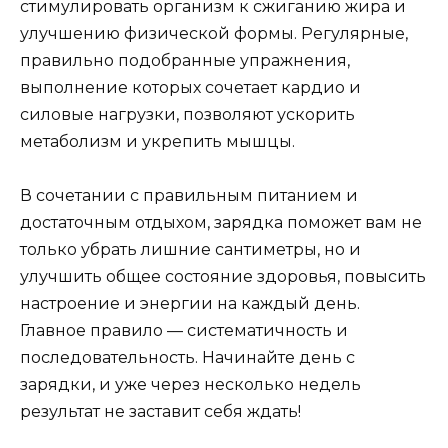
стимулировать организм к сжиганию жира и
улучшению физической формы. Регулярные,
правильно подобранные упражнения,
выполнение которых сочетает кардио и
силовые нагрузки, позволяют ускорить
метаболизм и укрепить мышцы.
В сочетании с правильным питанием и
достаточным отдыхом, зарядка поможет вам не
только убрать лишние сантиметры, но и
улучшить общее состояние здоровья, повысить
настроение и энергии на каждый день.
Главное правило — систематичность и
последовательность. Начинайте день с
зарядки, и уже через несколько недель
результат не заставит себя ждать!