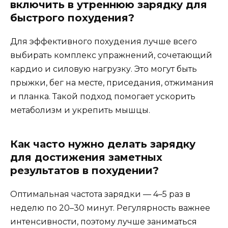
включить в утреннюю зарядку для
быстрого похудения?
Для эффективного похудения лучше всего
выбирать комплекс упражнений, сочетающий
кардио и силовую нагрузку. Это могут быть
прыжки, бег на месте, приседания, отжимания
и планка. Такой подход помогает ускорить
метаболизм и укрепить мышцы.
Как часто нужно делать зарядку
для достижения заметных
результатов в похудении?
Оптимальная частота зарядки — 4–5 раз в
неделю по 20–30 минут. Регулярность важнее
интенсивности, поэтому лучше заниматься