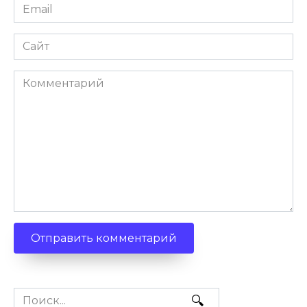
Email
Сайт
Комментарий
Search