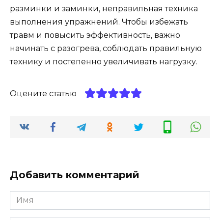
разминки и заминки, неправильная техника
выполнения упражнений. Чтобы избежать
травм и повысить эффективность, важно
начинать с разогрева, соблюдать правильную
технику и постепенно увеличивать нагрузку.
Оцените статью
Добавить комментарий
Имя