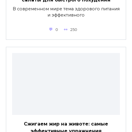
В современном мире тема здорового питания
и эффективного
0
250
Сжигаем жир на животе: самые
эффективные упражнения