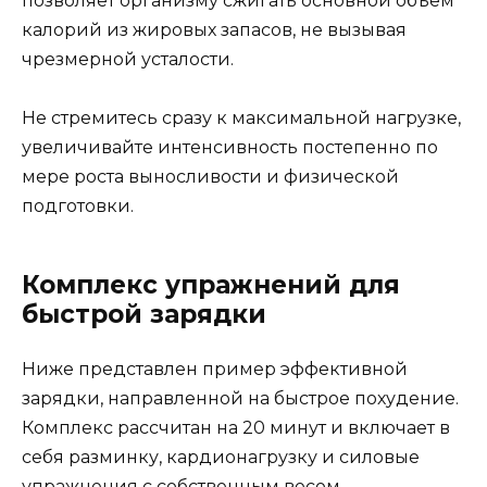
позволяет организму сжигать основной объём
калорий из жировых запасов, не вызывая
чрезмерной усталости.
Не стремитесь сразу к максимальной нагрузке,
увеличивайте интенсивность постепенно по
мере роста выносливости и физической
подготовки.
Комплекс упражнений для
быстрой зарядки
Ниже представлен пример эффективной
зарядки, направленной на быстрое похудение.
Комплекс рассчитан на 20 минут и включает в
себя разминку, кардионагрузку и силовые
упражнения с собственным весом.