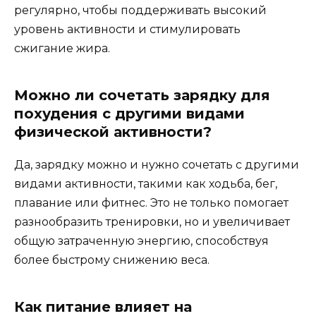
регулярно, чтобы поддерживать высокий
уровень активности и стимулировать
сжигание жира.
Можно ли сочетать зарядку для
похудения с другими видами
физической активности?
Да, зарядку можно и нужно сочетать с другими
видами активности, такими как ходьба, бег,
плавание или фитнес. Это не только помогает
разнообразить тренировки, но и увеличивает
общую затраченную энергию, способствуя
более быстрому снижению веса.
Как питание влияет на