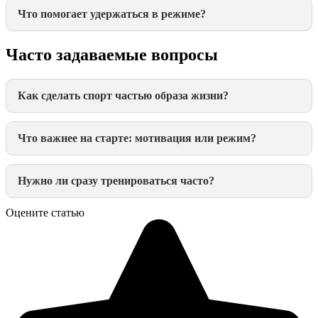
Что помогает удержаться в режиме?
Часто задаваемые вопросы
Как сделать спорт частью образа жизни?
Что важнее на старте: мотивация или режим?
Нужно ли сразу тренироваться часто?
Оцените статью