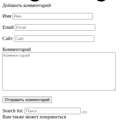
Добавить комментарий
Имя
Email
Сайт
Комментарий
Search for:
Вам также может понравиться