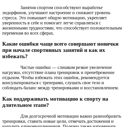
Занятия спортом способствуют выработке
эндорфинов, улучшают настроение и снижают уровень
стресса. Это повышает общую мотивацию, укрепляет
уверенность в себе и помогает легче справляться с
жизненными трудностями, что способствует положительным
переменам во всех сферах.
Какие ошибки чаще всего совершают новички
при начале спортивных занятий и как их
избежать?
Частые ошибки — слишком резкое увеличение
нагрузки, отсутствие плана тренировок и пренебрежение
отдыхом. Чтобы избежать этих ошибок, рекомендуется
консультироваться с тренерами, слушать свое тело и
соблюдать баланс между тренировками и восстановлением.
Как поддерживать мотивацию к спорту на
длительном этапе?
Для долгосрочной мотивации важно разнообразить
тренировки, ставить новые цели, отмечать достижения и
находить единомышленников. Полезно также напоминать