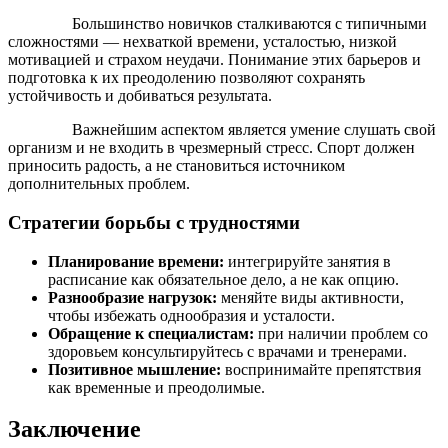
Большинство новичков сталкиваются с типичными
сложностями — нехваткой времени, усталостью, низкой
мотивацией и страхом неудачи. Понимание этих барьеров и
подготовка к их преодолению позволяют сохранять
устойчивость и добиваться результата.
Важнейшим аспектом является умение слушать свой
организм и не входить в чрезмерный стресс. Спорт должен
приносить радость, а не становиться источником
дополнительных проблем.
Стратегии борьбы с трудностями
Планирование времени:
интегрируйте занятия в
расписание как обязательное дело, а не как опцию.
Разнообразие нагрузок:
меняйте виды активности,
чтобы избежать однообразия и усталости.
Обращение к специалистам:
при наличии проблем со
здоровьем консультируйтесь с врачами и тренерами.
Позитивное мышление:
воспринимайте препятствия
как временные и преодолимые.
Заключение