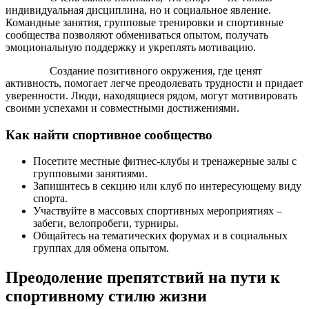
индивидуальная дисциплина, но и социальное явление.
Командные занятия, групповые тренировки и спортивные
сообщества позволяют обмениваться опытом, получать
эмоциональную поддержку и укреплять мотивацию.
Создание позитивного окружения, где ценят
активность, помогает легче преодолевать трудности и придает
уверенности. Люди, находящиеся рядом, могут мотивировать
своими успехами и совместными достижениями.
Как найти спортивное сообщество
Посетите местные фитнес-клубы и тренажерные залы с
групповыми занятиями.
Запишитесь в секцию или клуб по интересующему виду
спорта.
Участвуйте в массовых спортивных мероприятиях –
забеги, велопробеги, турниры.
Общайтесь на тематических форумах и в социальных
группах для обмена опытом.
Преодоление препятствий на пути к
спортивному стилю жизни