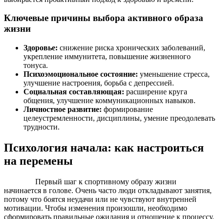
Ключевые причины выбора активного образа
жизни
Здоровье:
снижение риска хронических заболеваний,
укрепление иммунитета, повышение жизненного
тонуса.
Психоэмоциональное состояние:
уменьшение стресса,
улучшение настроения, борьба с депрессией.
Социальная составляющая:
расширение круга
общения, улучшение коммуникационных навыков.
Личностное развитие:
формирование
целеустремленности, дисциплины, умение преодолевать
трудности.
Психология начала: как настроиться
на перемены
Первый шаг к спортивному образу жизни
начинается в голове. Очень часто люди откладывают занятия,
потому что боятся неудачи или не чувствуют внутренней
мотивации. Чтобы изменения произошли, необходимо
сформировать правильные ожидания и отношение к процессу.