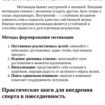
Мотивация бывает внутренней и внешней. Внешняя
мотивация связана с желанием угодить другим, быть лучше в
глазах окружающих. Внутренняя — с глубоким желанием
изменить себя и повысить качество собственной жизни.
Именно внутренняя мотивация является устойчивой и
способна привести к долгосрочным результатам.
Методы формирования мотивации
Постановка реалистичных целей:
начинайте с
небольших достижимых задач, чтобы чувствовать
прогресс.
Ведение дневника успехов:
записывайте свои
достижения и моменты вдохновения.
Визуализация:
представляйте себя сильным и
здоровым, ощущая радость от активного образа жизни.
Поиск единомышленников:
занятия в компании
помогают поддерживать энтузиазм.
Практические шаги для внедрения
спорта в повседневность