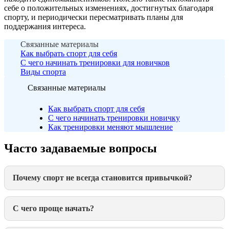
себе о положительных изменениях, достигнутых благодаря
спорту, и периодически пересматривать планы для
поддержания интереса.
Связанные материалы
Как выбрать спорт для себя
С чего начинать тренировки для новичков
Виды спорта
Связанные материалы
Как выбрать спорт для себя
С чего начинать тренировки новичку
Как тренировки меняют мышление
Часто задаваемые вопросы
Почему спорт не всегда становится привычкой?
С чего проще начать?