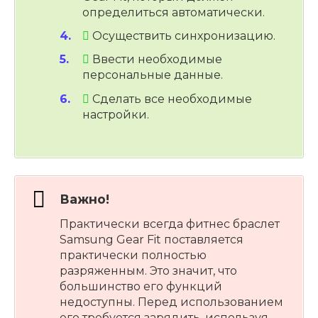
определиться автоматически.
Осуществить синхронизацию.
Ввести необходимые
персональные данные.
Сделать все необходимые
настройки.
Важно!
Практически всегда фитнес браслет
Samsung Gear Fit поставляется
практически полностью
разряженным. Это значит, что
большинство его функций
недоступны. Перед использованием
его требуется зарядить, используя