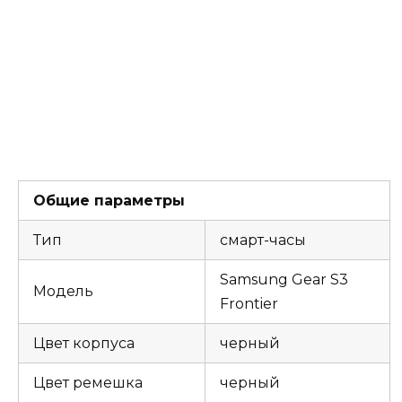
Общие параметры
Тип
смарт-часы
Samsung Gear S3
Модель
Frontier
Цвет корпуса
черный
Цвет ремешка
черный