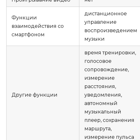
дистанционное
Функции
управление
взаимодействия со
воспроизведением
смартфоном
музыки
время тренировки,
голосовое
сопровождение,
измерение
расстояния,
Другие функции
уведомления,
автономный
музыкальный
плеер, сохранения
маршрута,
измерение пульса