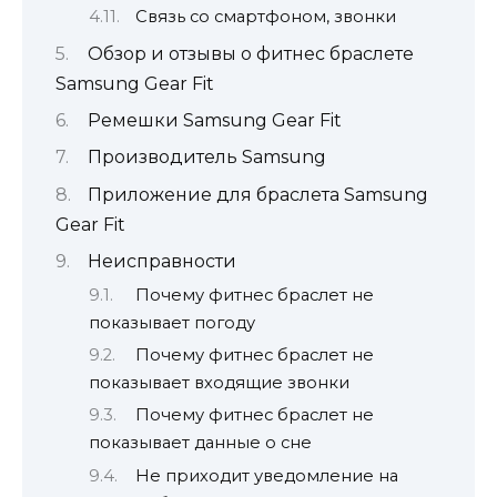
Связь со смартфоном, звонки
Обзор и отзывы о фитнес браслете
Samsung Gear Fit
Ремешки Samsung Gear Fit
Производитель Samsung
Приложение для браслета Samsung
Gear Fit
Неисправности
Почему фитнес браслет не
показывает погоду
Почему фитнес браслет не
показывает входящие звонки
Почему фитнес браслет не
показывает данные о сне
Не приходит уведомление на