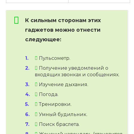
К сильным сторонам этих
гаджетов можно отнести
следующее:
Пульсометр.
Получение уведомлений о
входящих звонках и сообщениях.
Изучение дыхания.
Погода.
Тренировки.
Умный будильник.
Поиск браслета.