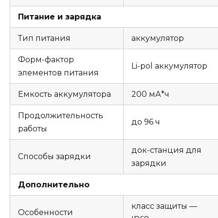
Питание и зарядка
Тип питания
аккумулятор
Форм-фактор
Li-pol аккумулятор
элементов питания
Емкость аккумулятора
200 мА*ч
Продолжительность
до 96 ч
работы
док-станция для
Способы зарядки
зарядки
Дополнительно
класс защиты —
Особенности