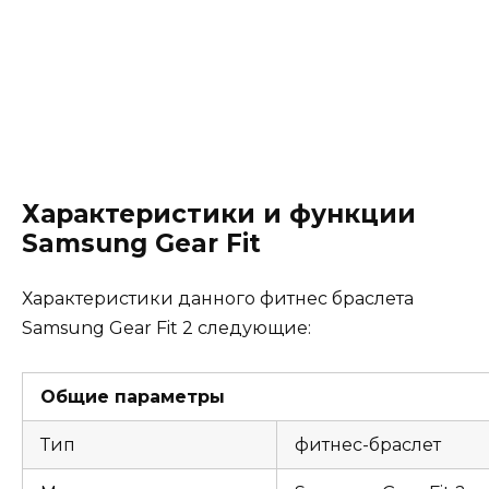
Характеристики и функции
Samsung Gear Fit
Характеристики данного фитнес браслета
Samsung Gear Fit 2 следующие:
Общие параметры
Тип
фитнес-браслет