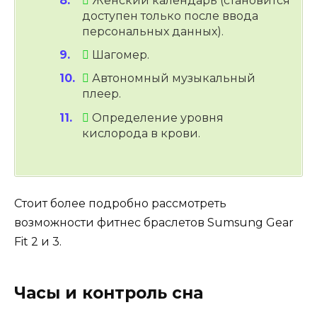
Женский календарь (становится
доступен только после ввода
персональных данных).
Шагомер.
Автономный музыкальный
плеер.
Определение уровня
кислорода в крови.
Стоит более подробно рассмотреть
возможности фитнес браслетов Sumsung Gear
Fit 2 и 3.
Часы и контроль сна