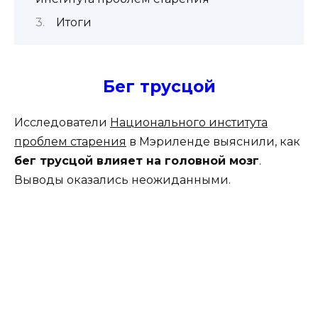
Итоги
Бег трусцой
Исследователи
Национального института
проблем старения
в Мэриленде выяснили, как
бег трусцой влияет на головной мозг
.
Выводы оказались неожиданными.