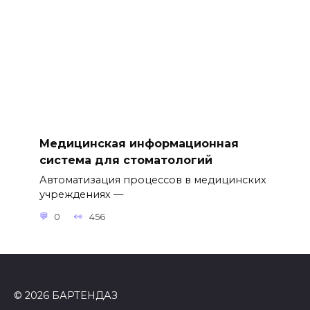
Медицинская информационная
система для стоматологий
Автоматизация процессов в медицинских
учреждениях —
0
456
© 2026 БАРТЕНДАЗ