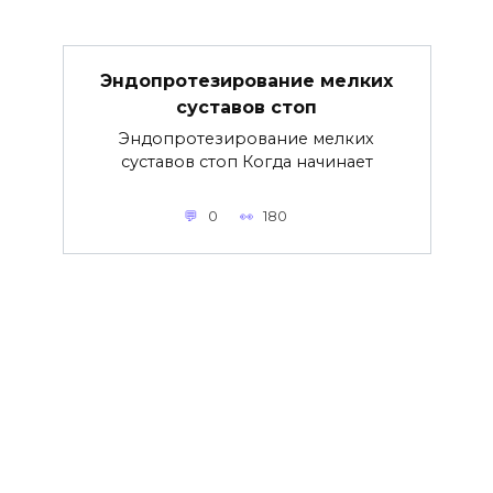
Эндопротезирование мелких
суставов стоп
Эндопротезирование мелких
суставов стоп Когда начинает
0
180