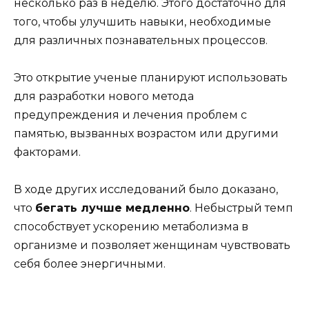
несколько раз в неделю. Этого достаточно для
того, чтобы улучшить навыки, необходимые
для различных познавательных процессов.
Это открытие ученые планируют использовать
для разработки нового метода
предупреждения и лечения проблем с
памятью, вызванных возрастом или другими
факторами.
В ходе других исследований было доказано,
что
бегать лучше медленно
. Небыстрый темп
способствует ускорению метаболизма в
организме и позволяет женщинам чувствовать
себя более энергичными.