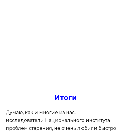
Итоги
Думаю, как и многие из нас,
исследователи Национального института
проблем старения, не очень любили быстро