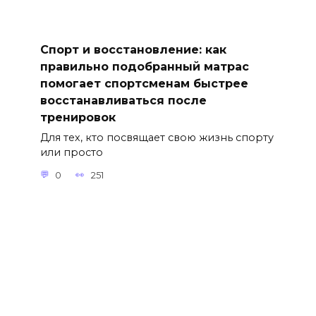
Спорт и восстановление: как
правильно подобранный матрас
помогает спортсменам быстрее
восстанавливаться после
тренировок
Для тех, кто посвящает свою жизнь спорту
или просто
0
251