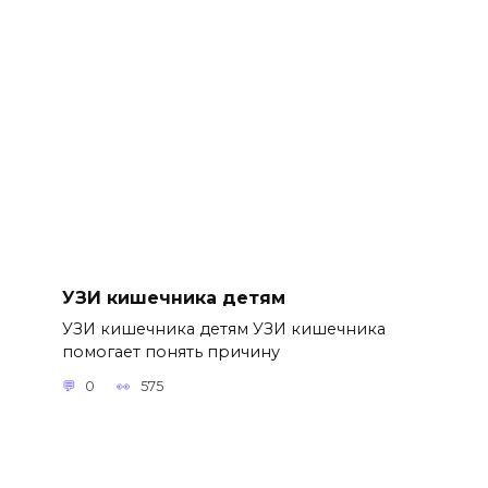
УЗИ кишечника детям
УЗИ кишечника детям УЗИ кишечника
помогает понять причину
0
575