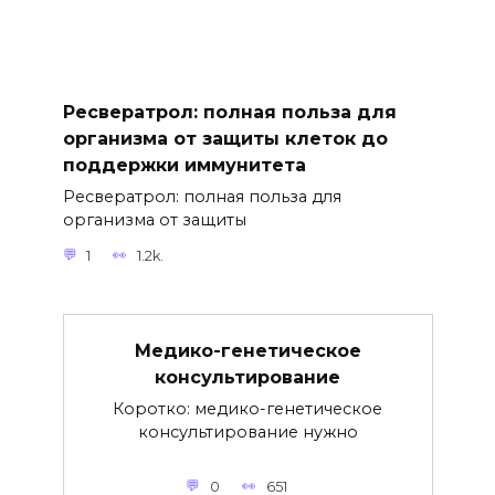
Ресвератрол: полная польза для
организма от защиты клеток до
поддержки иммунитета
Ресвератрол: полная польза для
организма от защиты
1
1.2k.
Медико-генетическое
консультирование
Коротко: медико-генетическое
консультирование нужно
0
651