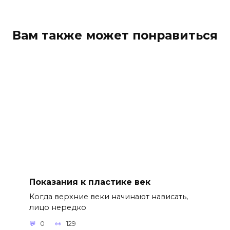
Вам также может понравиться
Показания к пластике век
Когда верхние веки начинают нависать,
лицо нередко
0
129