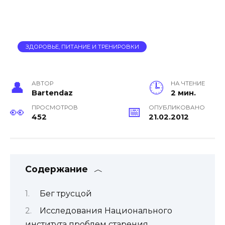
ЗДОРОВЬЕ, ПИТАНИЕ И ТРЕНИРОВКИ
АВТОР
НА ЧТЕНИЕ
Bartendaz
2 мин.
ПРОСМОТРОВ
ОПУБЛИКОВАНО
452
21.02.2012
Содержание
Бег трусцой
Исследования Национального
института проблем старения