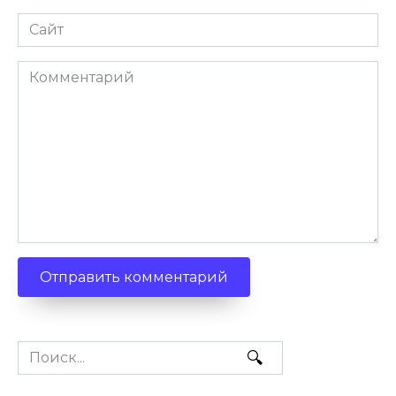
Сайт
Комментарий
Search
for: