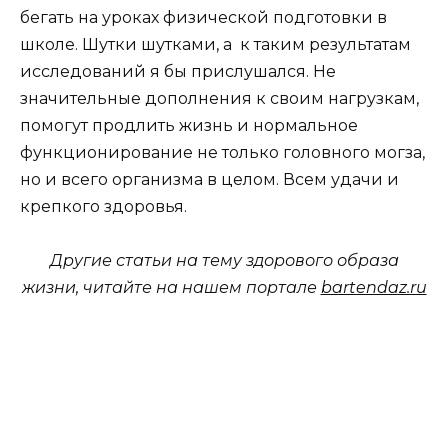
бегать на уроках физической подготовки в
школе. Шутки шутками, а к таким результатам
исследований я бы прислушался. Не
значительные дополнения к своим нагрузкам,
помогут продлить жизнь и нормальное
функционирование не только головного могза,
но и всего организма в целом. Всем удачи и
крепкого здоровья.
Другие статьи на тему здорового образа
жизни, читайте на нашем портале
bartendaz.ru