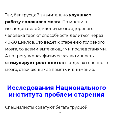
Так, бег трусцой значительно
улучшает
работу головного мозга
. По мнению
исследователей, клетки мозга здорового
человека теряют способность делиться через
40-50 циклов. Это ведет к старению головного
мозга, со всеми вытекающими последствиями.
А вот регулярная физическая активность
стимулирует рост клеток
в отделах головного
мозга, отвечающих за память и внимание.
Исследования Национального
института проблем старения
Специалисты советуют бегать трусцой