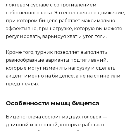
локтевом суставе с сопротивлением
собственного веса. Это естественное движение,
при котором бицепс работает максимально
эффективно, при нагрузке, которую вы можете
регулировать, варьируя хват и угол тяги.
Кроме того, турник позволяет выполнять
разнообразные варианты подтягиваний,
которые могут изменить нагрузку и сделать
акцент именно на бицепсе, а не на спине или
предплечьях.
Особенности мышц бицепса
Бицепс плеча состоит из двух головок —
длинной и короткой, которые работают