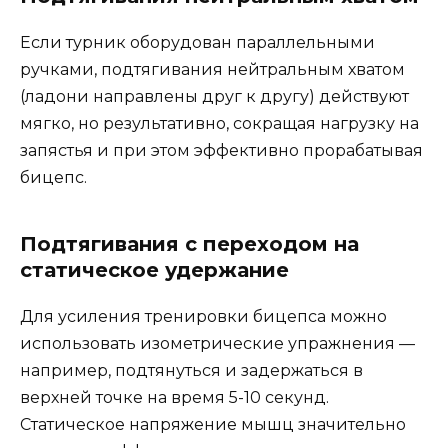
Если турник оборудован параллельными
ручками, подтягивания нейтральным хватом
(ладони направлены друг к другу) действуют
мягко, но результативно, сокращая нагрузку на
запястья и при этом эффективно прорабатывая
бицепс.
Подтягивания с переходом на
статическое удержание
Для усиления тренировки бицепса можно
использовать изометрические упражнения —
например, подтянуться и задержаться в
верхней точке на время 5-10 секунд.
Статическое напряжение мышц значительно