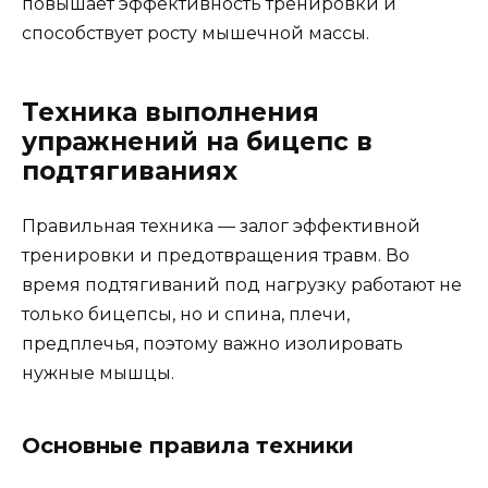
повышает эффективность тренировки и
способствует росту мышечной массы.
Техника выполнения
упражнений на бицепс в
подтягиваниях
Правильная техника — залог эффективной
тренировки и предотвращения травм. Во
время подтягиваний под нагрузку работают не
только бицепсы, но и спина, плечи,
предплечья, поэтому важно изолировать
нужные мышцы.
Основные правила техники