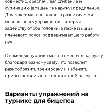
совместно, обеспечивая сгибание и
супинацию (вращение наружу) предплечья.
Для максимально полного развития стоит
использовать упражнения, которые
задействуют обе головки, а также мышцы
плечевого пояса, поддерживающего работу
рук.
С помощью турника можно сместить нагрузку
благодаря разному хвату, что позволит
разнообразить тренировку и избежать
привыкания мышц к однотипной нагрузке.
Варианты упражнений на
турнике для бицепса