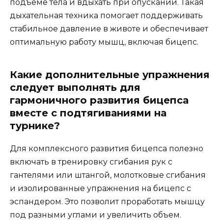
подъеме тела и вдыхать при опускании. Такая
дыхательная техника помогает поддерживать
стабильное давление в животе и обеспечивает
оптимальную работу мышц, включая бицепс.
Какие дополнительные упражнения
следует выполнять для
гармоничного развития бицепса
вместе с подтягиваниями на
турнике?
Для комплексного развития бицепса полезно
включать в тренировку сгибания рук с
гантелями или штангой, молотковые сгибания
и изолированные упражнения на бицепс с
эспандером. Это позволит проработать мышцу
под разными углами и увеличить объем.