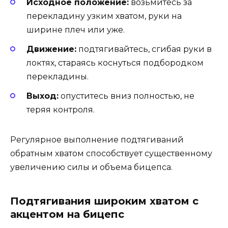
Исходное положение:
возьмитесь за
перекладину узким хватом, руки на
ширине плеч или уже.
Движение:
подтягивайтесь, сгибая руки в
локтях, стараясь коснуться подбородком
перекладины.
Выход:
опуститесь вниз полностью, не
теряя контроля.
Регулярное выполнение подтягиваний
обратным хватом способствует существенному
увеличению силы и объема бицепса.
Подтягивания широким хватом с
акцентом на бицепс