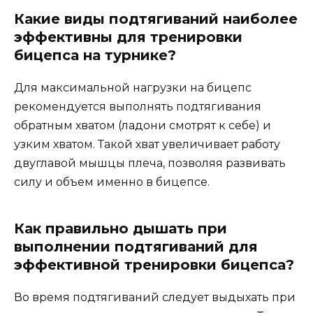
Какие виды подтягиваний наиболее
эффективны для тренировки
бицепса на турнике?
Для максимальной нагрузки на бицепс
рекомендуется выполнять подтягивания
обратным хватом (ладони смотрят к себе) и
узким хватом. Такой хват увеличивает работу
двуглавой мышцы плеча, позволяя развивать
силу и объем именно в бицепсе.
Как правильно дышать при
выполнении подтягиваний для
эффективной тренировки бицепса?
Во время подтягиваний следует выдыхать при