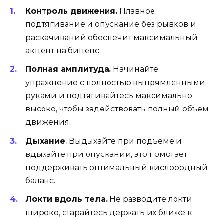
Контроль движения.
Плавное
подтягивание и опускание без рывков и
раскачиваний обеспечит максимальный
акцент на бицепс.
Полная амплитуда.
Начинайте
упражнение с полностью выпрямленными
руками и подтягивайтесь максимально
высоко, чтобы задействовать полный объем
движения.
Дыхание.
Выдыхайте при подъеме и
вдыхайте при опускании, это помогает
поддерживать оптимальный кислородный
баланс.
Локти вдоль тела.
Не разводите локти
широко, старайтесь держать их ближе к