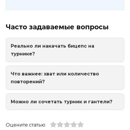
Часто задаваемые вопросы
Реально ли накачать бицепс на
турнике?
Что важнее: хват или количество
повторений?
Можно ли сочетать турник и гантели?
Оцените статью