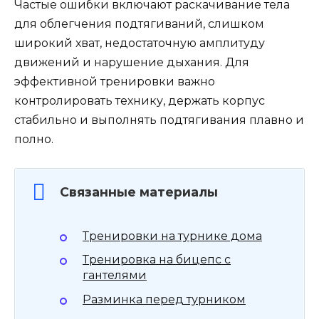
Частые ошибки включают раскачивание тела
для облегчения подтягиваний, слишком
широкий хват, недостаточную амплитуду
движений и нарушение дыхания. Для
эффективной тренировки важно
контролировать технику, держать корпус
стабильно и выполнять подтягивания плавно и
полно.
Связанные материалы
Тренировки на турнике дома
Тренировка на бицепс с
гантелями
Разминка перед турником