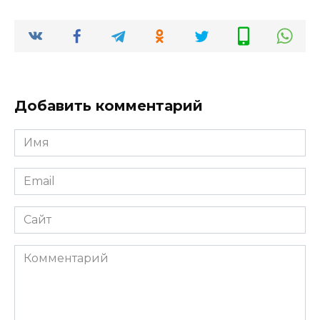
Добавить комментарий
Имя
Email
Сайт
Комментарий