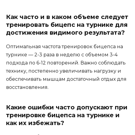
Как часто и в каком объеме следует
тренировать бицепс на турнике для
достижения видимого результата?
Оптимальная частота тренировок бицепса на
турнике — 2-3 раза в неделю с объемом 3-4
подхода по 6-12 повторений. Важно соблюдать
технику, постепенно увеличивать нагрузку и
обеспечивать мышцам достаточный отдых для
восстановления.
Какие ошибки часто допускают при
тренировке бицепса на турнике и
как их избежать?