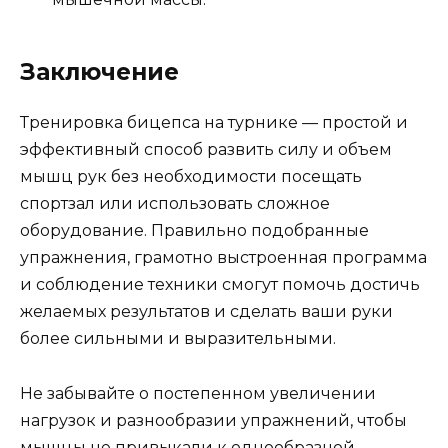
Заключение
Тренировка бицепса на турнике — простой и
эффективный способ развить силу и объем
мышц рук без необходимости посещать
спортзал или использовать сложное
оборудование. Правильно подобранные
упражнения, грамотно выстроенная программа
и соблюдение техники смогут помочь достичь
желаемых результатов и сделать ваши руки
более сильными и выразительными.
Не забывайте о постепенном увеличении
нагрузок и разнообразии упражнений, чтобы
мышцы не привыкали к однообразной