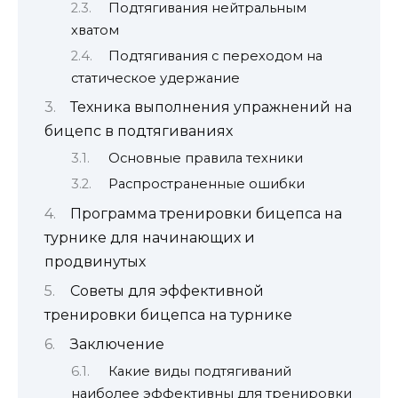
Подтягивания нейтральным
хватом
Подтягивания с переходом на
статическое удержание
Техника выполнения упражнений на
бицепс в подтягиваниях
Основные правила техники
Распространенные ошибки
Программа тренировки бицепса на
турнике для начинающих и
продвинутых
Советы для эффективной
тренировки бицепса на турнике
Заключение
Какие виды подтягиваний
наиболее эффективны для тренировки