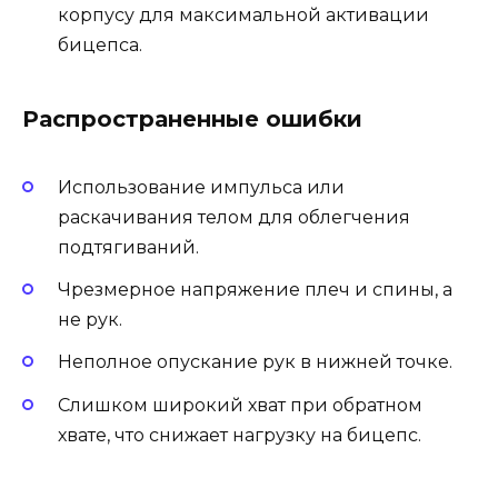
корпусу для максимальной активации
бицепса.
Распространенные ошибки
Использование импульса или
раскачивания телом для облегчения
подтягиваний.
Чрезмерное напряжение плеч и спины, а
не рук.
Неполное опускание рук в нижней точке.
Слишком широкий хват при обратном
хвате, что снижает нагрузку на бицепс.