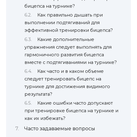
бицепса на турнике?
Как правильно дышать при
выполнении подтягиваний для
эффективной тренировки бицепса?
Какие дополнительные
упражнения следует выполнять для
гармоничного развития бицепса
вместе с подтягиваниями на турнике?
Как часто и в каком объеме
следует тренировать бицепс на
турнике для достижения видимого
результата?
Какие ошибки часто допускают
при тренировке бицепса на турнике и
как их избежать?
Часто задаваемые вопросы