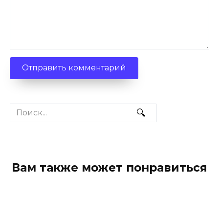
Search
for:
Вам также может понравиться