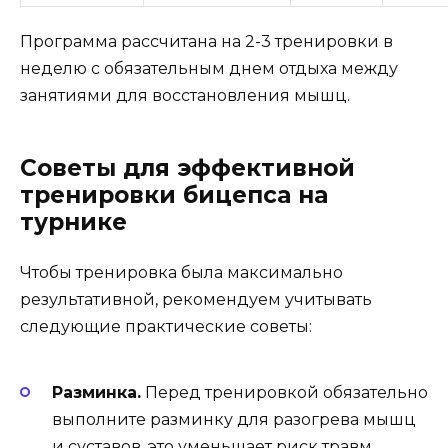
Программа рассчитана на 2-3 тренировки в
неделю с обязательным днем отдыха между
занятиями для восстановления мышц.
Советы для эффективной
тренировки бицепса на
турнике
Чтобы тренировка была максимально
результативной, рекомендуем учитывать
следующие практические советы:
Разминка.
Перед тренировкой обязательно
выполните разминку для разогрева мышц
и суставов, это уменьшает риск травм.