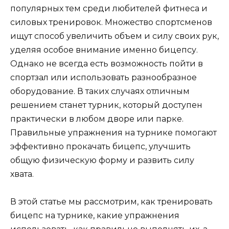
популярных тем среди любителей фитнеса и
силовых тренировок. Множество спортсменов
ищут способ увеличить объем и силу своих рук,
уделяя особое внимание именно бицепсу.
Однако не всегда есть возможность пойти в
спортзал или использовать разнообразное
оборудование. В таких случаях отличным
решением станет турник, который доступен
практически в любом дворе или парке.
Правильные упражнения на турнике помогают
эффективно прокачать бицепс, улучшить
общую физическую форму и развить силу
хвата.
В этой статье мы рассмотрим, как тренировать
бицепс на турнике, какие упражнения