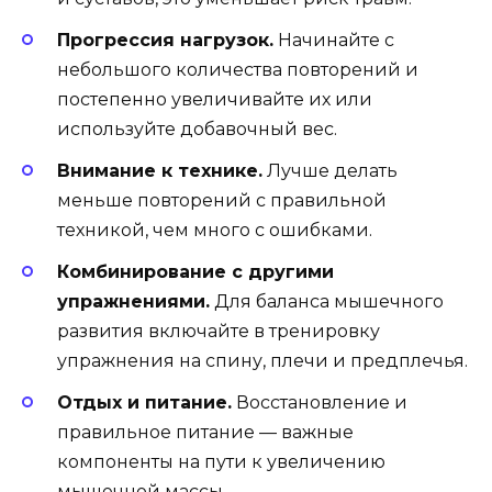
Прогрессия нагрузок.
Начинайте с
небольшого количества повторений и
постепенно увеличивайте их или
используйте добавочный вес.
Внимание к технике.
Лучше делать
меньше повторений с правильной
техникой, чем много с ошибками.
Комбинирование с другими
упражнениями.
Для баланса мышечного
развития включайте в тренировку
упражнения на спину, плечи и предплечья.
Отдых и питание.
Восстановление и
правильное питание — важные
компоненты на пути к увеличению
мышечной массы.