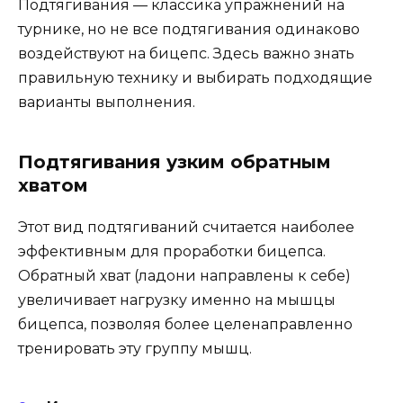
Подтягивания — классика упражнений на
турнике, но не все подтягивания одинаково
воздействуют на бицепс. Здесь важно знать
правильную технику и выбирать подходящие
варианты выполнения.
Подтягивания узким обратным
хватом
Этот вид подтягиваний считается наиболее
эффективным для проработки бицепса.
Обратный хват (ладони направлены к себе)
увеличивает нагрузку именно на мышцы
бицепса, позволяя более целенаправленно
тренировать эту группу мышц.