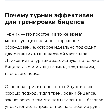
Почему турник эффективен
для тренировки бицепса
Турник — это простое и в то же время
многофункциональное спортивное
оборудование, которое идеально подходит
для развития мышц верхней части тела.
Движения на турнике задействуют не только
бицепсы, но и мышцы спины, предплечий,
плечевого пояса.
Основная причина, по которой турник так
хорошо подходит для тренировки бицепса,
заключается в том, что подтягивания — базовое
упражнение, направленное на сгибание рук в