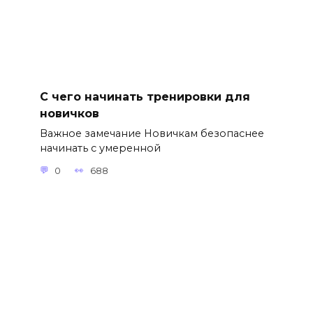
С чего начинать тренировки для
новичков
Важное замечание Новичкам безопаснее
начинать с умеренной
0
688