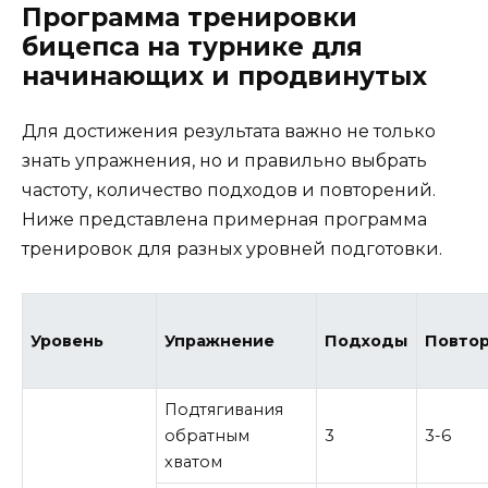
Программа тренировки
бицепса на турнике для
начинающих и продвинутых
Для достижения результата важно не только
знать упражнения, но и правильно выбрать
частоту, количество подходов и повторений.
Ниже представлена примерная программа
тренировок для разных уровней подготовки.
Уровень
Упражнение
Подходы
Повто
Подтягивания
обратным
3
3-6
хватом