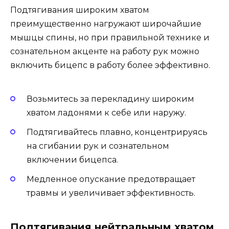
Подтягивания широким хватом
преимущественно нагружают широчайшие
мышцы спины, но при правильной технике и
сознательном акценте на работу рук можно
включить бицепс в работу более эффективно.
Возьмитесь за перекладину широким
хватом ладонями к себе или наружу.
Подтягивайтесь плавно, концентрируясь
на сгибании рук и сознательном
включении бицепса.
Медленное опускание предотвращает
травмы и увеличивает эффективность.
Подтягивания нейтральным хватом