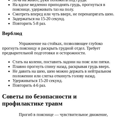
На вдохе медленно приподнять грудь, прогнуться в
пояснице, удерживать таз на полу.
Смотреть вперед или чуть вверх, не перенапрягать шею.
Задержаться на 15-20 секунд.
Повторить 5-8 раз.
Верблюд
Упражнение на стойках, позволяющее глубоко
прогнуть поясницу и раскрыть грудной отдел. Требует
предварительной подготовки и осторожности.
Стать на колени, поставить ладони на пояс или пятки.
Плавно прогнуть спину назад, раскрывая грудь вверх.
Не давить на шею, шею можно держать в нейтральном
положении или слегка откинуть голову назад.
Удерживаться 15-20 секунд.
Повторить 4-6 раз.
Советы по безопасности и
профилактике травм
Прогиб в пояснице — чувствительное движение,