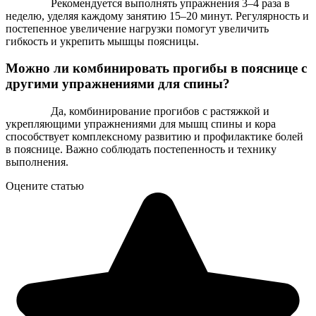
Рекомендуется выполнять упражнения 3–4 раза в
неделю, уделяя каждому занятию 15–20 минут. Регулярность и
постепенное увеличение нагрузки помогут увеличить
гибкость и укрепить мышцы поясницы.
Можно ли комбинировать прогибы в пояснице с
другими упражнениями для спины?
Да, комбинирование прогибов с растяжкой и
укрепляющими упражнениями для мышц спины и кора
способствует комплексному развитию и профилактике болей
в пояснице. Важно соблюдать постепенность и технику
выполнения.
Оцените статью