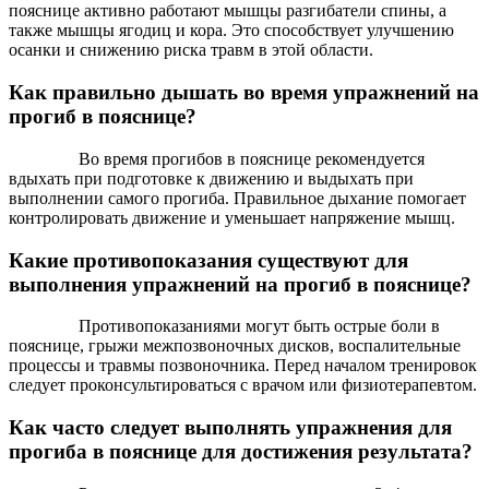
пояснице активно работают мышцы разгибатели спины, а
также мышцы ягодиц и кора. Это способствует улучшению
осанки и снижению риска травм в этой области.
Как правильно дышать во время упражнений на
прогиб в пояснице?
Во время прогибов в пояснице рекомендуется
вдыхать при подготовке к движению и выдыхать при
выполнении самого прогиба. Правильное дыхание помогает
контролировать движение и уменьшает напряжение мышц.
Какие противопоказания существуют для
выполнения упражнений на прогиб в пояснице?
Противопоказаниями могут быть острые боли в
пояснице, грыжи межпозвоночных дисков, воспалительные
процессы и травмы позвоночника. Перед началом тренировок
следует проконсультироваться с врачом или физиотерапевтом.
Как часто следует выполнять упражнения для
прогиба в пояснице для достижения результата?