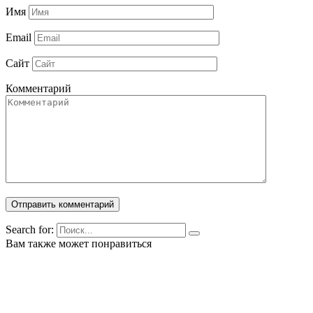
Имя
Email
Сайт
Комментарий
Search for:
Вам также может понравиться