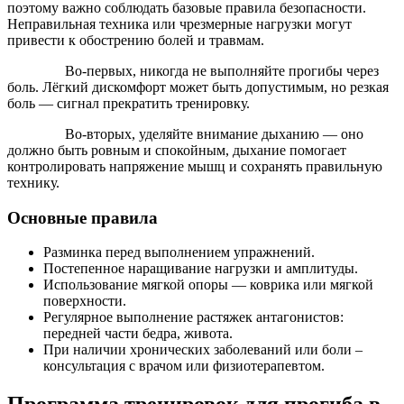
поэтому важно соблюдать базовые правила безопасности.
Неправильная техника или чрезмерные нагрузки могут
привести к обострению болей и травмам.
Во-первых, никогда не выполняйте прогибы через
боль. Лёгкий дискомфорт может быть допустимым, но резкая
боль — сигнал прекратить тренировку.
Во-вторых, уделяйте внимание дыханию — оно
должно быть ровным и спокойным, дыхание помогает
контролировать напряжение мышц и сохранять правильную
технику.
Основные правила
Разминка перед выполнением упражнений.
Постепенное наращивание нагрузки и амплитуды.
Использование мягкой опоры — коврика или мягкой
поверхности.
Регулярное выполнение растяжек антагонистов:
передней части бедра, живота.
При наличии хронических заболеваний или боли –
консультация с врачом или физиотерапевтом.