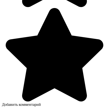
Добавить комментарий