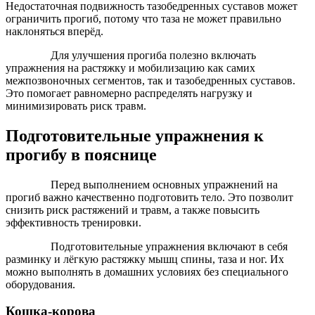
Недостаточная подвижность тазобедренных суставов может
ограничить прогиб, потому что таза не может правильно
наклоняться вперёд.
Для улучшения прогиба полезно включать
упражнения на растяжку и мобилизацию как самих
межпозвоночных сегментов, так и тазобедренных суставов.
Это помогает равномерно распределять нагрузку и
минимизировать риск травм.
Подготовительные упражнения к
прогибу в пояснице
Перед выполнением основных упражнений на
прогиб важно качественно подготовить тело. Это позволит
снизить риск растяжений и травм, а также повысить
эффективность тренировки.
Подготовительные упражнения включают в себя
разминку и лёгкую растяжку мышц спины, таза и ног. Их
можно выполнять в домашних условиях без специального
оборудования.
Кошка-корова