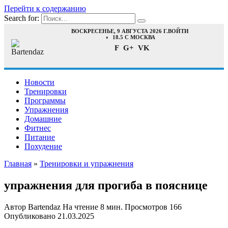
Перейти к содержанию
Search for:
ВОСКРЕСЕНЬЕ, 9 АВГУСТА 2026 Г.
ВОЙТИ
18.5 C МОСКВА
F
G+
VK
Новости
Тренировки
Программы
Упражнения
Домашние
Фитнес
Питание
Похудение
Главная
»
Тренировки и упражнения
упражнения для прогиба в пояснице
Автор
Bartendaz
На чтение
8 мин.
Просмотров
166
Опубликовано
21.03.2025