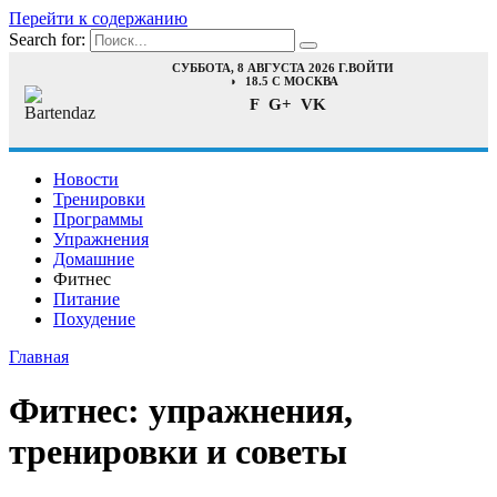
Перейти к содержанию
Search for:
СУББОТА, 8 АВГУСТА 2026 Г.
ВОЙТИ
18.5 C МОСКВА
F
G+
VK
Новости
Тренировки
Программы
Упражнения
Домашние
Фитнес
Питание
Похудение
Главная
Фитнес: упражнения,
тренировки и советы