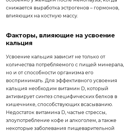
снижается выработка эстрогенов – гормонов,
влияющих на костную массу.
Факторы, влияющие на усвоение
кальция
Усвоение кальция зависит не только от
количества потребляемого с пищей минерала,
но и от способности организма его
воспринимать. Для эффективного усвоения
кальция необходим витамин D, который
активирует синтез специфических белков в
кишечнике, способствующих всасыванию.
Недостаток витамина D, частые стрессы,
злоупотребление кофе и алкоголем, а также
некоторые заболевания пищеварительной