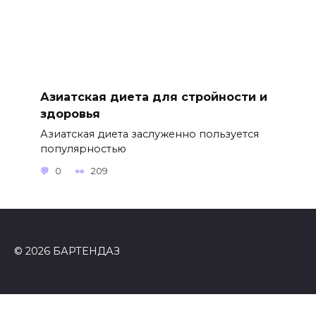
Азиатская диета для стройности и
здоровья
Азиатская диета заслуженно пользуется
популярностью
0
209
© 2026 БАРТЕНДАЗ