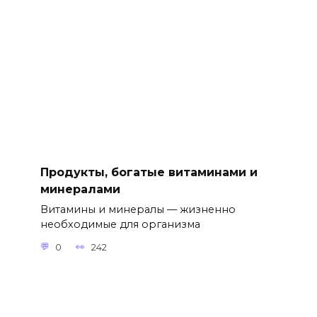
Продукты, богатые витаминами и
минералами
Витамины и минералы — жизненно
необходимые для организма
0
242