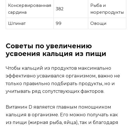
Консервированная
Рыба и
382
сардина
морепродукты
Шпинат
99
Овощи
Советы по увеличению
усвоения кальция из пищи
Чтобы кальций из продуктов максимально
эффективно усваивался организмом, важно не
только правильно подбирать продукты, но и
учитывать ряд сопутствующих факторов.
Витамин D является главным помощником
кальция в организме. Его можно получать как
из пищи (жирная рыба, яйца), так и благодаря