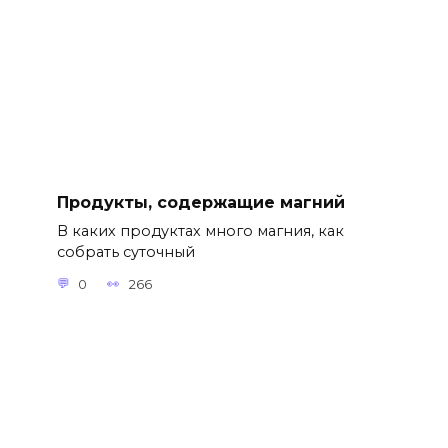
Продукты, содержащие магний
В каких продуктах много магния, как
собрать суточный
0
266