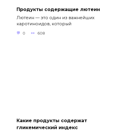
Продукты содержащие лютеин
Лютеин — это один из важнейших
каротиноидов, который
0
608
Какие продукты содержат
гликемический индекс