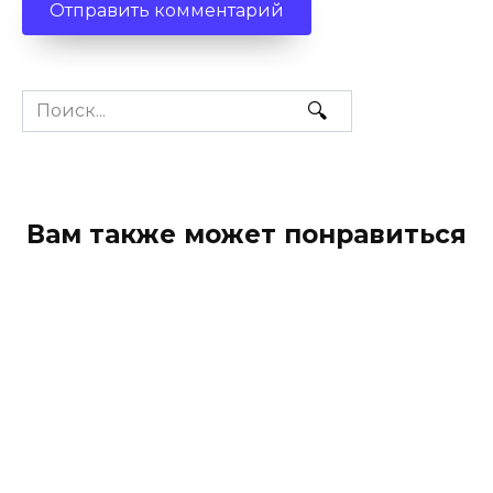
Search
for:
Вам также может понравиться