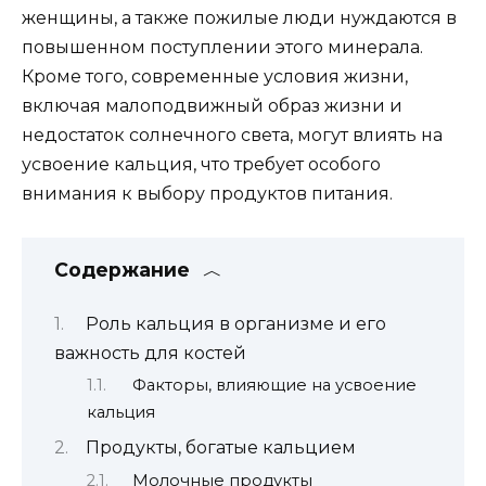
женщины, а также пожилые люди нуждаются в
повышенном поступлении этого минерала.
Кроме того, современные условия жизни,
включая малоподвижный образ жизни и
недостаток солнечного света, могут влиять на
усвоение кальция, что требует особого
внимания к выбору продуктов питания.
Содержание
Роль кальция в организме и его
важность для костей
Факторы, влияющие на усвоение
кальция
Продукты, богатые кальцием
Молочные продукты