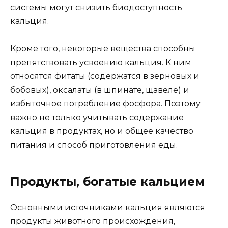
системы могут снизить биодоступность
кальция.
Кроме того, некоторые вещества способны
препятствовать усвоению кальция. К ним
относятся фитаты (содержатся в зерновых и
бобовых), оксалаты (в шпинате, щавеле) и
избыточное потребление фосфора. Поэтому
важно не только учитывать содержание
кальция в продуктах, но и общее качество
питания и способ приготовления еды.
Продукты, богатые кальцием
Основными источниками кальция являются
продукты животного происхождения,