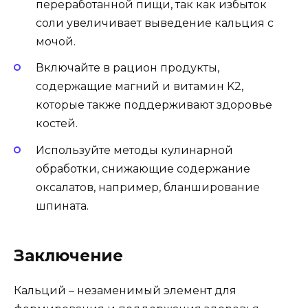
переработанной пищи, так как избыток
соли увеличивает выведение кальция с
мочой.
Включайте в рацион продукты,
содержащие магний и витамин K2,
которые также поддерживают здоровье
костей.
Используйте методы кулинарной
обработки, снижающие содержание
оксалатов, например, бланширование
шпината.
Заключение
Кальций – незаменимый элемент для