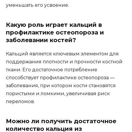
уменьшать его усвоение.
Какую роль играет кальций в
профилактике остеопороза и
заболевании костей?
Кальций является ключевым элементом для
поддержания плотности и прочности костной
ткани. Его достаточное потребление
способствует профилактике остеопороза —
заболевания, при котором кости становятся
пористыми и ломкими, увеличивая риск
переломов.
Можно ли получить достаточное
количество кальция из