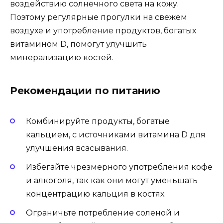
воздействию солнечного света на кожу.
Поэтому регулярные прогулки на свежем
воздухе и употребление продуктов, богатых
витамином D, помогут улучшить
минерализацию костей.
Рекомендации по питанию
Комбинируйте продукты, богатые
кальцием, с источниками витамина D для
улучшения всасывания.
Избегайте чрезмерного употребления кофе
и алкоголя, так как они могут уменьшать
концентрацию кальция в костях.
Ограничьте потребление соленой и