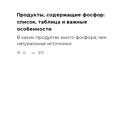
Продукты, содержащие фосфор:
список, таблица и важные
особенности
В каких продуктах много фосфора, чем
натуральные источники
0
971