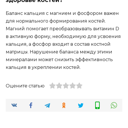
Баланс кальция с магнием и фосфором важен
для нормального формирования костей.
Магний помогает преобразовывать витамин D
в активную форму, необходимую для усвоения
кальция, а фосфор входит в состав костной
матрицы. Нарушение баланса между этими
минералами может снизить эффективность
кальция в укреплении костей.
Оцените статью