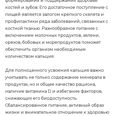
формирования и поддержания здоровья
костей и зубов. Его достаточное поступление с
пищей является залогом крепкого скелета и
профилактики ряда заболеваний, связанных с
костной тканью. Разнообразное питание с
включением молочных продуктов, зелени,
орехов, бобовых и морепродуктов поможет
обеспечить организм необходимым
количеством кальция.
Для полноценного усвоения кальция важно
учитывать не только содержание минерала в
продуктах, но и общее качество рациона,
наличие витамина D и избегание факторов,
снижающих его биодоступность.
Сбалансированное питание, активный образ
жизни и внимательное отношение к здоровью