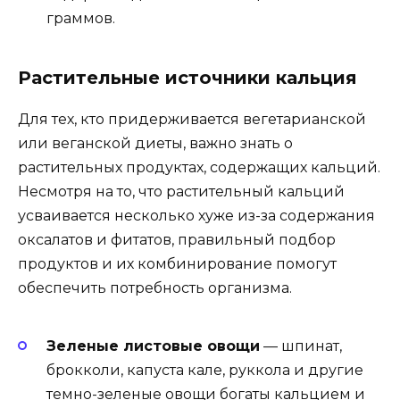
граммов.
Растительные источники кальция
Для тех, кто придерживается вегетарианской
или веганской диеты, важно знать о
растительных продуктах, содержащих кальций.
Несмотря на то, что растительный кальций
усваивается несколько хуже из-за содержания
оксалатов и фитатов, правильный подбор
продуктов и их комбинирование помогут
обеспечить потребность организма.
Зеленые листовые овощи
— шпинат,
брокколи, капуста кале, руккола и другие
темно-зеленые овощи богаты кальцием и