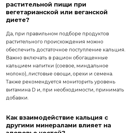
растительной пищи при
вегетарианской или веганской
диете?
Да, при правильном подборе продуктов
растительного происхождения можно
обеспечить достаточное поступление кальция.
Важно включать в рацион обогащенные
кальцием напитки (соевое, миндальное
молоко), листовые овощи, орехи и семена.
Также рекомендуется мониторить уровень
витамина D и, при необходимости, принимать
добавки.
Как взаимодействие кальция с
другими минералами влияет на
здоровье костей?