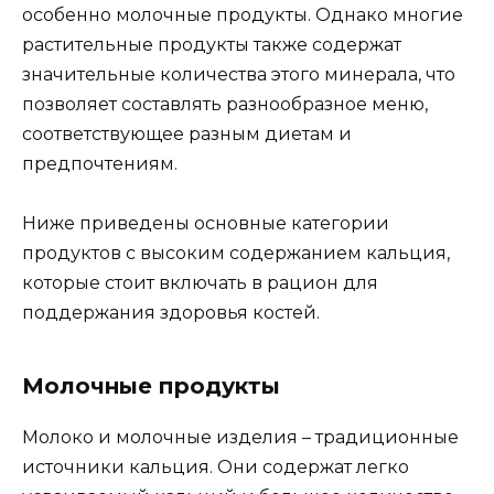
особенно молочные продукты. Однако многие
растительные продукты также содержат
значительные количества этого минерала, что
позволяет составлять разнообразное меню,
соответствующее разным диетам и
предпочтениям.
Ниже приведены основные категории
продуктов с высоким содержанием кальция,
которые стоит включать в рацион для
поддержания здоровья костей.
Молочные продукты
Молоко и молочные изделия – традиционные
источники кальция. Они содержат легко