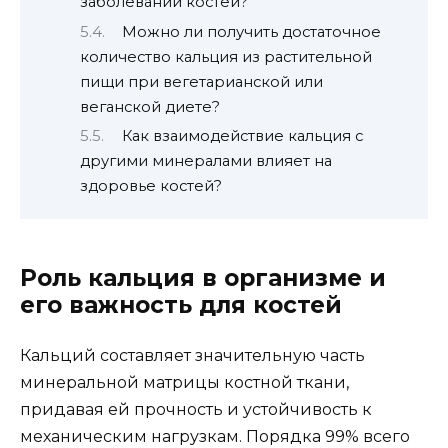
заболевании костей?
Можно ли получить достаточное
количество кальция из растительной
пищи при вегетарианской или
веганской диете?
Как взаимодействие кальция с
другими минералами влияет на
здоровье костей?
Роль кальция в организме и
его важность для костей
Кальций составляет значительную часть
минеральной матрицы костной ткани,
придавая ей прочность и устойчивость к
механическим нагрузкам. Порядка 99% всего