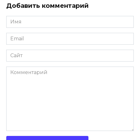
Добавить комментарий
Имя
Email
Сайт
Комментарий