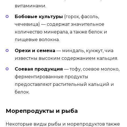
витаминами.
Бобовые культуры
(горох, фасоль,
чечевица) — содержат значительное
количество минерала, а также белок и
пищевые волокна.
Орехи и семена
— миндаль, кунжут, чиа
известны высоким содержанием кальция.
Соевая продукция
— тофу, соевое молоко,
ферментированные продукты
предоставляют растительный кальций и
белок.
Морепродукты и рыба
Некоторые виды рыбы и морепродуктов также