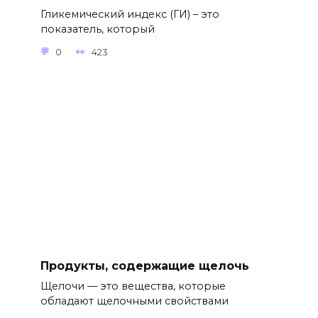
Гликемический индекс (ГИ) – это
показатель, который
0
423
Продукты, содержащие щелочь
Щелочи — это вещества, которые
обладают щелочными свойствами