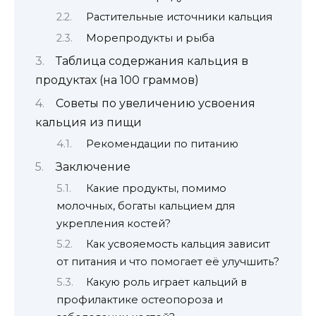
Растительные источники кальция
Морепродукты и рыба
Таблица содержания кальция в
продуктах (на 100 граммов)
Советы по увеличению усвоения
кальция из пищи
Рекомендации по питанию
Заключение
Какие продукты, помимо
молочных, богаты кальцием для
укрепления костей?
Как усвояемость кальция зависит
от питания и что помогает её улучшить?
Какую роль играет кальций в
профилактике остеопороза и