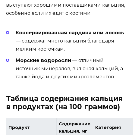
выступают хорошими поставщиками кальция,
особенно если их едят с костями.
Консервированная сардина или лосось
— содержат много кальция благодаря
мелким косточкам.
Морские водоросли
— отличный
источник минералов, включая кальций, а
также йода и других микроэлементов.
Таблица содержания кальция
в продуктах (на 100 граммов)
Содержание
Продукт
Категория
кальция, мг