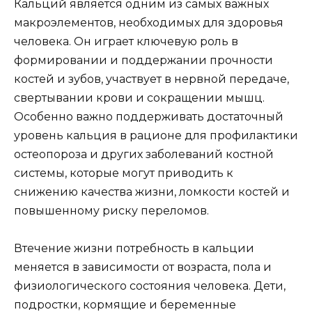
Кальций является одним из самых важных
макроэлементов, необходимых для здоровья
человека. Он играет ключевую роль в
формировании и поддержании прочности
костей и зубов, участвует в нервной передаче,
свертывании крови и сокращении мышц.
Особенно важно поддерживать достаточный
уровень кальция в рационе для профилактики
остеопороза и других заболеваний костной
системы, которые могут приводить к
снижению качества жизни, ломкости костей и
повышенному риску переломов.
Втечение жизни потребность в кальции
меняется в зависимости от возраста, пола и
физиологического состояния человека. Дети,
подростки, кормящие и беременные