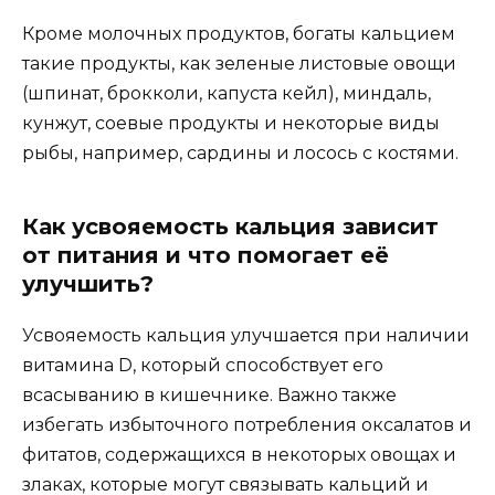
Кроме молочных продуктов, богаты кальцием
такие продукты, как зеленые листовые овощи
(шпинат, брокколи, капуста кейл), миндаль,
кунжут, соевые продукты и некоторые виды
рыбы, например, сардины и лосось с костями.
Как усвояемость кальция зависит
от питания и что помогает её
улучшить?
Усвояемость кальция улучшается при наличии
витамина D, который способствует его
всасыванию в кишечнике. Важно также
избегать избыточного потребления оксалатов и
фитатов, содержащихся в некоторых овощах и
злаках, которые могут связывать кальций и