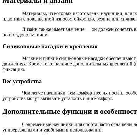
Материалы и дизайн
Материалы, из которых изготовлены наушники, влияю
пластики с повышенной износостойкостью, резина или силикон
Дизайн также имеет значение — он должен сочетать в
но и с удовольствием.
Силиконовые насадки и крепления
Мягкие и гибкие силиконовые насадки обеспечивают
движениях. Кроме того, наличие дополнительных креплений (
фиксацию.
Вес устройства
Чем легче наушники, тем комфортнее их носить, особ
устройства могут вызывать усталость и дискомфорт.
Дополнительные функции и особеннос
Современные наушники для спорта часто оснащены д
универсальными и удобными в использовании.