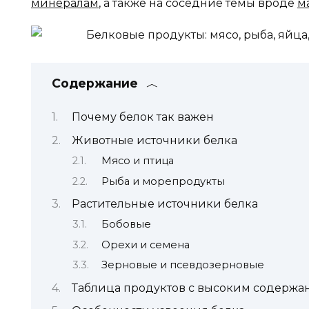
минералам
, а также на соседние темы вроде
м
Содержание
Почему белок так важен
Животные источники белка
Мясо и птица
Рыба и морепродукты
Растительные источники белка
Бобовые
Орехи и семена
Зерновые и псевдозерновые
Таблица продуктов с высоким содержа