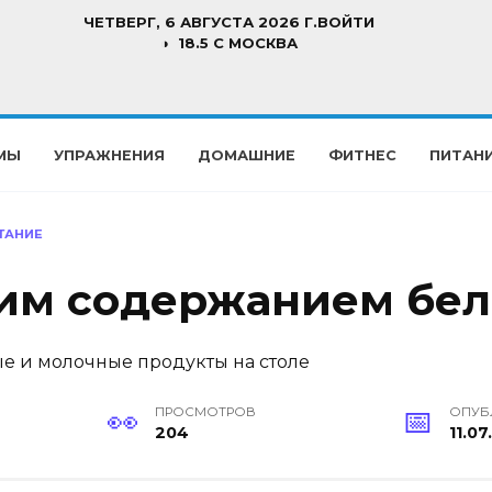
ЧЕТВЕРГ, 6 АВГУСТА 2026 Г.
ВОЙТИ
18.5 C МОСКВА
МЫ
УПРАЖНЕНИЯ
ДОМАШНИЕ
ФИТНЕС
ПИТАН
ТАНИЕ
им содержанием бел
ПРОСМОТРОВ
ОПУБ
204
11.07