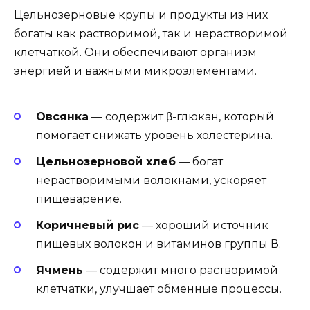
Цельнозерновые крупы и продукты из них
богаты как растворимой, так и нерастворимой
клетчаткой. Они обеспечивают организм
энергией и важными микроэлементами.
Овсянка
— содержит β-глюкан, который
помогает снижать уровень холестерина.
Цельнозерновой хлеб
— богат
нерастворимыми волокнами, ускоряет
пищеварение.
Коричневый рис
— хороший источник
пищевых волокон и витаминов группы В.
Ячмень
— содержит много растворимой
клетчатки, улучшает обменные процессы.