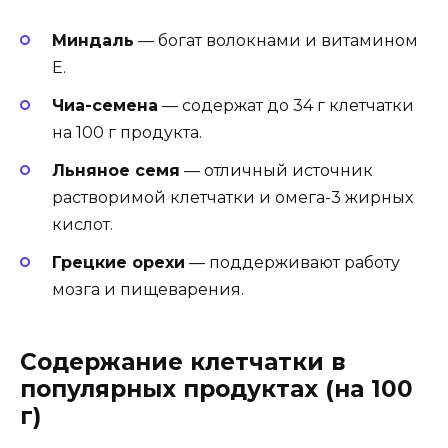
Миндаль
— богат волокнами и витамином
Е.
Чиа-семена
— содержат до 34 г клетчатки
на 100 г продукта.
Льняное семя
— отличный источник
растворимой клетчатки и омега-3 жирных
кислот.
Грецкие орехи
— поддерживают работу
мозга и пищеварения.
Содержание клетчатки в
популярных продуктах (на 100
г)