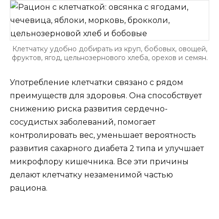
Клетчатку удобно добирать из круп, бобовых, овощей,
фруктов, ягод, цельнозернового хлеба, орехов и семян.
Употребление клетчатки связано с рядом
преимуществ для здоровья. Она способствует
снижению риска развития сердечно-
сосудистых заболеваний, помогает
контролировать вес, уменьшает вероятность
развития сахарного диабета 2 типа и улучшает
микрофлору кишечника. Все эти причины
делают клетчатку незаменимой частью
рациона.