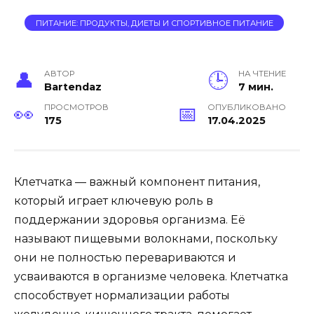
ПИТАНИЕ: ПРОДУКТЫ, ДИЕТЫ И СПОРТИВНОЕ ПИТАНИЕ
АВТОР
НА ЧТЕНИЕ
Bartendaz
7 мин.
ПРОСМОТРОВ
ОПУБЛИКОВАНО
175
17.04.2025
Клетчатка — важный компонент питания,
который играет ключевую роль в
поддержании здоровья организма. Её
называют пищевыми волокнами, поскольку
они не полностью перевариваются и
усваиваются в организме человека. Клетчатка
способствует нормализации работы