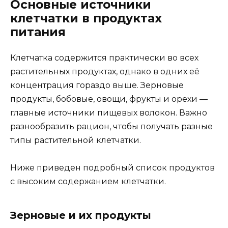
Основные источники
клетчатки в продуктах
питания
Клетчатка содержится практически во всех
растительных продуктах, однако в одних её
концентрация гораздо выше. Зерновые
продукты, бобовые, овощи, фрукты и орехи —
главные источники пищевых волокон. Важно
разнообразить рацион, чтобы получать разные
типы растительной клетчатки.
Ниже приведен подробный список продуктов
с высоким содержанием клетчатки.
Зерновые и их продукты