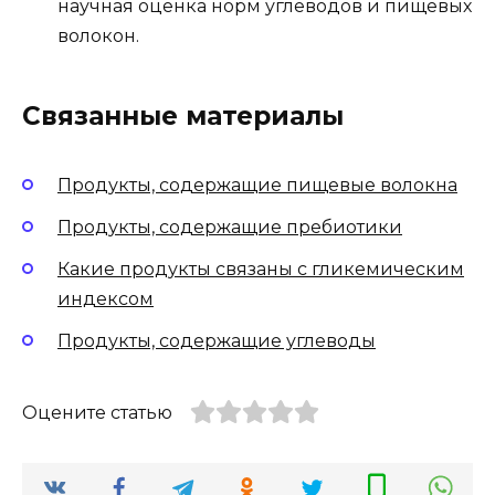
научная оценка норм углеводов и пищевых
волокон.
Связанные материалы
Продукты, содержащие пищевые волокна
Продукты, содержащие пребиотики
Какие продукты связаны с гликемическим
индексом
Продукты, содержащие углеводы
Оцените статью