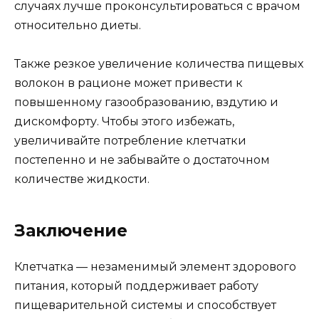
случаях лучше проконсультироваться с врачом
относительно диеты.
Также резкое увеличение количества пищевых
волокон в рационе может привести к
повышенному газообразованию, вздутию и
дискомфорту. Чтобы этого избежать,
увеличивайте потребление клетчатки
постепенно и не забывайте о достаточном
количестве жидкости.
Заключение
Клетчатка — незаменимый элемент здорового
питания, который поддерживает работу
пищеварительной системы и способствует