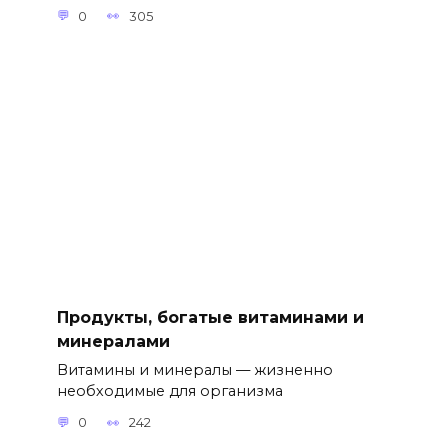
0
305
Продукты, богатые витаминами и
минералами
Витамины и минералы — жизненно
необходимые для организма
0
242