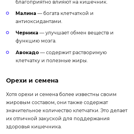
благоприятно влияют на кишечник.
Малина
— богата клетчаткой и
антиоксидантами.
Черника
— улучшает обмен веществ и
функцию мозга.
Авокадо
— содержит растворимую
клетчатку и полезные жиры.
Орехи и семена
Хотя орехи и семена более известны своим
жировым составом, они также содержат
значительное количество клетчатки. Это делает
их отличной закуской для поддержания
здоровья кишечника.