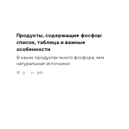
Продукты, содержащие фосфор:
список, таблица и важные
особенности
В каких продуктах много фосфора, чем
натуральные источники
0
971