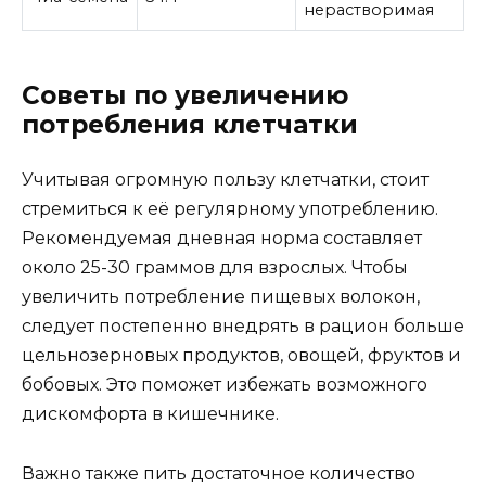
нерастворимая
Советы по увеличению
потребления клетчатки
Учитывая огромную пользу клетчатки, стоит
стремиться к её регулярному употреблению.
Рекомендуемая дневная норма составляет
около 25-30 граммов для взрослых. Чтобы
увеличить потребление пищевых волокон,
следует постепенно внедрять в рацион больше
цельнозерновых продуктов, овощей, фруктов и
бобовых. Это поможет избежать возможного
дискомфорта в кишечнике.
Важно также пить достаточное количество