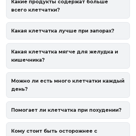
Какие продукты содержат больше
всего клетчатки?
Какая клетчатка лучше при запорах?
Какая клетчатка мягче для желудка и
кишечника?
Можно ли есть много клетчатки каждый
день?
Помогает ли клетчатка при похудении?
Кому стоит быть осторожнее с