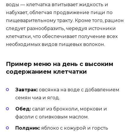
воды — клетчатка впитывает жидкость и
набухает, облегчая продвижение пищи по
пищеварительному тракту. Кроме того, рацион
следует разнообразить, чередуя источники
клетчатки, что обеспечивает получение всех
необходимых видов пищевых волокон.
Пример меню на день с высоким
содержанием клетчатки
Завтрак:
овсянка на воде с добавлением
семян чиа и ягод.
Обед:
салат из брокколи, моркови и
фасоли с оливковым маслом.
Полдник:
яблоко с кожурой и горсть