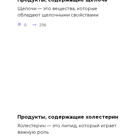
Щелочи — это вещества, которые
обладают щелочными свойствами
0
256
Продукты, содержащие холестерин
Холестерин — это липид, который играет
важную роль