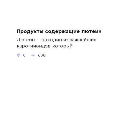
Продукты содержащие лютеин
Лютеин — это один из важнейших
каротиноидов, который
0
608