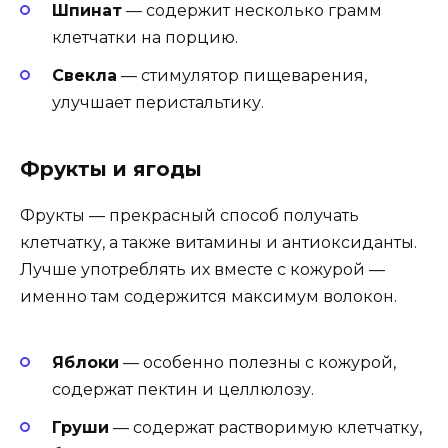
Шпинат
— содержит несколько грамм
клетчатки на порцию.
Свекла
— стимулятор пищеварения,
улучшает перистальтику.
Фрукты и ягоды
Фрукты — прекрасный способ получать
клетчатку, а также витамины и антиоксиданты.
Лучше употреблять их вместе с кожурой —
именно там содержится максимум волокон.
Яблоки
— особенно полезны с кожурой,
содержат пектин и целлюлозу.
Груши
— содержат растворимую клетчатку,