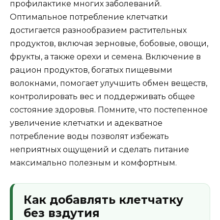
профилактике многих заболеваний.
Оптимальное потребление клетчатки
достигается разнообразием растительных
продуктов, включая зерновые, бобовые, овощи,
фрукты, а также орехи и семена. Включение в
рацион продуктов, богатых пищевыми
волокнами, помогает улучшить обмен веществ,
контролировать вес и поддерживать общее
состояние здоровья. Помните, что постепенное
увеличение клетчатки и адекватное
потребление воды позволят избежать
неприятных ощущений и сделать питание
максимально полезным и комфортным.
Как добавлять клетчатку
без вздутия