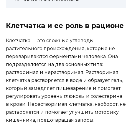
Клетчатка и ее роль в рационе
Клетчатка — это сложные углеводы
растительного происхождения, которые не
перевариваются ферментами человека. Она
подразделяется на два основных типа:
растворимая и нерастворимая. Растворимая
клетчатка растворяется в воде и образует гель,
который замедляет пищеварение и помогает
регулировать уровень глюкозы и холестерина
в крови. Нерастворимая клетчатка, наоборот, не
растворяется и помогает улучшить моторику
кишечника, предотвращая запоры.