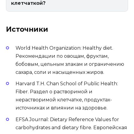
клетчаткой?
Источники
World Health Organization: Healthy diet.
Рекомендации по овощам, фруктам,
бобовым, цельным злакам и ограничению
сахара, соли и насыщенных жиров.
Harvard T.H. Chan School of Public Health:
Fiber. Раздел о растворимой и
нерастворимой клетчатке, продуктах-
источниках и влиянии на здоровье.
EFSA Journal: Dietary Reference Values for
carbohydrates and dietary fibre. Европейская