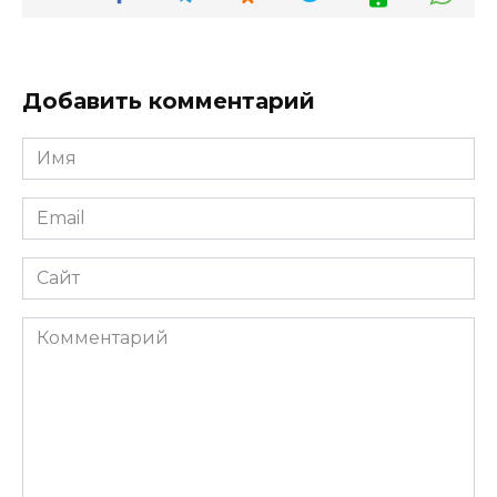
Добавить комментарий
Имя
Email
Сайт
Комментарий