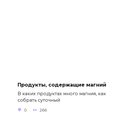
Продукты, содержащие магний
В каких продуктах много магния, как
собрать суточный
0
266