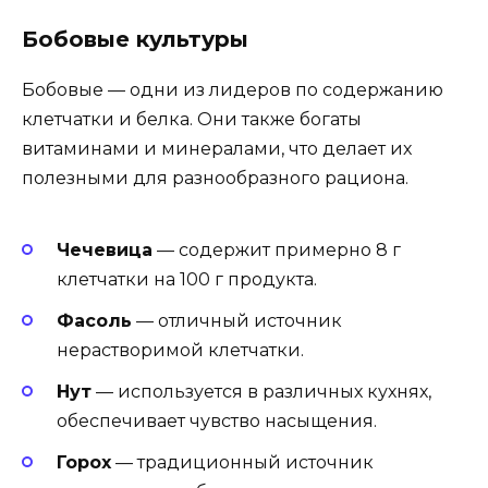
Бобовые культуры
Бобовые — одни из лидеров по содержанию
клетчатки и белка. Они также богаты
витаминами и минералами, что делает их
полезными для разнообразного рациона.
Чечевица
— содержит примерно 8 г
клетчатки на 100 г продукта.
Фасоль
— отличный источник
нерастворимой клетчатки.
Нут
— используется в различных кухнях,
обеспечивает чувство насыщения.
Горох
— традиционный источник