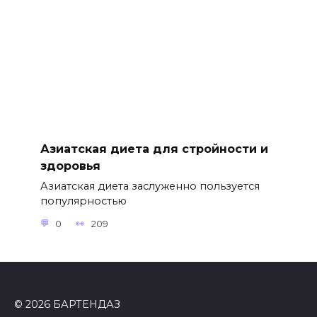
Азиатская диета для стройности и
здоровья
Азиатская диета заслуженно пользуется
популярностью
0
209
© 2026 БАРТЕНДАЗ