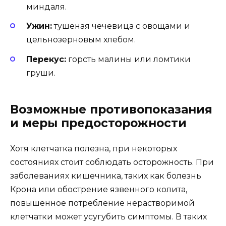
миндаля.
Ужин:
тушеная чечевица с овощами и
цельнозерновым хлебом.
Перекус:
горсть малины или ломтики
груши.
Возможные противопоказания
и меры предосторожности
Хотя клетчатка полезна, при некоторых
состояниях стоит соблюдать осторожность. При
заболеваниях кишечника, таких как болезнь
Крона или обострение язвенного колита,
повышенное потребление нерастворимой
клетчатки может усугубить симптомы. В таких