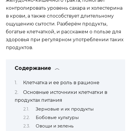
желудочно-кишечного тракта, помогает
контролировать уровень сахара и холестерина
в крови, а также способствует длительному
ощущению сытости. Разберём продукты,
богатые клетчаткой, и расскажем о пользе для
здоровья при регулярном употреблении таких
продуктов.
Содержание
Клетчатка и ее роль в рационе
Основные источники клетчатки в
продуктах питания
Зерновые и их продукты
Бобовые культуры
Овощи и зелень