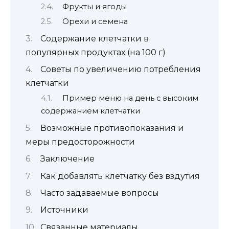
Фрукты и ягоды
Орехи и семена
Содержание клетчатки в
популярных продуктах (на 100 г)
Советы по увеличению потребления
клетчатки
Пример меню на день с высоким
содержанием клетчатки
Возможные противопоказания и
меры предосторожности
Заключение
Как добавлять клетчатку без вздутия
Часто задаваемые вопросы
Источники
Связанные материалы