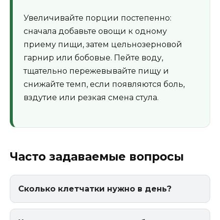
Увеличивайте порции постепенно:
сначала добавьте овощи к одному
приему пищи, затем цельнозерновой
гарнир или бобовые. Пейте воду,
тщательно пережевывайте пищу и
снижайте темп, если появляются боль,
вздутие или резкая смена стула.
Часто задаваемые вопросы
Сколько клетчатки нужно в день?