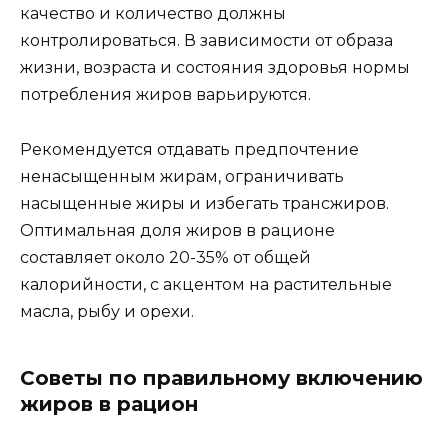
качество и количество должны
контролироваться. В зависимости от образа
жизни, возраста и состояния здоровья нормы
потребления жиров варьируются.
Рекомендуется отдавать предпочтение
ненасыщенным жирам, ограничивать
насыщенные жиры и избегать трансжиров.
Оптимальная доля жиров в рационе
составляет около 20-35% от общей
калорийности, с акцентом на растительные
масла, рыбу и орехи.
Советы по правильному включению
жиров в рацион