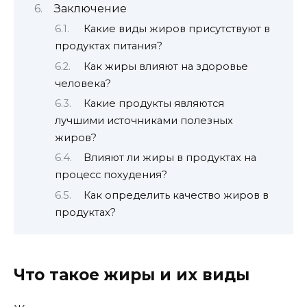
Заключение
Какие виды жиров присутствуют в
продуктах питания?
Как жиры влияют на здоровье
человека?
Какие продукты являются
лучшими источниками полезных
жиров?
Влияют ли жиры в продуктах на
процесс похудения?
Как определить качество жиров в
продуктах?
Что такое жиры и их виды