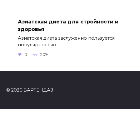
Азиатская диета для стройности и
здоровья
Азиатская диета заслуженно пользуется
популярностью
0
209
© 2026 БАРТЕНДАЗ