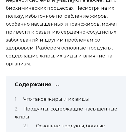
нервной системы и участвуют в важнейших
биохимических процессах. Несмотря на их
пользу, избыточное потребление жиров,
особенно насыщенных и трансжиров, может
привести к развитию сердечно-сосудистых
заболеваний и другим проблемам со
здоровьем. Разберем основные продукты,
содержащие жиры, их виды и влияние на
организм.
Содержание
Что такое жиры и их виды
Продукты, содержащие насыщенные
жиры
Основные продукты, богатые