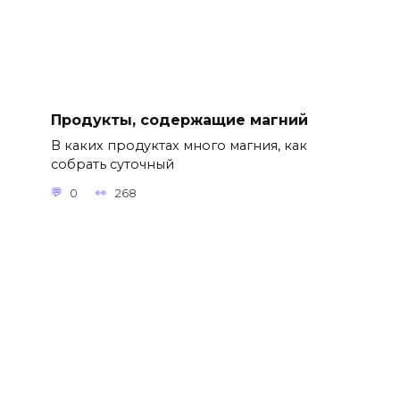
Продукты, содержащие магний
В каких продуктах много магния, как
собрать суточный
0
268