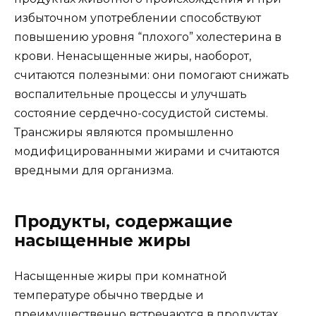
избыточном употреблении способствуют
повышению уровня “плохого” холестерина в
крови. Ненасыщенные жиры, наоборот,
считаются полезными: они помогают снижать
воспалительные процессы и улучшать
состояние сердечно-сосудистой системы.
Трансжиры являются промышленно
модифицированными жирами и считаются
вредными для организма.
Продукты, содержащие
насыщенные жиры
Насыщенные жиры при комнатной
температуре обычно твердые и
преимущественно встречаются в продуктах