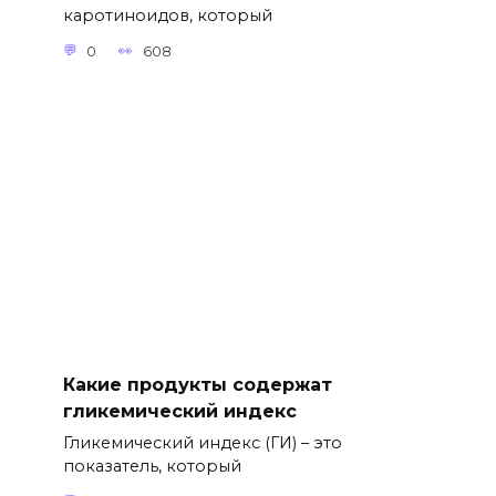
каротиноидов, который
0
608
Какие продукты содержат
гликемический индекс
Гликемический индекс (ГИ) – это
показатель, который