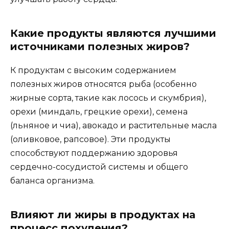
Какие продукты являются лучшими
источниками полезных жиров?
К продуктам с высоким содержанием
полезных жиров относятся рыба (особенно
жирные сорта, такие как лосось и скумбрия),
орехи (миндаль, грецкие орехи), семена
(льняное и чиа), авокадо и растительные масла
(оливковое, рапсовое). Эти продукты
способствуют поддержанию здоровья
сердечно-сосудистой системы и общего
баланса организма.
Влияют ли жиры в продуктах на
процесс похудения?