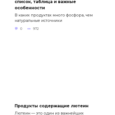
список, таблица и важные
особенности
В каких продуктах много фосфора, чем
натуральные источники
0
972
Продукты содержащие лютеин
Лютеин — это один из важнейших