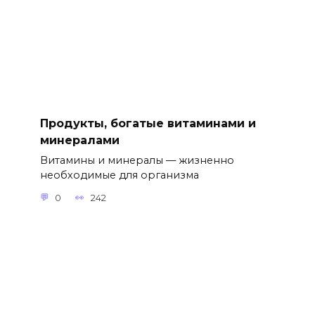
Продукты, богатые витаминами и
минералами
Витамины и минералы — жизненно
необходимые для организма
0
242