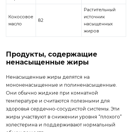
Растительный
Кокосовое
источник
82
масло
насыщенных
жиров
Продукты, содержащие
ненасыщенные жиры
Ненасыщенные жиры делятся на
мононенасыщенные и полиненасыщенные.
Они обычно жидкие при комнатной
температуре и считаются полезными для
здоровья сердечно-сосудистой системы. Эти
жиры участвуют в снижении уровня “плохого”
холестерина и поддерживают нормальный