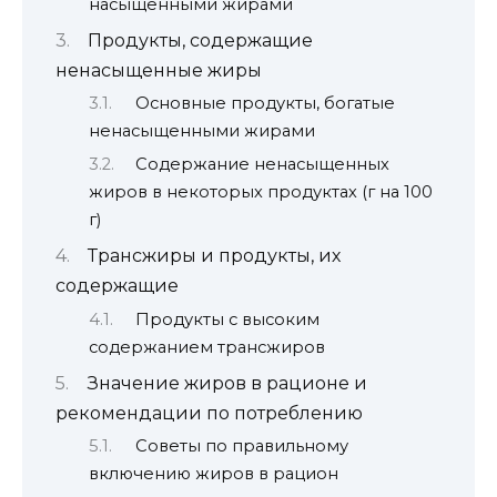
насыщенными жирами
Продукты, содержащие
ненасыщенные жиры
Основные продукты, богатые
ненасыщенными жирами
Содержание ненасыщенных
жиров в некоторых продуктах (г на 100
г)
Трансжиры и продукты, их
содержащие
Продукты с высоким
содержанием трансжиров
Значение жиров в рационе и
рекомендации по потреблению
Советы по правильному
включению жиров в рацион