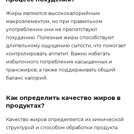
Жиры являются высококалорийным
макроэлементом, но при правильном
употреблении они не препятствуют
похудению. Полезные жиры способствуют
длительному ощущению сытости, что помогает
контролировать аппетит. Важно избегать
избыточного потребления насыщенных и
трансжиров, а также поддерживать общий
баланс калорий.
Как определить качество жиров в
продуктах?
Качество жиров определяется их химической
структурой и способом обработки продукта.