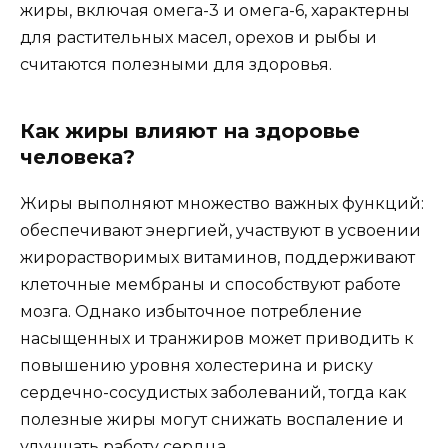
жиры, включая омега-3 и омега-6, характерны
для растительных масел, орехов и рыбы и
считаются полезными для здоровья.
Как жиры влияют на здоровье
человека?
Жиры выполняют множество важных функций:
обеспечивают энергией, участвуют в усвоении
жирорастворимых витаминов, поддерживают
клеточные мембраны и способствуют работе
мозга. Однако избыточное потребление
насыщенных и транжиров может приводить к
повышению уровня холестерина и риску
сердечно-сосудистых заболеваний, тогда как
полезные жиры могут снижать воспаление и
улучшать работу сердца.