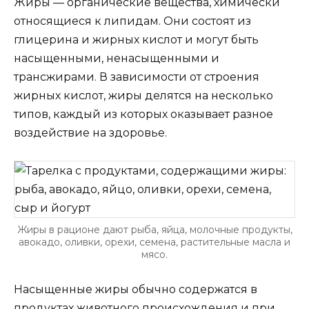
Жиры — органические вещества, химически
относящиеся к липидам. Они состоят из
глицерина и жирных кислот и могут быть
насыщенными, ненасыщенными и
трансжирами. В зависимости от строения
жирных кислот, жиры делятся на несколько
типов, каждый из которых оказывает разное
воздействие на здоровье.
Жиры в рационе дают рыба, яйца, молочные продукты,
авокадо, оливки, орехи, семена, растительные масла и
мясо.
Насыщенные жиры обычно содержатся в
продуктах животного происхождения и при