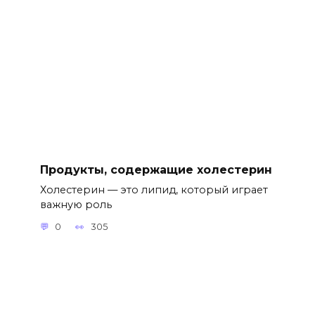
Продукты, содержащие холестерин
Холестерин — это липид, который играет
важную роль
0
305