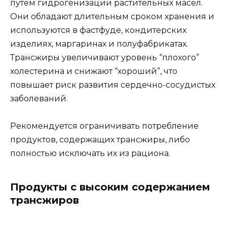
путем гидрогенизации растительных масел.
Они обладают длительным сроком хранения и
используются в фастфуде, кондитерских
изделиях, маргаринах и полуфабрикатах.
Трансжиры увеличивают уровень “плохого”
холестерина и снижают “хороший”, что
повышает риск развития сердечно-сосудистых
заболеваний.
Рекомендуется ограничивать потребление
продуктов, содержащих трансжиры, либо
полностью исключать их из рациона.
Продукты с высоким содержанием
трансжиров