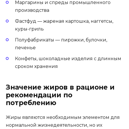
Маргарины и спреды промышленного
производства
Фастфуд — жареная картошка, наггетсы,
куры-гриль
Полуфабрикаты — пирожки, булочки,
печенье
Конфеты, шоколадные изделия с длинным
сроком хранения
Значение жиров в рационе и
рекомендации по
потреблению
Жиры являются необходимым элементом для
нормальной жизнедеятельности, но их