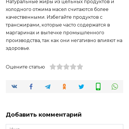
Натуральные жиры из цельных продуктов и
холодного отжима масел считаются более
качественными. Избегайте продуктов с
трансжирами, которые часто содержатся в
маргаринах и выпечке промышленного
производства, так как они негативно влияют на
здоровье.
Оцените статью
Добавить комментарий
Имя