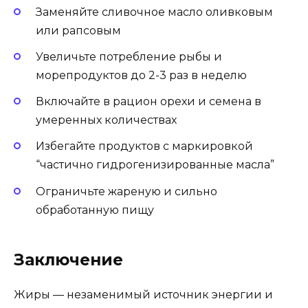
Заменяйте сливочное масло оливковым
или рапсовым
Увеличьте потребление рыбы и
морепродуктов до 2-3 раз в неделю
Включайте в рацион орехи и семена в
умеренных количествах
Избегайте продуктов с маркировкой
“частично гидрогенизированные масла”
Ограничьте жареную и сильно
обработанную пищу
Заключение
Жиры — незаменимый источник энергии и