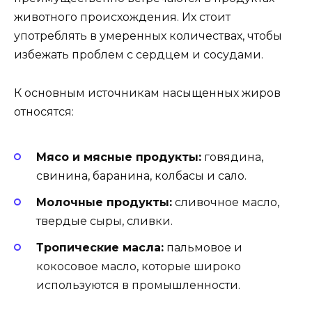
животного происхождения. Их стоит
употреблять в умеренных количествах, чтобы
избежать проблем с сердцем и сосудами.
К основным источникам насыщенных жиров
относятся:
Мясо и мясные продукты:
говядина,
свинина, баранина, колбасы и сало.
Молочные продукты:
сливочное масло,
твердые сыры, сливки.
Тропические масла:
пальмовое и
кокосовое масло, которые широко
используются в промышленности.