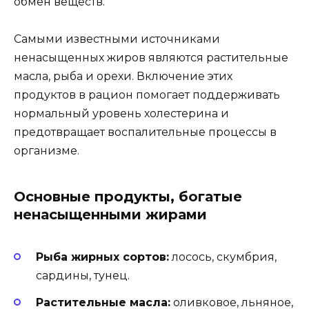
обмен веществ.
Самыми известными источниками
ненасыщенных жиров являются растительные
масла, рыба и орехи. Включение этих
продуктов в рацион помогает поддерживать
нормальный уровень холестерина и
предотвращает воспалительные процессы в
организме.
Основные продукты, богатые
ненасыщенными жирами
Рыба жирных сортов:
лосось, скумбрия,
сардины, тунец.
Растительные масла:
оливковое, льняное,