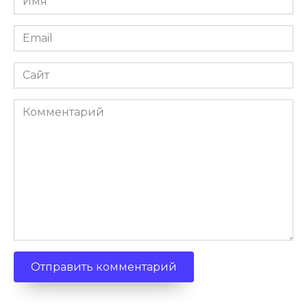
Email
Сайт
Комментарий