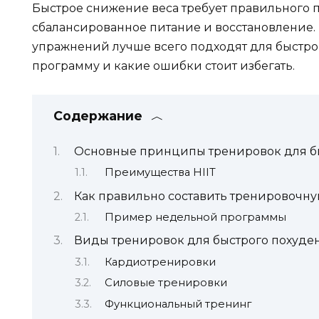
Быстрое снижение веса требует правильного п
сбалансированное питание и восстановление. 
упражнений лучше всего подходят для быстро
программу и какие ошибки стоит избегать.
Содержание
Основные принципы тренировок для б
Преимущества HIIT
Как правильно составить тренировочн
Пример недельной программы
Виды тренировок для быстрого похуде
Кардиотренировки
Силовые тренировки
Функциональный тренинг