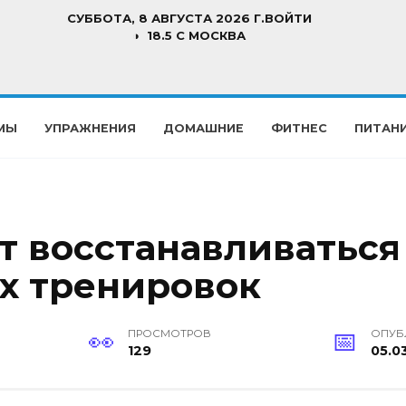
СУББОТА, 8 АВГУСТА 2026 Г.
ВОЙТИ
18.5 C МОСКВА
МЫ
УПРАЖНЕНИЯ
ДОМАШНИЕ
ФИТНЕС
ПИТАН
т восстанавливаться
х тренировок
ПРОСМОТРОВ
ОПУБ
129
05.0