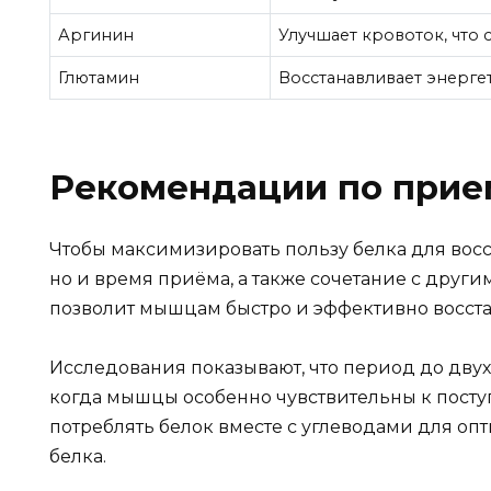
Аргинин
Улучшает кровоток, что 
Глютамин
Восстанавливает энерге
Рекомендации по прие
Чтобы максимизировать пользу белка для восс
но и время приёма, а также сочетание с друг
позволит мышцам быстро и эффективно восста
Исследования показывают, что период до двух
когда мышцы особенно чувствительны к посту
потреблять белок вместе с углеводами для оп
белка.