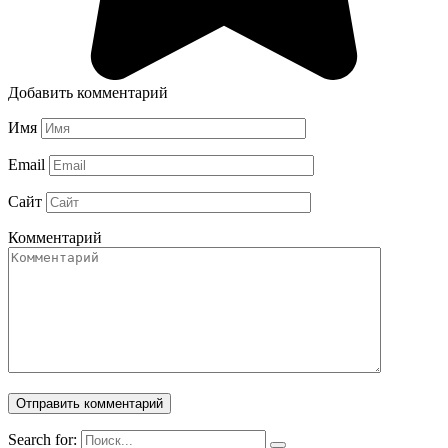
Добавить комментарий
Имя
Email
Сайт
Комментарий
Search for: