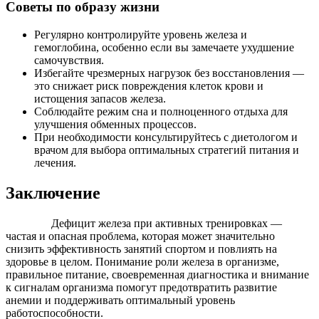
Советы по образу жизни
Регулярно контролируйте уровень железа и
гемоглобина, особенно если вы замечаете ухудшение
самочувствия.
Избегайте чрезмерных нагрузок без восстановления —
это снижает риск повреждения клеток крови и
истощения запасов железа.
Соблюдайте режим сна и полноценного отдыха для
улучшения обменных процессов.
При необходимости консультируйтесь с диетологом и
врачом для выбора оптимальных стратегий питания и
лечения.
Заключение
Дефицит железа при активных тренировках —
частая и опасная проблема, которая может значительно
снизить эффективность занятий спортом и повлиять на
здоровье в целом. Понимание роли железа в организме,
правильное питание, своевременная диагностика и внимание
к сигналам организма помогут предотвратить развитие
анемии и поддерживать оптимальный уровень
работоспособности.