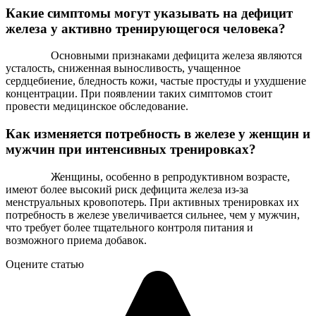
Какие симптомы могут указывать на дефицит
железа у активно тренирующегося человека?
Основными признаками дефицита железа являются
усталость, сниженная выносливость, учащенное
сердцебиение, бледность кожи, частые простуды и ухудшение
концентрации. При появлении таких симптомов стоит
провести медицинское обследование.
Как изменяется потребность в железе у женщин и
мужчин при интенсивных тренировках?
Женщины, особенно в репродуктивном возрасте,
имеют более высокий риск дефицита железа из-за
менструальных кровопотерь. При активных тренировках их
потребность в железе увеличивается сильнее, чем у мужчин,
что требует более тщательного контроля питания и
возможного приема добавок.
Оцените статью