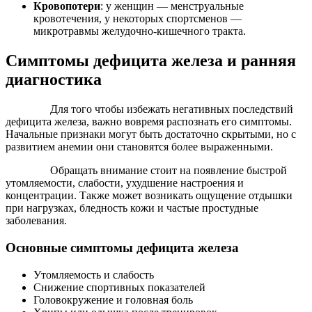
Кровопотери
: у женщин — менструальные
кровотечения, у некоторых спортсменов —
микротравмы желудочно-кишечного тракта.
Симптомы дефицита железа и ранняя
диагностика
Для того чтобы избежать негативных последствий
дефицита железа, важно вовремя распознать его симптомы.
Начальные признаки могут быть достаточно скрытыми, но с
развитием анемии они становятся более выраженными.
Обращать внимание стоит на появление быстрой
утомляемости, слабости, ухудшение настроения и
концентрации. Также может возникать ощущение отдышки
при нагрузках, бледность кожи и частые простудные
заболевания.
Основные симптомы дефицита железа
Утомляемость и слабость
Снижение спортивных показателей
Головокружение и головная боль