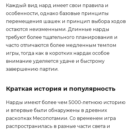
Каждый вид нард имеет свои правила и
особенности, однако базовые принципы
перемещения шашек и принцип выбора ходов
остаются неизменными. Длинные нарды
требуют более тщательного планирования и
часто отличаются более медленным темпом
игры, тогда как в коротких нардах особое
внимание уделяется удаче и быстрому
завершению партии.
Краткая история и популярность
Нарды имеют более чем 5000-летнюю историю
и впервые были обнаружены в древних
раскопках Месопотамии. Со временем игра
распространилась в разные части света и