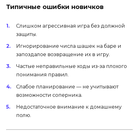
Типичные ошибки новичков
Слишком агрессивная игра без должной
защиты.
Игнорирование числа шашек на баре и
запоздалое возвращение их в игру.
Частые неправильные ходы из-за плохого
понимания правил.
Слабое планирование — не учитывают
возможности соперника.
Недостаточное внимание к домашнему
полю.