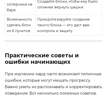
Создайте блоки, чтобы ему было
соперника на
сложнее вернуть шашки.
баре
Возможность
Приоритезируйте создание
сделать блок
такого блока — это даст вам
из 6 пунктов
контроль и защиту.
Практические советы и
ошибки начинающих
При изучении нард часто возникают типичные
ошибки, которые могут мешать прогрессу.
Важно уметь их распознавать и корректировать
поведение. Вот несколько полезных советов: