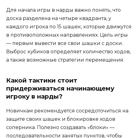
Для начала игры в нарды важно понять, что
доска разделена на четыре квадранта, у
каждого игрока по 15 шашек, которые движутся
в противоположных направлениях. Цель игры
— первым вывести все свои шашки с доски.
Выброс кубиков определяет количество ходов,
а также возможные стратегии перемещения.
Какой тактики стоит
придерживаться начинающему
игроку в нарды?
Новичкам рекомендуется сосредоточиться на
защите своих шашек и блокировке ходов
соперника. Полезно создавать «блоки» —
последовательности занятых пунктов, чтобы