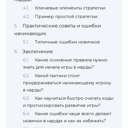
Ключевые элементы стратегии
Пример простой стратегии
Практические советы и ошибки
начинающих
Типичные ошибки новичков
Заключение
Какие основные правила нужно
знать для начала игры в нарды?
Какой тактики стоит
придерживаться начинающему игроку
в нарды?
Как научиться быстро считать ходы
и прогнозировать развитие игры?
Какие ошибки чаще всего делают
новички в нардах и как их избежать?