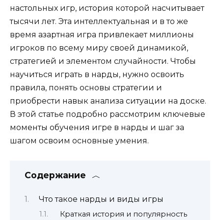
настольных игр, история которой насчитывает
тысячи лет. Эта интеллектуальная и в то же
время азартная игра привлекает миллионы
игроков по всему миру своей динамикой,
стратегией и элементом случайности. Чтобы
научиться играть в нарды, нужно освоить
правила, понять основы стратегии и
приобрести навык анализа ситуации на доске.
В этой статье подробно рассмотрим ключевые
моменты обучения игре в нарды и шаг за
шагом освоим основные умения.
Содержание
Что такое нарды и виды игры
Краткая история и популярность