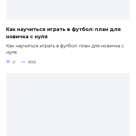
Как научиться играть в футбол: план для
новичка с нуля
Как научиться играть в футбол: план для новичка с
нуля
0
896