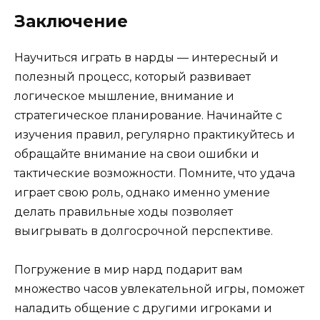
Заключение
Научиться играть в нарды — интересный и
полезный процесс, который развивает
логическое мышление, внимание и
стратегическое планирование. Начинайте с
изучения правил, регулярно практикуйтесь и
обращайте внимание на свои ошибки и
тактические возможности. Помните, что удача
играет свою роль, однако именно умение
делать правильные ходы позволяет
выигрывать в долгосрочной перспективе.
Погружение в мир нард подарит вам
множество часов увлекательной игры, поможет
наладить общение с другими игроками и