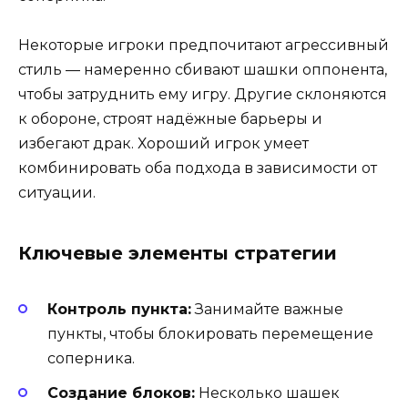
Некоторые игроки предпочитают агрессивный
стиль — намеренно сбивают шашки оппонента,
чтобы затруднить ему игру. Другие склоняются
к обороне, строят надёжные барьеры и
избегают драк. Хороший игрок умеет
комбинировать оба подхода в зависимости от
ситуации.
Ключевые элементы стратегии
Контроль пункта:
Занимайте важные
пункты, чтобы блокировать перемещение
соперника.
Создание блоков:
Несколько шашек