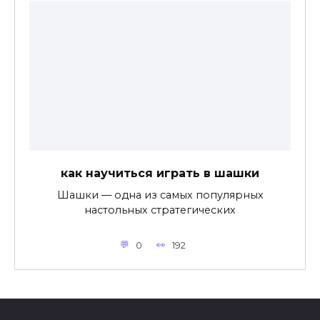
как научиться играть в шашки
Шашки — одна из самых популярных
настольных стратегических
0
192