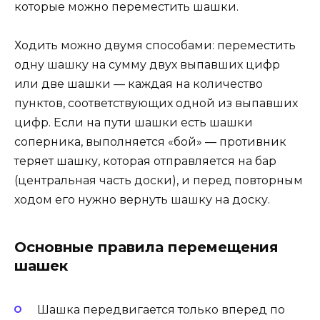
которые можно переместить шашки.
Ходить можно двумя способами: переместить
одну шашку на сумму двух выпавших цифр
или две шашки — каждая на количество
пунктов, соответствующих одной из выпавших
цифр. Если на пути шашки есть шашки
соперника, выполняется «бой» — противник
теряет шашку, которая отправляется на бар
(центральная часть доски), и перед повторным
ходом его нужно вернуть шашку на доску.
Основные правила перемещения
шашек
Шашка передвигается только вперед по