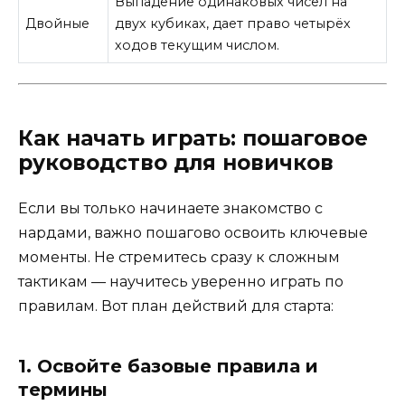
Выпадение одинаковых чисел на
Двойные
двух кубиках, дает право четырёх
ходов текущим числом.
Как начать играть: пошаговое
руководство для новичков
Если вы только начинаете знакомство с
нардами, важно пошагово освоить ключевые
моменты. Не стремитесь сразу к сложным
тактикам — научитесь уверенно играть по
правилам. Вот план действий для старта:
1. Освойте базовые правила и
термины