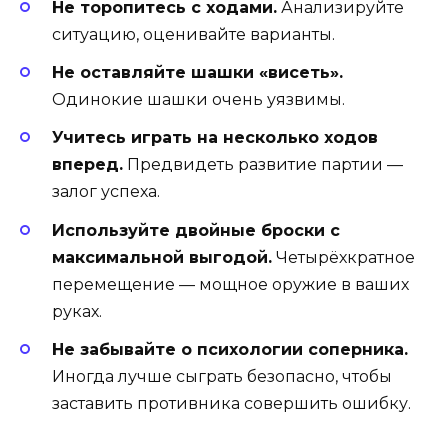
Не торопитесь с ходами.
Анализируйте
ситуацию, оценивайте варианты.
Не оставляйте шашки «висеть».
Одинокие шашки очень уязвимы.
Учитесь играть на несколько ходов
вперед.
Предвидеть развитие партии —
залог успеха.
Используйте двойные броски с
максимальной выгодой.
Четырёхкратное
перемещение — мощное оружие в ваших
руках.
Не забывайте о психологии соперника.
Иногда лучше сыграть безопасно, чтобы
заставить противника совершить ошибку.