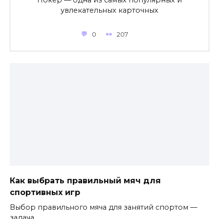
увлекательных карточных
0
207
Как выбрать правильный мяч для
спортивных игр
Выбор правильного мяча для занятий спортом —
задача