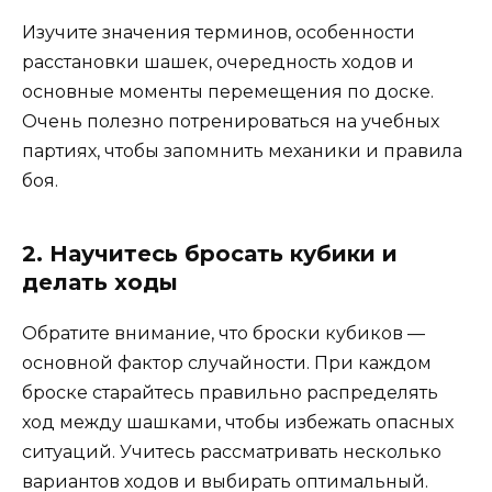
Изучите значения терминов, особенности
расстановки шашек, очередность ходов и
основные моменты перемещения по доске.
Очень полезно потренироваться на учебных
партиях, чтобы запомнить механики и правила
боя.
2. Научитесь бросать кубики и
делать ходы
Обратите внимание, что броски кубиков —
основной фактор случайности. При каждом
броске старайтесь правильно распределять
ход между шашками, чтобы избежать опасных
ситуаций. Учитесь рассматривать несколько
вариантов ходов и выбирать оптимальный.