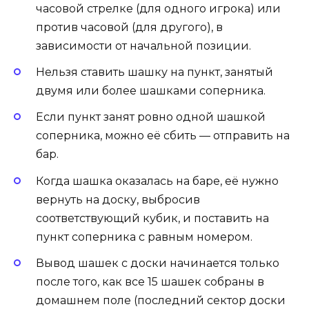
часовой стрелке (для одного игрока) или
против часовой (для другого), в
зависимости от начальной позиции.
Нельзя ставить шашку на пункт, занятый
двумя или более шашками соперника.
Если пункт занят ровно одной шашкой
соперника, можно её сбить — отправить на
бар.
Когда шашка оказалась на баре, её нужно
вернуть на доску, выбросив
соответствующий кубик, и поставить на
пункт соперника с равным номером.
Вывод шашек с доски начинается только
после того, как все 15 шашек собраны в
домашнем поле (последний сектор доски