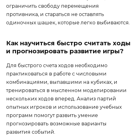
ограничить свободу перемещения
противника, и стараться не оставлять
одиночных шашек, которые легко выбиваются.
Как научиться быстро считать ходы
и прогнозировать развитие игры?
Для быстрого счета ходов необходимо
практиковаться в работе с числовыми
комбинациями, выпавшими на кубиках, и
тренироваться в мысленном моделировании
нескольких ходов вперед. Анализ партий
опытных игроков и использование учебных
программ помогут развить умение
прогнозировать возможные варианты
развития событий.