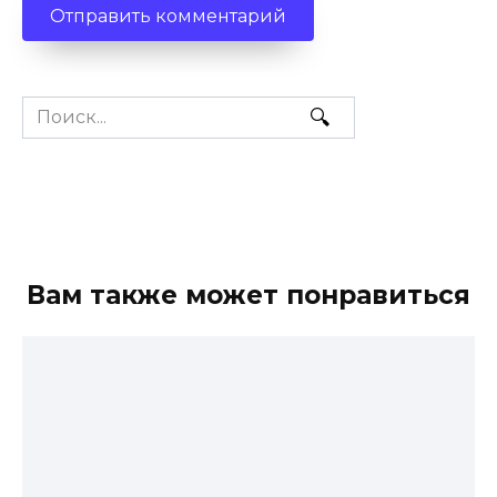
Search
for:
Вам также может понравиться