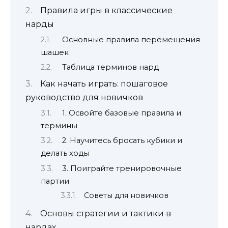
Правила игры в классические
нарды
Основные правила перемещения
шашек
Таблица терминов нард
Как начать играть: пошаговое
руководство для новичков
1. Освойте базовые правила и
термины
2. Научитесь бросать кубики и
делать ходы
3. Поиграйте тренировочные
партии
Советы для новичков
Основы стратегии и тактики в
нардах