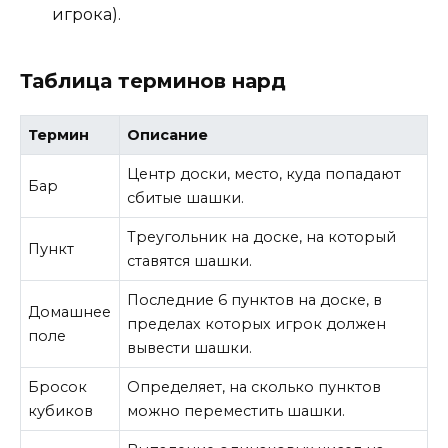
игрока).
Таблица терминов нард
Термин
Описание
Центр доски, место, куда попадают
Бар
сбитые шашки.
Треугольник на доске, на который
Пункт
ставятся шашки.
Последние 6 пунктов на доске, в
Домашнее
пределах которых игрок должен
поле
вывести шашки.
Бросок
Определяет, на сколько пунктов
кубиков
можно переместить шашки.