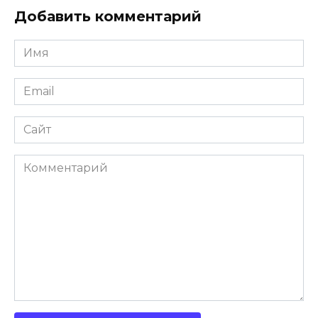
Добавить комментарий
Имя
Email
Сайт
Комментарий