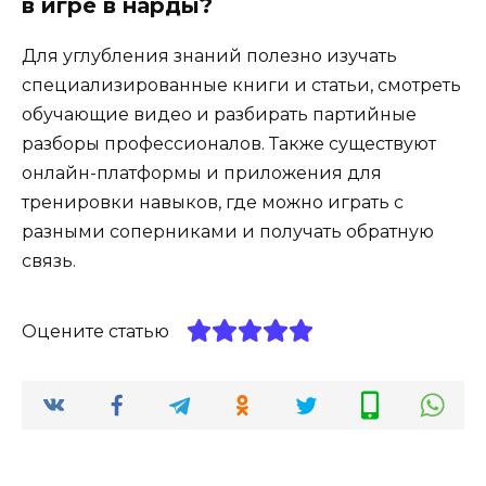
в игре в нарды?
Для углубления знаний полезно изучать
специализированные книги и статьи, смотреть
обучающие видео и разбирать партийные
разборы профессионалов. Также существуют
онлайн-платформы и приложения для
тренировки навыков, где можно играть с
разными соперниками и получать обратную
связь.
Оцените статью