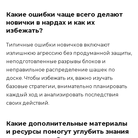
Какие ошибки чаще всего делают
новички в нардах и как их
избежать?
Типичные ошибки новичков включают
излишнюю агрессию без продуманной защиты,
неподготовленные разрывы блоков и
неправильное распределение шашек по
доске. Чтобы избежать их, важно изучать
базовые стратегии, внимательно планировать
каждый ход и анализировать последствия
своих действий.
Какие дополнительные материалы
и ресурсы помогут углубить знания