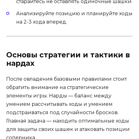
старайтесь не оставлять одиночные шашки.
Анализируйте позицию и планируйте ходы
на 2-3 хода вперед.
Основы стратегии и тактики в
нардах
После овладения базовыми правилами стоит
обратить внимание на стратегические
элементы игры. Нарды — баланс между
умением рассчитывать ходы и умением
подстраиваться под случайности бросков.
Главная задача — находить оптимальные ходы
для защиты своих шашек и атаковать позиции
соперника.