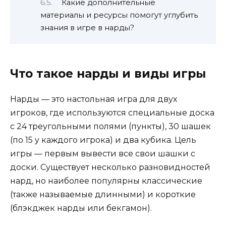
Какие дополнительные
материалы и ресурсы помогут углубить
знания в игре в нарды?
Что такое нарды и виды игры
Нарды — это настольная игра для двух
игроков, где используются специальные доска
с 24 треугольными полями (пункты), 30 шашек
(по 15 у каждого игрока) и два кубика. Цель
игры — первым вывести все свои шашки с
доски. Существует несколько разновидностей
нард, но наиболее популярны классические
(также называемые длинными) и короткие
(блэкджек нарды или бекгамон).