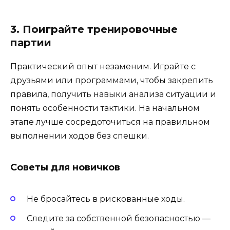
3. Поиграйте тренировочные
партии
Практический опыт незаменим. Играйте с
друзьями или программами, чтобы закрепить
правила, получить навыки анализа ситуации и
понять особенности тактики. На начальном
этапе лучше сосредоточиться на правильном
выполнении ходов без спешки.
Советы для новичков
Не бросайтесь в рискованные ходы.
Следите за собственной безопасностью —