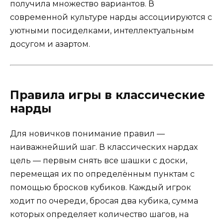
получила множество вариантов. В
современной культуре нарды ассоциируются с
уютными посиделками, интеллектуальным
досугом и азартом.
Правила игры в классические
нарды
Для новичков понимание правил —
наиважнейший шаг. В классических нардах
цель — первым снять все шашки с доски,
перемещая их по определённым пунктам с
помощью бросков кубиков. Каждый игрок
ходит по очереди, бросая два кубика, сумма
которых определяет количество шагов, на