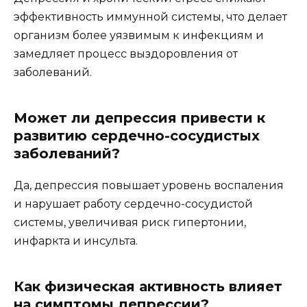
эффективность иммунной системы, что делает
организм более уязвимым к инфекциям и
замедляет процесс выздоровления от
заболеваний.
Может ли депрессия привести к
развитию сердечно-сосудистых
заболеваний?
Да, депрессия повышает уровень воспаления
и нарушает работу сердечно-сосудистой
системы, увеличивая риск гипертонии,
инфаркта и инсульта.
Как физическая активность влияет
на симптомы депрессии?