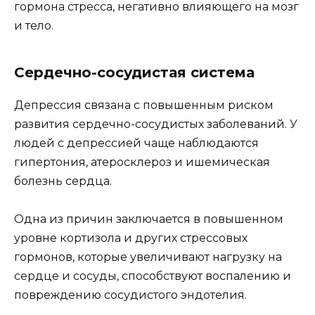
гормона стресса, негативно влияющего на мозг
и тело.
Сердечно-сосудистая система
Депрессия связана с повышенным риском
развития сердечно-сосудистых заболеваний. У
людей с депрессией чаще наблюдаются
гипертония, атеросклероз и ишемическая
болезнь сердца.
Одна из причин заключается в повышенном
уровне кортизола и других стрессовых
гормонов, которые увеличивают нагрузку на
сердце и сосуды, способствуют воспалению и
повреждению сосудистого эндотелия.