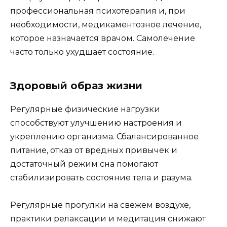
профессиональная психотерапия и, при
необходимости, медикаментозное лечение,
которое назначается врачом. Самолечение
часто только ухудшает состояние.
Здоровый образ жизни
Регулярные физические нагрузки
способствуют улучшению настроения и
укреплению организма. Сбалансированное
питание, отказ от вредных привычек и
достаточный режим сна помогают
стабилизировать состояние тела и разума.
Регулярные прогулки на свежем воздухе,
практики релаксации и медитация снижают