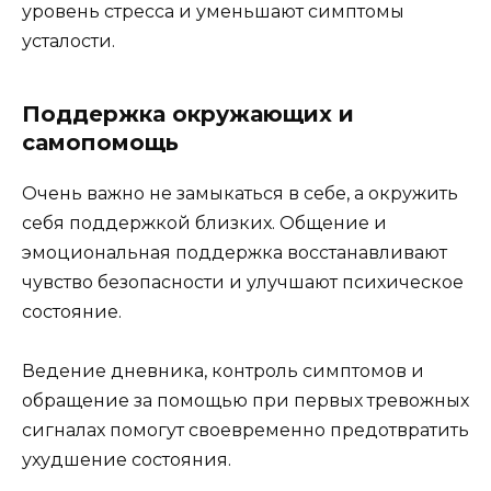
уровень стресса и уменьшают симптомы
усталости.
Поддержка окружающих и
самопомощь
Очень важно не замыкаться в себе, а окружить
себя поддержкой близких. Общение и
эмоциональная поддержка восстанавливают
чувство безопасности и улучшают психическое
состояние.
Ведение дневника, контроль симптомов и
обращение за помощью при первых тревожных
сигналах помогут своевременно предотвратить
ухудшение состояния.