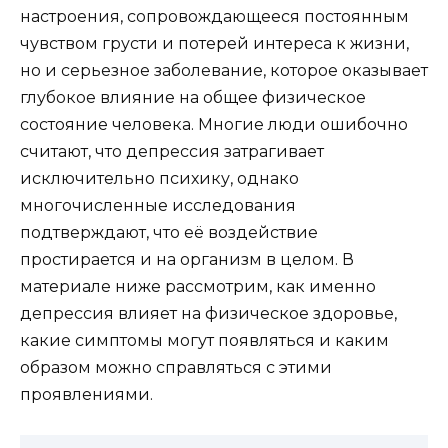
настроения, сопровождающееся постоянным
чувством грусти и потерей интереса к жизни,
но и серьезное заболевание, которое оказывает
глубокое влияние на общее физическое
состояние человека. Многие люди ошибочно
считают, что депрессия затрагивает
исключительно психику, однако
многочисленные исследования
подтверждают, что её воздействие
простирается и на организм в целом. В
материале ниже рассмотрим, как именно
депрессия влияет на физическое здоровье,
какие симптомы могут появляться и каким
образом можно справляться с этими
проявлениями.