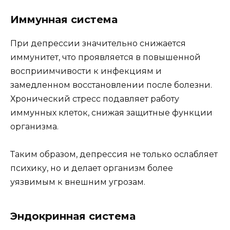
Иммунная система
При депрессии значительно снижается
иммунитет, что проявляется в повышенной
восприимчивости к инфекциям и
замедленном восстановлении после болезни.
Хронический стресс подавляет работу
иммунных клеток, снижая защитные функции
организма.
Таким образом, депрессия не только ослабляет
психику, но и делает организм более
уязвимым к внешним угрозам.
Эндокринная система