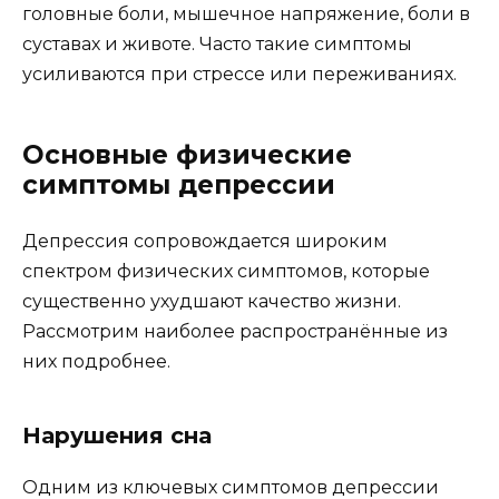
головные боли, мышечное напряжение, боли в
суставах и животе. Часто такие симптомы
усиливаются при стрессе или переживаниях.
Основные физические
симптомы депрессии
Депрессия сопровождается широким
спектром физических симптомов, которые
существенно ухудшают качество жизни.
Рассмотрим наиболее распространённые из
них подробнее.
Нарушения сна
Одним из ключевых симптомов депрессии