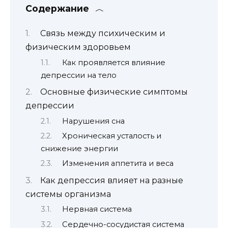
Содержание
Связь между психическим и
физическим здоровьем
Как проявляется влияние
депрессии на тело
Основные физические симптомы
депрессии
Нарушения сна
Хроническая усталость и
снижение энергии
Изменения аппетита и веса
Как депрессия влияет на разные
системы организма
Нервная система
Сердечно-сосудистая система