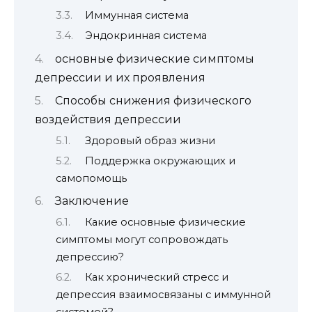
Иммунная система
Эндокринная система
основные физические симптомы
депрессии и их проявления
Способы снижения физического
воздействия депрессии
Здоровый образ жизни
Поддержка окружающих и
самопомощь
Заключение
Какие основные физические
симптомы могут сопровождать
депрессию?
Как хронический стресс и
депрессия взаимосвязаны с иммунной