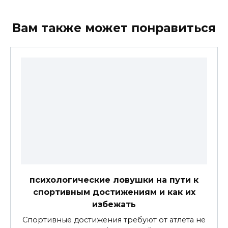
Вам также может понравиться
психологические ловушки на пути к
спортивным достижениям и как их
избежать
Спортивные достижения требуют от атлета не