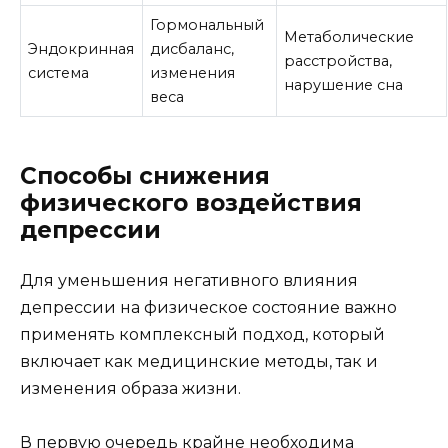
Гормональный
Метаболические
Эндокринная
дисбаланс,
расстройства,
система
изменения
нарушение сна
веса
Способы снижения
физического воздействия
депрессии
Для уменьшения негативного влияния
депрессии на физическое состояние важно
применять комплексный подход, который
включает как медицинские методы, так и
изменения образа жизни.
В первую очередь крайне необходима