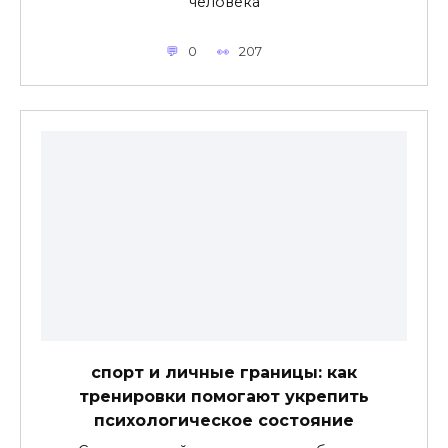
человека
0
207
спорт и личные границы: как
тренировки помогают укрепить
психологическое состояние