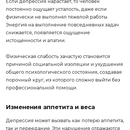
Если депрессия нарастает, то человек
постоянно ощущает усталость, даже если
физически не выполнял тяжелой работы.
Энергия на выполнение повседневных задач
снижается, появляется ощущение
истощённости и апатии.
Физическая слабость зачастую становится
причиной социальной изоляции и ухудшения
общего психологического состояния, создавая
порочный круг, из которого сложно выйти без
профессиональной помощи.
Изменения аппетита и веса
Депрессия может вызвать как потерю аппетита,
так и переедание. Эти нарушения отражаются