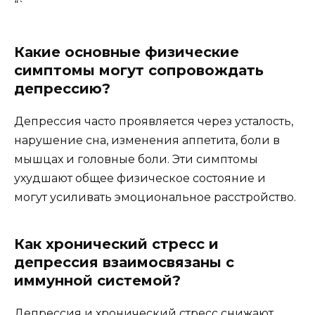
“`
Какие основные физические
симптомы могут сопровождать
депрессию?
Депрессия часто проявляется через усталость,
нарушение сна, изменения аппетита, боли в
мышцах и головные боли. Эти симптомы
ухудшают общее физическое состояние и
могут усиливать эмоциональное расстройство.
Как хронический стресс и
депрессия взаимосвязаны с
иммунной системой?
Депрессия и хронический стресс снижают