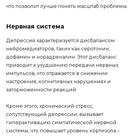
что позволит лучше понять масштаб проблемы.
Нервная система
Депрессия характеризуется дисбалансом
нейромедиаторов, таких как серотонин,
дофамин и норадреналин. Этот дисбаланс
приводит к ухудшению передачи нервных
импульсов, что отражается в снижении
настроения, когнитивных нарушениях и
заторможенности реакций.
Кроме этого, хронический стресс,
сопутствующий депрессии, вызывает
гиперактивацию симпатической нервной
системы, что повышает уровень кортизола –