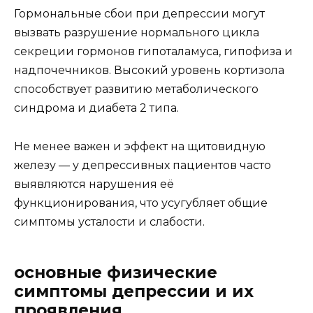
Гормональные сбои при депрессии могут
вызвать разрушение нормального цикла
секреции гормонов гипоталамуса, гипофиза и
надпочечников. Высокий уровень кортизола
способствует развитию метаболического
синдрома и диабета 2 типа.
Не менее важен и эффект на щитовидную
железу — у депрессивных пациентов часто
выявляются нарушения её
функционирования, что усугубляет общие
симптомы усталости и слабости.
основные физические
симптомы депрессии и их
проявления