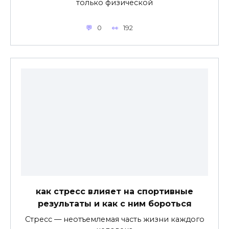
только физической
0
192
как стресс влияет на спортивные
результаты и как с ним бороться
Стресс — неотъемлемая часть жизни каждого