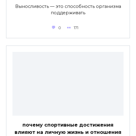
Выносливость — это способность организма
поддерживать
0
171
почему спортивные достижения
влияют на личную жизнь и отношения