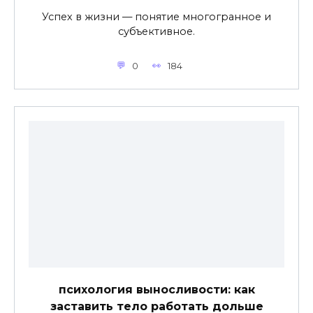
Успех в жизни — понятие многогранное и
субъективное.
0
184
психология выносливости: как
заставить тело работать дольше