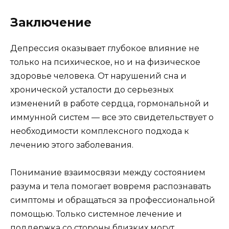
Заключение
Депрессия оказывает глубокое влияние не
только на психическое, но и на физическое
здоровье человека. От нарушений сна и
хронической усталости до серьезных
изменений в работе сердца, гормональной и
иммунной систем — все это свидетельствует о
необходимости комплексного подхода к
лечению этого заболевания.
Понимание взаимосвязи между состоянием
разума и тела помогает вовремя распознавать
симптомы и обращаться за профессиональной
помощью. Только системное лечение и
поддержка со стороны близких могут