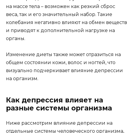
на массе тела – возможен как резкий сброс
веса, так и его значительный набор. Такие
колебания негативно влияют на обмен веществ
и приводят к дополнительной нагрузке на
органы.
Изменение диеты также может отразиться на
общем состоянии кожи, волос и ногтей, что
визуально подчеркивает влияние депрессии
на организм.
Как депрессия влияет на
разные системы организма
Ниже рассмотрим влияние депрессии на
отдельные системы человеческого организма,