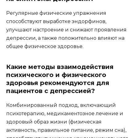
Регулярные физические упражнения
способствуют выработке эндорфинов,
улучшают настроение и снижают проявления
депрессии, а также положительно влияют на
общее физическое здоровье.
Какие методы взаимодействия
психического и физического
здоровья рекомендуются для
пациентов с депрессией?
Комбинированный подход, включающий
психотерапию, медикаментозное лечение и
здоровый образ жизни (физическая
активность, правильное питание, режим сна),