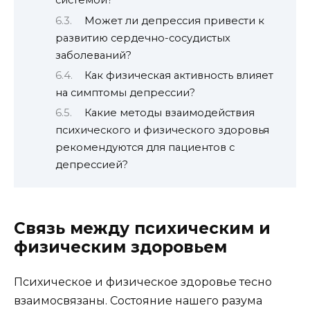
системой?
Может ли депрессия привести к
развитию сердечно-сосудистых
заболеваний?
Как физическая активность влияет
на симптомы депрессии?
Какие методы взаимодействия
психического и физического здоровья
рекомендуются для пациентов с
депрессией?
Связь между психическим и
физическим здоровьем
Психическое и физическое здоровье тесно
взаимосвязаны. Состояние нашего разума