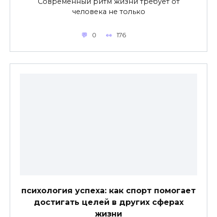
Современный ритм жизни требует от
человека не только
0
176
психология успеха: как спорт помогает
достигать целей в других сферах
жизни