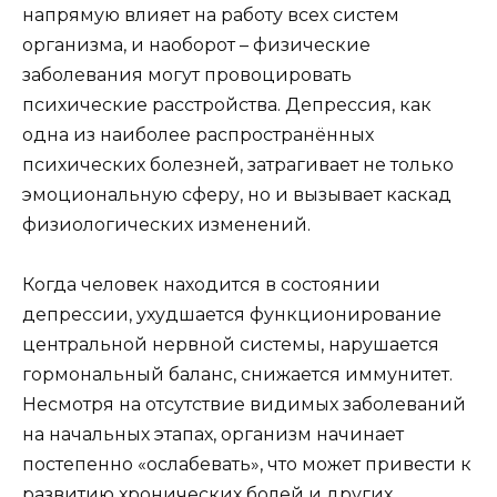
напрямую влияет на работу всех систем
организма, и наоборот – физические
заболевания могут провоцировать
психические расстройства. Депрессия, как
одна из наиболее распространённых
психических болезней, затрагивает не только
эмоциональную сферу, но и вызывает каскад
физиологических изменений.
Когда человек находится в состоянии
депрессии, ухудшается функционирование
центральной нервной системы, нарушается
гормональный баланс, снижается иммунитет.
Несмотря на отсутствие видимых заболеваний
на начальных этапах, организм начинает
постепенно «ослабевать», что может привести к
развитию хронических болей и других