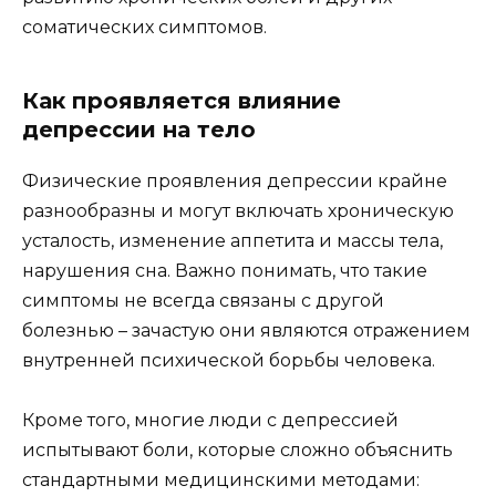
соматических симптомов.
Как проявляется влияние
депрессии на тело
Физические проявления депрессии крайне
разнообразны и могут включать хроническую
усталость, изменение аппетита и массы тела,
нарушения сна. Важно понимать, что такие
симптомы не всегда связаны с другой
болезнью – зачастую они являются отражением
внутренней психической борьбы человека.
Кроме того, многие люди с депрессией
испытывают боли, которые сложно объяснить
стандартными медицинскими методами: