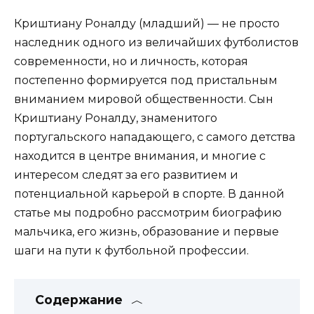
Криштиану Роналду (младший) — не просто
наследник одного из величайших футболистов
современности, но и личность, которая
постепенно формируется под пристальным
вниманием мировой общественности. Сын
Криштиану Роналду, знаменитого
португальского нападающего, с самого детства
находится в центре внимания, и многие с
интересом следят за его развитием и
потенциальной карьерой в спорте. В данной
статье мы подробно рассмотрим биографию
мальчика, его жизнь, образование и первые
шаги на пути к футбольной профессии.
Содержание