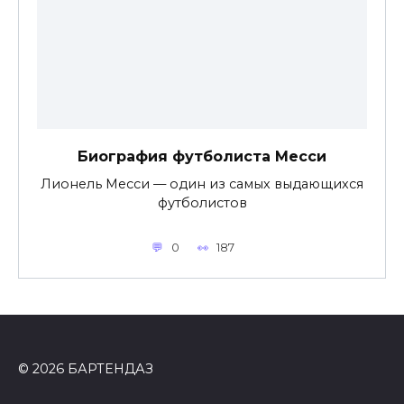
Биография футболиста Месси
Лионель Месси — один из самых выдающихся
футболистов
0
187
© 2026 БАРТЕНДАЗ