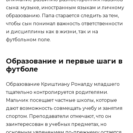
сына: музыке, иностранным языкам и личному
образованию. Папа старается следить за тем,
чтобы сын понимал важность ответственности
и дисциплины как в жизни, так и на
футбольном поле.
Образование и первые шаги в
футболе
Образование Криштиану Роналду младшего
тщательно контролируется родителями.
Мальчик посещает частные школы, которые
дают возможность совмещать учебу и занятия
спортом. Преподаватели отмечают, что он
заинтересован в учебных предметах, но
основным увлечением по-прежнему остается