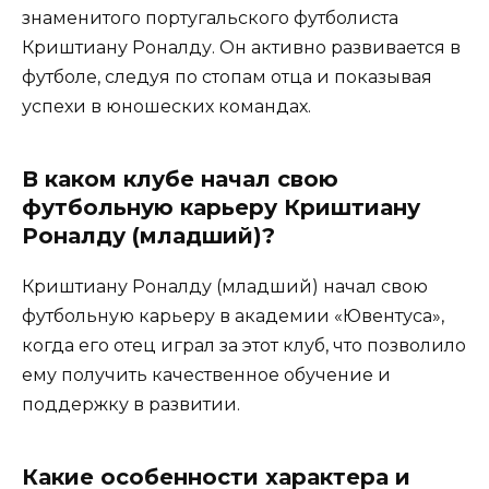
знаменитого португальского футболиста
Криштиану Роналду. Он активно развивается в
футболе, следуя по стопам отца и показывая
успехи в юношеских командах.
В каком клубе начал свою
футбольную карьеру Криштиану
Роналду (младший)?
Криштиану Роналду (младший) начал свою
футбольную карьеру в академии «Ювентуса»,
когда его отец играл за этот клуб, что позволило
ему получить качественное обучение и
поддержку в развитии.
Какие особенности характера и