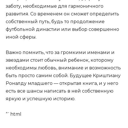
заботу, необходимые для гармоничного
развития. Со временем он сможет определить
собственный путь, будь то продолжение
футбольной династии или выбор совершенно
иной сферы.
Важно помнить, что за громкими именами и
звездами стоит обычный ребенок, которому
необходимы любовь, внимание и возможность
быть просто самим собой. Будущее Криштиану
Роналду младшего — открытая книга, и у него
есть все шансы написать в ней собственную
яркую и успешную историю.
“`html