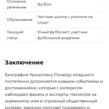
Основное
Футбол
увлечение
Частные школы с уклоном на
Образование
спорт
Текущий
Юный футболист, участник
статус
футбольной академии
Заключение
Биография Криштиану Роналду младшего
постепенно дополняется новыми событиями и
достижениями, которые с интересом
наблюдают фанаты и эксперты. Несмотря на
знаменитое имя и огромный общественный
интерес, мальчик получает поддержку и