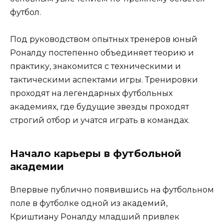
футбол.
Под руководством опытных тренеров юный
Роналду постепенно объединяет теорию и
практику, знакомится с техническими и
тактическими аспектами игры. Тренировки
проходят на легендарных футбольных
академиях, где будущие звезды проходят
строгий отбор и учатся играть в командах.
Начало карьеры в футбольной
академии
Впервые публично появившись на футбольном
поле в футболке одной из академий,
Криштиану Роналду младший привлек