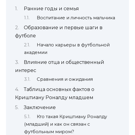
Ранние годы и семья
Воспитание и личность мальчика
Образование и первые шаги в
футболе
Начало карьеры в футбольной
академии
Влияние отца и общественный
интерес
Сравнения и ожидания
Таблица основных фактов о
Криштиану Роналду младшем
Заключение
Кто такая Криштиану Роналду
(младший) и как он связан с
футбольным миром?