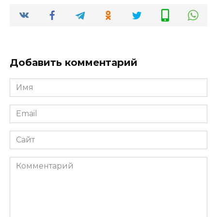
Добавить комментарий
Имя
Email
Сайт
Комментарий