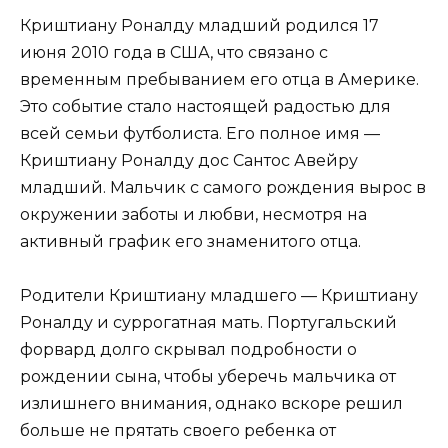
Криштиану Роналду младший родился 17
июня 2010 года в США, что связано с
временным пребыванием его отца в Америке.
Это событие стало настоящей радостью для
всей семьи футболиста. Его полное имя —
Криштиану Роналду дос Сантос Авейру
младший. Мальчик с самого рождения вырос в
окружении заботы и любви, несмотря на
активный график его знаменитого отца.
Родители Криштиану младшего — Криштиану
Роналду и суррогатная мать. Португальский
форвард долго скрывал подробности о
рождении сына, чтобы уберечь мальчика от
излишнего внимания, однако вскоре решил
больше не прятать своего ребенка от