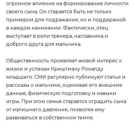
огромное влияние на формирование личности
своего сына. Он старается быть не только
примером для подражания, но и поддержкой
в каждом начинании. Фактически, отец
выступает в роли тренера, наставника и
доброго друга для мальчика.
Общественность проявляет живой интерес к
жизни и успехам Криштиану Роналду
младшего. СМИ регулярно публикуют статьи и
рассказы о мальчике, оценивая его внешние
данные, физическую подготовку и навыки
игры. При этом семья старается оградить сына
от излишнего давления, позволяя ему
развиваться в собственном темпе.