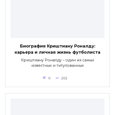
Биография Криштиану Роналду:
карьера и личная жизнь футболиста
Криштиану Роналду – один из самых
известных и титулованных
0
202