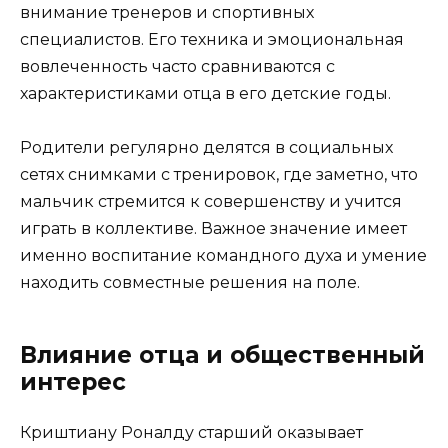
внимание тренеров и спортивных
специалистов. Его техника и эмоциональная
вовлеченность часто сравниваются с
характеристиками отца в его детские годы.
Родители регулярно делятся в социальных
сетях снимками с тренировок, где заметно, что
мальчик стремится к совершенству и учится
играть в коллективе. Важное значение имеет
именно воспитание командного духа и умение
находить совместные решения на поле.
Влияние отца и общественный
интерес
Криштиану Роналду старший оказывает