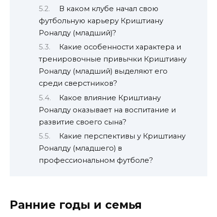
В каком клубе начал свою
футбольную карьеру Криштиану
Роналду (младший)?
Какие особенности характера и
тренировочные привычки Криштиану
Роналду (младший) выделяют его
среди сверстников?
Какое влияние Криштиану
Роналду оказывает на воспитание и
развитие своего сына?
Какие перспективы у Криштиану
Роналду (младшего) в
профессиональном футболе?
Ранние годы и семья