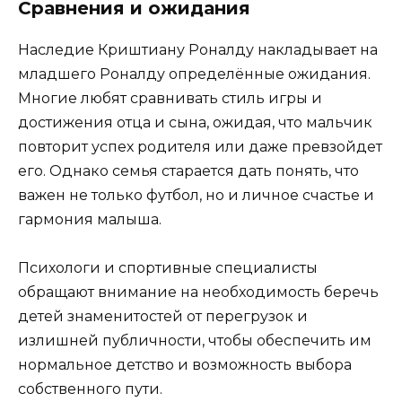
Сравнения и ожидания
Наследие Криштиану Роналду накладывает на
младшего Роналду определённые ожидания.
Многие любят сравнивать стиль игры и
достижения отца и сына, ожидая, что мальчик
повторит успех родителя или даже превзойдет
его. Однако семья старается дать понять, что
важен не только футбол, но и личное счастье и
гармония малыша.
Психологи и спортивные специалисты
обращают внимание на необходимость беречь
детей знаменитостей от перегрузок и
излишней публичности, чтобы обеспечить им
нормальное детство и возможность выбора
собственного пути.