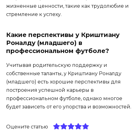
жизненные ценности, такие как трудолюбие и
стремление к успеху.
Какие перспективы у Криштиану
Роналду (младшего) в
профессиональном футболе?
Учитывая родительскую поддержку и
собственные таланты, у Криштиану Роналду
(младшего) есть хорошие перспективы для
построения успешной карьеры в
профессиональном футболе, однако многое
будет зависеть от его упорства и возможностей.
Оцените статью