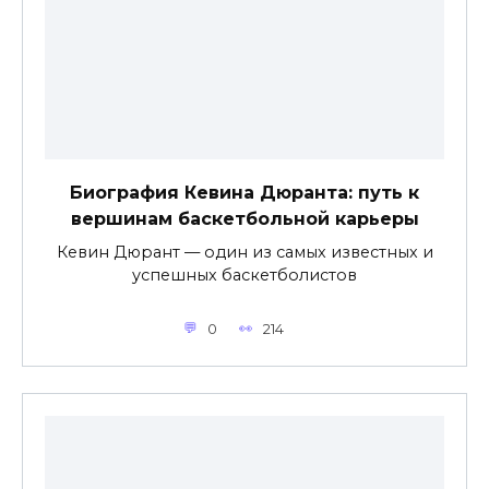
Биография Кевина Дюранта: путь к
вершинам баскетбольной карьеры
Кевин Дюрант — один из самых известных и
успешных баскетболистов
0
214