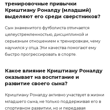
тренировочные привычки
Криштиану Роналду (младший)
выделяют его среди сверстников?
Сын знаменитого футболиста отличается
целеустремленностью, дисциплиной и
серьезным отношением к тренировкам, чему
научился у отца. Эти качества помогают ему
быстро прогрессировать в спорте.
Какое влияние Криштиану Роналду
оказывает на воспитание и
развитие своего сына?
Криштиану Роналду активно участвует в жизни
младшего сына, не только поддерживая его в
спортивном развитии, но и передавая