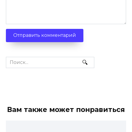
Search
for:
Вам также может понравиться