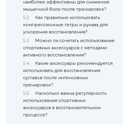
наиболее эффективны для снижения
мышечной боли после тренировок?
Как правильно использовать
компрессионные гетры и рукава для
ускорения восстановления?
Можно ли сочетать использование
спортивных аксессуаров с методами
активного восстановления?
Какие аксессуары рекомендуется
использовать для восстановления
суставов после интенсивных
тренировок?
Насколько важна регулярность
использования спортивных
аксессуаров в восстановительном
процессе?