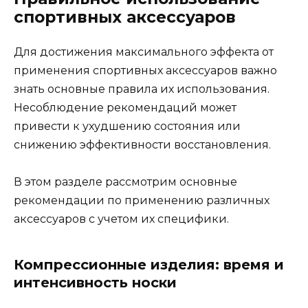
спортивных аксессуаров
Для достижения максимального эффекта от
применения спортивных аксессуаров важно
знать основные правила их использования.
Несоблюдение рекомендаций может
привести к ухудшению состояния или
снижению эффективности восстановления.
В этом разделе рассмотрим основные
рекомендации по применению различных
аксессуаров с учетом их специфики.
Компрессионные изделия: время и
интенсивность носки