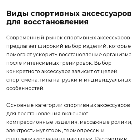
Виды спортивных аксессуаров
для восстановления
Современный рынок спортивных аксессуаров
предлагает широкий выбор изделий, которые
помогают ускорить восстановление организма
после интенсивных тренировок. Выбор
конкретного аксессуара зависит от целей
спортсмена, типа нагрузки и индивидуальных
особенностей.
Основные категории спортивных аксессуаров
для восстановления включают
компрессионные изделия, массажные ролики,
электростимуляторы, термопрессы и
специализированные накладки. Рассмотрим