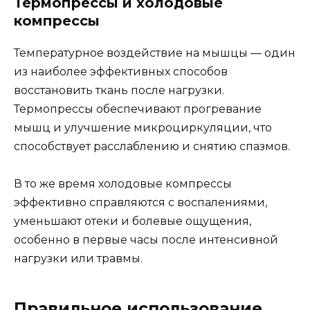
Термопрессы и холодовые
компрессы
Температурное воздействие на мышцы — один
из наиболее эффективных способов
восстановить ткань после нагрузки.
Термопрессы обеспечивают прогревание
мышц и улучшение микроциркуляции, что
способствует расслаблению и снятию спазмов.
В то же время холодовые компрессы
эффективно справляются с воспалениями,
уменьшают отеки и болевые ощущения,
особенно в первые часы после интенсивной
нагрузки или травмы.
Правильное использование