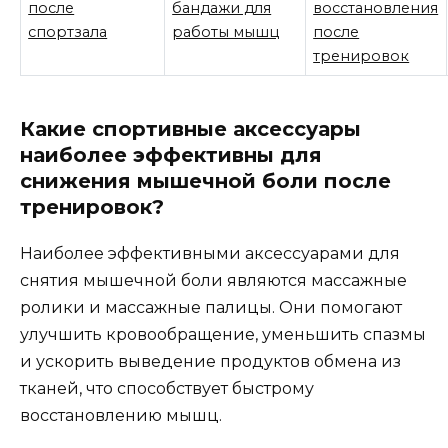
после
бандажи для
восстановления
спортзала
работы мышц
после
тренировок
Какие спортивные аксессуары
наиболее эффективны для
снижения мышечной боли после
тренировок?
Наиболее эффективными аксессуарами для
снятия мышечной боли являются массажные
ролики и массажные палицы. Они помогают
улучшить кровообращение, уменьшить спазмы
и ускорить выведение продуктов обмена из
тканей, что способствует быстрому
восстановлению мышц.