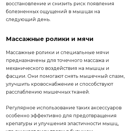
восстановление и снизить риск появления
болезненных ощущений в мышцах на
следующий день.
Массажные ролики и мячи
Массажные ролики и специальные мячи
предназначены для точечного массажа и
механического воздействия на мышцы и
фасции. Они помогают снять мышечный спазм,
улучшить кровоснабжение и способствуют
расслаблению мышечных тканей.
Регулярное использование таких аксессуаров
особенно эффективно для предотвращения
крепатуры и улучшения эластичности мышц,