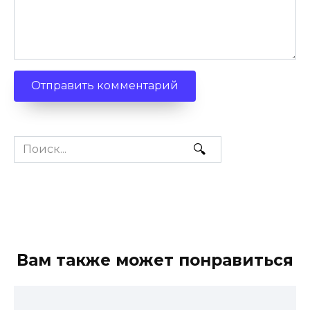
Search
for:
Вам также может понравиться