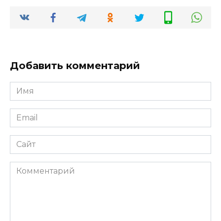
Добавить комментарий
Имя
Email
Сайт
Комментарий