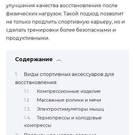
улучшения качества восстановления после
физических нагрузок. Такой подход позволит
не только продлить спортивную карьеру, но и
сделать тренировки более безопасными и
продуктивными.
Содержание
Виды спортивных аксессуаров для
восстановления
Компрессионные изделия
Массажные ролики и мячи
Электростимуляторы мышц
Термопрессы и холодовые
компрессы