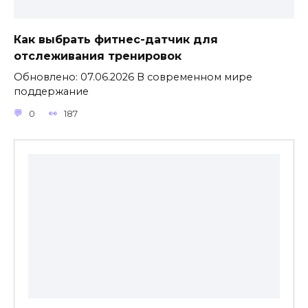
Как выбрать фитнес-датчик для
отслеживания тренировок
Обновлено: 07.06.2026 В современном мире
поддержание
0
187