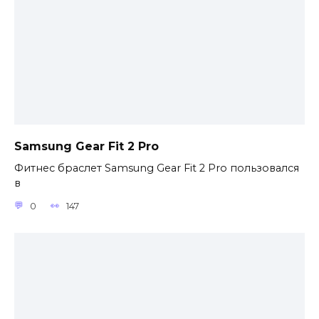
Samsung Gear Fit 2 Pro
Фитнес браслет Samsung Gear Fit 2 Pro пользовался
в
0
147