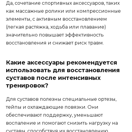
Да, сочетание спортивных аксессуаров, таких
как массажные ролики или компрессионные
элементы, с активным восстановлением
(легкая растяжка, ходьба или плавание)
значительно повышает эффективность
восстановления и снижает риск травм.
Какие аксессуары рекомендуется
использовать для восстановления
суставов после интенсивных
тренировок?
Для суставов полезны специальные ортезы,
тейпы и охлаждающие повязки. Они
обеспечивают поддержку, уменьшают
воспаление и помогают снизить нагрузку на
суставы, способствуя их восстановлению.