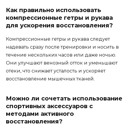
Как правильно использовать
компрессионные гетры и рукава
для ускорения восстановления?
Компрессионные гетры и рукава следует
надевать сразу после тренировки и носить в
течение нескольких часов или даже ночью.
Они улучшают венозный отток и уменьшают
отеки, что снижает усталость и ускоряет
восстановление мышечных тканей.
Можно ли сочетать использование
спортивных аксессуаров с
методами активного
восстановления?