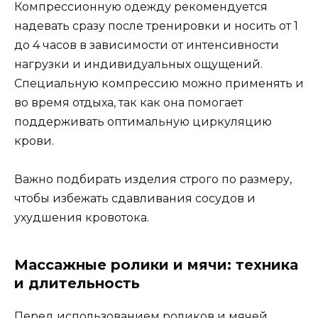
Компрессионную одежду рекомендуется
надевать сразу после тренировки и носить от 1
до 4 часов в зависимости от интенсивности
нагрузки и индивидуальных ощущений.
Специальную компрессию можно применять и
во время отдыха, так как она помогает
поддерживать оптимальную циркуляцию
крови.
Важно подбирать изделия строго по размеру,
чтобы избежать сдавливания сосудов и
ухудшения кровотока.
Массажные ролики и мячи: техника
и длительность
Перед использованием роликов и мячей