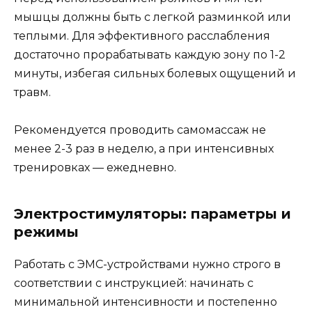
мышцы должны быть с легкой разминкой или
теплыми. Для эффективного расслабления
достаточно прорабатывать каждую зону по 1-2
минуты, избегая сильных болевых ощущений и
травм.
Рекомендуется проводить самомассаж не
менее 2-3 раз в неделю, а при интенсивных
тренировках — ежедневно.
Электростимуляторы: параметры и
режимы
Работать с ЭМС-устройствами нужно строго в
соответствии с инструкцией: начинать с
минимальной интенсивности и постепенно