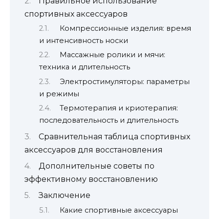
Правильное использование
спортивных аксессуаров
Компрессионные изделия: время
и интенсивность носки
Массажные ролики и мячи:
техника и длительность
Электростимуляторы: параметры
и режимы
Термотерапия и криотерапия:
последовательность и длительность
Сравнительная таблица спортивных
аксессуаров для восстановления
Дополнительные советы по
эффективному восстановлению
Заключение
Какие спортивные аксессуары