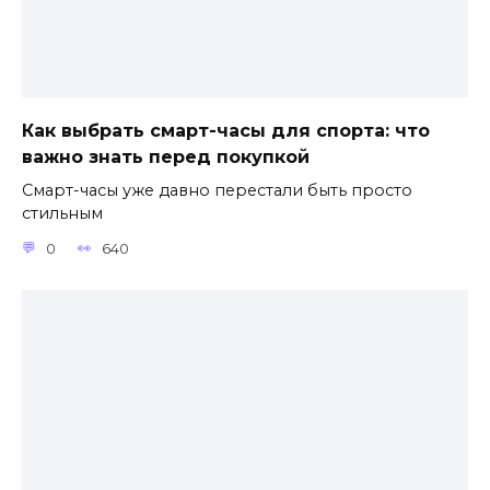
Как выбрать смарт-часы для спорта: что
важно знать перед покупкой
Смарт-часы уже давно перестали быть просто
стильным
0
640