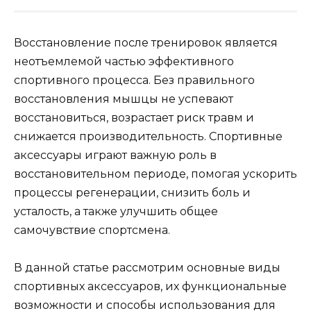
Восстановление после тренировок является
неотъемлемой частью эффективного
спортивного процесса. Без правильного
восстановления мышцы не успевают
восстановиться, возрастает риск травм и
снижается производительность. Спортивные
аксессуары играют важную роль в
восстановительном периоде, помогая ускорить
процессы регенерации, снизить боль и
усталость, а также улучшить общее
самочувствие спортсмена.
В данной статье рассмотрим основные виды
спортивных аксессуаров, их функциональные
возможности и способы использования для