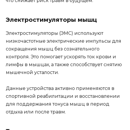
что снижает риск травм в будущем.
Электростимуляторы мышц
Электростимуляторы (ЭМС) используют
низкочастотные электрические импульсы для
сокращения мышц без сознательного
контроля. Это помогает ускорять ток крови и
лимфы в мышцах, а также способствует снятию
мышечной усталости.
Данные устройства активно применяются в
спортивной реабилитации и восстановлении
для поддержания тонуса мышц в период
отдыха или после травм.