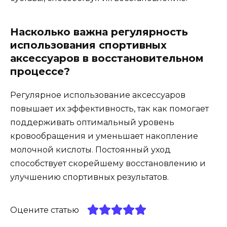
Насколько важна регулярность
использования спортивных
аксессуаров в восстановительном
процессе?
Регулярное использование аксессуаров
повышает их эффективность, так как помогает
поддерживать оптимальный уровень
кровообращения и уменьшает накопление
молочной кислоты. Постоянный уход
способствует скорейшему восстановлению и
улучшению спортивных результатов.
Оцените статью