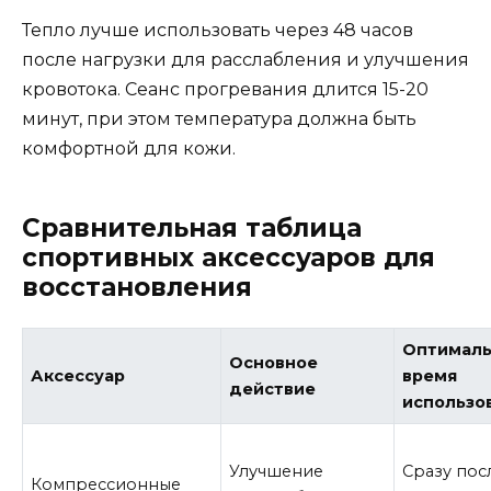
Тепло лучше использовать через 48 часов
после нагрузки для расслабления и улучшения
кровотока. Сеанс прогревания длится 15-20
минут, при этом температура должна быть
комфортной для кожи.
Сравнительная таблица
спортивных аксессуаров для
восстановления
Оптимал
Основное
Аксессуар
время
действие
использо
Улучшение
Сразу пос
Компрессионные