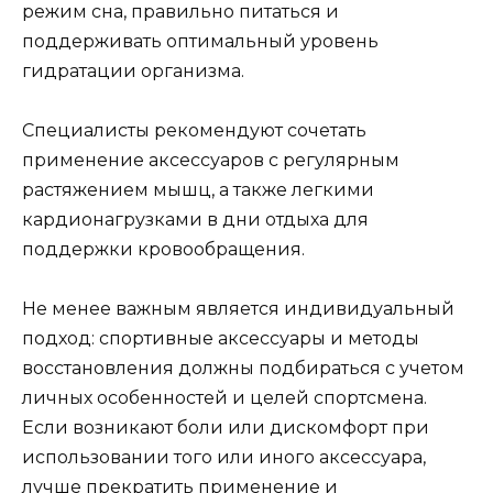
режим сна, правильно питаться и
поддерживать оптимальный уровень
гидратации организма.
Специалисты рекомендуют сочетать
применение аксессуаров с регулярным
растяжением мышц, а также легкими
кардионагрузками в дни отдыха для
поддержки кровообращения.
Не менее важным является индивидуальный
подход: спортивные аксессуары и методы
восстановления должны подбираться с учетом
личных особенностей и целей спортсмена.
Если возникают боли или дискомфорт при
использовании того или иного аксессуара,
лучше прекратить применение и