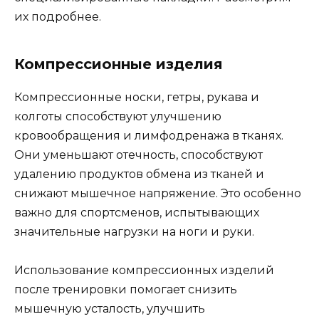
их подробнее.
Компрессионные изделия
Компрессионные носки, гетры, рукава и
колготы способствуют улучшению
кровообращения и лимфодренажа в тканях.
Они уменьшают отечность, способствуют
удалению продуктов обмена из тканей и
снижают мышечное напряжение. Это особенно
важно для спортсменов, испытывающих
значительные нагрузки на ноги и руки.
Использование компрессионных изделий
после тренировки помогает снизить
мышечную усталость, улучшить