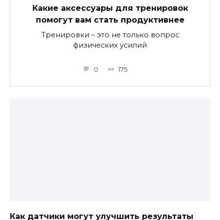
Какие аксессуары для тренировок
помогут вам стать продуктивнее
Тренировки – это не только вопрос
физических усилий
0
175
Как датчики могут улучшить результаты