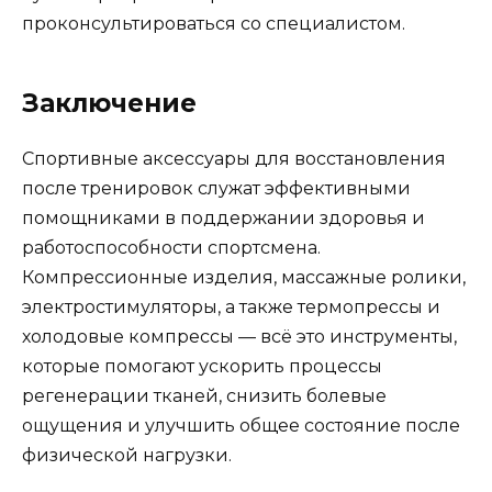
проконсультироваться со специалистом.
Заключение
Спортивные аксессуары для восстановления
после тренировок служат эффективными
помощниками в поддержании здоровья и
работоспособности спортсмена.
Компрессионные изделия, массажные ролики,
электростимуляторы, а также термопрессы и
холодовые компрессы — всё это инструменты,
которые помогают ускорить процессы
регенерации тканей, снизить болевые
ощущения и улучшить общее состояние после
физической нагрузки.