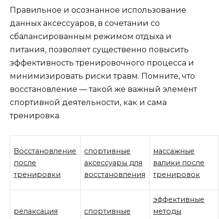
Правильное и осознанное использование
данных аксессуаров, в сочетании со
сбалансированным режимом отдыха и
питания, позволяет существенно повысить
эффективность тренировочного процесса и
минимизировать риски травм. Помните, что
восстановление — такой же важный элемент
спортивной деятельности, как и сама
тренировка.
Восстановление
спортивные
массажные
после
аксессуары для
валики после
тренировки
восстановления
тренировок
эффективные
релаксация
спортивные
методы