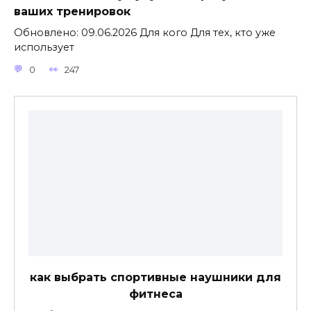
ваших тренировок
Обновлено: 09.06.2026 Для кого Для тех, кто уже
использует
0
247
как выбрать спортивные наушники для
фитнеса