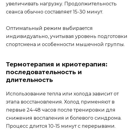
увеличивать нагрузку. Продолжительность
сеанса обычно составляет 15-30 минут.
Оптимальный режим выбирается
индивидуально, учитывая уровень подготовки
спортсмена и особенности мышечной группы.
Термотерапия и криотерапия:
последовательность и
длительность
Использование тепла или холода зависит от
этапа восстановления. Холод применяют в
первые 24-48 часов после тренировки для
снижения воспаления и болевого синдрома.
Процесс длится 10-15 минут с перерывами.