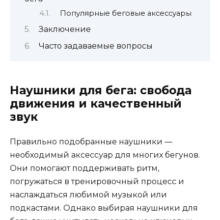
Популярные беговые аксессуары
Заключение
Часто задаваемые вопросы
Наушники для бега: свобода
движения и качественный
звук
Правильно подобранные наушники —
необходимый аксессуар для многих бегунов.
Они помогают поддерживать ритм,
погружаться в тренировочный процесс и
наслаждаться любимой музыкой или
подкастами. Однако выбирая наушники для