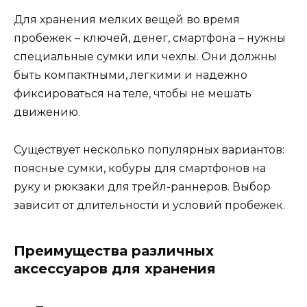
Для хранения мелких вещей во время
пробежек – ключей, денег, смартфона – нужны
специальные сумки или чехлы. Они должны
быть компактными, легкими и надежно
фиксироваться на теле, чтобы не мешать
движению.
Существует несколько популярных вариантов:
поясные сумки, кобуры для смартфонов на
руку и рюкзаки для трейл-раннеров. Выбор
зависит от длительности и условий пробежек.
Преимущества различных
аксессуаров для хранения