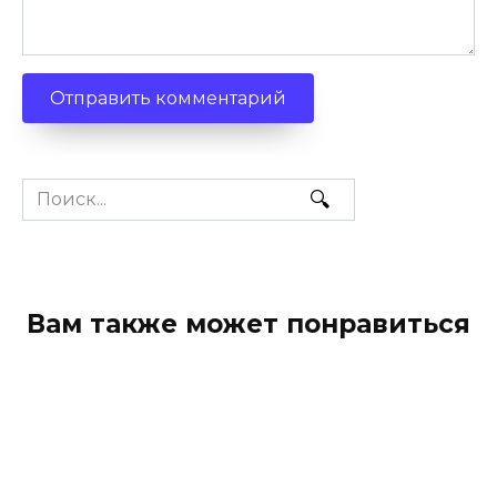
Search
for:
Вам также может понравиться