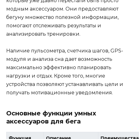
которые уже давно перестали быть просто
модным аксессуаром. Они предоставляют
бегуну множество полезной информации,
помогают отслеживать результаты и
анализировать тренировки.
Наличие пульсометра, счетчика шагов, GPS-
модуля и анализа сна дает возможность
максимально эффективно планировать
нагрузки и отдых. Кроме того, многие
устройства позволяют устанавливать цели и
получать мотивационные уведомления.
Основные функции умных
аксессуаров для бега
Функция
Описание
Преимущества