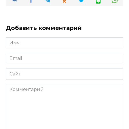
Добавить комментарий
Имя
Email
Сайт
Комментарий