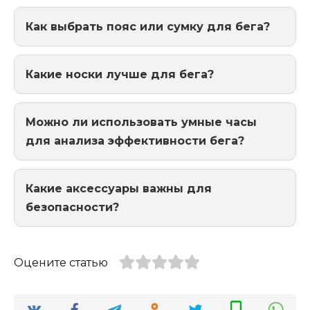
Как выбрать пояс или сумку для бега?
Какие носки лучше для бега?
Можно ли использовать умные часы
для анализа эффективности бега?
Какие аксессуары важны для
безопасности?
Оцените статью