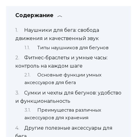
Содержание
Наушники для бега: свобода
движения и качественный звук
Типы наушников для бегунов
Фитнес-браслеты и умные часы:
контроль на каждом шаге
Основные функции умных
аксессуаров для бега
Сумки и чехлы для бегунов: удобство
и функциональность
Преимущества различных
аксессуаров для хранения
Другие полезные аксессуары для
бега