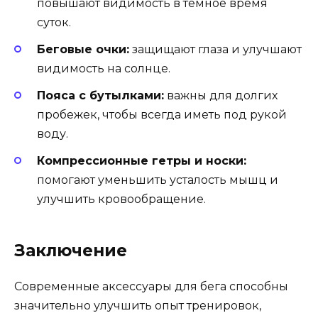
повышают видимость в темное время
суток.
Беговые очки:
защищают глаза и улучшают
видимость на солнце.
Пояса с бутылками:
важны для долгих
пробежек, чтобы всегда иметь под рукой
воду.
Компрессионные гетры и носки:
помогают уменьшить усталость мышц и
улучшить кровообращение.
Заключение
Современные аксессуары для бега способны
значительно улучшить опыт тренировок,