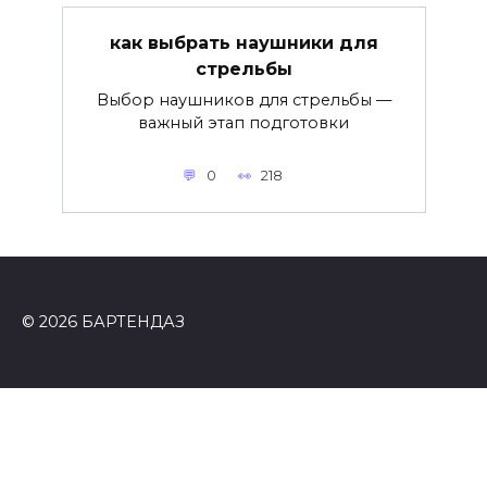
как выбрать наушники для
стрельбы
Выбор наушников для стрельбы —
важный этап подготовки
0
218
© 2026 БАРТЕНДАЗ