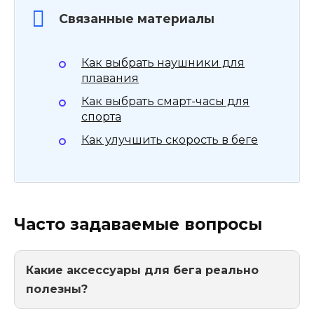
Связанные материалы
Как выбрать наушники для
плавания
Как выбрать смарт-часы для
спорта
Как улучшить скорость в беге
Часто задаваемые вопросы
Какие аксессуары для бега реально
полезны?