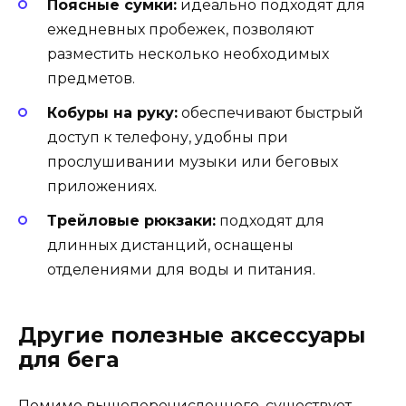
Поясные сумки:
идеально подходят для
ежедневных пробежек, позволяют
разместить несколько необходимых
предметов.
Кобуры на руку:
обеспечивают быстрый
доступ к телефону, удобны при
прослушивании музыки или беговых
приложениях.
Трейловые рюкзаки:
подходят для
длинных дистанций, оснащены
отделениями для воды и питания.
Другие полезные аксессуары
для бега
Помимо вышеперечисленного, существует