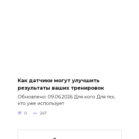
Как датчики могут улучшить
результаты ваших тренировок
Обновлено: 09.06.2026 Для кого Для тех,
кто уже использует
0
247