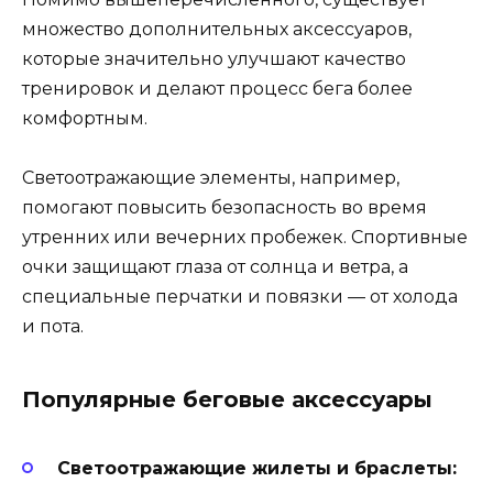
множество дополнительных аксессуаров,
которые значительно улучшают качество
тренировок и делают процесс бега более
комфортным.
Светоотражающие элементы, например,
помогают повысить безопасность во время
утренних или вечерних пробежек. Спортивные
очки защищают глаза от солнца и ветра, а
специальные перчатки и повязки — от холода
и пота.
Популярные беговые аксессуары
Светоотражающие жилеты и браслеты: