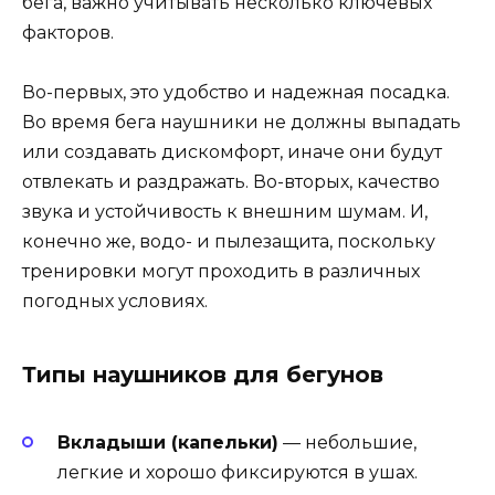
бега, важно учитывать несколько ключевых
факторов.
Во-первых, это удобство и надежная посадка.
Во время бега наушники не должны выпадать
или создавать дискомфорт, иначе они будут
отвлекать и раздражать. Во-вторых, качество
звука и устойчивость к внешним шумам. И,
конечно же, водо- и пылезащита, поскольку
тренировки могут проходить в различных
погодных условиях.
Типы наушников для бегунов
Вкладыши (капельки)
— небольшие,
легкие и хорошо фиксируются в ушах.