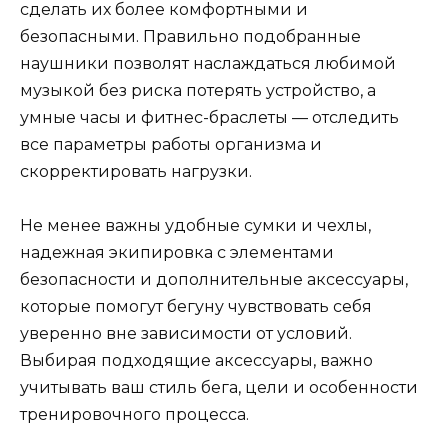
сделать их более комфортными и
безопасными. Правильно подобранные
наушники позволят наслаждаться любимой
музыкой без риска потерять устройство, а
умные часы и фитнес-браслеты — отследить
все параметры работы организма и
скорректировать нагрузки.
Не менее важны удобные сумки и чехлы,
надежная экипировка с элементами
безопасности и дополнительные аксессуары,
которые помогут бегуну чувствовать себя
уверенно вне зависимости от условий.
Выбирая подходящие аксессуары, важно
учитывать ваш стиль бега, цели и особенности
тренировочного процесса.