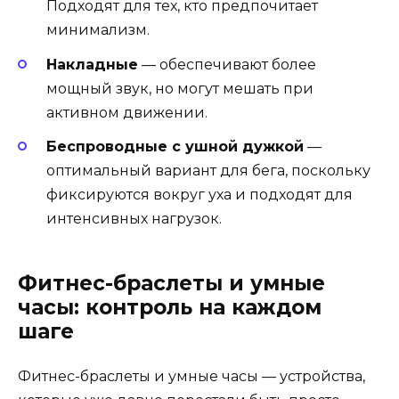
Подходят для тех, кто предпочитает
минимализм.
Накладные
— обеспечивают более
мощный звук, но могут мешать при
активном движении.
Беспроводные с ушной дужкой
—
оптимальный вариант для бега, поскольку
фиксируются вокруг уха и подходят для
интенсивных нагрузок.
Фитнес-браслеты и умные
часы: контроль на каждом
шаге
Фитнес-браслеты и умные часы — устройства,