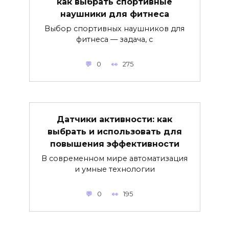
как выбрать спортивные
наушники для фитнеса
Выбор спортивных наушников для
фитнеса — задача, с
0
275
Датчики активности: как
выбрать и использовать для
повышения эффективности
В современном мире автоматизация
и умные технологии
0
195