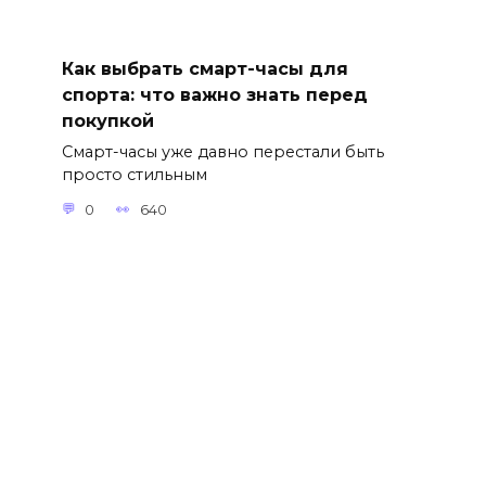
Как выбрать смарт-часы для
спорта: что важно знать перед
покупкой
Смарт-часы уже давно перестали быть
просто стильным
0
640