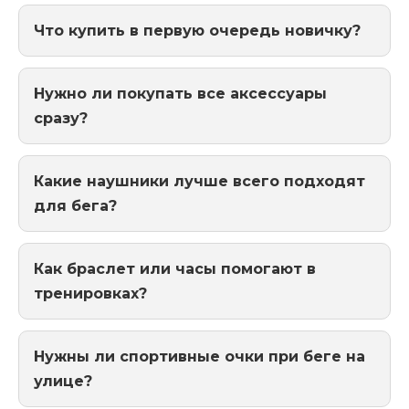
Что купить в первую очередь новичку?
Нужно ли покупать все аксессуары
сразу?
Какие наушники лучше всего подходят
для бега?
Как браслет или часы помогают в
тренировках?
Нужны ли спортивные очки при беге на
улице?