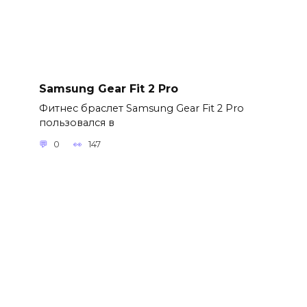
Samsung Gear Fit 2 Pro
Фитнес браслет Samsung Gear Fit 2 Pro
пользовался в
0
147