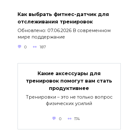
Как выбрать фитнес-датчик для
отслеживания тренировок
Обновлено: 07.06.2026 В современном
мире поддержание
0
187
Какие аксессуары для
тренировок помогут вам стать
продуктивнее
Тренировки – это не только вопрос
физических усилий
0
174