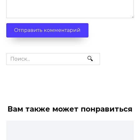
Search
for:
Вам также может понравиться