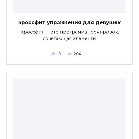
кроссфит упражнения для девушек
Кроссфит — это программа тренировок,
сочетающая элементы
0
204