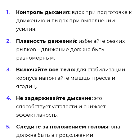
Контроль дыхания:
вдох при подготовке к
движению и выдох при выполнении
усилия.
Плавность движений:
избегайте резких
рывков – движение должно быть
равномерным.
Включайте все тело:
для стабилизации
корпуса напрягайте мышцы пресса и
ягодиц.
Не задерживайте дыхание:
это
способствует усталости и снижает
эффективность.
Следите за положением головы:
она
должна быть в продолжении