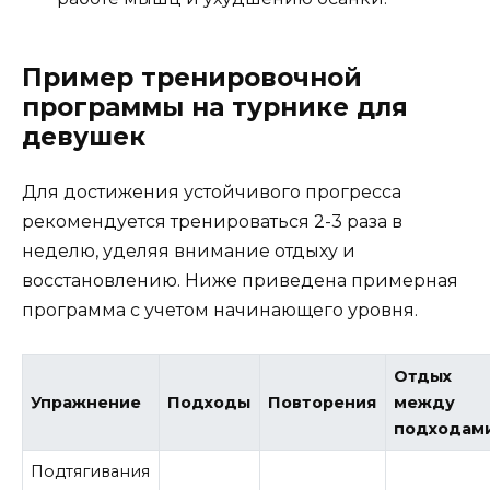
Пример тренировочной
программы на турнике для
девушек
Для достижения устойчивого прогресса
рекомендуется тренироваться 2-3 раза в
неделю, уделяя внимание отдыху и
восстановлению. Ниже приведена примерная
программа с учетом начинающего уровня.
Отдых
Упражнение
Подходы
Повторения
между
подходам
Подтягивания