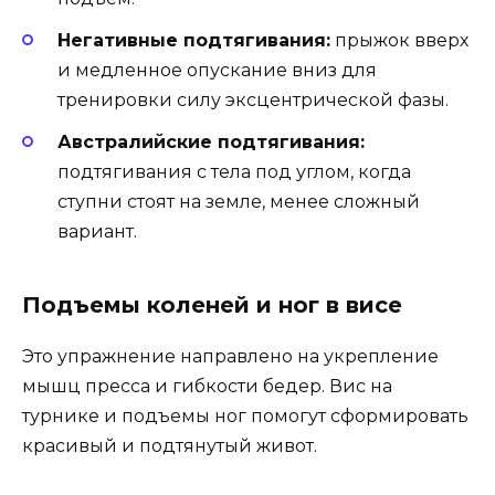
Негативные подтягивания:
прыжок вверх
и медленное опускание вниз для
тренировки силу эксцентрической фазы.
Австралийские подтягивания:
подтягивания с тела под углом, когда
ступни стоят на земле, менее сложный
вариант.
Подъемы коленей и ног в висе
Это упражнение направлено на укрепление
мышц пресса и гибкости бедер. Вис на
турнике и подъемы ног помогут сформировать
красивый и подтянутый живот.