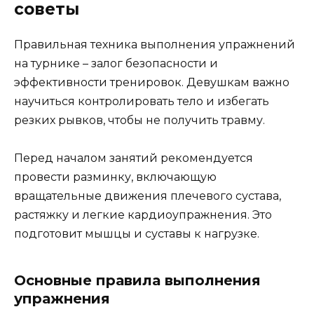
советы
Правильная техника выполнения упражнений
на турнике – залог безопасности и
эффективности тренировок. Девушкам важно
научиться контролировать тело и избегать
резких рывков, чтобы не получить травму.
Перед началом занятий рекомендуется
провести разминку, включающую
вращательные движения плечевого сустава,
растяжку и легкие кардиоупражнения. Это
подготовит мышцы и суставы к нагрузке.
Основные правила выполнения
упражнения