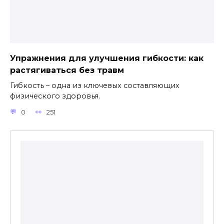
Упражнения для улучшения гибкости: как
растягиваться без травм
Гибкость – одна из ключевых составляющих
физического здоровья.
0
251