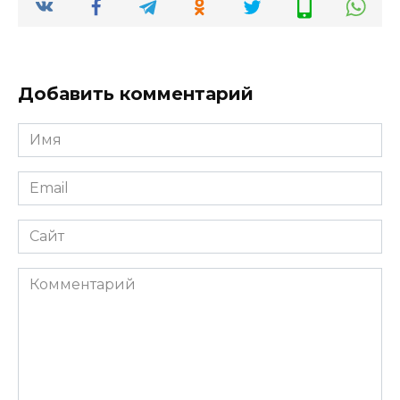
Добавить комментарий
Имя
Email
Сайт
Комментарий