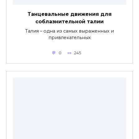
Танцевальные движения для
соблазнительной талии
Талия – одна из самых выраженных и
привлекательных
0
245