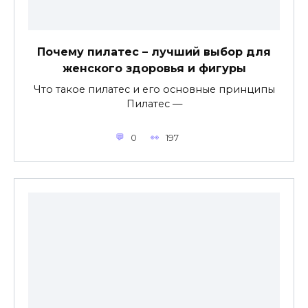
Почему пилатес – лучший выбор для
женского здоровья и фигуры
Что такое пилатес и его основные принципы
Пилатес —
0
197