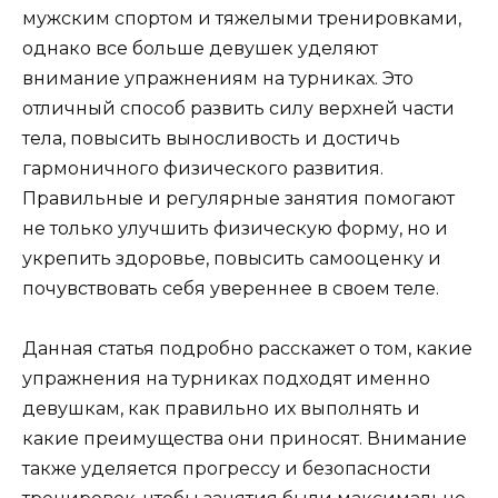
мужским спортом и тяжелыми тренировками,
однако все больше девушек уделяют
внимание упражнениям на турниках. Это
отличный способ развить силу верхней части
тела, повысить выносливость и достичь
гармоничного физического развития.
Правильные и регулярные занятия помогают
не только улучшить физическую форму, но и
укрепить здоровье, повысить самооценку и
почувствовать себя увереннее в своем теле.
Данная статья подробно расскажет о том, какие
упражнения на турниках подходят именно
девушкам, как правильно их выполнять и
какие преимущества они приносят. Внимание
также уделяется прогрессу и безопасности