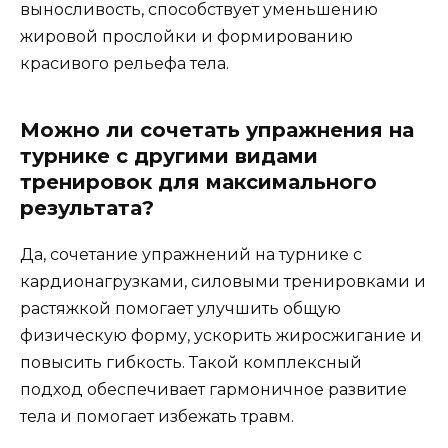
выносливость, способствует уменьшению
жировой прослойки и формированию
красивого рельефа тела.
Можно ли сочетать упражнения на
турнике с другими видами
тренировок для максимального
результата?
Да, сочетание упражнений на турнике с
кардионагрузками, силовыми тренировками и
растяжкой помогает улучшить общую
физическую форму, ускорить жиросжигание и
повысить гибкость. Такой комплексный
подход обеспечивает гармоничное развитие
тела и помогает избежать травм.