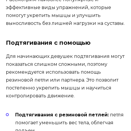
эффективные виды упражнений, которые
помогут укрепить мышцы и улучшить
выносливость без лишней нагрузки на суставы.
Подтягивания с помощью
Для начинающих девушек подтягивания могут
показаться слишком сложными, поэтому
рекомендуется использовать помощь
резиновой петли или партнера. Это позволит
постепенно укрепить мышцы и научиться
контролировать движение.
Подтягивания с резиновой петлей:
петля
помогает уменьшить вес тела, облегчая
подъем.