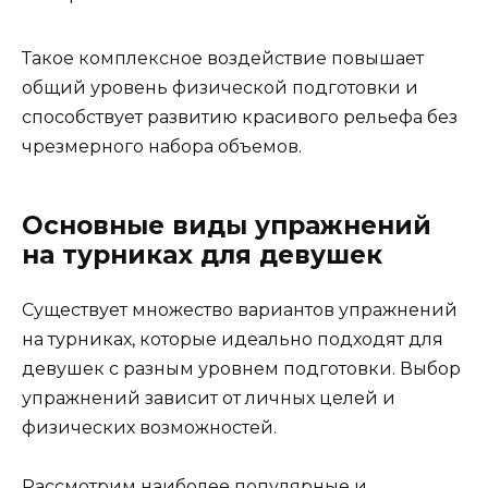
Такое комплексное воздействие повышает
общий уровень физической подготовки и
способствует развитию красивого рельефа без
чрезмерного набора объемов.
Основные виды упражнений
на турниках для девушек
Существует множество вариантов упражнений
на турниках, которые идеально подходят для
девушек с разным уровнем подготовки. Выбор
упражнений зависит от личных целей и
физических возможностей.
Рассмотрим наиболее популярные и