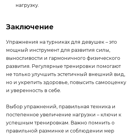
нагрузку.
Заключение
Упражнения на турниках для девушек – это
мощный инструмент для развития силы,
выносливости и гармоничного физического
развития. Регулярные тренировки помогают
не только улучшить эстетичный внешний вид,
но и укрепить здоровье, повысить самооценку
и уверенность в себе.
Выбор упражнений, правильная техника и
постепенное увеличение нагрузки – ключи к
успешным тренировкам. Важно помнить о
правильной разминке и соблюдении мер