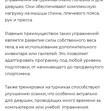
девушек. Они обеспечивают комплексную
нагрузку на мышцы спины, плечевого пояса,
рук и пресса.
Главным преимуществом таких упражнений
является развитие силы собственного веса
тела, а не использование дополнительного
инвентаря или гантелей. Это позволяет
адаптировать программу под любой уровень
подготовки, от начинающего до продвинутого
спортсмена.
Также тренировки на турниках способствуют
улучшению осанки, что особенно актуально
для девушек, проводящих много времени за
компьютером или учебой. Упражнения