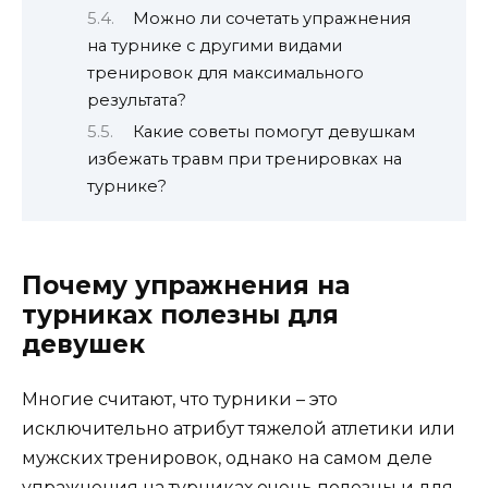
Можно ли сочетать упражнения
на турнике с другими видами
тренировок для максимального
результата?
Какие советы помогут девушкам
избежать травм при тренировках на
турнике?
Почему упражнения на
турниках полезны для
девушек
Многие считают, что турники – это
исключительно атрибут тяжелой атлетики или
мужских тренировок, однако на самом деле
упражнения на турниках очень полезны и для