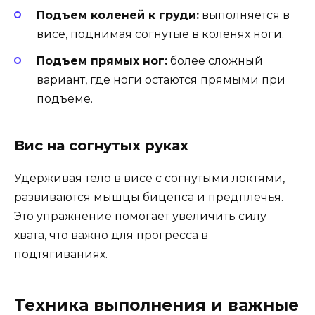
Подъем коленей к груди:
выполняется в
висе, поднимая согнутые в коленях ноги.
Подъем прямых ног:
более сложный
вариант, где ноги остаются прямыми при
подъеме.
Вис на согнутых руках
Удерживая тело в висе с согнутыми локтями,
развиваются мышцы бицепса и предплечья.
Это упражнение помогает увеличить силу
хвата, что важно для прогресса в
подтягиваниях.
Техника выполнения и важные