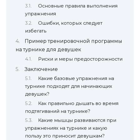
Основные правила выполнения
упражнения
Ошибки, которых следует
избегать
Пример тренировочной программы
на турнике для девушек
Риски и меры предосторожности
Заключение
Какие базовые упражнения на
турнике подходят для начинающих
девушек?
Как правильно дышать во время
подтягиваний на турнике?
Какие мышцы развиваются при
упражнениях на турнике и какую
пользу это приносит девушкам?