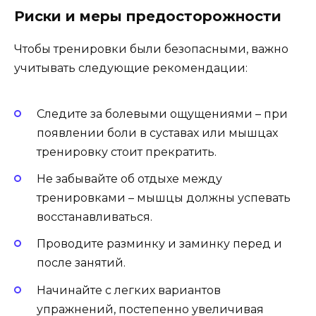
Риски и меры предосторожности
Чтобы тренировки были безопасными, важно
учитывать следующие рекомендации:
Следите за болевыми ощущениями – при
появлении боли в суставах или мышцах
тренировку стоит прекратить.
Не забывайте об отдыхе между
тренировками – мышцы должны успевать
восстанавливаться.
Проводите разминку и заминку перед и
после занятий.
Начинайте с легких вариантов
упражнений, постепенно увеличивая