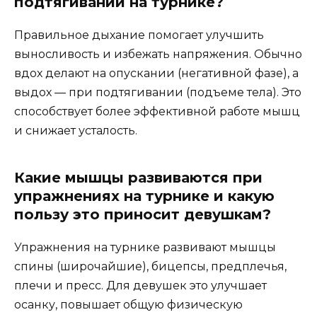
подтягиваний на турнике?
Правильное дыхание помогает улучшить
выносливость и избежать напряжения. Обычно
вдох делают на опускании (негативной фазе), а
выдох — при подтягивании (подъеме тела). Это
способствует более эффективной работе мышц
и снижает усталость.
Какие мышцы развиваются при
упражнениях на турнике и какую
пользу это приносит девушкам?
Упражнения на турнике развивают мышцы
спины (широчайшие), бицепсы, предплечья,
плечи и пресс. Для девушек это улучшает
осанку, повышает общую физическую