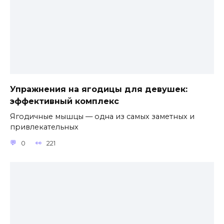
Упражнения на ягодицы для девушек:
эффективный комплекс
Ягодичные мышцы — одна из самых заметных и
привлекательных
0
221