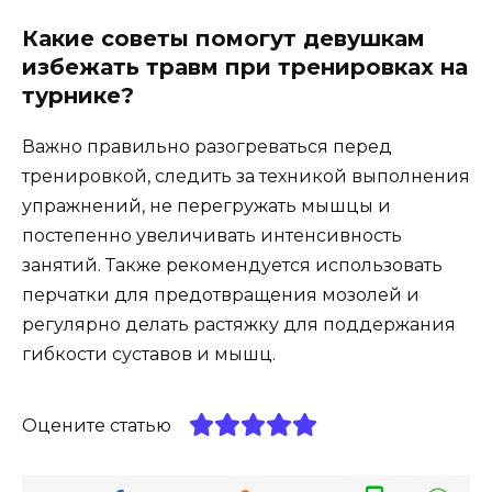
Какие советы помогут девушкам
избежать травм при тренировках на
турнике?
Важно правильно разогреваться перед
тренировкой, следить за техникой выполнения
упражнений, не перегружать мышцы и
постепенно увеличивать интенсивность
занятий. Также рекомендуется использовать
перчатки для предотвращения мозолей и
регулярно делать растяжку для поддержания
гибкости суставов и мышц.
Оцените статью