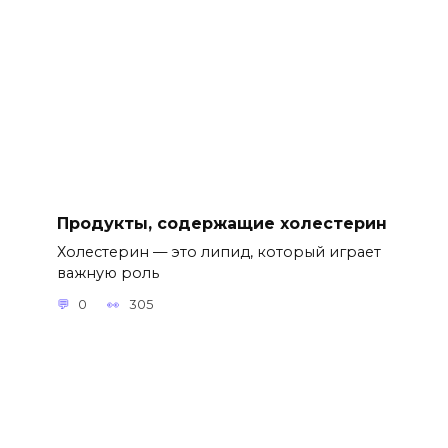
Продукты, содержащие холестерин
Холестерин — это липид, который играет
важную роль
0
305