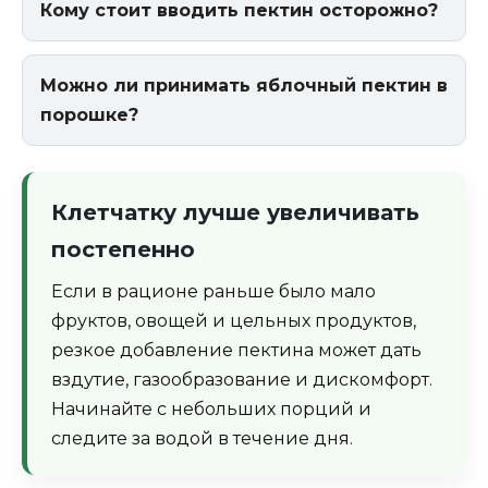
Кому стоит вводить пектин осторожно?
Можно ли принимать яблочный пектин в
порошке?
Клетчатку лучше увеличивать
постепенно
Если в рационе раньше было мало
фруктов, овощей и цельных продуктов,
резкое добавление пектина может дать
вздутие, газообразование и дискомфорт.
Начинайте с небольших порций и
следите за водой в течение дня.