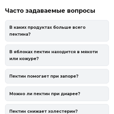
Часто задаваемые вопросы
В каких продуктах больше всего
пектина?
В яблоках пектин находится в мякоти
или кожуре?
Пектин помогает при запоре?
Можно ли пектин при диарее?
Пектин снижает холестерин?