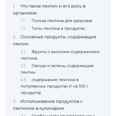
Что такое пектин и его роль в
организме
Польза пектина для здоровья
Типы пектина в продуктах
Основные продукты, содержащие
пектин
Фрукты с высоким содержанием
пектина
Овощи и зелень, содержащие
пектин
содержание пектина в
популярных продуктах (г на 100 г
продукта)
Использование продуктов с
пектином в кулинарии