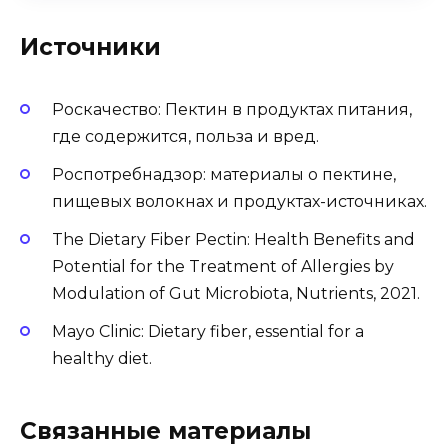
Источники
Роскачество: Пектин в продуктах питания,
где содержится, польза и вред.
Роспотребнадзор: материалы о пектине,
пищевых волокнах и продуктах-источниках.
The Dietary Fiber Pectin: Health Benefits and
Potential for the Treatment of Allergies by
Modulation of Gut Microbiota, Nutrients, 2021.
Mayo Clinic: Dietary fiber, essential for a
healthy diet.
Связанные материалы