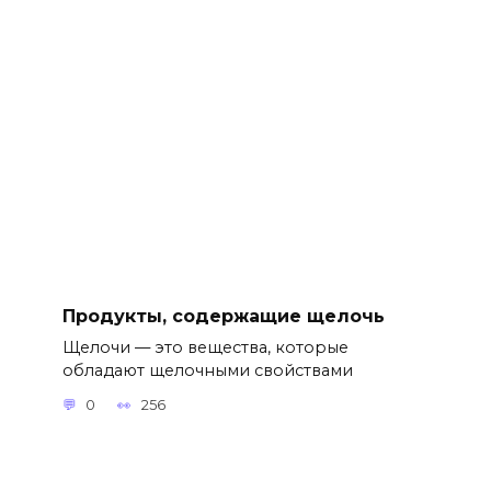
Продукты, содержащие щелочь
Щелочи — это вещества, которые
обладают щелочными свойствами
0
256