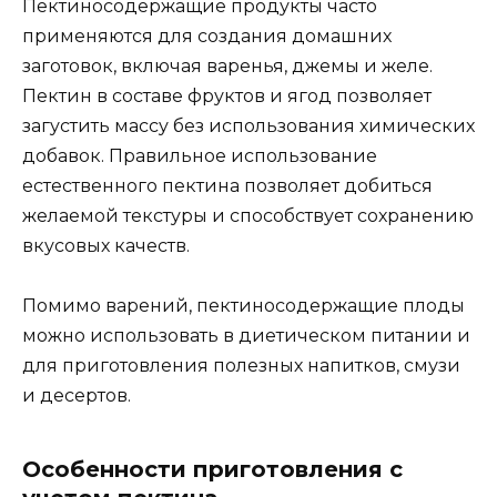
Пектиносодержащие продукты часто
применяются для создания домашних
заготовок, включая варенья, джемы и желе.
Пектин в составе фруктов и ягод позволяет
загустить массу без использования химических
добавок. Правильное использование
естественного пектина позволяет добиться
желаемой текстуры и способствует сохранению
вкусовых качеств.
Помимо варений, пектиносодержащие плоды
можно использовать в диетическом питании и
для приготовления полезных напитков, смузи
и десертов.
Особенности приготовления с