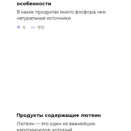
особенности
В каких продуктах много фосфора, чем
натуральные источники
0
972
Продукты содержащие лютеин
Лютеин — это один из важнейших
каротиноидов, который