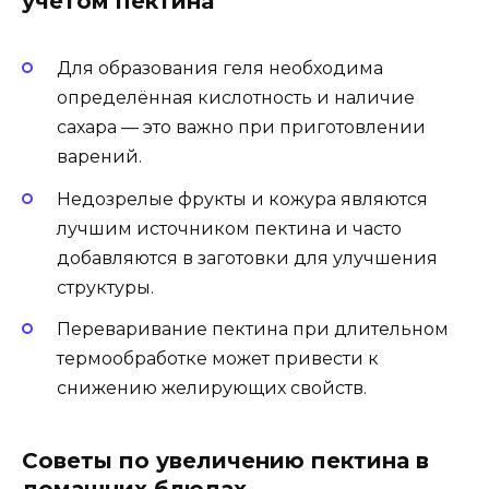
учетом пектина
Для образования геля необходима
определённая кислотность и наличие
сахара — это важно при приготовлении
варений.
Недозрелые фрукты и кожура являются
лучшим источником пектина и часто
добавляются в заготовки для улучшения
структуры.
Переваривание пектина при длительном
термообработке может привести к
снижению желирующих свойств.
Советы по увеличению пектина в
домашних блюдах