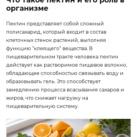
организме
Пектин представляет собой сложный
полисахарид, который входит в состав
клеточных стенок растений, выполняя
функцию “клеящего” вещества. В
пищеварительном тракте человека пектин
действует как растворимое пищевое волокно,
обладающее способностью связывать воду и
образовывать гель. Это способствует
замедлению процесса всасывания сахаров и
жиров, что снижает нагрузку на
пищеварительную систему.