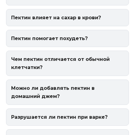
Пектин влияет на сахар в крови?
Пектин помогает похудеть?
Чем пектин отличается от обычной
клетчатки?
Можно ли добавлять пектин в
домашний джем?
Разрушается ли пектин при варке?