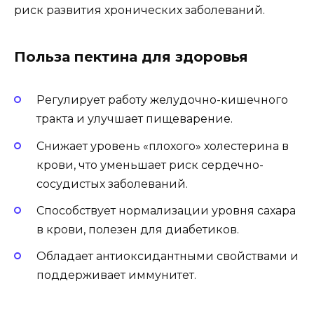
риск развития хронических заболеваний.
Польза пектина для здоровья
Регулирует работу желудочно-кишечного
тракта и улучшает пищеварение.
Снижает уровень «плохого» холестерина в
крови, что уменьшает риск сердечно-
сосудистых заболеваний.
Способствует нормализации уровня сахара
в крови, полезен для диабетиков.
Обладает антиоксидантными свойствами и
поддерживает иммунитет.