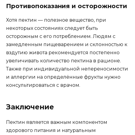
Противопоказания и осторожности
Хотя пектин — полезное вещество, при
некоторых состояниях следует быть
осторожным с его потреблением. Людям с
замедленным пищеварением и склонностью к
вздутию живота рекомендуется постепенно
увеличивать количество пектина в рационе.
Также при индивидуальной непереносимости
и аллергии на определённые фрукты нужно
консультироваться с врачом.
Заключение
Пектин является важным компонентом
здорового питания и натуральным