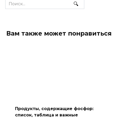
Search
for:
Вам также может понравиться
Продукты, содержащие фосфор:
список, таблица и важные