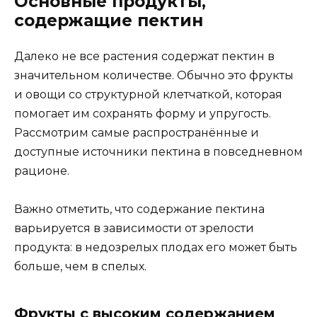
Основные продукты,
содержащие пектин
Далеко не все растения содержат пектин в
значительном количестве. Обычно это фрукты
и овощи со структурной клетчаткой, которая
помогает им сохранять форму и упругость.
Рассмотрим самые распространённые и
доступные источники пектина в повседневном
рационе.
Важно отметить, что содержание пектина
варьируется в зависимости от зрелости
продукта: в недозрелых плодах его может быть
больше, чем в спелых.
Фрукты с высоким содержанием