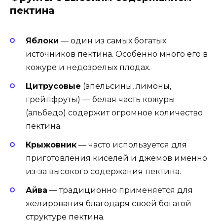
пектина
Яблоки
— один из самых богатых
источников пектина. Особенно много его в
кожуре и недозрелых плодах.
Цитрусовые
(апельсины, лимоны,
грейпфруты) — белая часть кожуры
(альбедо) содержит огромное количество
пектина.
Крыжовник
— часто используется для
приготовления киселей и джемов именно
из-за высокого содержания пектина.
Айва
— традиционно применяется для
желирования благодаря своей богатой
структуре пектина.