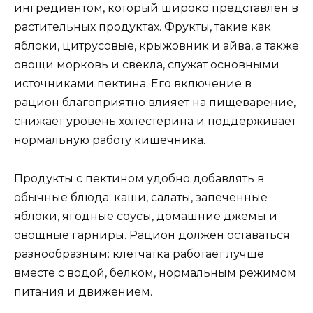
ингредиентом, который широко представлен в
растительных продуктах. Фрукты, такие как
яблоки, цитрусовые, крыжовник и айва, а также
овощи морковь и свекла, служат основными
источниками пектина. Его включение в
рацион благоприятно влияет на пищеварение,
снижает уровень холестерина и поддерживает
нормальную работу кишечника.
Продукты с пектином удобно добавлять в
обычные блюда: каши, салаты, запеченные
яблоки, ягодные соусы, домашние джемы и
овощные гарниры. Рацион должен оставаться
разнообразным: клетчатка работает лучше
вместе с водой, белком, нормальным режимом
питания и движением.