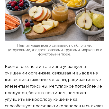
Пектин чаще всего связывают с яблоками,
цитрусовыми, ягодами, сливами, грушами, морковью и
фруктовыми пюре.
Кроме того, пектин активно участвует в
очищении организма, связывая и выводя из
кишечника тяжелые металлы, радиоактивные
элементы и токсины. Регулярное потребление
продуктов, богатых пектином, помогает
улучшить микрофлору кишечника,
способствует профилактике запоров и снижает