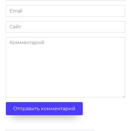
Email
Сайт
Комментарий