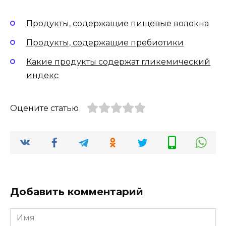
Продукты, содержащие пищевые волокна
Продукты, содержащие пребиотики
Какие продукты содержат гликемический
индекс
Оцените статью
Добавить комментарий
Имя