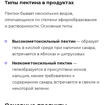
Типы пектина в продуктах
Пектин бывает нескольких видов,
отличающихся по степени эфирообразования
и растворимости. Основные типы:
Высокометоксильный пектин
— образует
гель в кислой среде при наличии сахара,
встречается в яблоках и цитрусовых.
Низкометоксильный пектин
—
гелеобразуется в присутствии ионов
кальция, менее требователен к
содержанию сахара, встречается в свекле и
некоторой зелени.