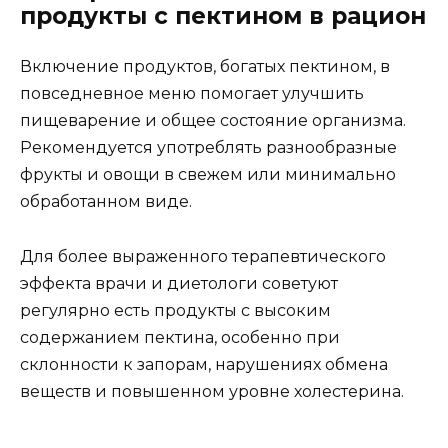
продукты с пектином в рацион
Включение продуктов, богатых пектином, в
повседневное меню помогает улучшить
пищеварение и общее состояние организма.
Рекомендуется употреблять разнообразные
фрукты и овощи в свежем или минимально
обработанном виде.
Для более выраженного терапевтического
эффекта врачи и диетологи советуют
регулярно есть продукты с высоким
содержанием пектина, особенно при
склонности к запорам, нарушениях обмена
веществ и повышенном уровне холестерина.