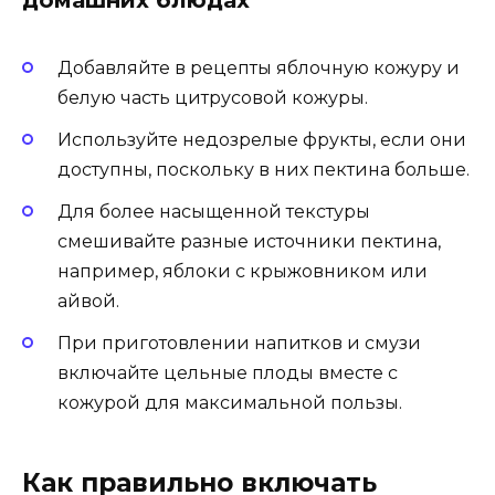
Добавляйте в рецепты яблочную кожуру и
белую часть цитрусовой кожуры.
Используйте недозрелые фрукты, если они
доступны, поскольку в них пектина больше.
Для более насыщенной текстуры
смешивайте разные источники пектина,
например, яблоки с крыжовником или
айвой.
При приготовлении напитков и смузи
включайте цельные плоды вместе с
кожурой для максимальной пользы.
Как правильно включать