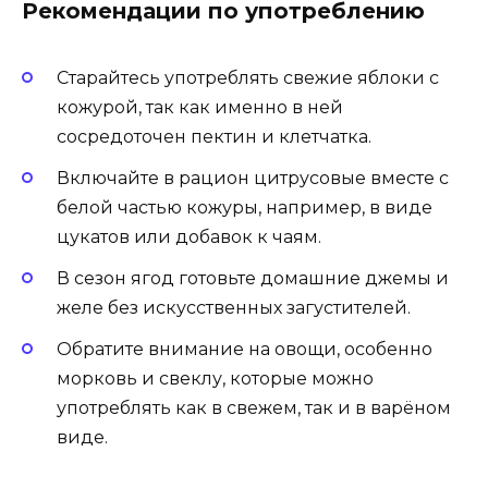
Рекомендации по употреблению
Старайтесь употреблять свежие яблоки с
кожурой, так как именно в ней
сосредоточен пектин и клетчатка.
Включайте в рацион цитрусовые вместе с
белой частью кожуры, например, в виде
цукатов или добавок к чаям.
В сезон ягод готовьте домашние джемы и
желе без искусственных загустителей.
Обратите внимание на овощи, особенно
морковь и свеклу, которые можно
употреблять как в свежем, так и в варёном
виде.