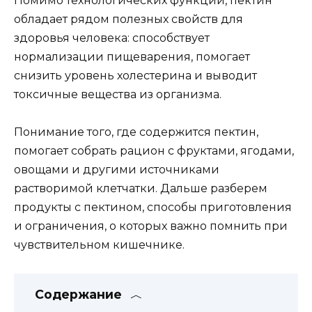
Помимо технологических функций, пектин
обладает рядом полезных свойств для
здоровья человека: способствует
нормализации пищеварения, помогает
снизить уровень холестерина и выводит
токсичные вещества из организма.
Понимание того, где содержится пектин,
помогает собрать рацион с фруктами, ягодами,
овощами и другими источниками
растворимой клетчатки. Дальше разберем
продукты с пектином, способы приготовления
и ограничения, о которых важно помнить при
чувствительном кишечнике.
Содержание