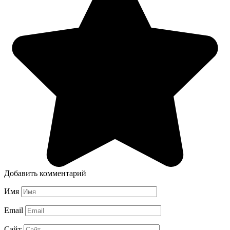
Добавить комментарий
Имя
Email
Сайт