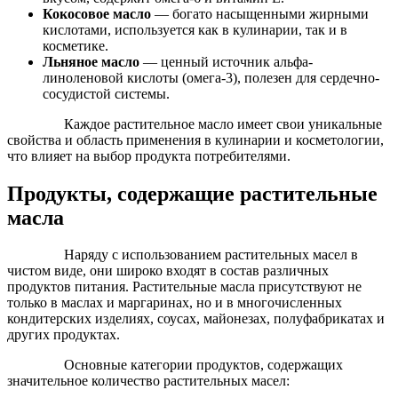
Кокосовое масло
— богато насыщенными жирными
кислотами, используется как в кулинарии, так и в
косметике.
Льняное масло
— ценный источник альфа-
линоленовой кислоты (омега-3), полезен для сердечно-
сосудистой системы.
Каждое растительное масло имеет свои уникальные
свойства и область применения в кулинарии и косметологии,
что влияет на выбор продукта потребителями.
Продукты, содержащие растительные
масла
Наряду с использованием растительных масел в
чистом виде, они широко входят в состав различных
продуктов питания. Растительные масла присутствуют не
только в маслах и маргаринах, но и в многочисленных
кондитерских изделиях, соусах, майонезах, полуфабрикатах и
других продуктах.
Основные категории продуктов, содержащих
значительное количество растительных масел: