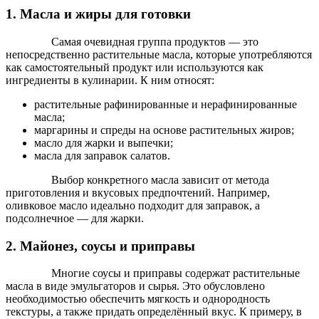
1. Масла и жиры для готовки
Самая очевидная группа продуктов — это
непосредственно растительные масла, которые употребляются
как самостоятельный продукт или используются как
ингредиенты в кулинарии. К ним относят:
растительные рафинированные и нерафинированные
масла;
маргарины и спреды на основе растительных жиров;
масло для жарки и выпечки;
масла для заправок салатов.
Выбор конкретного масла зависит от метода
приготовления и вкусовых предпочтений. Например,
оливковое масло идеально подходит для заправок, а
подсолнечное — для жарки.
2. Майонез, соусы и приправы
Многие соусы и приправы содержат растительные
масла в виде эмульгаторов и сырья. Это обусловлено
необходимостью обеспечить мягкость и однородность
текстуры, а также придать определённый вкус. К примеру, в