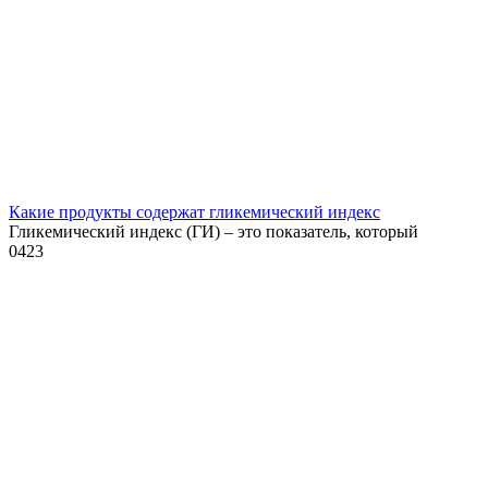
Какие продукты содержат гликемический индекс
Гликемический индекс (ГИ) – это показатель, который
0
423