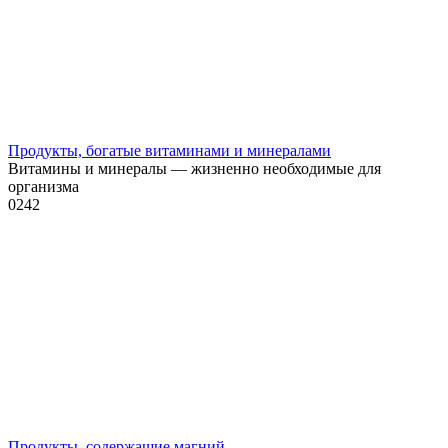
Продукты, богатые витаминами и минералами
Витамины и минералы — жизненно необходимые для
организма
0
242
Продукты, содержащие магний