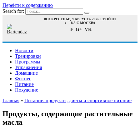
Перейти к содержанию
Search for:
ВОСКРЕСЕНЬЕ, 9 АВГУСТА 2026 Г.
ВОЙТИ
18.5 C МОСКВА
F
G+
VK
Новости
Тренировки
Программы
Упражнения
Домашние
Фитнес
Питание
Похудение
Главная
»
Питание: продукты, диеты и спортивное питание
Продукты, содержащие растительные
масла