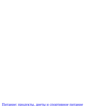
Питание: продукты, диеты и спортивное питание