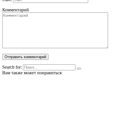
Комментарий
Search for:
Вам также может понравиться