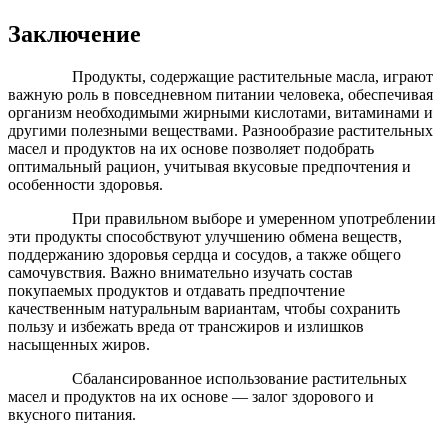
Заключение
Продукты, содержащие растительные масла, играют
важную роль в повседневном питании человека, обеспечивая
организм необходимыми жирными кислотами, витаминами и
другими полезными веществами. Разнообразие растительных
масел и продуктов на их основе позволяет подобрать
оптимальный рацион, учитывая вкусовые предпочтения и
особенности здоровья.
При правильном выборе и умеренном употреблении
эти продукты способствуют улучшению обмена веществ,
поддержанию здоровья сердца и сосудов, а также общего
самочувствия. Важно внимательно изучать состав
покупаемых продуктов и отдавать предпочтение
качественным натуральным вариантам, чтобы сохранить
пользу и избежать вреда от трансжиров и излишков
насыщенных жиров.
Сбалансированное использование растительных
масел и продуктов на их основе — залог здорового и
вкусного питания.