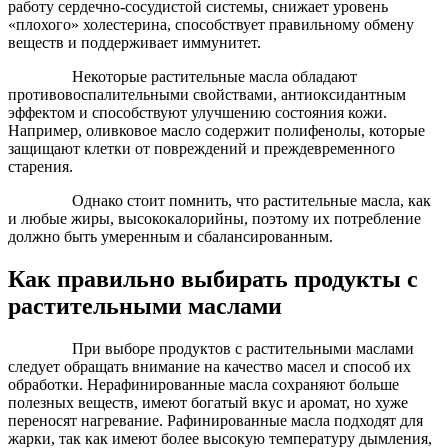
работу сердечно-сосудистой системы, снижает уровень
«плохого» холестерина, способствует правильному обмену
веществ и поддерживает иммунитет.
Некоторые растительные масла обладают
противовоспалительными свойствами, антиоксидантным
эффектом и способствуют улучшению состояния кожи.
Например, оливковое масло содержит полифенолы, которые
защищают клетки от повреждений и преждевременного
старения.
Однако стоит помнить, что растительные масла, как
и любые жиры, высококалорийны, поэтому их потребление
должно быть умеренным и сбалансированным.
Как правильно выбирать продукты с
растительными маслами
При выборе продуктов с растительными маслами
следует обращать внимание на качество масел и способ их
обработки. Нерафинированные масла сохраняют больше
полезных веществ, имеют богатый вкус и аромат, но хуже
переносят нагревание. Рафинированные масла подходят для
жарки, так как имеют более высокую температуру дымления,