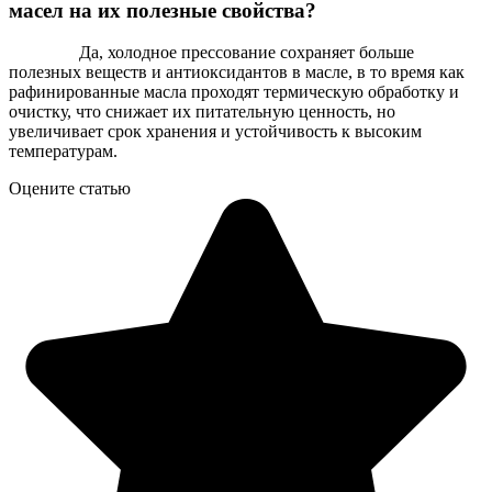
масел на их полезные свойства?
Да, холодное прессование сохраняет больше
полезных веществ и антиоксидантов в масле, в то время как
рафинированные масла проходят термическую обработку и
очистку, что снижает их питательную ценность, но
увеличивает срок хранения и устойчивость к высоким
температурам.
Оцените статью