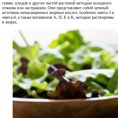
семян, плодов и других частей растений методом холодного
отжима или экстракции. Они представляют собой ценный
источник ненасыщенных жирных кислот, особенно омега-3 и
омега-6, а также витаминов A, D, E и K, которые растворимы
в жирах.