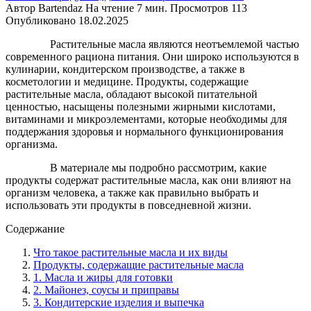
Автор
Bartendaz
На чтение
7 мин.
Просмотров
113
Опубликовано
18.02.2025
Растительные масла являются неотъемлемой частью
современного рациона питания. Они широко используются в
кулинарии, кондитерском производстве, а также в
косметологии и медицине. Продукты, содержащие
растительные масла, обладают высокой питательной
ценностью, насыщены полезными жирными кислотами,
витаминами и микроэлементами, которые необходимы для
поддержания здоровья и нормального функционирования
организма.
В материале мы подробно рассмотрим, какие
продукты содержат растительные масла, как они влияют на
организм человека, а также как правильно выбрать и
использовать эти продукты в повседневной жизни.
Содержание
Что такое растительные масла и их виды
Продукты, содержащие растительные масла
1. Масла и жиры для готовки
2. Майонез, соусы и приправы
3. Кондитерские изделия и выпечка