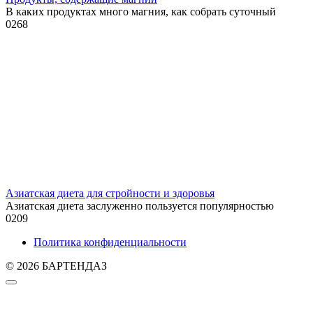
В каких продуктах много магния, как собрать суточный
0
268
Азиатская диета для стройности и здоровья
Азиатская диета заслуженно пользуется популярностью
0
209
Политика конфиденциальности
© 2026 БАРТЕНДАЗ