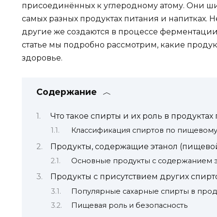
присоединённых к углеродному атому. Они ши
самых разных продуктах питания и напитках. 
другие же создаются в процессе ферментации 
статье мы подробно рассмотрим, какие продукты
здоровье.
Содержание
Что такое спирты и их роль в продуктах
Классификация спиртов по пищевом
Продукты, содержащие этанол (пищевой
Основные продукты с содержанием 
Продукты с присутствием других спирт
Популярные сахарные спирты в прод
Пищевая роль и безопасность