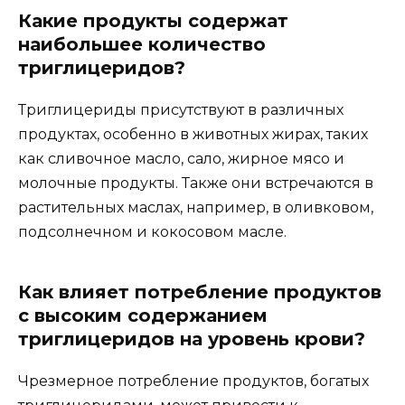
Какие продукты содержат
наибольшее количество
триглицеридов?
Триглицериды присутствуют в различных
продуктах, особенно в животных жирах, таких
как сливочное масло, сало, жирное мясо и
молочные продукты. Также они встречаются в
растительных маслах, например, в оливковом,
подсолнечном и кокосовом масле.
Как влияет потребление продуктов
с высоким содержанием
триглицеридов на уровень крови?
Чрезмерное потребление продуктов, богатых