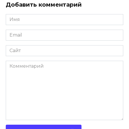
Добавить комментарий
Имя
Email
Сайт
Комментарий