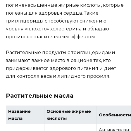
полиненасыщенные жирные кислоты, которые
полезны для здоровья сердца. Такие
триглицериды способствуют снижению
уровня «плохого» холестерина и обладают
противовоспалительным эффектом.
Растительные продукты с триглицеридами
занимают важное место в рационе тех, кто
придерживается здорового питания и диет
для контроля веса и липидного профиля.
Растительные масла
Название
Основные жирные
Особенност
масла
кислоты
Антиоксидан