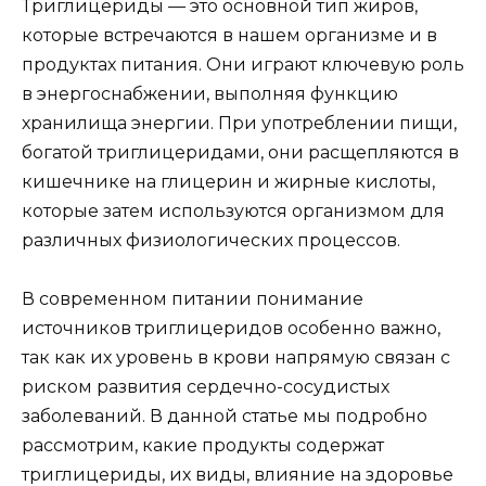
Триглицериды — это основной тип жиров,
которые встречаются в нашем организме и в
продуктах питания. Они играют ключевую роль
в энергоснабжении, выполняя функцию
хранилища энергии. При употреблении пищи,
богатой триглицеридами, они расщепляются в
кишечнике на глицерин и жирные кислоты,
которые затем используются организмом для
различных физиологических процессов.
В современном питании понимание
источников триглицеридов особенно важно,
так как их уровень в крови напрямую связан с
риском развития сердечно-сосудистых
заболеваний. В данной статье мы подробно
рассмотрим, какие продукты содержат
триглицериды, их виды, влияние на здоровье