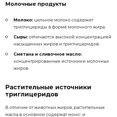
Молочные продукты
Молоко:
цельное молоко содержит
триглицериды в форме молочного жира.
Сыры:
отличаются высокой концентрацией
насыщенных жиров и триглицеридов.
Сметана и сливочное масло:
концентрированные источники молочных
жиров.
Растительные источники
триглицеридов
В отличие от животных жиров, растительные
масла в основном содержат моно- и