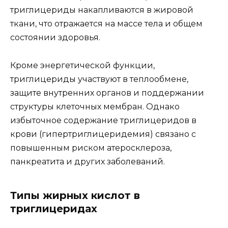
триглицериды накапливаются в жировой
ткани, что отражается на массе тела и общем
состоянии здоровья.
Кроме энергетической функции,
триглицериды участвуют в теплообмене,
защите внутренних органов и поддержании
структуры клеточных мембран. Однако
избыточное содержание триглицеридов в
крови (гипертриглицеридемия) связано с
повышенным риском атеросклероза,
панкреатита и других заболеваний.
Типы жирных кислот в
триглицеридах