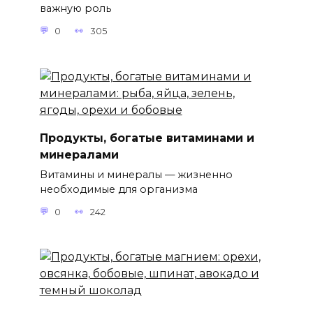
важную роль
0
305
Продукты, богатые витаминами и
минералами
Витамины и минералы — жизненно
необходимые для организма
0
242