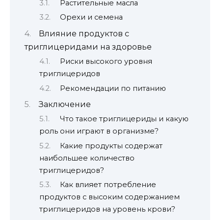
Растительные масла
Орехи и семена
Влияние продуктов с
триглицеридами на здоровье
Риски высокого уровня
триглицеридов
Рекомендации по питанию
Заключение
Что такое триглицериды и какую
роль они играют в организме?
Какие продукты содержат
наибольшее количество
триглицеридов?
Как влияет потребление
продуктов с высоким содержанием
триглицеридов на уровень крови?