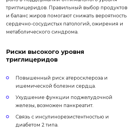
триглицеридов. Правильный выбор продуктов
и баланс жиров помогают снижать вероятность
сердечно-сосудистых патологий, ожирения и
метаболического синдрома.
Риски высокого уровня
триглицеридов
Повышенный риск атеросклероза и
ишемической болезни сердца.
Ухудшение функции поджелудочной
железы, возможен панкреатит.
Связь с инсулинорезистентностью и
диабетом 2 типа.