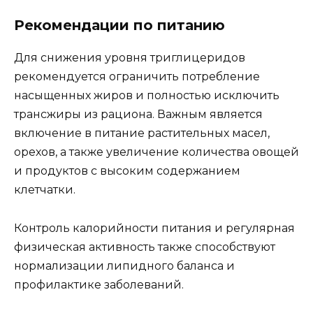
Рекомендации по питанию
Для снижения уровня триглицеридов
рекомендуется ограничить потребление
насыщенных жиров и полностью исключить
трансжиры из рациона. Важным является
включение в питание растительных масел,
орехов, а также увеличение количества овощей
и продуктов с высоким содержанием
клетчатки.
Контроль калорийности питания и регулярная
физическая активность также способствуют
нормализации липидного баланса и
профилактике заболеваний.