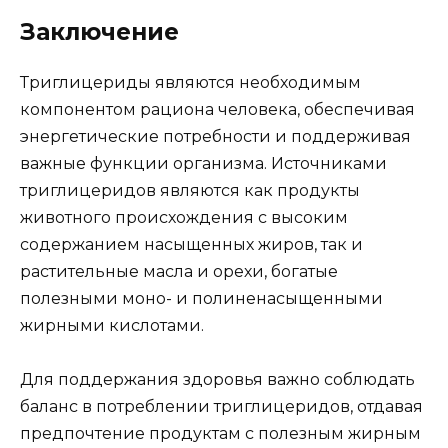
Заключение
Триглицериды являются необходимым
компонентом рациона человека, обеспечивая
энергетические потребности и поддерживая
важные функции организма. Источниками
триглицеридов являются как продукты
животного происхождения с высоким
содержанием насыщенных жиров, так и
растительные масла и орехи, богатые
полезными моно- и полиненасыщенными
жирными кислотами.
Для поддержания здоровья важно соблюдать
баланс в потреблении триглицеридов, отдавая
предпочтение продуктам с полезным жирным