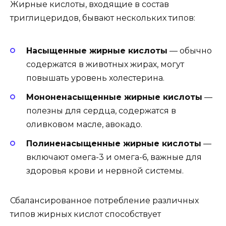
Жирные кислоты, входящие в состав
триглицеридов, бывают нескольких типов:
Насыщенные жирные кислоты
— обычно
содержатся в животных жирах, могут
повышать уровень холестерина.
Мононенасыщенные жирные кислоты
—
полезны для сердца, содержатся в
оливковом масле, авокадо.
Полиненасыщенные жирные кислоты
—
включают омега-3 и омега-6, важные для
здоровья крови и нервной системы.
Сбалансированное потребление различных
типов жирных кислот способствует