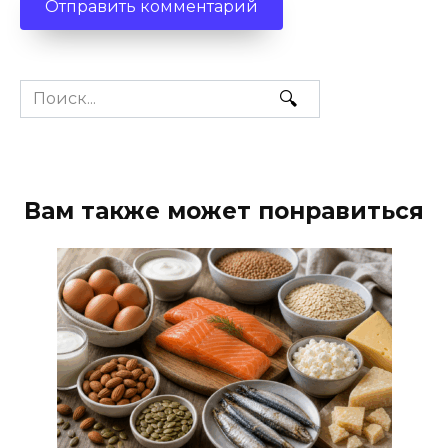
Search
for:
Вам также может понравиться