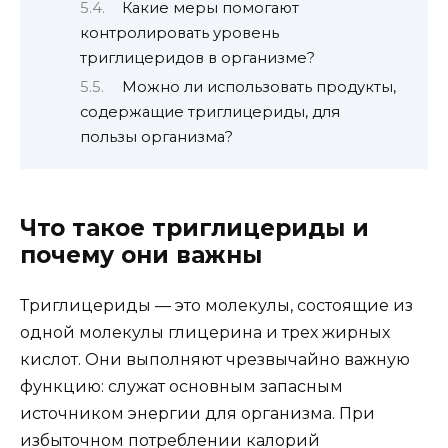
Какие меры помогают
контролировать уровень
триглицеридов в организме?
Можно ли использовать продукты,
содержащие триглицериды, для
пользы организма?
Что такое триглицериды и
почему они важны
Триглицериды — это молекулы, состоящие из
одной молекулы глицерина и трех жирных
кислот. Они выполняют чрезвычайно важную
функцию: служат основным запасным
источником энергии для организма. При
избыточном потреблении калорий