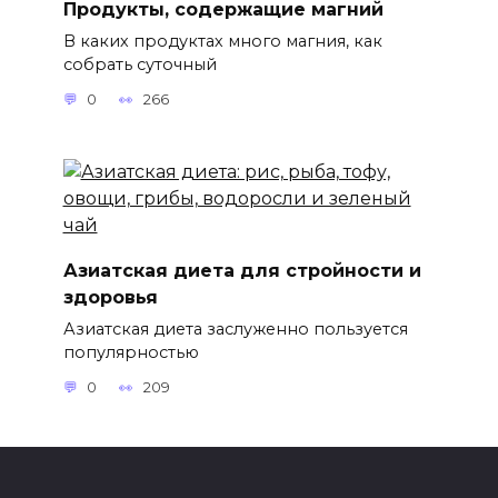
Продукты, содержащие магний
В каких продуктах много магния, как
собрать суточный
0
266
Азиатская диета для стройности и
здоровья
Азиатская диета заслуженно пользуется
популярностью
0
209