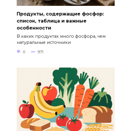
Продукты, содержащие фосфор:
список, таблица и важные
особенности
В каких продуктах много фосфора, чем
натуральные источники
0
971