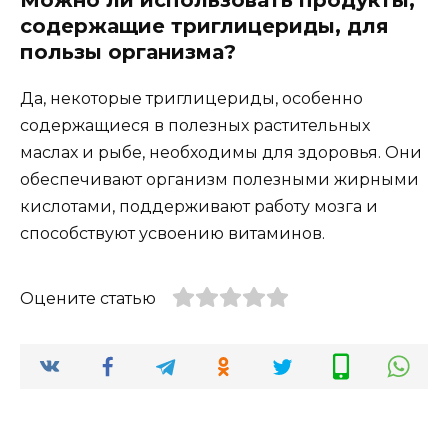
содержащие триглицериды, для
пользы организма?
Да, некоторые триглицериды, особенно
содержащиеся в полезных растительных
маслах и рыбе, необходимы для здоровья. Они
обеспечивают организм полезными жирными
кислотами, поддерживают работу мозга и
способствуют усвоению витаминов.
Оцените статью