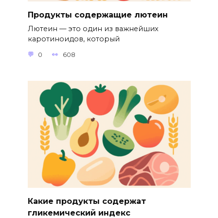
Продукты содержащие лютеин
Лютеин — это один из важнейших
каротиноидов, который
0
608
Какие продукты содержат
гликемический индекс