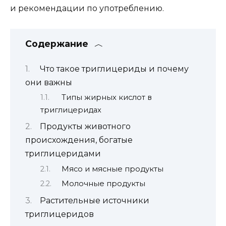
и рекомендации по употреблению.
Содержание
Что такое триглицериды и почему
они важны
Типы жирных кислот в
триглицеридах
Продукты животного
происхождения, богатые
триглицеридами
Мясо и мясные продукты
Молочные продукты
Растительные источники
триглицеридов