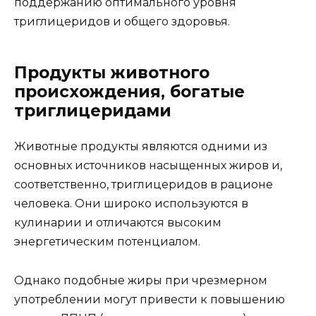
поддержанию оптимального уровня
триглицеридов и общего здоровья.
Продукты животного
происхождения, богатые
триглицеридами
Животные продукты являются одними из
основных источников насыщенных жиров и,
соответственно, триглицеридов в рационе
человека. Они широко используются в
кулинарии и отличаются высоким
энергетическим потенциалом.
Однако подобные жиры при чрезмерном
употреблении могут привести к повышению