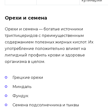
кулинарии
Орехи и семена
Орехи и семена — богатые источники
триглицеридов с преимущественным
содержанием полезных жирных кислот. Их
употребление положительно влияет на
липидный профиль крови и здоровье
организма в целом.
Грецкие орехи
Миндаль
Фундук
Семена подсолнечника и тыквы