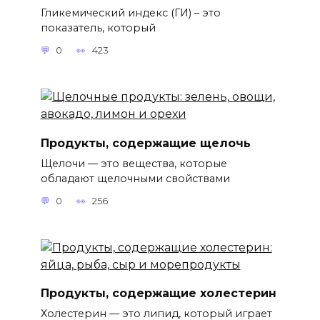
Гликемический индекс (ГИ) – это
показатель, который
0
423
Продукты, содержащие щелочь
Щелочи — это вещества, которые
обладают щелочными свойствами
0
256
Продукты, содержащие холестерин
Холестерин — это липид, который играет