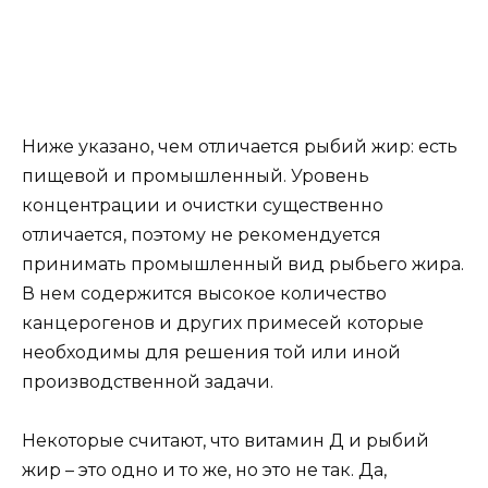
Ниже указано, чем отличается рыбий жир: есть
пищевой и промышленный. Уровень
концентрации и очистки существенно
отличается, поэтому не рекомендуется
принимать промышленный вид рыбьего жира.
В нем содержится высокое количество
канцерогенов и других примесей которые
необходимы для решения той или иной
производственной задачи.
Некоторые считают, что витамин Д и рыбий
жир – это одно и то же, но это не так. Да,