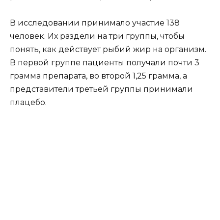
В исследовании принимало участие 138
человек. Их раздели на три группы, чтобы
понять, как действует рыбий жир на организм.
В первой группе пациенты получали почти 3
грамма препарата, во второй 1,25 грамма, а
представители третьей группы принимали
плацебо.