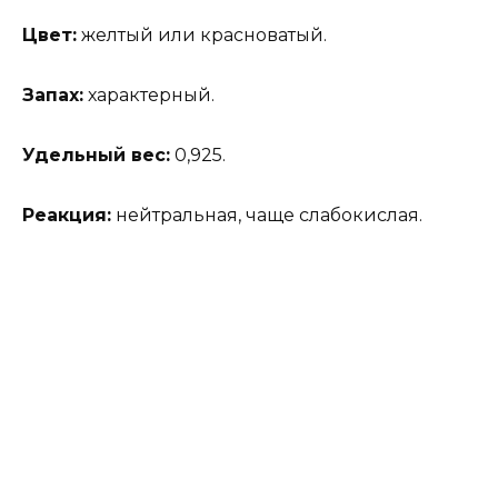
Цвет:
желтый или красноватый.
Запах:
характерный.
Удельный вес:
0,925.
Реакция:
нейтральная, чаще слабокислая.