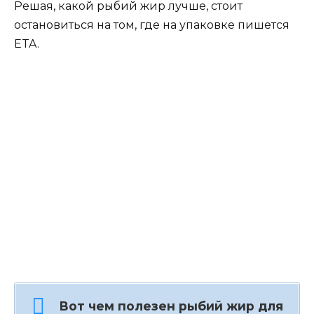
Решая, какой рыбий жир лучше, стоит
остановиться на том, где на упаковке пишется
ETA.
Вот чем полезен рыбий жир для