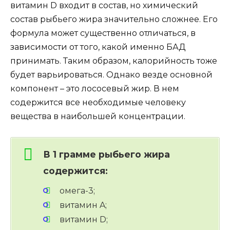
витамин D входит в состав, но химический
состав рыбьего жира значительно сложнее. Его
формула может существенно отличаться, в
зависимости от того, какой именно БАД
принимать. Таким образом, калорийность тоже
будет варьироваться. Однако везде основной
компонент – это лососевый жир. В нем
содержится все необходимые человеку
вещества в наибольшей концентрации.
В 1 грамме рыбьего жира
содержится:
омега-3;
витамин A;
витамин D;