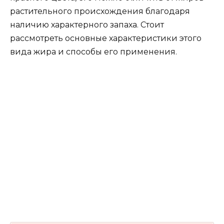
растительного происхождения благодаря
наличию характерного запаха. Стоит
рассмотреть основные характеристики этого
вида жира и способы его применения.