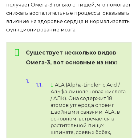
получает Омега-3 только с пищей, что помогает
снижать воспалительные процессы, оказывать
влияние на здоровье сердца и нормализовать
функционирование мозга.
Cуществует несколько видов
Омега-3, вот основные из них:
ALA (Alpha-Linolenic Acid /
Альфа-линоленовая кислота
/ АЛК). Она содержит 18
атомов углерода с тремя
двойными связями. ALA, в
основном, встречается в
растительной пище:
шпинате, соевых бобах,