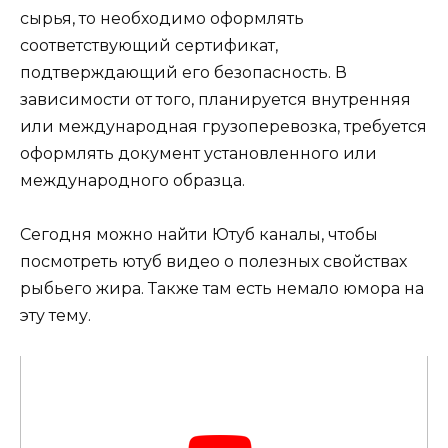
сырья, то необходимо оформлять
соответствующий сертификат,
подтверждающий его безопасность. В
зависимости от того, планируется внутренняя
или международная грузоперевозка, требуется
оформлять документ установленного или
международного образца.
Сегодня можно найти Ютуб каналы, чтобы
посмотреть ютуб видео о полезных свойствах
рыбьего жира. Также там есть немало юмора на
эту тему.