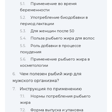
Применение во время
беременности
Употребление биодобавки в
период лактации
Для женщин после 50
Польза рыбьего жира для волос
Роль добавки в процессе
похудения
Применение рыбьего жира в
косметологии
Чем полезен рыбий жир для
мужского организма?
Инструкция по применению
Нормы потребления рыбьего
жира
Форма выпуска и упаковка