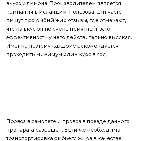
вкусом лимона. Производителем является
компания в Исландии. Пользователи часто
пишут про рыбий жир отзывы, где отмечают,
что на вкус он не очень приятный, зато
эффективность у него действительно высокая.
Именно поэтому каждому рекомендуется
проходить минимум один курс в год.
Провоз в самолете и провоз в поезде данного
препарата разрешен. Если же необходима
транспортировка рыбьего жира в качестве