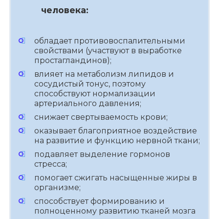
человека:
обладает противовоспалительными
свойствами (участвуют в выработке
простагландинов);
влияет на метаболизм липидов и
сосудистый тонус, поэтому
способствуют нормализации
артериального давления;
снижает свертываемость крови;
оказывает благоприятное воздействие
на развитие и функцию нервной ткани;
подавляет выделение гормонов
стресса;
помогает сжигать насыщенные жиры в
организме;
способствует формированию и
полноценному развитию тканей мозга