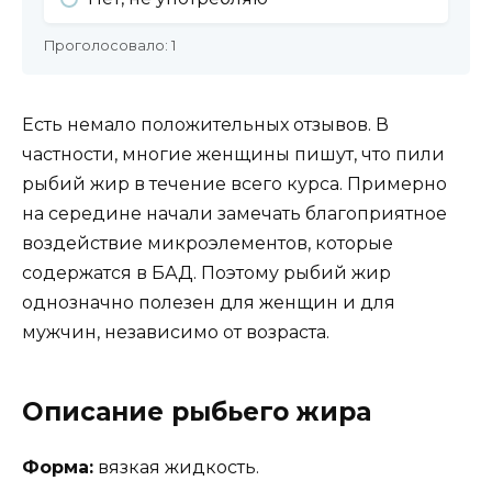
Проголосовало:
1
Есть немало положительных отзывов. В
частности, многие женщины пишут, что пили
рыбий жир в течение всего курса. Примерно
на середине начали замечать благоприятное
воздействие микроэлементов, которые
содержатся в БАД. Поэтому рыбий жир
однозначно полезен для женщин и для
мужчин, независимо от возраста.
Описание рыбьего жира
Форма:
вязкая жидкость.