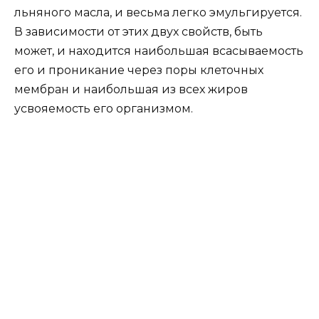
льняного масла, и весьма легко эмульгируется.
В зависимости от этих двух свойств, быть
может, и находится наибольшая всасываемость
его и проникание через поры клеточных
мембран и наибольшая из всех жиров
усвояемость его организмом.