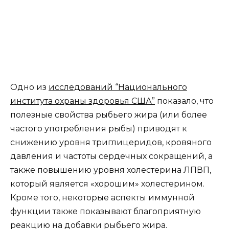
Одно из
исследований “Национального
института охраны здоровья США”
показало, что
полезные свойства рыбьего жира (или более
частого употребления рыбы) приводят к
снижению уровня триглицеридов, кровяного
давления и частоты сердечных сокращений, а
также повышению уровня холестерина ЛПВП,
который является «хорошим» холестерином.
Кроме того, некоторые аспекты иммунной
функции также показывают благоприятную
реакцию на добавки рыбьего жира.