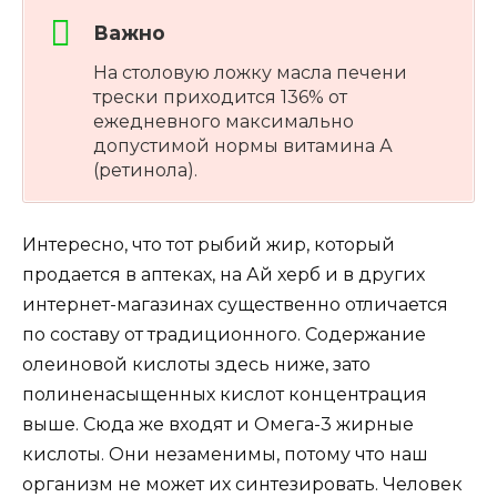
Важно
На столовую ложку масла печени
трески приходится 136% от
ежедневного максимально
допустимой нормы витамина А
(ретинола).
Интересно, что тот рыбий жир, который
продается в аптеках, на Ай херб и в других
интернет-магазинах существенно отличается
по составу от традиционного. Содержание
олеиновой кислоты здесь ниже, зато
полиненасыщенных кислот концентрация
выше. Сюда же входят и Омега-3 жирные
кислоты. Они незаменимы, потому что наш
организм не может их синтезировать. Человек