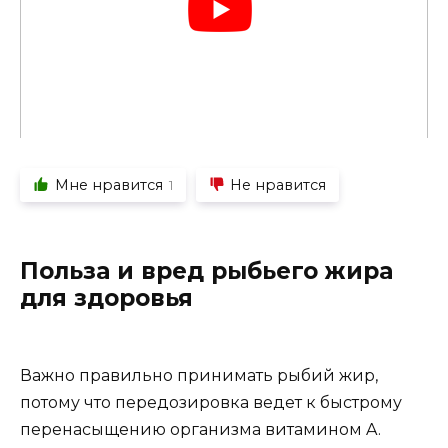
Мне нравится
Не нравится
1
Польза и вред рыбьего жира
для здоровья
Важно правильно принимать рыбий жир,
потому что передозировка ведет к быстрому
перенасыщению организма витамином A.