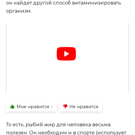
он найдет другой способ витаминизировать
организм.
Мне нравится
Не нравится
1
То есть, рыбий жир для человека весьма
полезен. Он необходим и в спорте (использует