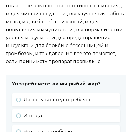
в качестве компонента спортивного питания),
и для чистки сосудов, и для улучшения работы
мозга, и для борьбы с изжогой, и для
повышения иммунитета, и для нормализации
уровня инсулина, и для предотвращения
инсульта, и для борьбы с бессонницей и
тромбозом, и так далее. Но все это помогает,
если принимать препарат правильно.
Употребляете ли вы рыбий жир?
Да, регулярно употребляю
Иногда
Нет, не употребляю