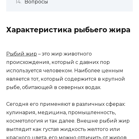
Вопросы
Характеристика рыбьего жира
Рыбий жир
– это жир животного
происхождения, который с давних пор
используется человеком. Наиболее ценным
является тот, который содержится в крупной
рыбе, обитающей в северных водах.
Сегодня его применяют в различных сферах:
кулинария, медицина, промышленность,
косметология и так далее. Внешне рыбий жир
выглядит как густая жидкость желтого или
красного цвета, его можно отличить от жиров