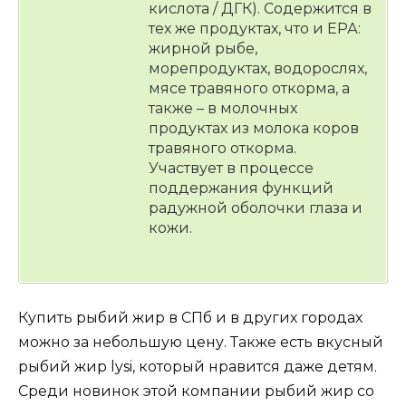
кислота / ДГК). Содержится в
тех же продуктах, что и ЕРА:
жирной рыбе,
морепродуктах, водорослях,
мясе травяного откорма, а
также – в молочных
продуктах из молока коров
травяного откорма.
Участвует в процессе
поддержания функций
радужной оболочки глаза и
кожи.
Купить рыбий жир в СПб и в других городах
можно за небольшую цену. Также есть вкусный
рыбий жир lysi, который нравится даже детям.
Среди новинок этой компании рыбий жир со