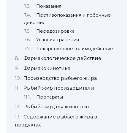
Показания
Противопоказания и побочные
действия
Передозировка
Условия хранения
Лекарственное взаимодействие
Фармакологическое действие
Фармакокинетика
Производство рыбьего жира
Рыбий жир производители
Препараты
Рыбий жир для животных
Содержание рыбьего жира в
продуктах