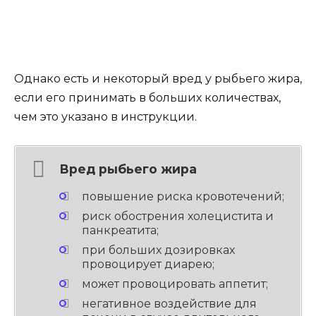
Однако есть и некоторый вред у рыбьего жира,
если его принимать в больших количествах,
чем это указано в инструкции.
Вред рыбьего жира
повышение риска кровотечений;
риск обострения холецистита и
панкреатита;
при больших дозировках
провоцирует диарею;
может провоцировать аппетит;
негативное воздействие для