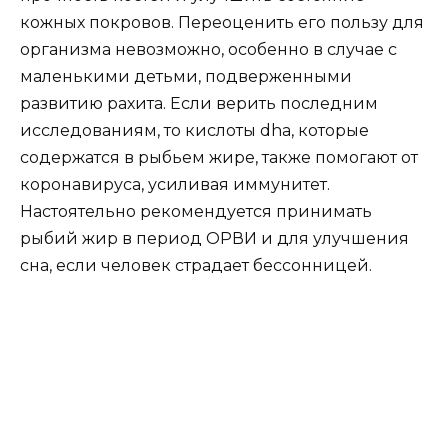
кожных покровов. Переоценить его пользу для
организма невозможно, особенно в случае с
маленькими детьми, подверженными
развитию рахита. Если верить последним
исследованиям, то кислоты
dha, которые
содержатся в рыбьем жире, также помогают от
коронавируса, усиливая иммунитет.
Настоятельно рекомендуется принимать
рыбий жир в период ОРВИ и для улучшения
сна, если человек страдает бессонницей.