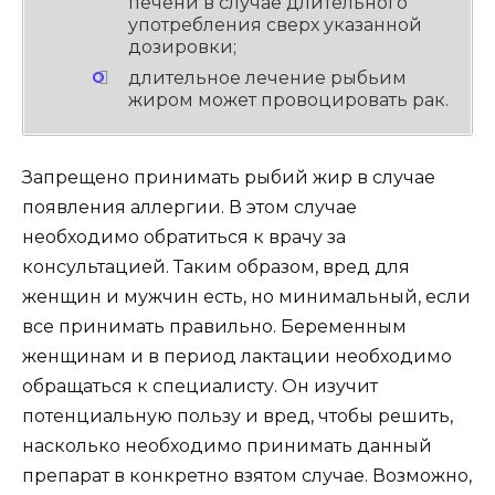
печени в случае длительного
употребления сверх указанной
дозировки;
длительное лечение рыбьим
жиром может провоцировать рак.
Запрещено принимать рыбий жир в случае
появления аллергии. В этом случае
необходимо обратиться к врачу за
консультацией. Таким образом, вред для
женщин и мужчин есть, но минимальный, если
все принимать правильно. Беременным
женщинам и в период лактации необходимо
обращаться к специалисту. Он изучит
потенциальную пользу и вред, чтобы решить,
насколько необходимо принимать данный
препарат в конкретно взятом случае. Возможно,