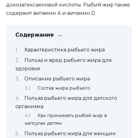
докозагексаеновой кислоты. Рыбий жир также
содержит витамин А и витамин D.
Содержание
Характеристика рыбьего жира
Польза и вред рыбьего жира для
здоровья
Описание рыбьего жира
Состав жира рыбьего
Польза рыбьего жира для детского
организма
Как принимать рыбий жир в
капсулах детям
Польза рыбьего жира для женщин