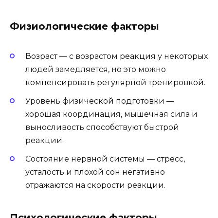
Физиологические факторы
Возраст — с возрастом реакция у некоторых
людей замедляется, но это можно
компенсировать регулярной тренировкой.
Уровень физической подготовки —
хорошая координация, мышечная сила и
выносливость способствуют быстрой
реакции.
Состояние нервной системы — стресс,
усталость и плохой сон негативно
отражаются на скорости реакции.
Психологические факторы