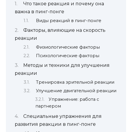
Что такое реакция и почему она
важна в пинг-понге
Виды реакций в пинг-понге
Факторы, влияющие на скорость
реакции
Физиологические факторы
Психологические факторы
Методы и техники для улучшения
реакции
Тренировка зрительной реакции
Улучшение двигательной реакции
Упражнение: работа с
партнером
Специальные упражнения для
развития реакции в пинг-понге