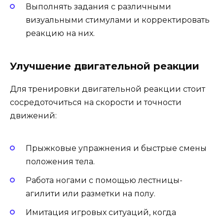
Выполнять задания с различными
визуальными стимулами и корректировать
реакцию на них.
Улучшение двигательной реакции
Для тренировки двигательной реакции стоит
сосредоточиться на скорости и точности
движений:
Прыжковые упражнения и быстрые смены
положения тела.
Работа ногами с помощью лестницы-
агилити или разметки на полу.
Имитация игровых ситуаций, когда