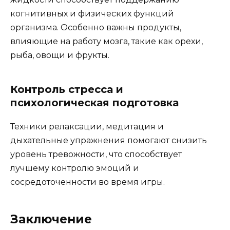
когнитивных и физических функций
организма. Особенно важны продукты,
влияющие на работу мозга, такие как орехи,
рыба, овощи и фрукты.
Контроль стресса и
психологическая подготовка
Техники релаксации, медитация и
дыхательные упражнения помогают снизить
уровень тревожности, что способствует
лучшему контролю эмоций и
сосредоточенности во время игры.
Заключение