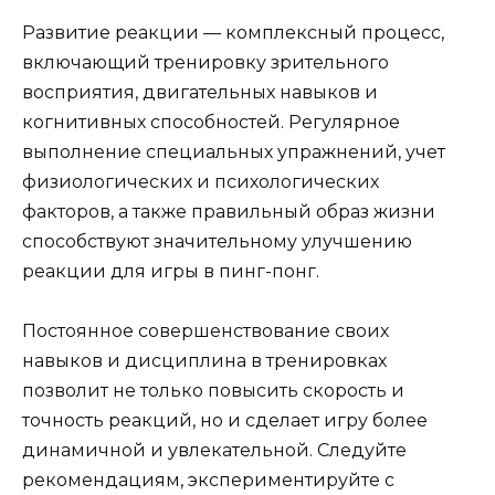
Развитие реакции — комплексный процесс,
включающий тренировку зрительного
восприятия, двигательных навыков и
когнитивных способностей. Регулярное
выполнение специальных упражнений, учет
физиологических и психологических
факторов, а также правильный образ жизни
способствуют значительному улучшению
реакции для игры в пинг-понг.
Постоянное совершенствование своих
навыков и дисциплина в тренировках
позволит не только повысить скорость и
точность реакций, но и сделает игру более
динамичной и увлекательной. Следуйте
рекомендациям, экспериментируйте с