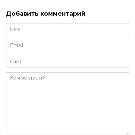
Добавить комментарий
Имя
Email
Сайт
Комментарий