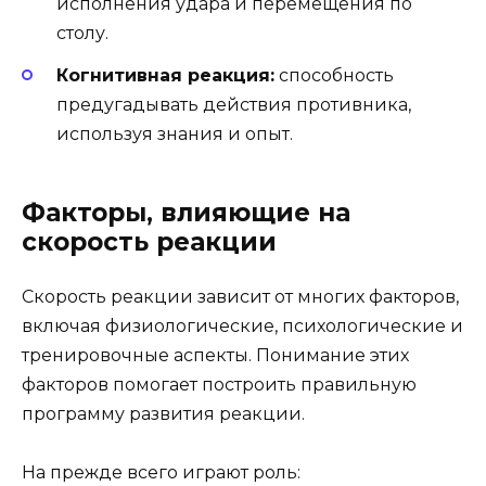
исполнения удара и перемещения по
столу.
Когнитивная реакция:
способность
предугадывать действия противника,
используя знания и опыт.
Факторы, влияющие на
скорость реакции
Скорость реакции зависит от многих факторов,
включая физиологические, психологические и
тренировочные аспекты. Понимание этих
факторов помогает построить правильную
программу развития реакции.
На прежде всего играют роль: