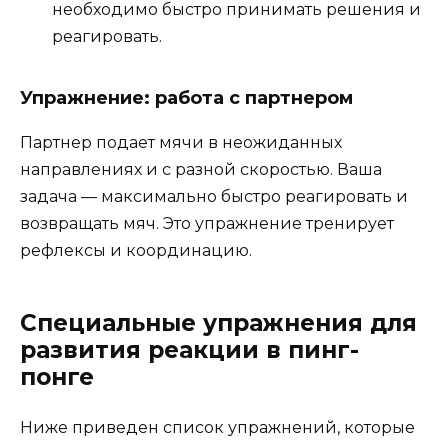
необходимо быстро принимать решения и
реагировать.
Упражнение: работа с партнером
Партнер подает мячи в неожиданных
направлениях и с разной скоростью. Ваша
задача — максимально быстро реагировать и
возвращать мяч. Это упражнение тренирует
рефлексы и координацию.
Специальные упражнения для
развития реакции в пинг-
понге
Ниже приведен список упражнений, которые