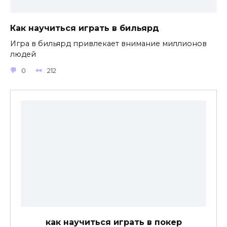
Как научиться играть в бильярд
Игра в бильярд привлекает внимание миллионов
людей
0
212
как научиться играть в покер