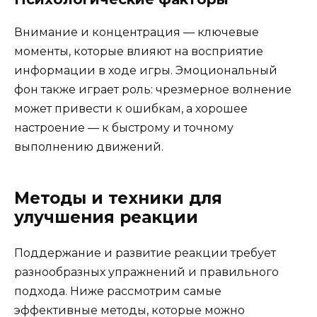
Внимание и концентрация — ключевые
моменты, которые влияют на восприятие
информации в ходе игры. Эмоциональный
фон также играет роль: чрезмерное волнение
может привести к ошибкам, а хорошее
настроение — к быстрому и точному
выполнению движений.
Методы и техники для
улучшения реакции
Поддержание и развитие реакции требует
разнообразных упражнений и правильного
подхода. Ниже рассмотрим самые
эффективные методы, которые можно