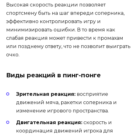
Высокая скорость реакции позволяет
спортсмену быть на шаг впереди соперника,
эффективно контролировать игру и
минимизировать ошибки. В то время как
слабая реакция может привести к промахам
или позднему ответу, что не позволит выиграть
очко.
Виды реакций в пинг-понге
Зрительная реакция:
восприятие
движений мяча, ракетки соперника и
изменение игрового пространства.
Двигательная реакция:
скорость и
координация движений игрока для