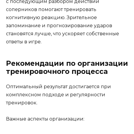
с последующим разбором действий
соперников помогают тренировать
когнитивную реакцию. Зрительное
запоминание и прогнозирование ударов
становятся лучше, что ускоряет собственные
ответы в игре.
Рекомендации по организации
тренировочного процесса
Оптимальный результат достигается при
комплексном подходе и регулярности
тренировок.
Важные аспекты организации: