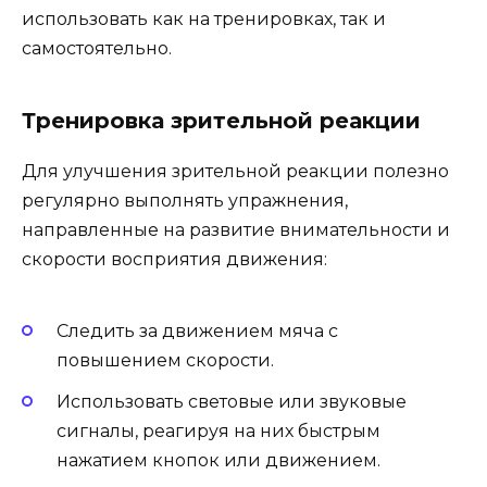
использовать как на тренировках, так и
самостоятельно.
Тренировка зрительной реакции
Для улучшения зрительной реакции полезно
регулярно выполнять упражнения,
направленные на развитие внимательности и
скорости восприятия движения:
Следить за движением мяча с
повышением скорости.
Использовать световые или звуковые
сигналы, реагируя на них быстрым
нажатием кнопок или движением.