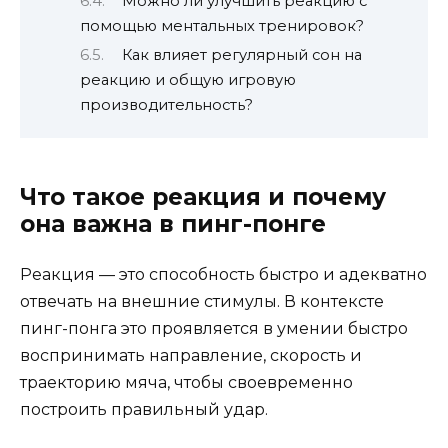
Можно ли улучшить реакцию с
помощью ментальных тренировок?
Как влияет регулярный сон на
реакцию и общую игровую
производительность?
Что такое реакция и почему
она важна в пинг-понге
Реакция — это способность быстро и адекватно
отвечать на внешние стимулы. В контексте
пинг-понга это проявляется в умении быстро
воспринимать направление, скорость и
траекторию мяча, чтобы своевременно
построить правильный удар.