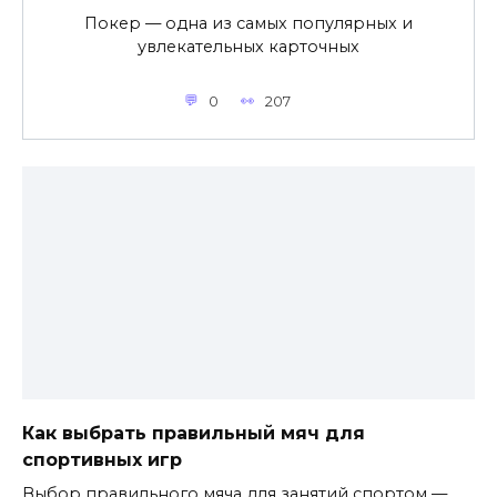
Покер — одна из самых популярных и
увлекательных карточных
0
207
Как выбрать правильный мяч для
спортивных игр
Выбор правильного мяча для занятий спортом —