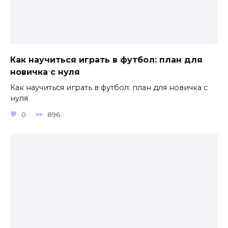
Как научиться играть в футбол: план для
новичка с нуля
Как научиться играть в футбол: план для новичка с
нуля
0
896