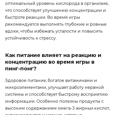
оптимальный уровень кислорода в организме,
что способствует улучшению концентрации и
быстроте реакции. Во время игры
рекомендуется выполнять глубокие и ровные
вдохи, чтобы избежать усталости и повысить
устойчивость к стрессу.
Как питание влияет на реакцию и
концентрацию во время игры в
пинг-понг?
Здоровое питание, богатое витаминами и
микроэлементами, улучшает работу нервной
системы и способствует быстрому восприятию
информации. Особенно полезны продукты с
высоким содержанием омега-3 жирных кислот,