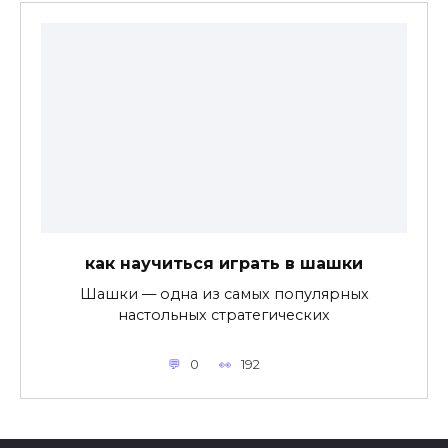
как научиться играть в шашки
Шашки — одна из самых популярных
настольных стратегических
0
192