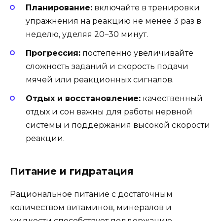
Планирование:
включайте в тренировки
упражнения на реакцию не менее 3 раз в
неделю, уделяя 20–30 минут.
Прогрессия:
постепенно увеличивайте
сложность заданий и скорость подачи
мячей или реакционных сигналов.
Отдых и восстановление:
качественный
отдых и сон важны для работы нервной
системы и поддержания высокой скорости
реакции.
Питание и гидратация
Рациональное питание с достаточным
количеством витаминов, минералов и
жидкости способствует поддержанию