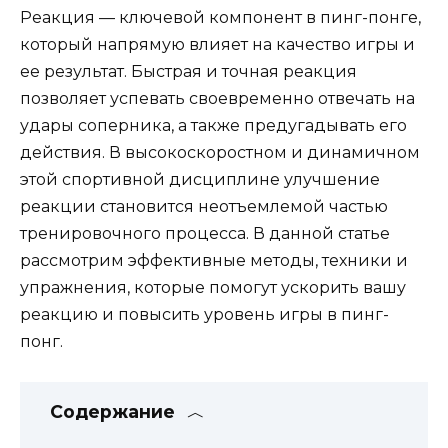
Реакция — ключевой компонент в пинг-понге,
который напрямую влияет на качество игры и
ее результат. Быстрая и точная реакция
позволяет успевать своевременно отвечать на
удары соперника, а также предугадывать его
действия. В высокоскоростном и динамичном
этой спортивной дисциплине улучшение
реакции становится неотъемлемой частью
тренировочного процесса. В данной статье
рассмотрим эффективные методы, техники и
упражнения, которые помогут ускорить вашу
реакцию и повысить уровень игры в пинг-
понг.
Содержание