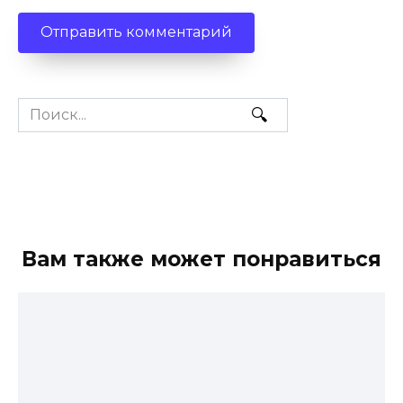
Search
for:
Вам также может понравиться