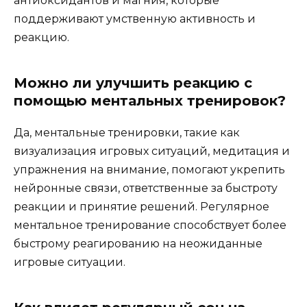
антиоксидантов и магния, которые
поддерживают умственную активность и
реакцию.
Можно ли улучшить реакцию с
помощью ментальных тренировок?
Да, ментальные тренировки, такие как
визуализация игровых ситуаций, медитация и
упражнения на внимание, помогают укрепить
нейронные связи, ответственные за быстроту
реакции и принятие решений. Регулярное
ментальное тренирование способствует более
быстрому реагированию на неожиданные
игровые ситуации.