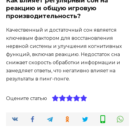
Как влияет регулярный сон на
реакцию и общую игровую
производительность?
Качественный и достаточный сон является
ключевым фактором для восстановления
нервной системы и улучшения когнитивных
функций, включая реакцию. Недостаток сна
снижает скорость обработки информации и
замедляет ответы, что негативно влияет на
результаты в пинг-понге.
Оцените статью