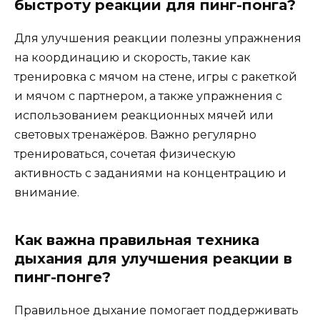
быстроту реакции для пинг-понга?
Для улучшения реакции полезны упражнения
на координацию и скорость, такие как
тренировка с мячом на стене, игры с ракеткой
и мячом с партнером, а также упражнения с
использованием реакционных мячей или
световых тренажёров. Важно регулярно
тренироваться, сочетая физическую
активность с заданиями на концентрацию и
внимание.
Как важна правильная техника
дыхания для улучшения реакции в
пинг-понге?
Правильное дыхание помогает поддерживать