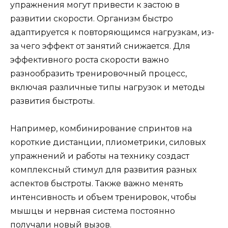
упражнения могут привести к застою в
развитии скорости. Организм быстро
адаптируется к повторяющимся нагрузкам, из-
за чего эффект от занятий снижается. Для
эффективного роста скорости важно
разнообразить тренировочный процесс,
включая различные типы нагрузок и методы
развития быстроты.
Например, комбинирование спринтов на
короткие дистанции, плиометрики, силовых
упражнений и работы на технику создаст
комплексный стимул для развития разных
аспектов быстроты. Также важно менять
интенсивность и объем тренировок, чтобы
мышцы и нервная система постоянно
получали новый вызов.