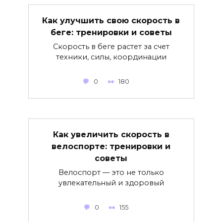
Как улучшить свою скорость в
беге: тренировки и советы
Скорость в беге растет за счет
техники, силы, координации
0
180
Как увеличить скорость в
велоспорте: тренировки и
советы
Велоспорт — это не только
увлекательный и здоровый
0
155