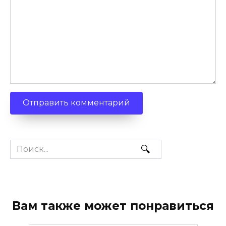
Search
for:
Вам также может понравиться