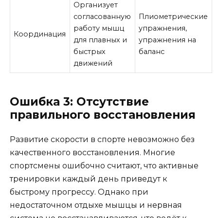
Организует
согласованную
Плиометрические
работу мышц
упражнения,
Координация
для плавных и
упражнения на
быстрых
баланс
движений
Ошибка 3: Отсутствие
правильного восстановления
Развитие скорости в спорте невозможно без
качественного восстановления. Многие
спортсмены ошибочно считают, что активные
тренировки каждый день приведут к
быстрому прогрессу. Однако при
недостаточном отдыхе мышцы и нервная