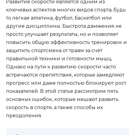
Развитие скорости является одним из
ключевых аспектов многих видов спорта, будь
то лёгкая атлетика, футбол, баскетбол или
другие дисциплины. Быстрота движения не
просто улучшает результаты, но и позволяет
повысить общую эффективность тренировок и
защитить спортсмена от травм за счёт
правильной техники и готовности мышц.
Однако на пути к развитию скорости часто
встречаются препятствия, которые замедляют
прогресс или даже полностью блокируют рост
показателей. В этой статье рассмотрим пять
основных ошибок, которые мешают развить
скорость в спорте, а также способы их
преодоления.