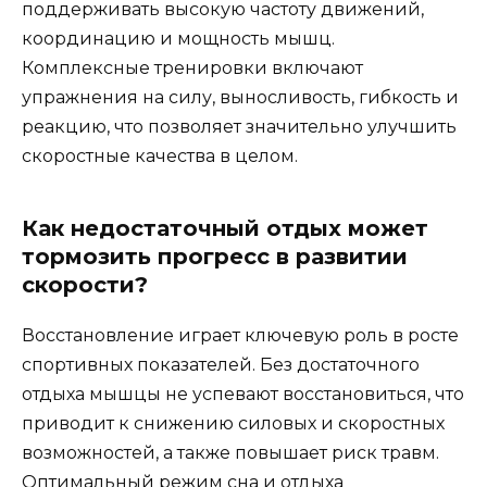
поддерживать высокую частоту движений,
координацию и мощность мышц.
Комплексные тренировки включают
упражнения на силу, выносливость, гибкость и
реакцию, что позволяет значительно улучшить
скоростные качества в целом.
Как недостаточный отдых может
тормозить прогресс в развитии
скорости?
Восстановление играет ключевую роль в росте
спортивных показателей. Без достаточного
отдыха мышцы не успевают восстановиться, что
приводит к снижению силовых и скоростных
возможностей, а также повышает риск травм.
Оптимальный режим сна и отдыха