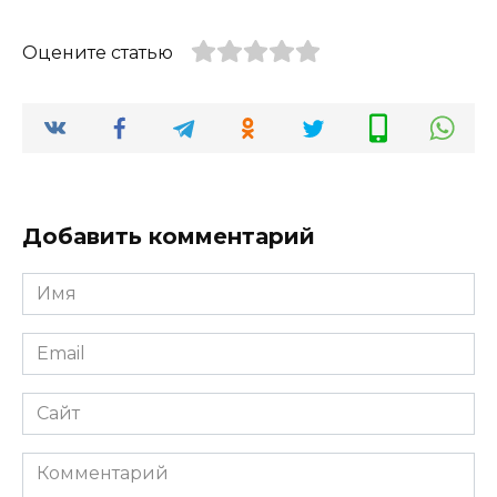
Оцените статью
Добавить комментарий
Имя
Email
Сайт
Комментарий