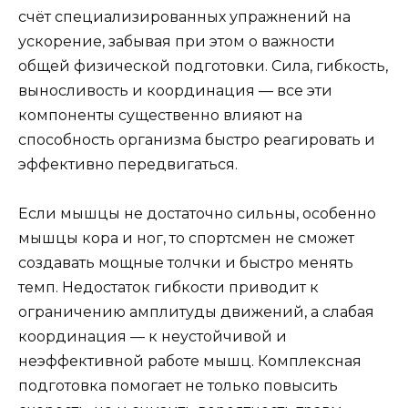
счёт специализированных упражнений на
ускорение, забывая при этом о важности
общей физической подготовки. Сила, гибкость,
выносливость и координация — все эти
компоненты существенно влияют на
способность организма быстро реагировать и
эффективно передвигаться.
Если мышцы не достаточно сильны, особенно
мышцы кора и ног, то спортсмен не сможет
создавать мощные толчки и быстро менять
темп. Недостаток гибкости приводит к
ограничению амплитуды движений, а слабая
координация — к неустойчивой и
неэффективной работе мышц. Комплексная
подготовка помогает не только повысить