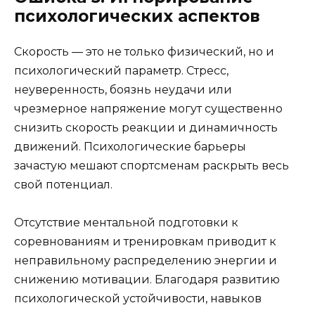
психологических аспектов
Скорость — это не только физический, но и
психологический параметр. Стресс,
неуверенность, боязнь неудачи или
чрезмерное напряжение могут существенно
снизить скорость реакции и динамичность
движений. Психологические барьеры
зачастую мешают спортсменам раскрыть весь
свой потенциал.
Отсутствие ментальной подготовки к
соревнованиям и тренировкам приводит к
неправильному распределению энергии и
снижению мотивации. Благодаря развитию
психологической устойчивости, навыков