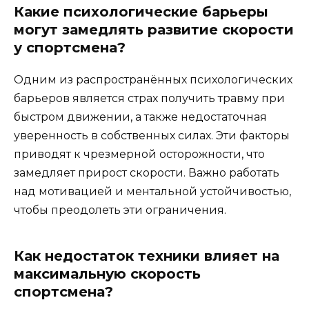
Какие психологические барьеры
могут замедлять развитие скорости
у спортсмена?
Одним из распространённых психологических
барьеров является страх получить травму при
быстром движении, а также недостаточная
уверенность в собственных силах. Эти факторы
приводят к чрезмерной осторожности, что
замедляет прирост скорости. Важно работать
над мотивацией и ментальной устойчивостью,
чтобы преодолеть эти ограничения.
Как недостаток техники влияет на
максимальную скорость
спортсмена?