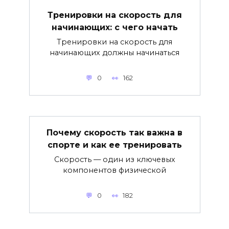
Тренировки на скорость для
начинающих: с чего начать
Тренировки на скорость для
начинающих должны начинаться
0
162
Почему скорость так важна в
спорте и как ее тренировать
Скорость — один из ключевых
компонентов физической
0
182