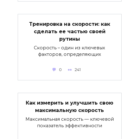
Тренировка на скорости: как
сделать ее частью своей
рутины
Скорость – один из ключевых
факторов, определяющих
0
241
Как измерить и улучшить свою
максимальную скорость
Максимальная скорость — ключевой
показатель эффективности