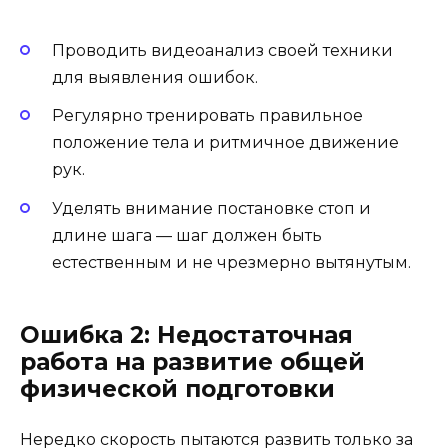
Проводить видеоанализ своей техники
для выявления ошибок.
Регулярно тренировать правильное
положение тела и ритмичное движение
рук.
Уделять внимание постановке стоп и
длине шага — шаг должен быть
естественным и не чрезмерно вытянутым.
Ошибка 2: Недостаточная
работа на развитие общей
физической подготовки
Нередко скорость пытаются развить только за