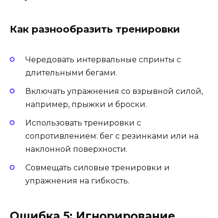
Как разнообразить тренировки
Чередовать интервальные спринты с
длительными бегами.
Включать упражнения со взрывной силой,
например, прыжки и броски.
Использовать тренировки с
сопротивлением: бег с резинками или на
наклонной поверхности.
Совмещать силовые тренировки и
упражнения на гибкость.
Ошибка 5: Игнорирование