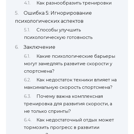
Как разнообразить тренировки
Ошибка 5: Игнорирование
психологических аспектов
Способы улучшить
психологическую готовность
Заключение
Какие психологические барьеры
могут замедлять развитие скорости у
спортсмена?
Как недостаток техники влияет на
максимальную скорость спортсмена?
Почему важна комплексная
тренировка для развития скорости, а
не только спринты?
Как недостаточный отдых может
тормозить прогресс в развитии