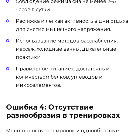
Соблюдение режима сна не менее 7–8
часов в сутки.
Растяжка и лёгкая активность в дни отдыха
для снятия мышечного напряжения.
Использование методов расслабления:
массаж, холодные ванны, дыхательные
практики.
Правильное питание с достаточным
количеством белков, углеводов и
микроэлементов.
Ошибка 4: Отсутствие
разнообразия в тренировках
Монотонность тренировок и однообразные