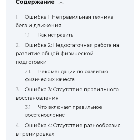
Содержание
Ошибка 1: Неправильная техника
бега и движения
Как исправить
Ошибка 2: Недостаточная работа на
развитие общей физической
подготовки
Рекомендации по развитию
физических качеств
Ошибка 3: Отсутствие правильного
восстановления
Что включает правильное
восстановление
Ошибка 4: Отсутствие разнообразия
в тренировках