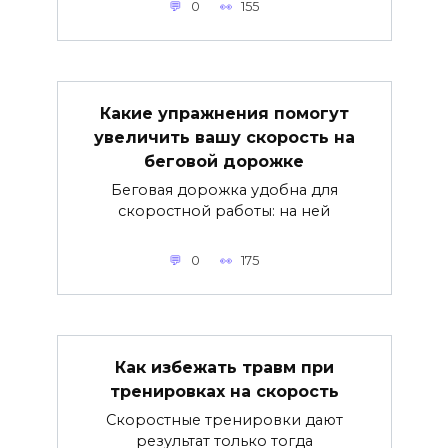
0
155
Какие упражнения помогут
увеличить вашу скорость на
беговой дорожке
Беговая дорожка удобна для
скоростной работы: на ней
0
175
Как избежать травм при
тренировках на скорость
Скоростные тренировки дают
результат только тогда