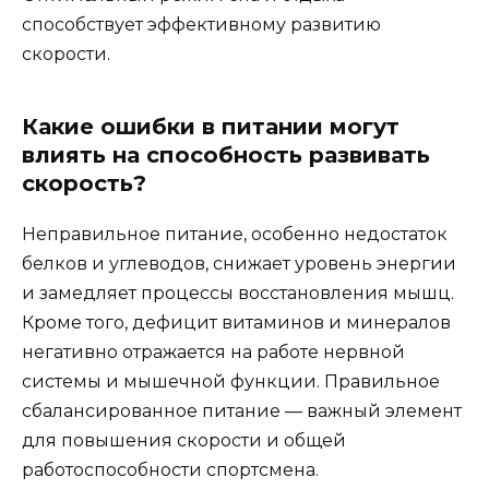
способствует эффективному развитию
скорости.
Какие ошибки в питании могут
влиять на способность развивать
скорость?
Неправильное питание, особенно недостаток
белков и углеводов, снижает уровень энергии
и замедляет процессы восстановления мышц.
Кроме того, дефицит витаминов и минералов
негативно отражается на работе нервной
системы и мышечной функции. Правильное
сбалансированное питание — важный элемент
для повышения скорости и общей
работоспособности спортсмена.