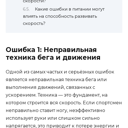
скорости?
Какие ошибки в питании могут
влиять на способность развивать
скорость?
Ошибка 1: Неправильная
техника бега и движения
Одной из самых частых и серьёзных ошибок
является неправильная техника бега или
выполнения движений, связанных с
ускорением. Техникa — это фундамент, на
котором строится вся скорость. Если спортсмен
неправильно ставит ногу, неэффективно
использует руки или слишком сильно
напрягается, это приводит к потере энергии и