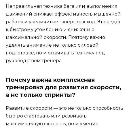
Неправильная техника бега или выполнения
движений снижает эффективность мышечной
работы и увеличивает энергорасход. Это ведёт
к быстрому утомлению и снижению
максимальной скорости. Поэтому важно
уделять внимание не только силовой
подготовке, но и оттачивать технику под
руководством тренера.
Почему важна комплексная
тренировка для развития скорости,
а не только спринты?
Развитие скорости — это не только способность
быстро стартовать или развивать
максимальную скорость, но и умение