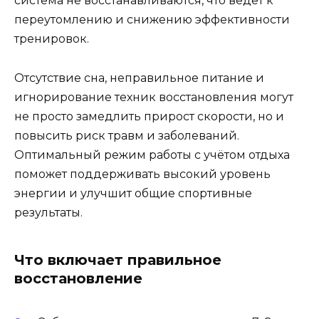
система не восстанавливаются, что ведёт к
переутомлению и снижению эффективности
тренировок.
Отсутствие сна, неправильное питание и
игнорирование техник восстановления могут
не просто замедлить прирост скорости, но и
повысить риск травм и заболеваний.
Оптимальный режим работы с учётом отдыха
поможет поддерживать высокий уровень
энергии и улучшит общие спортивные
результаты.
Что включает правильное
восстановление