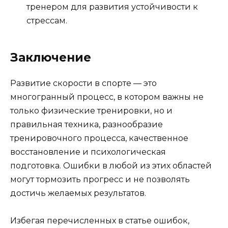
тренером для развития устойчивости к
стрессам.
Заключение
Развитие скорости в спорте — это
многогранный процесс, в котором важны не
только физические тренировки, но и
правильная техника, разнообразие
тренировочного процесса, качественное
восстановление и психологическая
подготовка. Ошибки в любой из этих областей
могут тормозить прогресс и не позволять
достичь желаемых результатов.
Избегая перечисленных в статье ошибок,