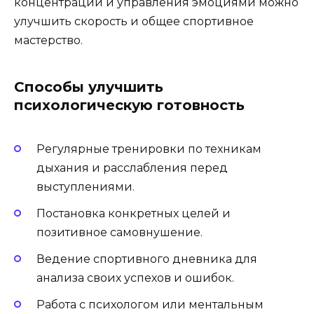
концентрации и управления эмоциями можно
улучшить скорость и общее спортивное
мастерство.
Способы улучшить
психологическую готовность
Регулярные тренировки по техникам
дыхания и расслабления перед
выступлениями.
Постановка конкретных целей и
позитивное самовнушение.
Ведение спортивного дневника для
анализа своих успехов и ошибок.
Работа с психологом или ментальным