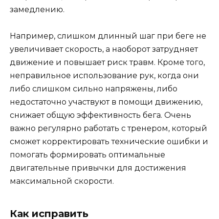
замедлению.
Например, слишком длинный шаг при беге не
увеличивает скорость, а наоборот затрудняет
движение и повышает риск травм. Кроме того,
неправильное использование рук, когда они
либо слишком сильно напряжены, либо
недостаточно участвуют в помощи движению,
снижает общую эффективность бега. Очень
важно регулярно работать с тренером, который
сможет корректировать технические ошибки и
помогать формировать оптимальные
двигательные привычки для достижения
максимальной скорости.
Как исправить