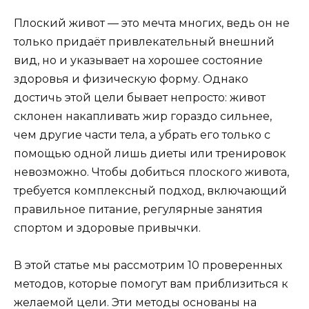
Плоский живот — это мечта многих, ведь он не
только придаёт привлекательный внешний
вид, но и указывает на хорошее состояние
здоровья и физическую форму. Однако
достичь этой цели бывает непросто: живот
склонен накапливать жир гораздо сильнее,
чем другие части тела, а убрать его только с
помощью одной лишь диеты или тренировок
невозможно. Чтобы добиться плоского живота,
требуется комплексный подход, включающий
правильное питание, регулярные занятия
спортом и здоровые привычки.
В этой статье мы рассмотрим 10 проверенных
методов, которые помогут вам приблизиться к
желаемой цели. Эти методы основаны на