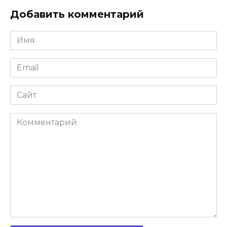
Добавить комментарий
Имя
Email
Сайт
Комментарий