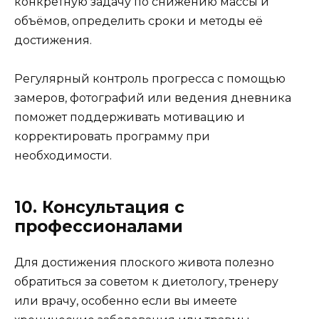
конкретную задачу по снижению массы и
объёмов, определить сроки и методы её
достижения.
Регулярный контроль прогресса с помощью
замеров, фотографий или ведения дневника
поможет поддерживать мотивацию и
корректировать программу при
необходимости.
10. Консультация с
профессионалами
Для достижения плоского живота полезно
обратиться за советом к диетологу, тренеру
или врачу, особенно если вы имеете