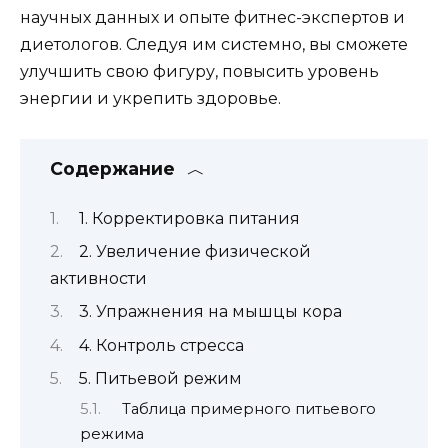
научных данных и опыте фитнес-экспертов и
диетологов. Следуя им системно, вы сможете
улучшить свою фигуру, повысить уровень
энергии и укрепить здоровье.
Содержание
1. Корректировка питания
2. Увеличение физической
активности
3. Упражнения на мышцы кора
4. Контроль стресса
5. Питьевой режим
Таблица примерного питьевого
режима