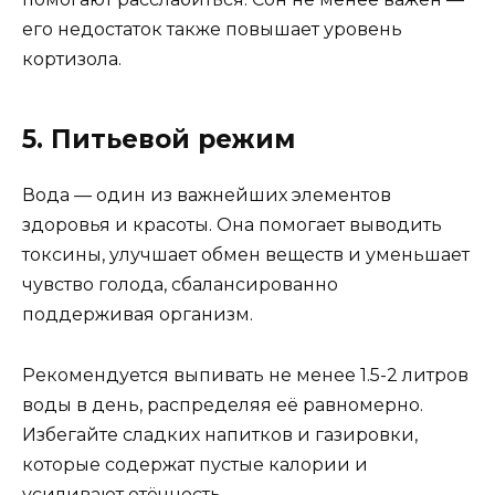
его недостаток также повышает уровень
кортизола.
5. Питьевой режим
Вода — один из важнейших элементов
здоровья и красоты. Она помогает выводить
токсины, улучшает обмен веществ и уменьшает
чувство голода, сбалансированно
поддерживая организм.
Рекомендуется выпивать не менее 1.5-2 литров
воды в день, распределяя её равномерно.
Избегайте сладких напитков и газировки,
которые содержат пустые калории и
усиливают отёчность.