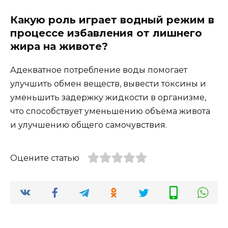
Какую роль играет водный режим в
процессе избавления от лишнего
жира на животе?
Адекватное потребление воды помогает
улучшить обмен веществ, вывести токсины и
уменьшить задержку жидкости в организме,
что способствует уменьшению объёма живота
и улучшению общего самочувствия.
Оцените статью