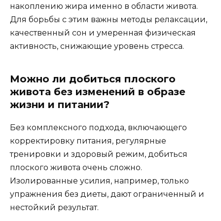
накоплению жира именно в области живота.
Для борьбы с этим важны методы релаксации,
качественный сон и умеренная физическая
активность, снижающие уровень стресса.
Можно ли добиться плоского
живота без изменений в образе
жизни и питании?
Без комплексного подхода, включающего
корректировку питания, регулярные
тренировки и здоровый режим, добиться
плоского живота очень сложно.
Изолированные усилия, например, только
упражнения без диеты, дают ограниченный и
нестойкий результат.