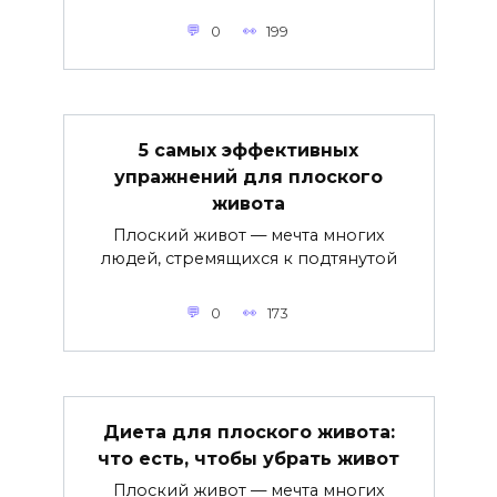
0
199
5 самых эффективных
упражнений для плоского
живота
Плоский живот — мечта многих
людей, стремящихся к подтянутой
0
173
Диета для плоского живота:
что есть, чтобы убрать живот
Плоский живот — мечта многих