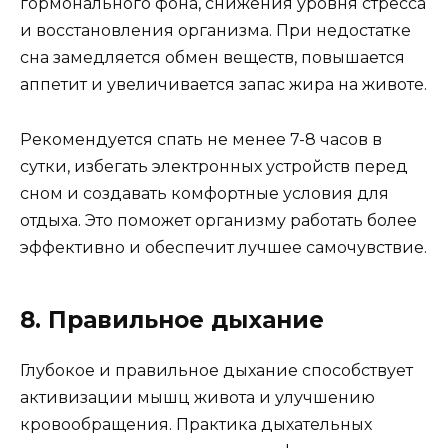
гормонального фона, снижения уровня стресса
и восстановления организма. При недостатке
сна замедляется обмен веществ, повышается
аппетит и увеличивается запас жира на животе.
Рекомендуется спать не менее 7-8 часов в
сутки, избегать электронных устройств перед
сном и создавать комфортные условия для
отдыха. Это поможет организму работать более
эффективно и обеспечит лучшее самочувствие.
8. Правильное дыхание
Глубокое и правильное дыхание способствует
активизации мышц живота и улучшению
кровообращения. Практика дыхательных