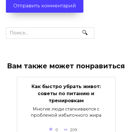
Search
for:
Вам также может понравиться
Как быстро убрать живот:
советы по питанию и
тренировкам
Многие люди сталкиваются с
проблемой избыточного жира
0
209