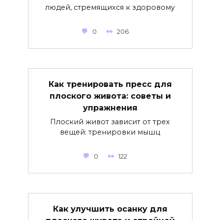
людей, стремящихся к здоровому
0
206
Как тренировать пресс для
плоского живота: советы и
упражнения
Плоский живот зависит от трех
вещей: тренировки мышц
0
122
Как улучшить осанку для