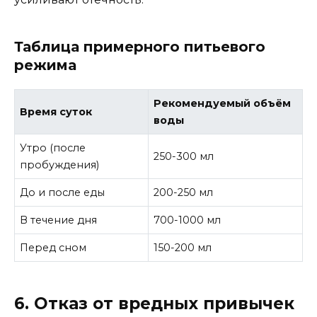
Таблица примерного питьевого
режима
Рекомендуемый объём
Время суток
воды
Утро (после
250-300 мл
пробуждения)
До и после еды
200-250 мл
В течение дня
700-1000 мл
Перед сном
150-200 мл
6. Отказ от вредных привычек