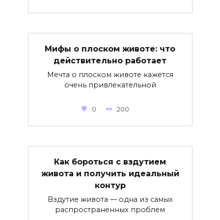
Мифы о плоском животе: что
действительно работает
Мечта о плоском животе кажется
очень привлекательной
0
200
Как бороться с вздутием
живота и получить идеальный
контур
Вздутие живота — одна из самых
распространенных проблем