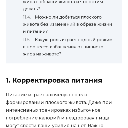
жира в области живота и что с этим
делать?
Можно ли добиться плоского
живота без изменений в образе жизни
и питании?
Какую роль играет водный режим
в процессе избавления от лишнего
жира на животе?
1. Корректировка питания
Питание играет ключевую роль в
формировании плоского живота. Даже при
интенсивных тренировках избыточное
потребление калорий и нездоровая пища
могут свести ваши усилия на нет. Важно