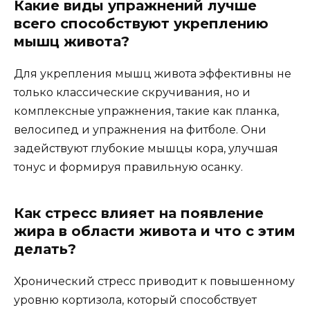
Какие виды упражнений лучше
всего способствуют укреплению
мышц живота?
Для укрепления мышц живота эффективны не
только классические скручивания, но и
комплексные упражнения, такие как планка,
велосипед и упражнения на фитболе. Они
задействуют глубокие мышцы кора, улучшая
тонус и формируя правильную осанку.
Как стресс влияет на появление
жира в области живота и что с этим
делать?
Хронический стресс приводит к повышенному
уровню кортизола, который способствует