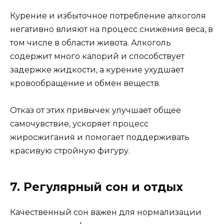
Курение и избыточное потребление алкоголя
негативно влияют на процесс снижения веса, в
том числе в области живота. Алкоголь
содержит много калорий и способствует
задержке жидкости, а курение ухудшает
кровообращение и обмен веществ.
Отказ от этих привычек улучшает общее
самочувствие, ускоряет процесс
жиросжигания и помогает поддерживать
красивую стройную фигуру.
7. Регулярный сон и отдых
Качественный сон важен для нормализации