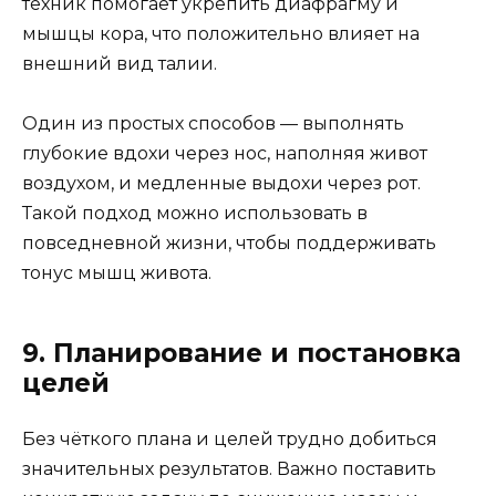
техник помогает укрепить диафрагму и
мышцы кора, что положительно влияет на
внешний вид талии.
Один из простых способов — выполнять
глубокие вдохи через нос, наполняя живот
воздухом, и медленные выдохи через рот.
Такой подход можно использовать в
повседневной жизни, чтобы поддерживать
тонус мышц живота.
9. Планирование и постановка
целей
Без чёткого плана и целей трудно добиться
значительных результатов. Важно поставить