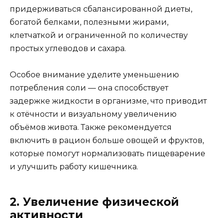
придерживаться сбалансированной диеты,
богатой белками, полезными жирами,
клетчаткой и ограниченной по количеству
простых углеводов и сахара.
Особое внимание уделите уменьшению
потребления соли — она способствует
задержке жидкости в организме, что приводит
к отёчности и визуальному увеличению
объёмов живота. Также рекомендуется
включить в рацион больше овощей и фруктов,
которые помогут нормализовать пищеварение
и улучшить работу кишечника.
2. Увеличение физической
активности