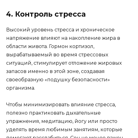
4. Контроль стресса
Высокий уровень стресса и хроническое
напряжение влияют на накопление жира в
области живота. Гормон кортизол,
вырабатываемый во время стрессовых
ситуаций, стимулирует отложение жировых
запасов именно в этой зоне, создавая
своеобразную «подушку безопасности»
организма.
Чтобы минимизировать влияние стресса,
полезно практиковать дыхательные
упражнения, медитацию, йогу или просто
уделять время любимым занятиям, которые
помогают расслабиться. Сон не менее важен —