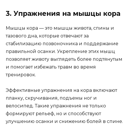
3. Упражнения на мышцы кора
Мышцы кора — это мышцы живота, спины и
тазового дна, которые отвечают за
стабилизацию позвоночника и поддержание
правильной осанки. Укрепление этих мышц
позволяет животу выглядеть более подтянутым
и помогает избежать травм во время
тренировок.
Эффективные упражнения на кора включают
планку, скручивания, подъемы ног и
велосипед. Такие упражнения не только
формируют рельеф, но и способствуют
улучшению осанки и снижению болей в спине.