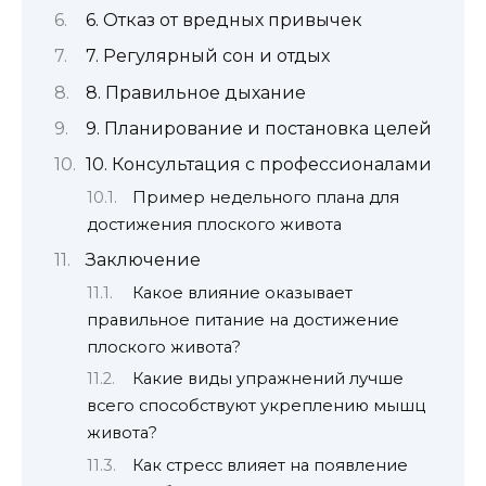
6. Отказ от вредных привычек
7. Регулярный сон и отдых
8. Правильное дыхание
9. Планирование и постановка целей
10. Консультация с профессионалами
Пример недельного плана для
достижения плоского живота
Заключение
Какое влияние оказывает
правильное питание на достижение
плоского живота?
Какие виды упражнений лучше
всего способствуют укреплению мышц
живота?
Как стресс влияет на появление