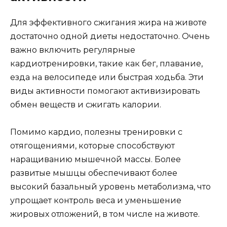
Для эффективного сжигания жира на животе
достаточно одной диеты недостаточно. Очень
важно включить регулярные
кардиотренировки, такие как бег, плавание,
езда на велосипеде или быстрая ходьба. Эти
виды активности помогают активизировать
обмен веществ и сжигать калории.
Помимо кардио, полезны тренировки с
отягощениями, которые способствуют
наращиванию мышечной массы. Более
развитые мышцы обеспечивают более
высокий базальный уровень метаболизма, что
упрощает контроль веса и уменьшение
жировых отложений, в том числе на животе.