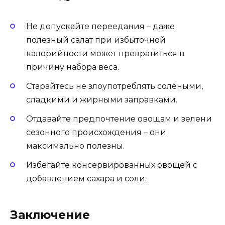
Не допускайте переедания – даже
полезный салат при избыточной
калорийности может превратиться в
причину набора веса.
Старайтесь не злоупотреблять солёными,
сладкими и жирными заправками.
Отдавайте предпочтение овощам и зелени
сезонного происхождения – они
максимально полезны.
Избегайте консервированных овощей с
добавлением сахара и соли.
Заключение