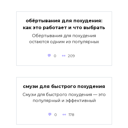
обёртывания для похудения:
как это работает и что выбрать
Обёртывания для похудения
остаются одним из популярных
0
209
смузи для быстрого похудения
Смузи для быстрого похудения — это
популярный и эффективный
0
178