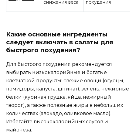
снижения веса
похудения
Какие основные ингредиенты
следует включать в салаты для
быстрого похудения?
Для быстрого похудения рекомендуется
выбирать низкокалорийные и богатые
клетчаткой продукты: свежие овощи (огурцы,
помидоры, капуста, шпинат), зелень, нежирные
белки (куриная грудка, яйца, нежирный
творог), а также полезные жиры в небольших
количествах (авокадо, оливковое масло).
Избегайте высококалорийных соусов и
майонеза.