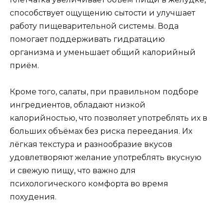
способствует ощущению сытости и улучшает
работу пищеварительной системы. Вода
помогает поддерживать гидратацию
организма и уменьшает общий калорийный
приём.
Кроме того, салаты, при правильном подборе
ингредиентов, обладают низкой
калорийностью, что позволяет употреблять их в
больших объёмах без риска переедания. Их
лёгкая текстура и разнообразие вкусов
удовлетворяют желание употреблять вкусную
и свежую пищу, что важно для
психологического комфорта во время
похудения.