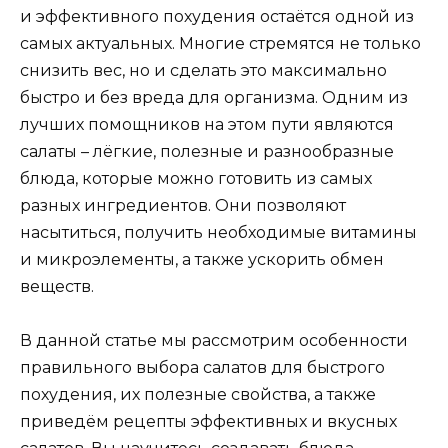
и эффективного похудения остаётся одной из
самых актуальных. Многие стремятся не только
снизить вес, но и сделать это максимально
быстро и без вреда для организма. Одним из
лучших помощников на этом пути являются
салаты – лёгкие, полезные и разнообразные
блюда, которые можно готовить из самых
разных ингредиентов. Они позволяют
насытиться, получить необходимые витамины
и микроэлементы, а также ускорить обмен
веществ.
В данной статье мы рассмотрим особенности
правильного выбора салатов для быстрого
похудения, их полезные свойства, а также
приведём рецепты эффективных и вкусных