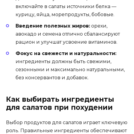
включайте в салаты источники белка —
курицу, яйца, морепродукты, бобовые.
Введение полезных жиров:
орехи,
авокадо и семена отлично сбалансируют
рацион и улучшат усвоение витаминов.
Фокус на свежести и натуральности:
ингредиенты должны быть свежими,
сезонными и максимально натуральными,
без консервантов и добавок.
Как выбирать ингредиенты
для салатов при похудении
Выбор продуктов для салатов играет ключевую
роль. Правильные ингредиенты обеспечивают