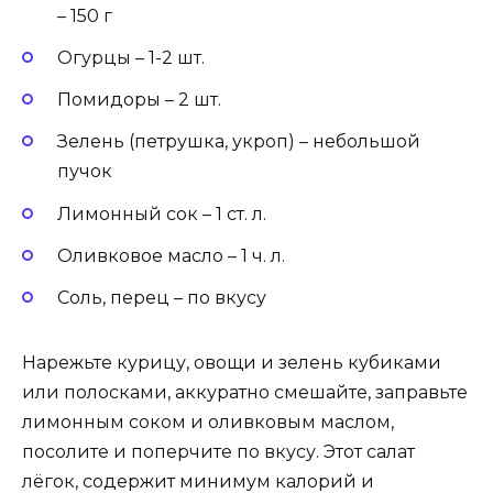
– 150 г
Огурцы – 1-2 шт.
Помидоры – 2 шт.
Зелень (петрушка, укроп) – небольшой
пучок
Лимонный сок – 1 ст. л.
Оливковое масло – 1 ч. л.
Соль, перец – по вкусу
Нарежьте курицу, овощи и зелень кубиками
или полосками, аккуратно смешайте, заправьте
лимонным соком и оливковым маслом,
посолите и поперчите по вкусу. Этот салат
лёгок, содержит минимум калорий и