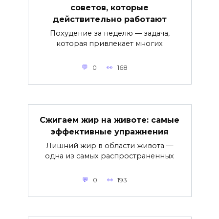
советов, которые
действительно работают
Похудение за неделю — задача,
которая привлекает многих
0
168
Сжигаем жир на животе: самые
эффективные упражнения
Лишний жир в области живота —
одна из самых распространенных
0
193