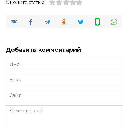
Оцените статью
Добавить комментарий
Имя
Email
Сайт
Комментарий