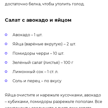
достаточно белка, чтобы утолить голод.
Салат с авокадо и яйцом
Авокадо – 1 шт.
Яйца (варёные вкрутую) – 2 шт.
Помидоры черри – 10 шт.
Зелёный салат (листья) – 100 г
Лимонный сок – 1 ст. л.
Соль и перец – по вкусу
Яйца очистите и нарежьте кусочками, авокадо
– кубиками, помидоры разрежьте пополам. Все