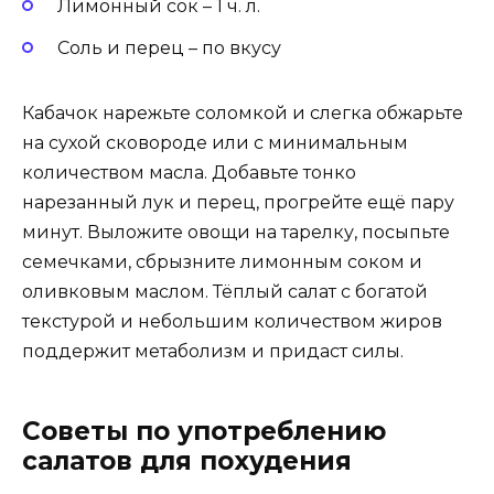
Лимонный сок – 1 ч. л.
Соль и перец – по вкусу
Кабачок нарежьте соломкой и слегка обжарьте
на сухой сковороде или с минимальным
количеством масла. Добавьте тонко
нарезанный лук и перец, прогрейте ещё пару
минут. Выложите овощи на тарелку, посыпьте
семечками, сбрызните лимонным соком и
оливковым маслом. Тёплый салат с богатой
текстурой и небольшим количеством жиров
поддержит метаболизм и придаст силы.
Советы по употреблению
салатов для похудения