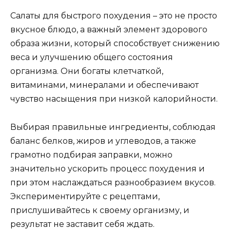
Салаты для быстрого похудения – это не просто
вкусное блюдо, а важный элемент здорового
образа жизни, который способствует снижению
веса и улучшению общего состояния
организма. Они богаты клетчаткой,
витаминами, минералами и обеспечивают
чувство насыщения при низкой калорийности.
Выбирая правильные ингредиенты, соблюдая
баланс белков, жиров и углеводов, а также
грамотно подбирая заправки, можно
значительно ускорить процесс похудения и
при этом наслаждаться разнообразием вкусов.
Экспериментируйте с рецептами,
прислушивайтесь к своему организму, и
результат не заставит себя ждать.