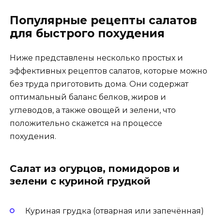
Популярные рецепты салатов
для быстрого похудения
Ниже представлены несколько простых и
эффективных рецептов салатов, которые можно
без труда приготовить дома. Они содержат
оптимальный баланс белков, жиров и
углеводов, а также овощей и зелени, что
положительно скажется на процессе
похудения.
Салат из огурцов, помидоров и
зелени с куриной грудкой
Куриная грудка (отварная или запечённая)