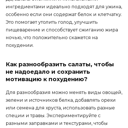
ингредиентами идеально подходят для ужина,
особенно если они содержат белок и клетчатку.
Это помогает утолить голод, улучшить
пищеварение и способствует сжиганию жира
ночью, что положительно скажется на
похудении.
Как разнообразить салаты, чтобы
не надоедало и сохранить
мотивацию к похудению?
Для разнообразия можно менять виды овощей,
зелени и источников белка, добавлять орехи
или семена для хруста, использовать разные
специи и травы. Экспериментируйте с
разными заправками и текстурами, чтобы