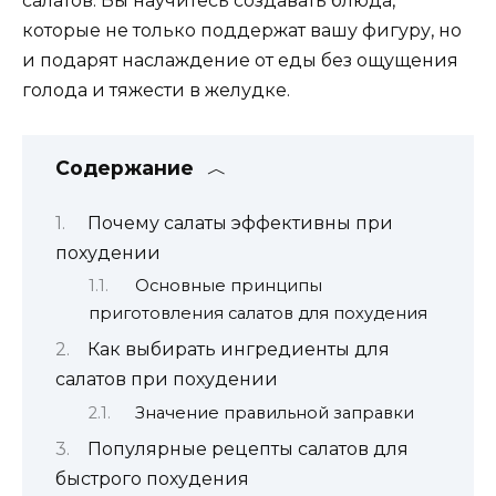
салатов. Вы научитесь создавать блюда,
которые не только поддержат вашу фигуру, но
и подарят наслаждение от еды без ощущения
голода и тяжести в желудке.
Содержание
Почему салаты эффективны при
похудении
Основные принципы
приготовления салатов для похудения
Как выбирать ингредиенты для
салатов при похудении
Значение правильной заправки
Популярные рецепты салатов для
быстрого похудения