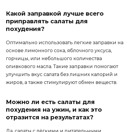
Какой заправкой лучше всего
приправлять салаты для
похудения?
Оптимально использовать легкие заправки на
основе лимонного сока, яблочного уксуса,
горчицы, или небольшого количества
оливкового масла. Такие заправки помогают
улучшить вкус салата без лишних калорий и
жиров, а также стимулируют обмен веществ.
Можно ли есть салаты для
похудения на ужин, и как это
отразится на результатах?
Да, салаты с лёгкими и питательными