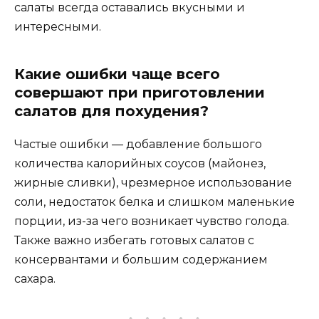
салаты всегда оставались вкусными и
интересными.
Какие ошибки чаще всего
совершают при приготовлении
салатов для похудения?
Частые ошибки — добавление большого
количества калорийных соусов (майонез,
жирные сливки), чрезмерное использование
соли, недостаток белка и слишком маленькие
порции, из-за чего возникает чувство голода.
Также важно избегать готовых салатов с
консервантами и большим содержанием
сахара.