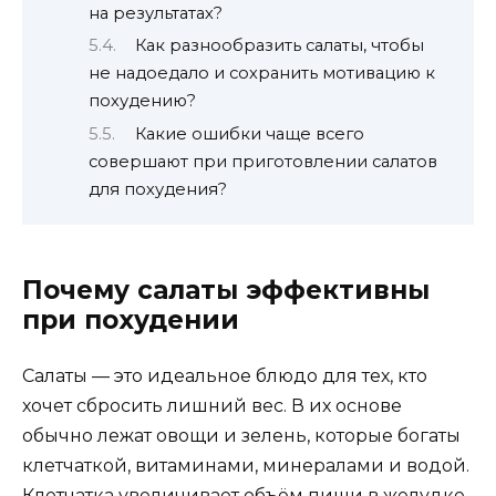
на результатах?
Как разнообразить салаты, чтобы
не надоедало и сохранить мотивацию к
похудению?
Какие ошибки чаще всего
совершают при приготовлении салатов
для похудения?
Почему салаты эффективны
при похудении
Салаты — это идеальное блюдо для тех, кто
хочет сбросить лишний вес. В их основе
обычно лежат овощи и зелень, которые богаты
клетчаткой, витаминами, минералами и водой.
Клетчатка увеличивает объём пищи в желудке,