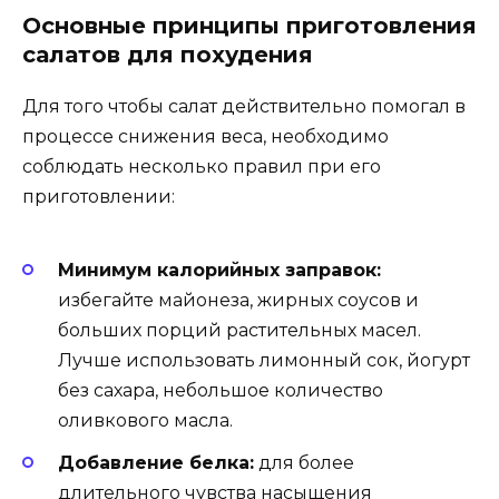
Основные принципы приготовления
салатов для похудения
Для того чтобы салат действительно помогал в
процессе снижения веса, необходимо
соблюдать несколько правил при его
приготовлении:
Минимум калорийных заправок:
избегайте майонеза, жирных соусов и
больших порций растительных масел.
Лучше использовать лимонный сок, йогурт
без сахара, небольшое количество
оливкового масла.
Добавление белка:
для более
длительного чувства насыщения