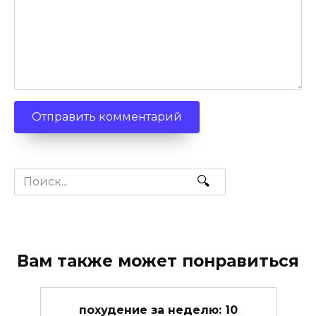
Search
for:
Вам также может понравиться
похудение за неделю: 10