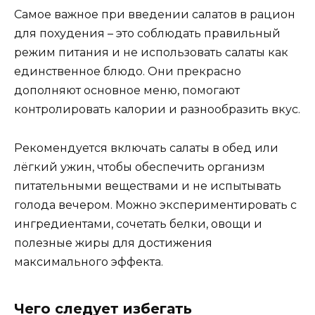
Самое важное при введении салатов в рацион
для похудения – это соблюдать правильный
режим питания и не использовать салаты как
единственное блюдо. Они прекрасно
дополняют основное меню, помогают
контролировать калории и разнообразить вкус.
Рекомендуется включать салаты в обед или
лёгкий ужин, чтобы обеспечить организм
питательными веществами и не испытывать
голода вечером. Можно экспериментировать с
ингредиентами, сочетать белки, овощи и
полезные жиры для достижения
максимального эффекта.
Чего следует избегать