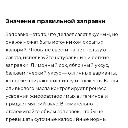
Значение правильной заправки
Заправка – это то, что делает салат вкусным, но
она же может быть источником скрытых
калорий. Чтобы не свести на нет пользу от
салата, используйте натуральные и лёгкие
заправки. Лимонный сок, яблочный уксус,
бальзамический уксус — отличные варианты,
которые придают кислинку и свежесть. Капля
оливкового масла контролирует процесс
усвоения жирорастворимых витаминов и
придаёт мягкий вкус. Внимательно
отслеживайте объём заправок, чтобы не
превышать суточные калорийные нормы.