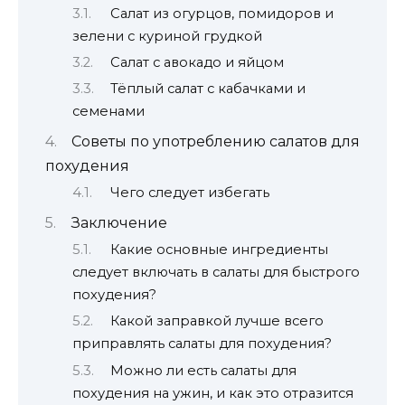
Салат из огурцов, помидоров и
зелени с куриной грудкой
Салат с авокадо и яйцом
Тёплый салат с кабачками и
семенами
Советы по употреблению салатов для
похудения
Чего следует избегать
Заключение
Какие основные ингредиенты
следует включать в салаты для быстрого
похудения?
Какой заправкой лучше всего
приправлять салаты для похудения?
Можно ли есть салаты для
похудения на ужин, и как это отразится