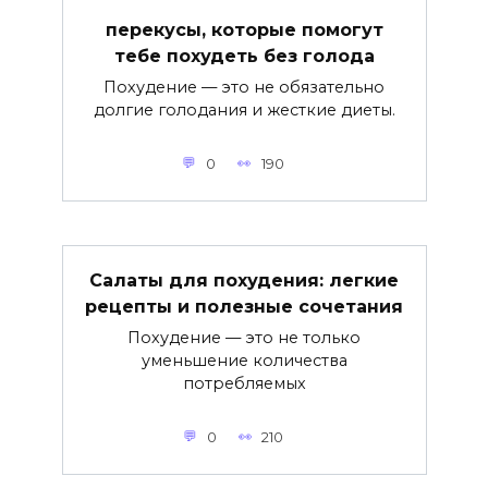
перекусы, которые помогут
тебе похудеть без голода
Похудение — это не обязательно
долгие голодания и жесткие диеты.
0
190
Салаты для похудения: легкие
рецепты и полезные сочетания
Похудение — это не только
уменьшение количества
потребляемых
0
210