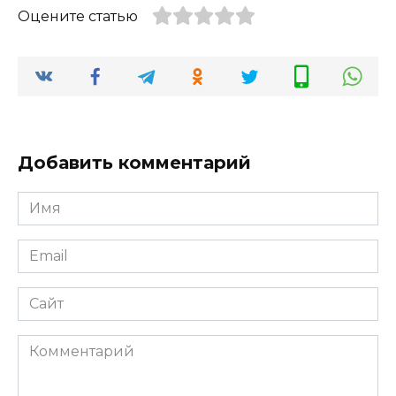
Оцените статью
Добавить комментарий
Имя
Email
Сайт
Комментарий