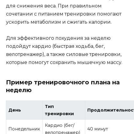
для снижения веса. При правильном
сочетании с питанием тренировки помогают
ускорить метаболизм и сжигать калории.
Для эффективного похудения за неделю
подойдут кардио (быстрая ходьба, бег,
велотренажер), а также силовые тренировки,
которые помогут сохранить мышечную массу.
Пример тренировочного плана на
неделю
Тип
День
Продолжительнос
тренировки
Кардио (бег/
Понедельник
40 минут
велотренажер)