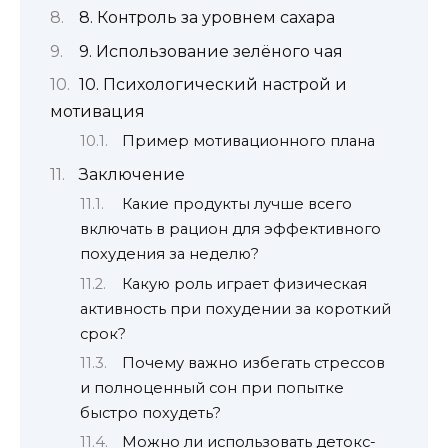
8. Контроль за уровнем сахара
9. Использование зелёного чая
10. Психологический настрой и
мотивация
Пример мотивационного плана
Заключение
Какие продукты лучше всего
включать в рацион для эффективного
похудения за неделю?
Какую роль играет физическая
активность при похудении за короткий
срок?
Почему важно избегать стрессов
и полноценный сон при попытке
быстро похудеть?
Можно ли использовать детокс-