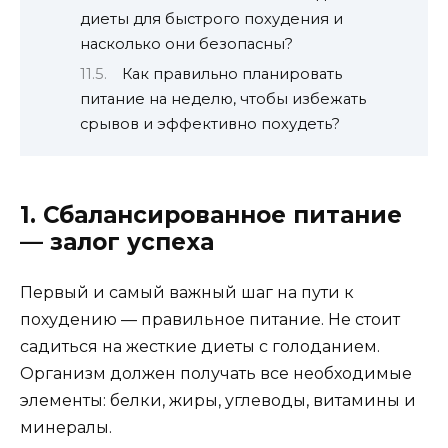
диеты для быстрого похудения и
насколько они безопасны?
Как правильно планировать
питание на неделю, чтобы избежать
срывов и эффективно похудеть?
1. Сбалансированное питание
— залог успеха
Первый и самый важный шаг на пути к
похудению — правильное питание. Не стоит
садиться на жесткие диеты с голоданием.
Организм должен получать все необходимые
элементы: белки, жиры, углеводы, витамины и
минералы.