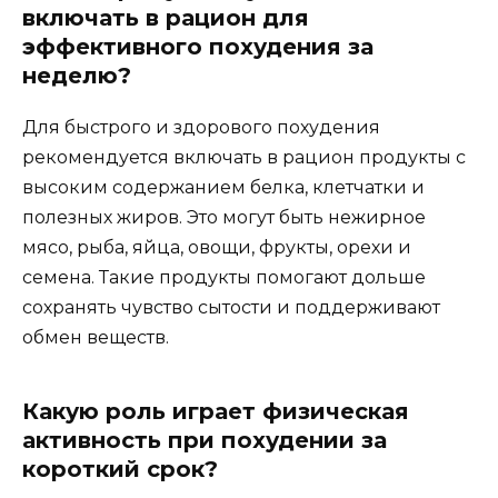
включать в рацион для
эффективного похудения за
неделю?
Для быстрого и здорового похудения
рекомендуется включать в рацион продукты с
высоким содержанием белка, клетчатки и
полезных жиров. Это могут быть нежирное
мясо, рыба, яйца, овощи, фрукты, орехи и
семена. Такие продукты помогают дольше
сохранять чувство сытости и поддерживают
обмен веществ.
Какую роль играет физическая
активность при похудении за
короткий срок?