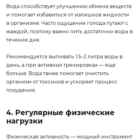
Вода способствует улучшению обмена веществ
и помогает избавиться от излишков жидкости
в организме. Часто ощущение голода путают с
жаждой, поэтому важно пить достаточно воды в
течение дня.
Рекомендуется выпивать 1.5–2 литра воды в
день, а при активных тренировках — еще
больше. Вода также помогает очистить
организм от токсинов и ускоряет процесс
похудения.
4. Регулярные физические
нагрузки
Физическая активность — мощный инструмент