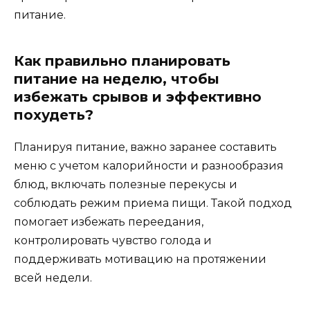
питание.
Как правильно планировать
питание на неделю, чтобы
избежать срывов и эффективно
похудеть?
Планируя питание, важно заранее составить
меню с учетом калорийности и разнообразия
блюд, включать полезные перекусы и
соблюдать режим приема пищи. Такой подход
помогает избежать переедания,
контролировать чувство голода и
поддерживать мотивацию на протяжении
всей недели.