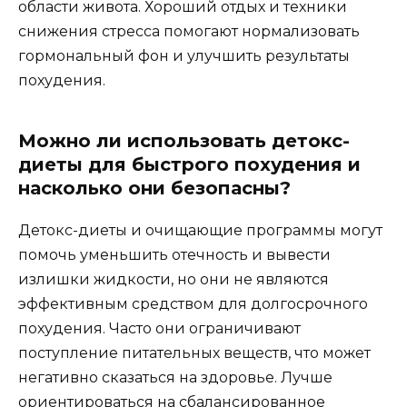
области живота. Хороший отдых и техники
снижения стресса помогают нормализовать
гормональный фон и улучшить результаты
похудения.
Можно ли использовать детокс-
диеты для быстрого похудения и
насколько они безопасны?
Детокс-диеты и очищающие программы могут
помочь уменьшить отечность и вывести
излишки жидкости, но они не являются
эффективным средством для долгосрочного
похудения. Часто они ограничивают
поступление питательных веществ, что может
негативно сказаться на здоровье. Лучше
ориентироваться на сбалансированное