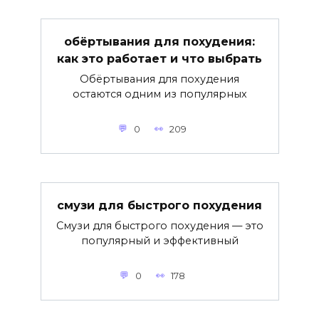
обёртывания для похудения:
как это работает и что выбрать
Обёртывания для похудения
остаются одним из популярных
0
209
смузи для быстрого похудения
Смузи для быстрого похудения — это
популярный и эффективный
0
178