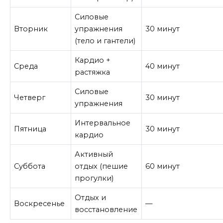
Силовые
Вторник
упражнения
30 минут
(тело и гантели)
Кардио +
Среда
40 минут
растяжка
Силовые
Четверг
30 минут
упражнения
Интервальное
Пятница
30 минут
кардио
Активный
Суббота
отдых (пешие
60 минут
прогулки)
Отдых и
Воскресенье
—
восстановление