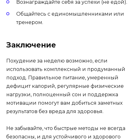
Вознаграждайте себя за успехи (не едой).
Общайтесь с единомышленниками или
тренером.
Заключение
Похудение за неделю возможно, если
использовать комплексный и продуманный
подход. Правильное питание, умеренный
дефицит калорий, регулярные физические
нагрузки, полноценный сон и поддержка
мотивации помогут вам добиться заметных
результатов без вреда для здоровья.
Не забывайте, что быстрые методы не всегда
безопасны, и для устойчивого и здорового