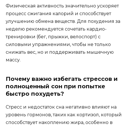
Физическая активность значительно ускоряет
процесс сжигания калорий и способствует
улучшению обмена веществ. Для похудения за
неделю рекомендуется сочетать кардио-
тренировки (бег, прыжки, велоспорт) с
силовыми упражнениями, чтобы не только
снижать вес, но и поддерживать мышечную
массу.
Почему важно избегать стрессов и
полноценный сон при попытке
быстро похудеть?
Стресс и недостаток сна негативно влияют на
уровень гормонов, таких как кортизол, который
способствует накоплению жира, особенно в