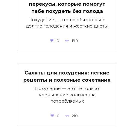
перекусы, которые помогут
тебе похудеть без голода
Похудение — это не обязательно
долгие голодания и жесткие диеты.
0
190
Салаты для похудения: легкие
рецепты и полезные сочетания
Похудение — это не только
уменьшение количества
потребляемых
0
210