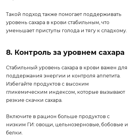
Такой подход также помогает поддерживать
уровень сахара в крови стабильным, что
уменьшает приступы голода и тягу к сладкому.
8. Контроль за уровнем сахара
Стабильный уровень сахара в крови важен для
поддержания энергии и контроля аппетита.
Избегайте продуктов с высоким
гликемическим индексом, которые вызывают
резкие скачки сахара.
Включите в рацион больше продуктов с
низким ГИ: овощи, цельнозерновые, бобовые и
белки.