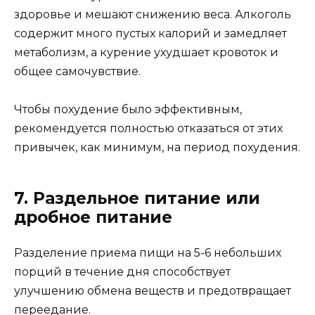
здоровье и мешают снижению веса. Алкоголь
содержит много пустых калорий и замедляет
метаболизм, а курение ухудшает кровоток и
общее самочувствие.
Чтобы похудение было эффективным,
рекомендуется полностью отказаться от этих
привычек, как минимум, на период похудения.
7. Раздельное питание или
дробное питание
Разделение приема пищи на 5-6 небольших
порций в течение дня способствует
улучшению обмена веществ и предотвращает
переедание.