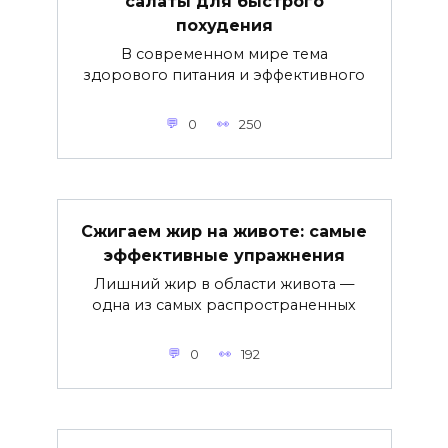
салаты для быстрого
похудения
В современном мире тема
здорового питания и эффективного
0
250
Сжигаем жир на животе: самые
эффективные упражнения
Лишний жир в области живота —
одна из самых распространенных
0
192