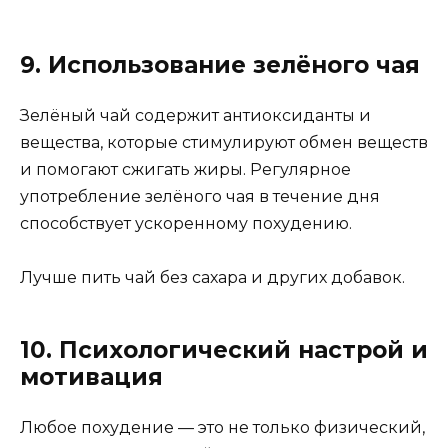
9. Использование зелёного чая
Зелёный чай содержит антиоксиданты и
вещества, которые стимулируют обмен веществ
и помогают сжигать жиры. Регулярное
употребление зелёного чая в течение дня
способствует ускоренному похудению.
Лучше пить чай без сахара и других добавок.
10. Психологический настрой и
мотивация
Любое похудение — это не только физический,