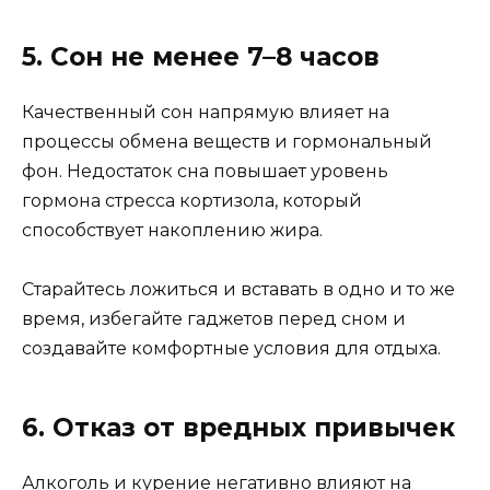
5. Сон не менее 7–8 часов
Качественный сон напрямую влияет на
процессы обмена веществ и гормональный
фон. Недостаток сна повышает уровень
гормона стресса кортизола, который
способствует накоплению жира.
Старайтесь ложиться и вставать в одно и то же
время, избегайте гаджетов перед сном и
создавайте комфортные условия для отдыха.
6. Отказ от вредных привычек
Алкоголь и курение негативно влияют на