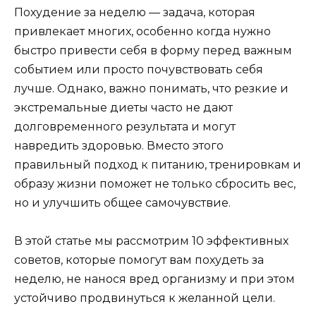
Похудение за неделю — задача, которая
привлекает многих, особенно когда нужно
быстро привести себя в форму перед важным
событием или просто почувствовать себя
лучше. Однако, важно понимать, что резкие и
экстремальные диеты часто не дают
долговременного результата и могут
навредить здоровью. Вместо этого
правильный подход к питанию, тренировкам и
образу жизни поможет не только сбросить вес,
но и улучшить общее самочувствие.
В этой статье мы рассмотрим 10 эффективных
советов, которые помогут вам похудеть за
неделю, не нанося вред организму и при этом
устойчиво продвинуться к желанной цели.