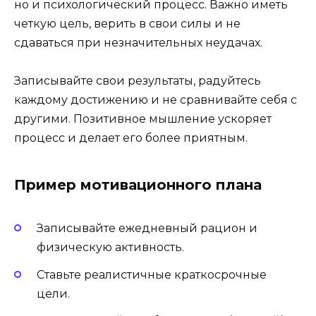
но и психологический процесс. Важно иметь
четкую цель, верить в свои силы и не
сдаваться при незначительных неудачах.
Записывайте свои результаты, радуйтесь
каждому достижению и не сравнивайте себя с
другими. Позитивное мышление ускоряет
процесс и делает его более приятным.
Пример мотивационного плана
Записывайте ежедневный рацион и
физическую активность.
Ставьте реалистичные краткосрочные
цели.