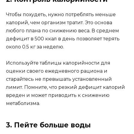
Чтобы похудеть, нужно потреблять меньше
калорий, чем организм тратит. Это основа
любого плана по снижению веса. В среднем
дефицит в 500 ккал в день позволяет терять
около 0.5 кг за неделю.
Используйте таблицы калорийности для
оценки своего ежедневного рациона и
старайтесь не превышать установленный
лимит. Помните, что резкий дефицит калорий
вреден и может приводить к снижению
метаболизма.
3. Пейте больше воды