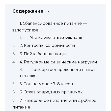
Содержание
1. Сбалансированное питание —
залог успеха
Что исключить из рациона
2. Контроль калорийности
3. Пейте больше воды
4. Регулярные физические нагрузки
Пример тренировочного плана на
неделю
5. Сон не менее 7–8 часов
6. Отказ от вредных привычек
7. Раздельное питание или дробное
питание