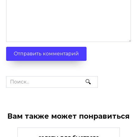
Search
for:
Вам также может понравиться