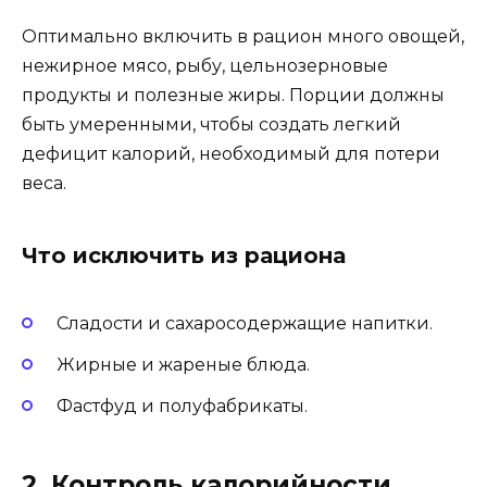
Оптимально включить в рацион много овощей,
нежирное мясо, рыбу, цельнозерновые
продукты и полезные жиры. Порции должны
быть умеренными, чтобы создать легкий
дефицит калорий, необходимый для потери
веса.
Что исключить из рациона
Сладости и сахаросодержащие напитки.
Жирные и жареные блюда.
Фастфуд и полуфабрикаты.
2. Контроль калорийности