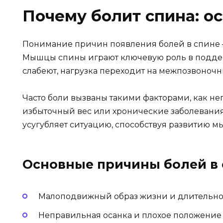
Почему болит спина: о
Понимание причин появления болей в спине —
Мышцы спины играют ключевую роль в поддер
слабеют, нагрузка переходит на межпозвоночн
Часто боли вызваны такими факторами, как н
избыточный вес или хронические заболевания
усугубляет ситуацию, способствуя развитию
Основные причины болей в 
Малоподвижный образ жизни и длительно
Неправильная осанка и плохое положение