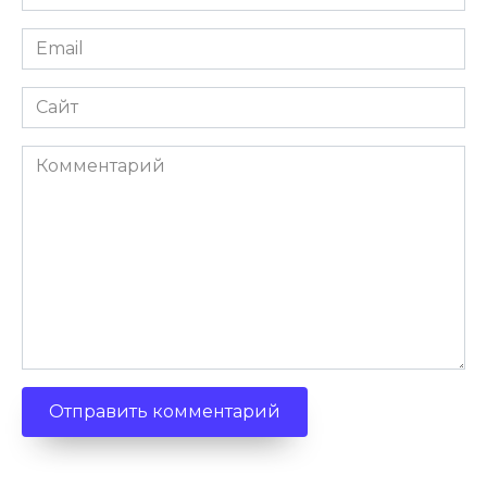
Email
Сайт
Комментарий