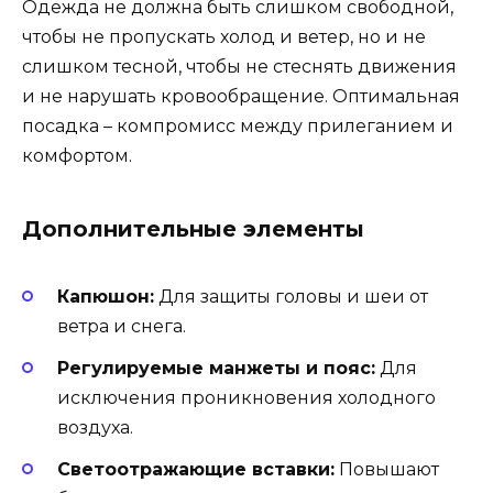
Одежда не должна быть слишком свободной,
чтобы не пропускать холод и ветер, но и не
слишком тесной, чтобы не стеснять движения
и не нарушать кровообращение. Оптимальная
посадка – компромисс между прилеганием и
комфортом.
Дополнительные элементы
Капюшон:
Для защиты головы и шеи от
ветра и снега.
Регулируемые манжеты и пояс:
Для
исключения проникновения холодного
воздуха.
Светоотражающие вставки:
Повышают