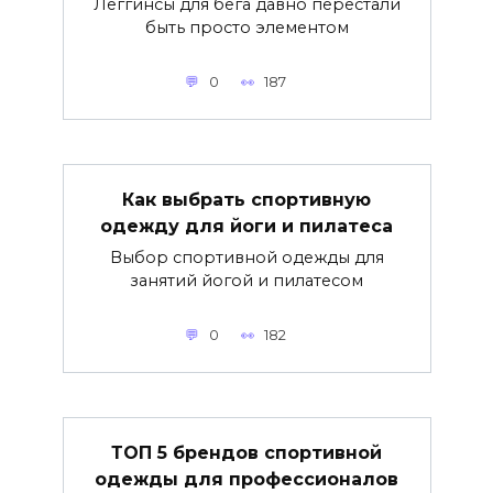
Леггинсы для бега давно перестали
быть просто элементом
0
187
Как выбрать спортивную
одежду для йоги и пилатеса
Выбор спортивной одежды для
занятий йогой и пилатесом
0
182
ТОП 5 брендов спортивной
одежды для профессионалов