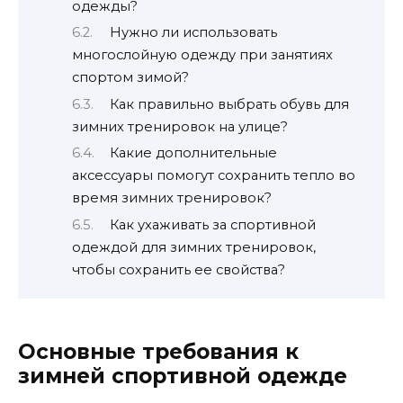
одежды?
Нужно ли использовать
многослойную одежду при занятиях
спортом зимой?
Как правильно выбрать обувь для
зимних тренировок на улице?
Какие дополнительные
аксессуары помогут сохранить тепло во
время зимних тренировок?
Как ухаживать за спортивной
одеждой для зимних тренировок,
чтобы сохранить ее свойства?
Основные требования к
зимней спортивной одежде