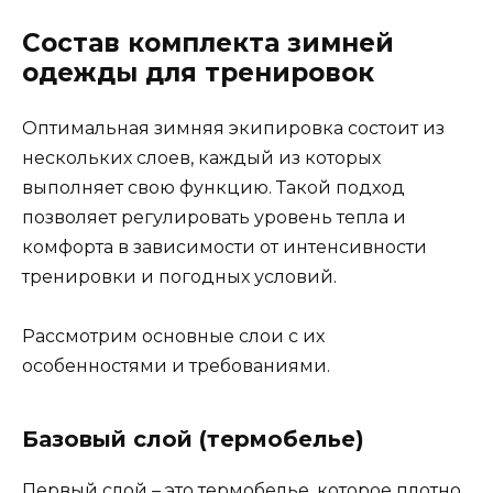
Состав комплекта зимней
одежды для тренировок
Оптимальная зимняя экипировка состоит из
нескольких слоев, каждый из которых
выполняет свою функцию. Такой подход
позволяет регулировать уровень тепла и
комфорта в зависимости от интенсивности
тренировки и погодных условий.
Рассмотрим основные слои с их
особенностями и требованиями.
Базовый слой (термобелье)
Первый слой – это термобелье, которое плотно