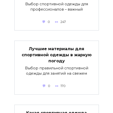
Выбор спортивной одежды для
профессионалов – важный
0
247
Лучшие материалы для
спортивной одежды в жаркую
погоду
Выбор правильной спортивной
одежды для занятий на свежем
0
170
Какая спортивная одежда