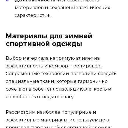
материалов и сохранение технических
характеристик.
Материалы для зимней
спортивной одежды
Выбор материала напрямую влияет на
эффективность и комфорт тренировок.
Современные технологии позволили создать
специальные ткани, которые гармонично
сочетают в себе теплоизоляцию, легкость и
способность отводить влагу.
Рассмотрим наиболее популярные и
эффективные материалы, используемые в
производстве зимней спортивной одежды.