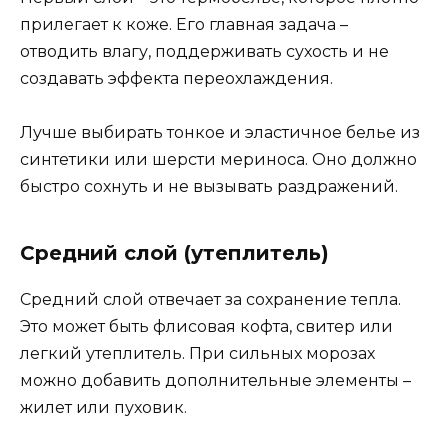
прилегает к коже. Его главная задача –
отводить влагу, поддерживать сухость и не
создавать эффекта переохлаждения.
Лучше выбирать тонкое и эластичное белье из
синтетики или шерсти мериноса. Оно должно
быстро сохнуть и не вызывать раздражений.
Средний слой (утеплитель)
Средний слой отвечает за сохранение тепла.
Это может быть флисовая кофта, свитер или
легкий утеплитель. При сильных морозах
можно добавить дополнительные элементы –
жилет или пуховик.