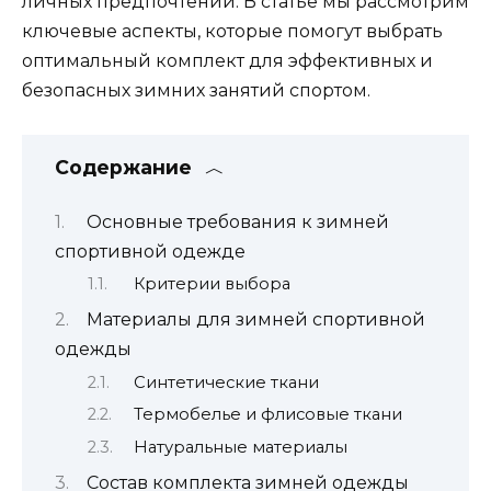
личных предпочтений. В статье мы рассмотрим
ключевые аспекты, которые помогут выбрать
оптимальный комплект для эффективных и
безопасных зимних занятий спортом.
Содержание
Основные требования к зимней
спортивной одежде
Критерии выбора
Материалы для зимней спортивной
одежды
Синтетические ткани
Термобелье и флисовые ткани
Натуральные материалы
Состав комплекта зимней одежды