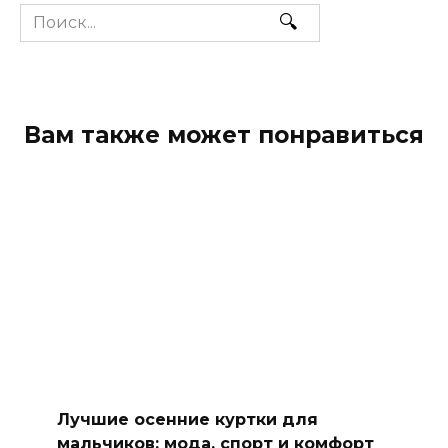
Search
for:
Вам также может понравиться
Лучшие осенние куртки для
мальчиков: мода, спорт и комфорт