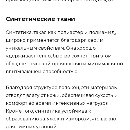
Синтетические ткани
Синтетика, такая как полиэстер и полиамид,
широко применяется благодаря своим
уникальным свойствам. Она хорошо
удерживает тепло, быстро сохнет, при этом
обладает высокой прочностью и минимальной
впитывающей способностью.
Благодаря структуре волокон, эти материалы
отводят влагу от кожи, обеспечивая сухость и
комфорт во время интенсивных нагрузок.
Кроме того, синтетика устойчива к
образованию затяжек и изморози, что важно
для зимних условий.