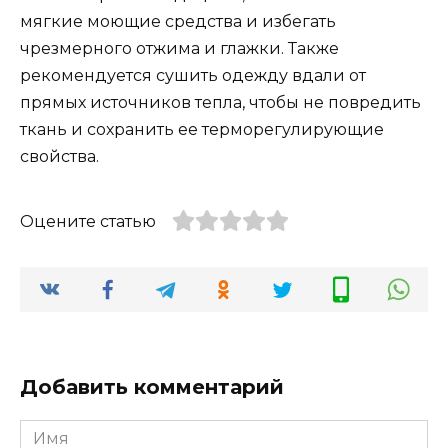
мягкие моющие средства и избегать
чрезмерного отжима и глажки. Также
рекомендуется сушить одежду вдали от
прямых источников тепла, чтобы не повредить
ткань и сохранить ее терморегулирующие
свойства.
Оцените статью
Добавить комментарий
Имя