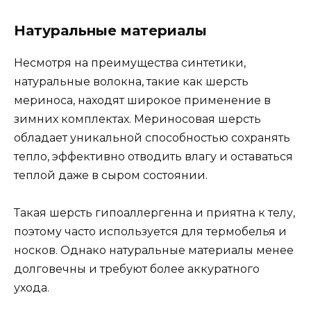
Натуральные материалы
Несмотря на преимущества синтетики,
натуральные волокна, такие как шерсть
мериноса, находят широкое применение в
зимних комплектах. Мериносовая шерсть
обладает уникальной способностью сохранять
тепло, эффективно отводить влагу и оставаться
теплой даже в сыром состоянии.
Такая шерсть гипоаллергенна и приятна к телу,
поэтому часто используется для термобелья и
носков. Однако натуральные материалы менее
долговечны и требуют более аккуратного
ухода.