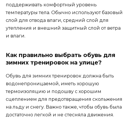
поддерживать комфортный уровень
температуры тела. Обычно используют базовый
слой для отвода влаги, средний слой для
утепления и внешний защитный слой от ветра
и влаги.
Как правильно выбрать обувь для
зимних тренировок на улице?
Обувь для зимних тренировок должна быть
водонепроницаемой, иметь хорошую
термоизоляцию и подошву с хорошим
сцеплением для предотвращения скольжения
на льду и снегу. Важно также, чтобы обувь была
достаточно легкой и не стесняла движения.