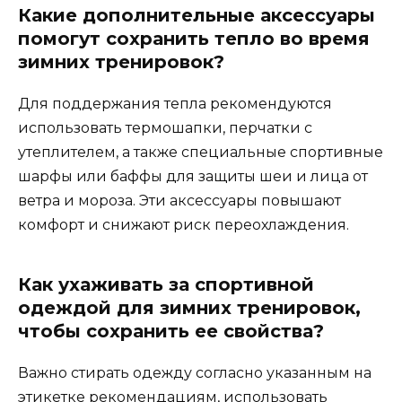
Какие дополнительные аксессуары
помогут сохранить тепло во время
зимних тренировок?
Для поддержания тепла рекомендуются
использовать термошапки, перчатки с
утеплителем, а также специальные спортивные
шарфы или баффы для защиты шеи и лица от
ветра и мороза. Эти аксессуары повышают
комфорт и снижают риск переохлаждения.
Как ухаживать за спортивной
одеждой для зимних тренировок,
чтобы сохранить ее свойства?
Важно стирать одежду согласно указанным на
этикетке рекомендациям, использовать