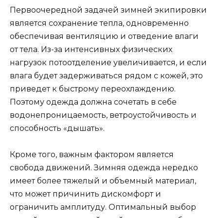
Первоочередной задачей зимней экипировки
является сохранение тепла, одновременно
обеспечивая вентиляцию и отведение влаги
от тела. Из-за интенсивных физических
нагрузок потоотделение увеличивается, и если
влага будет задерживаться рядом с кожей, это
приведет к быстрому переохлаждению.
Поэтому одежда должна сочетать в себе
водонепроницаемость, ветроустойчивость и
способность «дышать».
Кроме того, важным фактором является
свобода движений. Зимняя одежда нередко
имеет более тяжелый и объемный материал,
что может причинить дискомфорт и
ограничить амплитуду. Оптимальный выбор