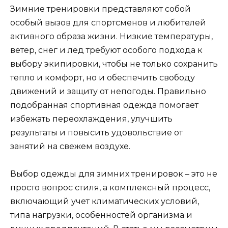
Зимние тренировки представляют собой
особый вызов для спортсменов и любителей
активного образа жизни. Низкие температуры,
ветер, снег и лед требуют особого подхода к
выбору экипировки, чтобы не только сохранить
тепло и комфорт, но и обеспечить свободу
движений и защиту от непогоды. Правильно
подобранная спортивная одежда помогает
избежать переохлаждения, улучшить
результаты и повысить удовольствие от
занятий на свежем воздухе.
Выбор одежды для зимних тренировок – это не
просто вопрос стиля, а комплексный процесс,
включающий учет климатических условий,
типа нагрузки, особенностей организма и