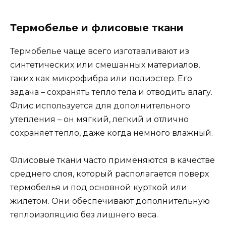
Термобелье и флисовые ткани
Термобелье чаще всего изготавливают из
синтетических или смешанных материалов,
таких как микрофибра или полиэстер. Его
задача – сохранять тепло тела и отводить влагу.
Флис используется для дополнительного
утепления – он мягкий, легкий и отлично
сохраняет тепло, даже когда немного влажный.
Флисовые ткани часто применяются в качестве
среднего слоя, который располагается поверх
термобелья и под основной курткой или
жилетом. Они обеспечивают дополнительную
теплоизоляцию без лишнего веса.