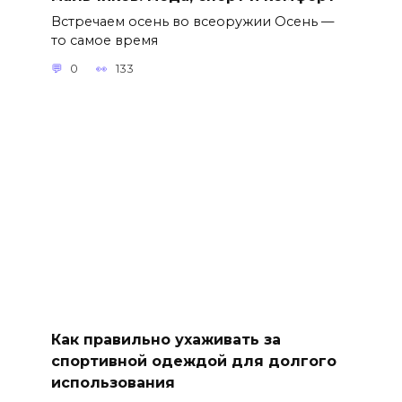
Встречаем осень во всеоружии Осень —
то самое время
0
133
Как правильно ухаживать за
спортивной одеждой для долгого
использования