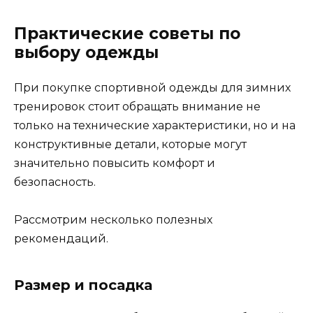
Практические советы по
выбору одежды
При покупке спортивной одежды для зимних
тренировок стоит обращать внимание не
только на технические характеристики, но и на
конструктивные детали, которые могут
значительно повысить комфорт и
безопасность.
Рассмотрим несколько полезных
рекомендаций.
Размер и посадка