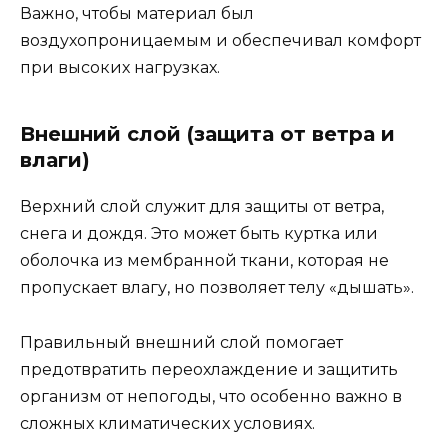
Важно, чтобы материал был
воздухопроницаемым и обеспечивал комфорт
при высоких нагрузках.
Внешний слой (защита от ветра и
влаги)
Верхний слой служит для защиты от ветра,
снега и дождя. Это может быть куртка или
оболочка из мембранной ткани, которая не
пропускает влагу, но позволяет телу «дышать».
Правильный внешний слой помогает
предотвратить переохлаждение и защитить
организм от непогоды, что особенно важно в
сложных климатических условиях.