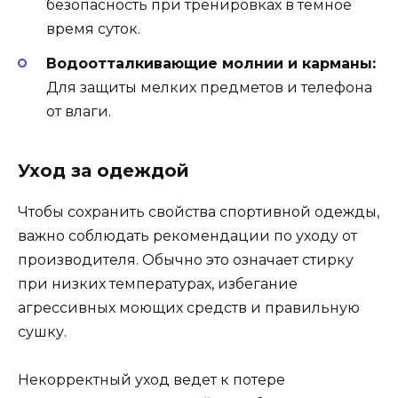
безопасность при тренировках в темное
время суток.
Водоотталкивающие молнии и карманы:
Для защиты мелких предметов и телефона
от влаги.
Уход за одеждой
Чтобы сохранить свойства спортивной одежды,
важно соблюдать рекомендации по уходу от
производителя. Обычно это означает стирку
при низких температурах, избегание
агрессивных моющих средств и правильную
сушку.
Некорректный уход ведет к потере