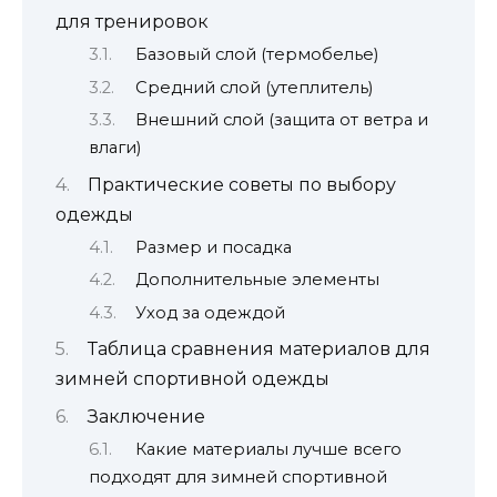
для тренировок
Базовый слой (термобелье)
Средний слой (утеплитель)
Внешний слой (защита от ветра и
влаги)
Практические советы по выбору
одежды
Размер и посадка
Дополнительные элементы
Уход за одеждой
Таблица сравнения материалов для
зимней спортивной одежды
Заключение
Какие материалы лучше всего
подходят для зимней спортивной