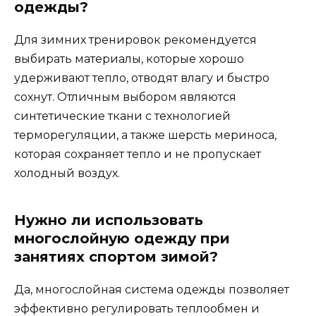
одежды?
Для зимних тренировок рекомендуется
выбирать материалы, которые хорошо
удерживают тепло, отводят влагу и быстро
сохнут. Отличным выбором являются
синтетические ткани с технологией
терморегуляции, а также шерсть мериноса,
которая сохраняет тепло и не пропускает
холодный воздух.
Нужно ли использовать
многослойную одежду при
занятиях спортом зимой?
Да, многослойная система одежды позволяет
эффективно регулировать теплообмен и