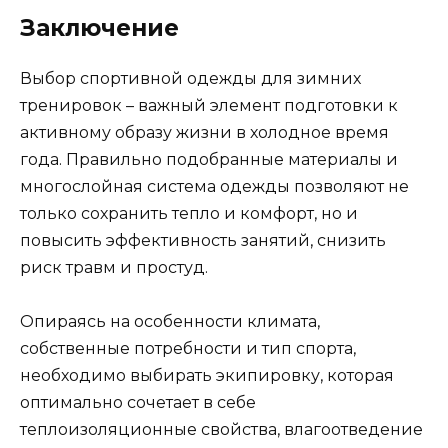
Заключение
Выбор спортивной одежды для зимних
тренировок – важный элемент подготовки к
активному образу жизни в холодное время
года. Правильно подобранные материалы и
многослойная система одежды позволяют не
только сохранить тепло и комфорт, но и
повысить эффективность занятий, снизить
риск травм и простуд.
Опираясь на особенности климата,
собственные потребности и тип спорта,
необходимо выбирать экипировку, которая
оптимально сочетает в себе
теплоизоляционные свойства, влагоотведение