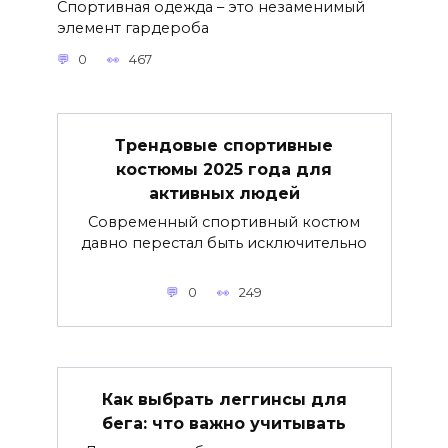
Спортивная одежда – это незаменимый
элемент гардероба
0
467
Трендовые спортивные
костюмы 2025 года для
активных людей
Современный спортивный костюм
давно перестал быть исключительно
0
249
Как выбрать леггинсы для
бега: что важно учитывать