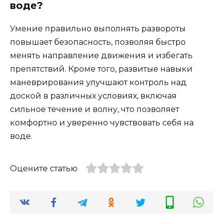
воде?
Умение правильно выполнять развороты
повышает безопасность, позволяя быстро
менять направление движения и избегать
препятствий. Кроме того, развитые навыки
маневрирования улучшают контроль над
доской в различных условиях, включая
сильное течение и волну, что позволяет
комфортно и уверенно чувствовать себя на
воде.
Оцените статью