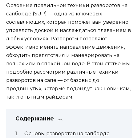
Освоение правильной техники разворотов на
сапборде (SUP) — одна из ключевых
составляющих, которая поможет вам уверенно
управлять доской и наслаждаться плаванием в
любых условиях. Развороты позволяют
эффективно менять направление движения,
обходить препятствия и маневрировать на
волнах или в спокойной воде. В этой статье мы
подробно рассмотрим различные техники
разворотов на сапе — от базовых до
продвинутых, которые подойдут как новичкам,
так и опытным райдерам.
Содержание
Основы разворотов на сапборде