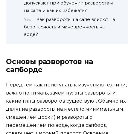
допускают при обучении разворотам
на сапе и как их избежать?
Как развороты на сапе влияют на
безопасность и маневренность на
воде?
Основы разворотов на
сапборде
Перед тем как приступать к изучению техники,
важно понимать, зачем нужны развороты и
какие типы разворотов существуют. Обычно их
делят на развороты на месте (с минимальным
смещением доски) и развороты с
перемещением по воде, когда сапборд
совершает широкий поворот. Освоение