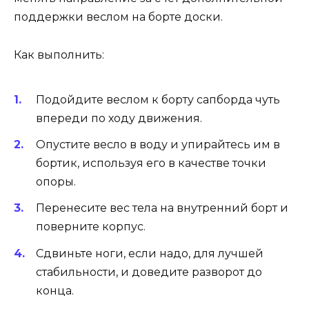
поддержки веслом на борте доски.
Как выполнить:
Подойдите веслом к борту сапборда чуть
впереди по ходу движения.
Опустите весло в воду и упирайтесь им в
бортик, используя его в качестве точки
опоры.
Перенесите вес тела на внутренний борт и
поверните корпус.
Сдвиньте ноги, если надо, для лучшей
стабильности, и доведите разворот до
конца.