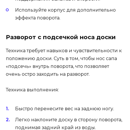
Используйте корпус для дополнительно
эффекта поворота.
Разворот с подсечкой носа доски
Техника требует навыков и чувствительности к
положению доски. Суть в том, чтобы нос сапа
«подсечь» внутрь поворота, что позволяет
очень остро заходить на разворот.
Техника выполнения:
Быстро перенесите вес на заднюю ногу.
Легко наклоните доску в сторону поворота,
поднимая задний край из воды.