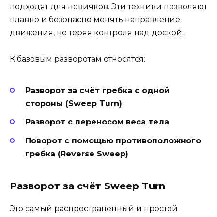
подходят для новичков. Эти техники позволяют
плавно и безопасно менять направление
движения, не теряя контроля над доской.
К базовым разворотам относятся:
Разворот за счёт гребка с одной
стороны (Sweep Turn)
Разворот с переносом веса тела
Поворот с помощью противоположного
гребка (Reverse Sweep)
Разворот за счёт Sweep Turn
Это самый распространенный и простой