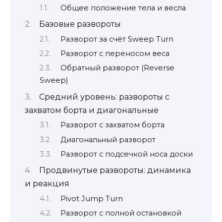
Общее положение тела и весла
Базовые развороты
Разворот за счёт Sweep Turn
Разворот с переносом веса
Обратный разворот (Reverse
Sweep)
Средний уровень: развороты с
захватом борта и диагональные
Разворот с захватом борта
Диагональный разворот
Разворот с подсечкой носа доски
Продвинутые развороты: динамика
и реакция
Pivot Jump Turn
Разворот с полной остановкой