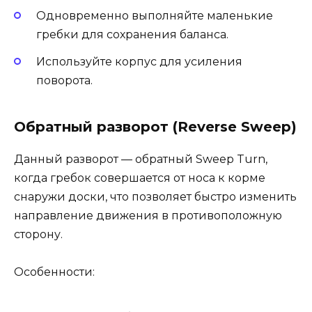
Одновременно выполняйте маленькие
гребки для сохранения баланса.
Используйте корпус для усиления
поворота.
Обратный разворот (Reverse Sweep)
Данный разворот — обратный Sweep Turn,
когда гребок совершается от носа к корме
снаружи доски, что позволяет быстро изменить
направление движения в противоположную
сторону.
Особенности: