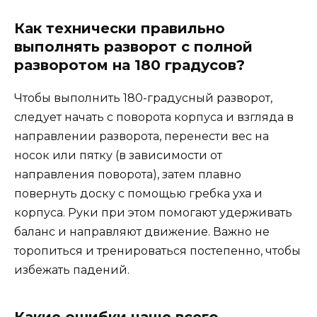
Как технически правильно
выполнять разворот с полной
разворотом на 180 градусов?
Чтобы выполнить 180-градусный разворот,
следует начать с поворота корпуса и взгляда в
направлении разворота, перенести вес на
носок или пятку (в зависимости от
направления поворота), затем плавно
повернуть доску с помощью гребка уха и
корпуса. Руки при этом помогают удерживать
баланс и направляют движение. Важно не
торопиться и тренироваться постепенно, чтобы
избежать падений.
Какие ошибки чаще всего