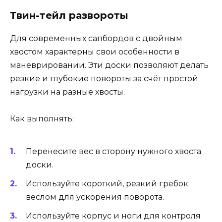
Твин-тейл развороты
Для современных сапбордов с двойным
хвостом характерны свои особенности в
маневрировании. Эти доски позволяют делать
резкие и глубокие повороты за счёт простой
нагрузки на разные хвосты.
Как выполнять:
Перенесите вес в сторону нужного хвоста
доски.
Используйте короткий, резкий гребок
веслом для ускорения поворота.
Используйте корпус и ноги для контроля