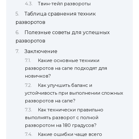
Твин-тейл развороты
Таблица сравнения техник
разворотов
Полезные советы для успешных
разворотов
Заключение
Какие основные техники
разворотов на сапе подходят для
новичков?
Как улучшить баланс и
устойчивость при выполнении сложных
разворотов на сапе?
Как технически правильно
выполнять разворот с полной
разворотом на 180 градусов?
Какие ошибки чаще всего