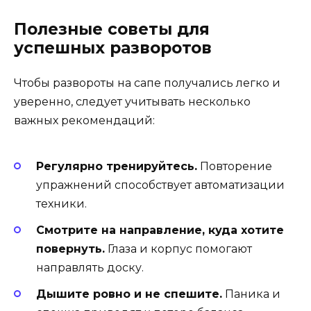
Полезные советы для
успешных разворотов
Чтобы развороты на сапе получались легко и
уверенно, следует учитывать несколько
важных рекомендаций:
Регулярно тренируйтесь.
Повторение
упражнений способствует автоматизации
техники.
Смотрите на направление, куда хотите
повернуть.
Глаза и корпус помогают
направлять доску.
Дышите ровно и не спешите.
Паника и