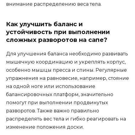
внимание распределению веса тела.
Как улучшить баланс и
устойчивость при выполнении
сложных разворотов на сапе?
Для улучшения баланса необходимо развивать
мышечную координацию и укреплять корпус,
особенно мышцы пресса и спины. Регулярные
упражнения на равновесие, например, стояние
на одной ноге или использование
балансировочных платформ, значительно
помогут при выполнении продвинутых
разворотов. Также важно правильно
распределять вес тела и гибко реагировать на
изменение положения доски.