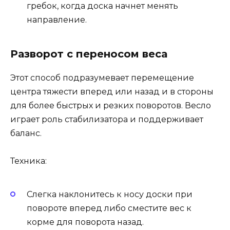
гребок, когда доска начнет менять
направление.
Разворот с переносом веса
Этот способ подразумевает перемещение
центра тяжести вперед или назад и в стороны
для более быстрых и резких поворотов. Весло
играет роль стабилизатора и поддерживает
баланс.
Техника:
Слегка наклонитесь к носу доски при
повороте вперед либо сместите вес к
корме для поворота назад.