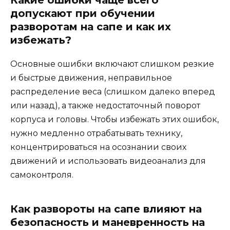
допускают при обучении
разворотам на сапе и как их
избежать?
Основные ошибки включают слишком резкие
и быстрые движения, неправильное
распределение веса (слишком далеко вперед
или назад), а также недостаточный поворот
корпуса и головы. Чтобы избежать этих ошибок,
нужно медленно отрабатывать технику,
концентрироваться на осознании своих
движений и использовать видеоанализ для
самоконтроля.
Как развороты на сапе влияют на
безопасность и маневренность на