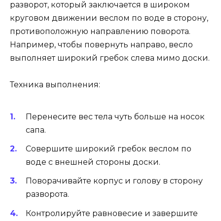
разворот, который заключается в широком
круговом движении веслом по воде в сторону,
противоположную направлению поворота.
Например, чтобы повернуть направо, весло
выполняет широкий гребок слева мимо доски.
Техника выполнения:
Перенесите вес тела чуть больше на носок
сапа.
Совершите широкий гребок веслом по
воде с внешней стороны доски.
Поворачивайте корпус и голову в сторону
разворота.
Контролируйте равновесие и завершите