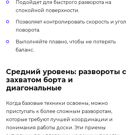
Подойдет для быстрого разворота на
спокойной поверхности.
Позволяет контролировать скорость и угол
поворота.
Выполняйте плавно, чтобы не потерять
баланс.
Средний уровень: развороты с
захватом борта и
диагональные
Когда базовые техники освоены, можно
приступать к более сложным разворотам,
которые требуют лучшей координации и
понимания работы доски. Эти приемы