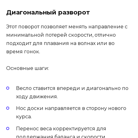
Диагональный разворот
Этот поворот позволяет менять направление с
минимальной потерей скорости, отлично
подходит для плавания на волнах или во
время гонок.
Основные шаги:
Весло ставится впереди и диагонально по
ходу движения.
Нос доски направляется в сторону нового
курса.
Перенос веса корректируется для
поддержания баланса и скорости.