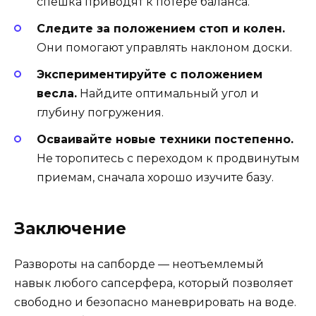
спешка приводят к потере баланса.
Следите за положением стоп и колен.
Они помогают управлять наклоном доски.
Экспериментируйте с положением
весла.
Найдите оптимальный угол и
глубину погружения.
Осваивайте новые техники постепенно.
Не торопитесь с переходом к продвинутым
приемам, сначала хорошо изучите базу.
Заключение
Развороты на сапборде — неотъемлемый
навык любого сапсерфера, который позволяет
свободно и безопасно маневрировать на воде.