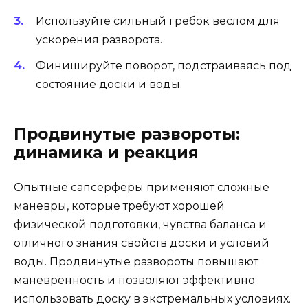
Используйте сильный гребок веслом для
ускорения разворота.
Финишируйте поворот, подстраиваясь под
состояние доски и воды.
Продвинутые развороты:
динамика и реакция
Опытные сапсерферы применяют сложные
маневры, которые требуют хорошей
физической подготовки, чувства баланса и
отличного знания свойств доски и условий
воды. Продвинутые развороты повышают
маневренность и позволяют эффективно
использовать доску в экстремальных условиях.