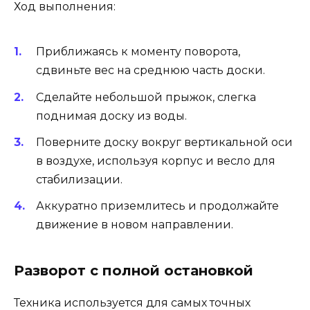
Ход выполнения:
Приближаясь к моменту поворота,
сдвиньте вес на среднюю часть доски.
Сделайте небольшой прыжок, слегка
поднимая доску из воды.
Поверните доску вокруг вертикальной оси
в воздухе, используя корпус и весло для
стабилизации.
Аккуратно приземлитесь и продолжайте
движение в новом направлении.
Разворот с полной остановкой
Техника используется для самых точных