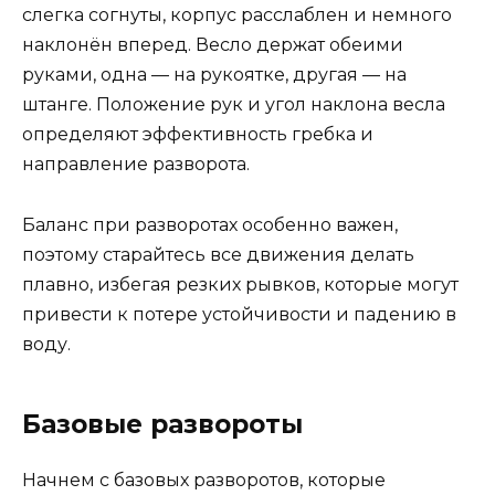
слегка согнуты, корпус расслаблен и немного
наклонён вперед. Весло держат обеими
руками, одна — на рукоятке, другая — на
штанге. Положение рук и угол наклона весла
определяют эффективность гребка и
направление разворота.
Баланс при разворотах особенно важен,
поэтому старайтесь все движения делать
плавно, избегая резких рывков, которые могут
привести к потере устойчивости и падению в
воду.
Базовые развороты
Начнем с базовых разворотов, которые