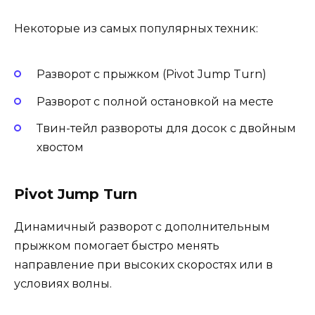
Некоторые из самых популярных техник:
Разворот с прыжком (Pivot Jump Turn)
Разворот с полной остановкой на месте
Твин-тейл развороты для досок с двойным
хвостом
Pivot Jump Turn
Динамичный разворот с дополнительным
прыжком помогает быстро менять
направление при высоких скоростях или в
условиях волны.