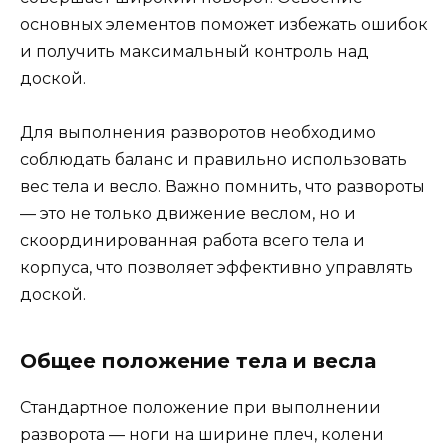
основных элементов поможет избежать ошибок
и получить максимальный контроль над
доской.
Для выполнения разворотов необходимо
соблюдать баланс и правильно использовать
вес тела и весло. Важно помнить, что развороты
— это не только движение веслом, но и
скоординированная работа всего тела и
корпуса, что позволяет эффективно управлять
доской.
Общее положение тела и весла
Стандартное положение при выполнении
разворота — ноги на ширине плеч, колени