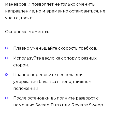
маневров и позволяет не только сменить
направление, но и временно остановиться, не
упав с доски.
Основные моменты:
Плавно уменьшайте скорость гребков.
Используйте весло как опору с разных
сторон.
Плавно переносите вес тела для
удержания баланса в неподвижном
положении.
После остановки выполните разворот с
помощью Sweep Turn или Reverse Sweep.