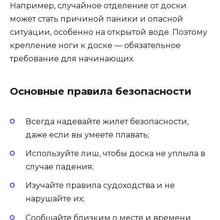
Например, случайное отделение от доски
может стать причиной паники и опасной
ситуации, особенно на открытой воде. Поэтому
крепление ноги к доске — обязательное
требование для начинающих.
Основные правила безопасности
Всегда надевайте жилет безопасности,
даже если вы умеете плавать;
Используйте лиш, чтобы доска не уплыла в
случае падения;
Изучайте правила судоходства и не
нарушайте их;
Сообщайте близким о месте и времени