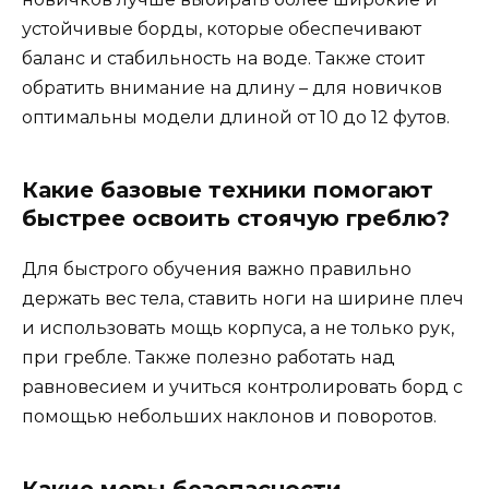
устойчивые борды, которые обеспечивают
баланс и стабильность на воде. Также стоит
обратить внимание на длину – для новичков
оптимальны модели длиной от 10 до 12 футов.
Какие базовые техники помогают
быстрее освоить стоячую греблю?
Для быстрого обучения важно правильно
держать вес тела, ставить ноги на ширине плеч
и использовать мощь корпуса, а не только рук,
при гребле. Также полезно работать над
равновесием и учиться контролировать борд с
помощью небольших наклонов и поворотов.
Какие меры безопасности