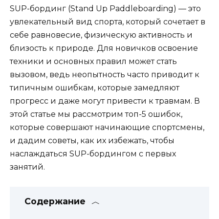
SUP-бординг (Stand Up Paddleboarding) — это
увлекательный вид спорта, который сочетает в
себе равновесие, физическую активность и
близость к природе. Для новичков освоение
техники и основных правил может стать
вызовом, ведь неопытность часто приводит к
типичным ошибкам, которые замедляют
прогресс и даже могут привести к травмам. В
этой статье мы рассмотрим топ-5 ошибок,
которые совершают начинающие спортсмены,
и дадим советы, как их избежать, чтобы
наслаждаться SUP-бордингом с первых
занятий.
Содержание