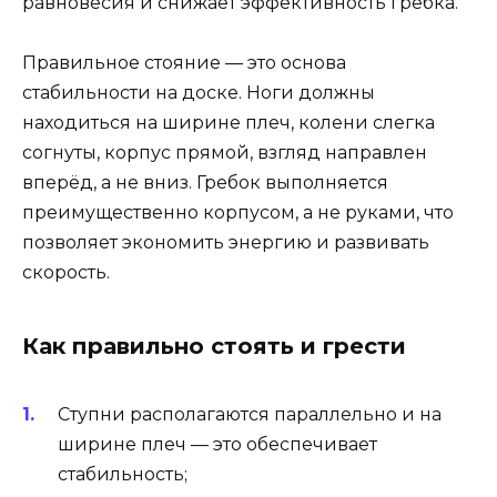
равновесия и снижает эффективность гребка.
Правильное стояние — это основа
стабильности на доске. Ноги должны
находиться на ширине плеч, колени слегка
согнуты, корпус прямой, взгляд направлен
вперёд, а не вниз. Гребок выполняется
преимущественно корпусом, а не руками, что
позволяет экономить энергию и развивать
скорость.
Как правильно стоять и грести
Ступни располагаются параллельно и на
ширине плеч — это обеспечивает
стабильность;