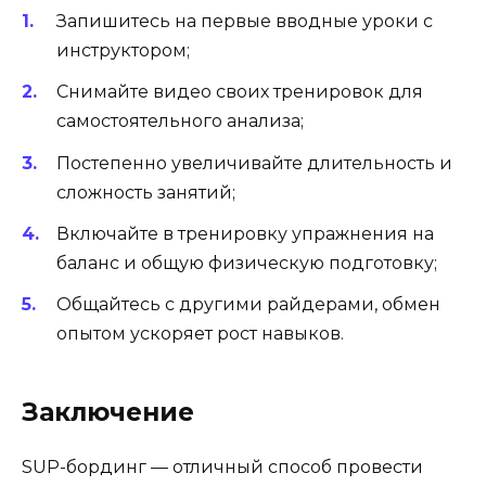
Запишитесь на первые вводные уроки с
инструктором;
Снимайте видео своих тренировок для
самостоятельного анализа;
Постепенно увеличивайте длительность и
сложность занятий;
Включайте в тренировку упражнения на
баланс и общую физическую подготовку;
Общайтесь с другими райдерами, обмен
опытом ускоряет рост навыков.
Заключение
SUP-бординг — отличный способ провести