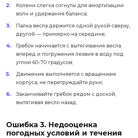
Колени слегка согнуты для амортизации
волн и удержания баланса;
Палка весла держится одной рукой сверху,
другой — примерно на середине;
Гребок начинается с вытягивания весла
вперед и погружения лезвия в воду под
углом 60-70 градусов;
Движение выполняется с вращением
корпуса, не перетруждайте руки;
Заканчивайте гребок рядом с доской,
вытягивая весло назад.
Ошибка 3. Недооценка
погодных условий и течения