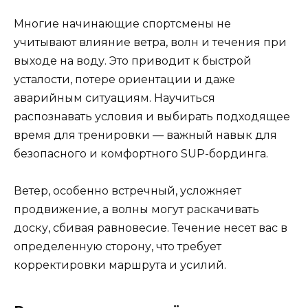
Многие начинающие спортсмены не
учитывают влияние ветра, волн и течения при
выходе на воду. Это приводит к быстрой
усталости, потере ориентации и даже
аварийным ситуациям. Научиться
распознавать условия и выбирать подходящее
время для тренировки — важный навык для
безопасного и комфортного SUP-бординга.
Ветер, особенно встречный, усложняет
продвижение, а волны могут раскачивать
доску, сбивая равновесие. Течение несет вас в
определенную сторону, что требует
корректировки маршрута и усилий.