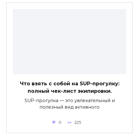
Что взять с собой на SUP-прогулку:
полный чек-лист экипировки.
SUP-прогулка — это увлекательный и
полезный вид активного
0
225