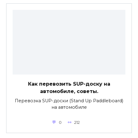
Как перевозить SUP-доску на
автомобиле, советы.
Перевозка SUP-доски (Stand Up Paddleboard)
на автомобиле
0
212