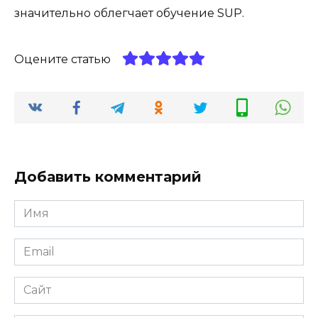
значительно облегчает обучение SUP.
Оцените статью
Добавить комментарий
Имя
Email
Сайт