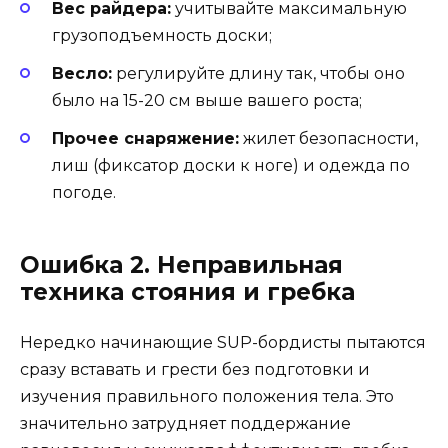
Вес райдера:
учитывайте максимальную
грузоподъемность доски;
Весло:
регулируйте длину так, чтобы оно
было на 15-20 см выше вашего роста;
Прочее снаряжение:
жилет безопасности,
лиш (фиксатор доски к ноге) и одежда по
погоде.
Ошибка 2. Неправильная
техника стояния и гребка
Нередко начинающие SUP-бордисты пытаются
сразу вставать и грести без подготовки и
изучения правильного положения тела. Это
значительно затрудняет поддержание