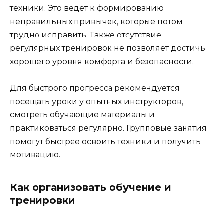
техники. Это ведет к формированию
неправильных привычек, которые потом
трудно исправить. Также отсутствие
регулярных тренировок не позволяет достичь
хорошего уровня комфорта и безопасности.
Для быстрого прогресса рекомендуется
посещать уроки у опытных инструкторов,
смотреть обучающие материалы и
практиковаться регулярно. Групповые занятия
помогут быстрее освоить техники и получить
мотивацию.
Как организовать обучение и
тренировки