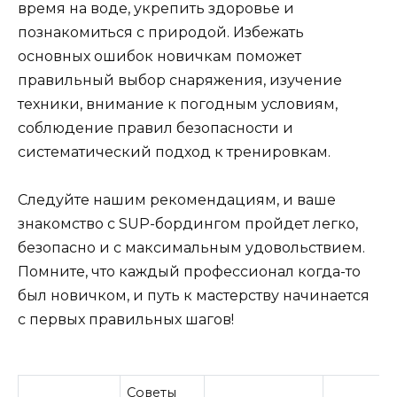
время на воде, укрепить здоровье и
познакомиться с природой. Избежать
основных ошибок новичкам поможет
правильный выбор снаряжения, изучение
техники, внимание к погодным условиям,
соблюдение правил безопасности и
систематический подход к тренировкам.
Следуйте нашим рекомендациям, и ваше
знакомство с SUP-бордингом пройдет легко,
безопасно и с максимальным удовольствием.
Помните, что каждый профессионал когда-то
был новичком, и путь к мастерству начинается
с первых правильных шагов!
Советы