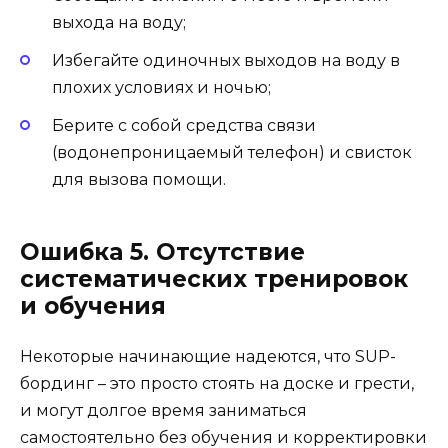
выхода на воду;
Избегайте одиночных выходов на воду в
плохих условиях и ночью;
Берите с собой средства связи
(водонепроницаемый телефон) и свисток
для вызова помощи.
Ошибка 5. Отсутствие
систематических тренировок
и обучения
Некоторые начинающие надеются, что SUP-
бординг – это просто стоять на доске и грести,
и могут долгое время заниматься
самостоятельно без обучения и корректировки