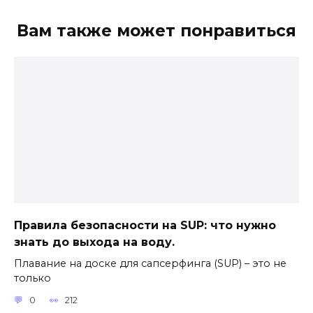
Вам также может понравиться
Правила безопасности на SUP: что нужно
знать до выхода на воду.
Плавание на доске для сапсерфинга (SUP) – это не
только
0
212