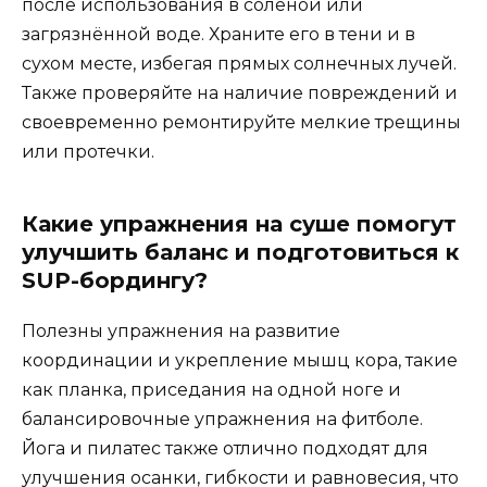
после использования в солёной или
загрязнённой воде. Храните его в тени и в
сухом месте, избегая прямых солнечных лучей.
Также проверяйте на наличие повреждений и
своевременно ремонтируйте мелкие трещины
или протечки.
Какие упражнения на суше помогут
улучшить баланс и подготовиться к
SUP-бордингу?
Полезны упражнения на развитие
координации и укрепление мышц кора, такие
как планка, приседания на одной ноге и
балансировочные упражнения на фитболе.
Йога и пилатес также отлично подходят для
улучшения осанки, гибкости и равновесия, что