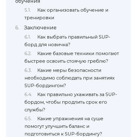
обучения
Как организовать обучение и
тренировки
Заключение
Как выбрать правильный SUP-
борд для новичка?
Какие базовые техники помогают
быстрее освоить стоячую греблю?
Какие меры безопасности
необходимо соблюдать при занятиях
SUP-бордингом?
Как правильно ухаживать за SUP-
бордом, чтобы продлить срок его
службы?
Какие упражнения на суше
помогут улучшить баланс и
подготовиться к SUP-бордингу?