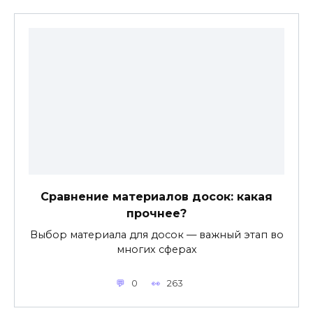
Сравнение материалов досок: какая
прочнее?
Выбор материала для досок — важный этап во
многих сферах
0
263