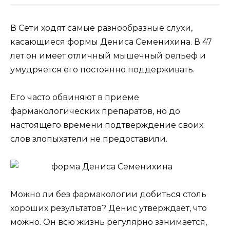
В Сети ходят самые разнообразные слухи,
касающиеся формы Дениса Семенихина. В 47
лет он имеет отличный мышечный рельеф и
умудряется его постоянно поддерживать.
Его часто обвиняют в приеме
фармакологических препаратов, но до
настоящего времени подтверждение своих
слов злопыхатели не предоставили.
Можно ли без фармакологии добиться столь
хороших результатов? Денис утверждает, что
можно. Он всю жизнь регулярно занимается,