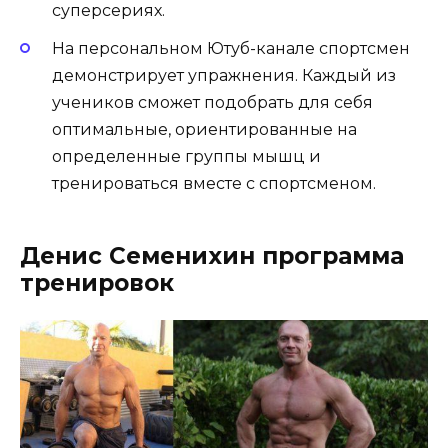
суперсериях.
На персональном Ютуб-канале спортсмен
демонстрирует упражнения. Каждый из
учеников сможет подобрать для себя
оптимальные, ориентированные на
определенные группы мышц и
тренироваться вместе с спортсменом.
Денис Семенихин программа
тренировок