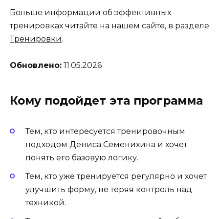
Больше информации об эффективных
тренировках читайте на нашем сайте, в разделе
Тренировки
.
Обновлено:
11.05.2026
Кому подойдет эта программа
Тем, кто интересуется тренировочным
подходом Дениса Семенихина и хочет
понять его базовую логику.
Тем, кто уже тренируется регулярно и хочет
улучшить форму, не теряя контроль над
техникой.