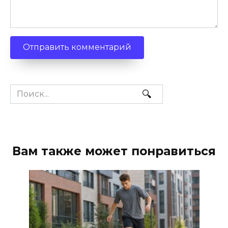
Search
for:
Вам также может понравиться