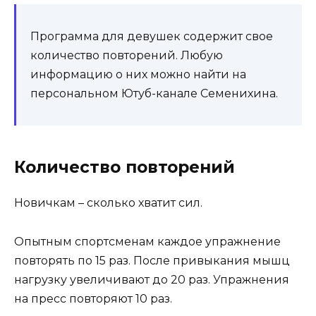
Программа для девушек содержит свое
количество повторений. Любую
информацию о них можно найти на
персональном Ютуб-канале Семенихина.
Количество повторений
Новичкам – сколько хватит сил.
Опытным спортсменам каждое упражнение
повторять по 15 раз. После привыкания мышц
нагрузку увеличивают до 20 раз. Упражнения
на пресс повторяют 10 раз.