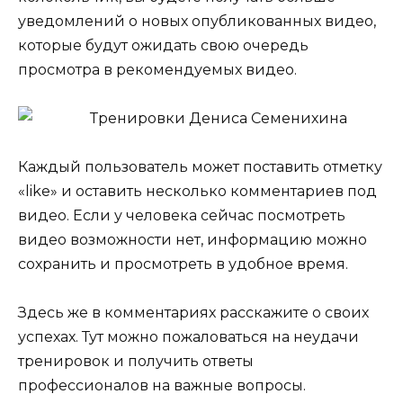
уведомлений о новых опубликованных видео,
которые будут ожидать свою очередь
просмотра в рекомендуемых видео.
Каждый пользователь может поставить отметку
«like» и оставить несколько комментариев под
видео. Если у человека сейчас посмотреть
видео возможности нет, информацию можно
сохранить и просмотреть в удобное время.
Здесь же в комментариях расскажите о своих
успехах. Тут можно пожаловаться на неудачи
тренировок и получить ответы
профессионалов на важные вопросы.