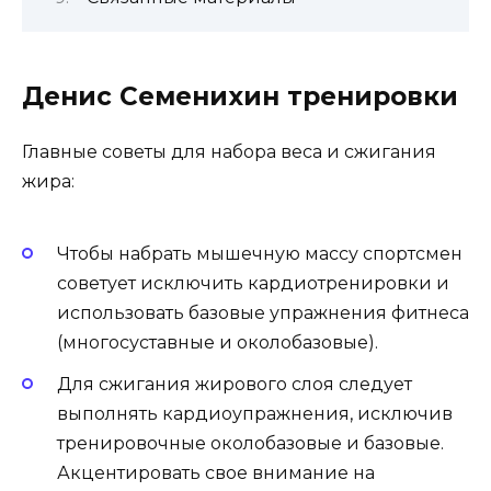
Денис Семенихин тренировки
Главные советы для набора веса и сжигания
жира:
Чтобы набрать мышечную массу спортсмен
советует исключить кардиотренировки и
использовать базовые упражнения фитнеса
(многосуставные и околобазовые).
Для сжигания жирового слоя следует
выполнять кардиоупражнения, исключив
тренировочные околобазовые и базовые.
Акцентировать свое внимание на