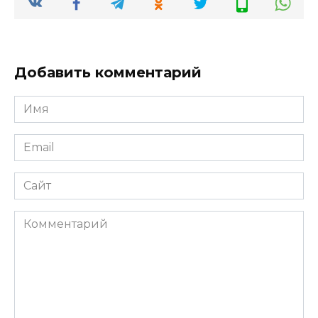
Добавить комментарий
Имя
Email
Сайт
Комментарий