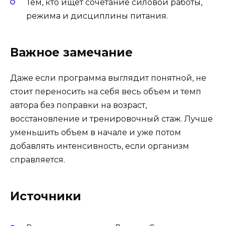
Тем, кто ищет сочетание силовой работы,
режима и дисциплины питания.
Важное замечание
Даже если программа выглядит понятной, не
стоит переносить на себя весь объем и темп
автора без поправки на возраст,
восстановление и тренировочный стаж. Лучше
уменьшить объем в начале и уже потом
добавлять интенсивность, если организм
справляется.
Источники