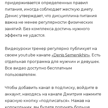
придерживается определенных правил
питания, иногда соблюдает жесткую диету.
Денис утверждает, что дисциплина питания
важна не менее регулярности физических
занятий. Без комплекса достичь нужного
эффекта не удастся.
Видеоуроки тренер регулярно публикует на
своем youtube канале
«Denis Semenikhin»
. Есть
отдельная программа для мужчин и девушек.
Все видео доступно бесплатным
пользователям.
Чтобы добавить канал в подписку, войдите в
аккаунт, находясь на канале Дмитрия нажмите
красную кнопку «подписаться». Нажав на
колокольчик, вы будете получать больше