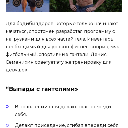
Для бодибилдеров, которые только начинают
качаться, спортсмен разработал программу с
нагрузками для всех частей тела. Инвентарь,
необходимый для уроков: фитнес-коврик, мяч
фитбольный, спортивные гантели. Денис
Семенихин советует эту же тренировку для
девушек.
“Выпады с гантелями»
В положении стоя делают шаг впереди
себя.
Делают приседание, сгибая впереди себя