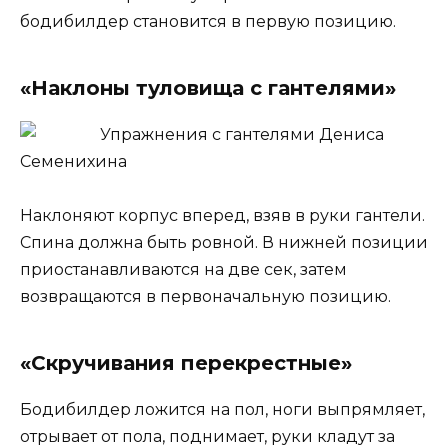
бодибилдер становится в первую позицию.
«Наклоны туловища с гантелями»
Наклоняют корпус вперед, взяв в руки гантели.
Спина должна быть ровной. В нижней позиции
приостанавливаются на две сек, затем
возвращаются в первоначальную позицию.
«Скручивания перекрестные»
Бодибилдер ложится на пол, ноги выпрямляет,
отрывает от пола, поднимает, руки кладут за