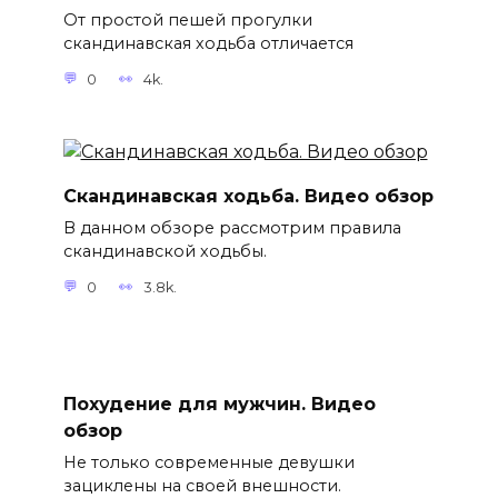
От простой пешей прогулки
скандинавская ходьба отличается
0
4k.
Скандинавская ходьба. Видео обзор
В данном обзоре рассмотрим правила
скандинавской ходьбы.
0
3.8k.
Похудение для мужчин. Видео
обзор
Не только современные девушки
зациклены на своей внешности.