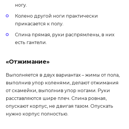
ногу.
Колено другой ноги практически
прикасается к полу.
Спина прямая, руки распрямлены, в них
есть гантели.
«Отжимание»
Выполняется в двух вариантах – жимы от пола,
выполнив упор коленями, делают отжимания
от скамейки, выполнив упор ногами. Руки
расставляются шире плеч. Спина ровная,
опускают корпус, не двигая тазом. Опускать
нужно корпус полностью.