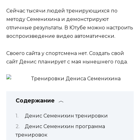
Сейчас тысячи людей тренирующихся по
методу Семенихина и демонстрируют
отличные результаты. В Ютубе можно настроить
воспроизведение видео автоматически.
Своего сайта у спортсмена нет. Создать свой
сайт Денис планирует с мая нынешнего года.
Содержание
Денис Семенихин тренировки
Денис Семенихин программа
тренировок