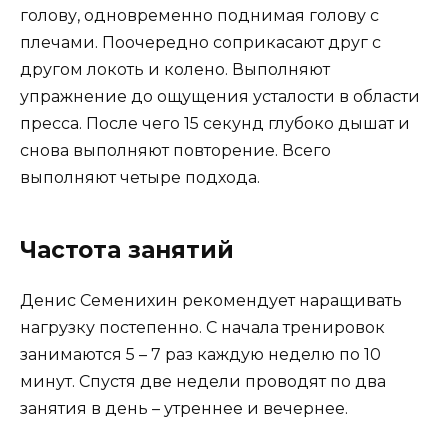
голову, одновременно поднимая голову с
плечами. Поочередно соприкасают друг с
другом локоть и колено. Выполняют
упражнение до ощущения усталости в области
пресса. После чего 15 секунд глубоко дышат и
снова выполняют повторение. Всего
выполняют четыре подхода.
Частота занятий
Денис Семенихин рекомендует наращивать
нагрузку постепенно. С начала тренировок
занимаются 5 – 7 раз каждую неделю по 10
минут. Спустя две недели проводят по два
занятия в день – утреннее и вечернее.