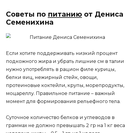
Советы по
питанию
от Дениса
Семенихина
Если хотите поддерживать низкий процент
подкожного жира и убрать лишние см в талии
нужно употреблять в рацион филе курицы,
белки яиц, нежирный стейк, овощи,
протеиновые коктейли, крупы, морепродукты,
моцареллу. Правильное питание – важный
момент для формирования рельефного тела.
Суточное количество белков и углеводов в
граммах не должно превышать 2 гр на 1 кг веса