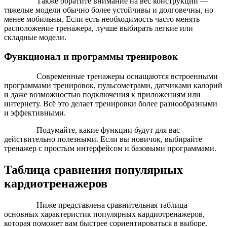
Также обратите внимание на вес конструкции —
тяжелые модели обычно более устойчивы и долговечны, но
менее мобильны. Если есть необходимость часто менять
расположение тренажера, лучше выбирать легкие или
складные модели.
Функционал и программы тренировок
Современные тренажеры оснащаются встроенными
программами тренировок, пульсометрами, датчиками калорий
и даже возможностью подключения к приложениям или
интернету. Всё это делает тренировки более разнообразными
и эффективными.
Подумайте, какие функции будут для вас
действительно полезными. Если вы новичок, выбирайте
тренажер с простым интерфейсом и базовыми программами.
Таблица сравнения популярных
кардиотренажеров
Ниже представлена сравнительная таблица
основных характеристик популярных кардиотренажеров,
которая поможет вам быстрее сориентироваться в выборе.