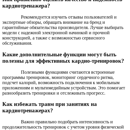
кардиотренажера?
Рекомендуется изучить отзывы пользователей и
экспертные обзоры, обращать внимание на бренд и
гарантийные обязательства производителя. Лучше выбирать
модели с надежной электронной начинкой и прочной
конструкцией, а также с возможностью сервисного
обслуживания.
Какие дополнительные функции могут быть
полезны для эффективных кардио-тренировок?
Полезными функциями считаются встроенные
программы тренировок, мониторинг сердечного ритма,
подсчет калорий, возможность подключения к мобильным
приложениям и мультимедийным устройствам. Это помогает
разнообразить тренировки и отслеживать прогресс.
Как избежать травм при занятиях на
кардиотренажерах?
Важно правильно подобрать интенсивность и
продолжительность тренировок с учетом уровня физической