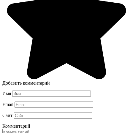
Добавить комментарий
Имя
Email
Сайт
Комментарий