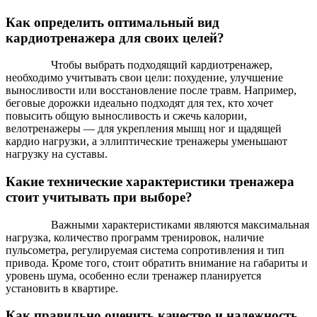
Как определить оптимальный вид
кардиотренажера для своих целей?
Чтобы выбрать подходящий кардиотренажер,
необходимо учитывать свои цели: похудение, улучшение
выносливости или восстановление после травм. Например,
беговые дорожки идеально подходят для тех, кто хочет
повысить общую выносливость и сжечь калории,
велотренажеры — для укрепления мышц ног и щадящей
кардио нагрузки, а эллиптические тренажеры уменьшают
нагрузку на суставы.
Какие технические характеристики тренажера
стоит учитывать при выборе?
Важными характеристиками являются максимальная
нагрузка, количество программ тренировок, наличие
пульсометра, регулируемая система сопротивления и тип
привода. Кроме того, стоит обратить внимание на габариты и
уровень шума, особенно если тренажер планируется
установить в квартире.
Как правильно оценить качество и надежность