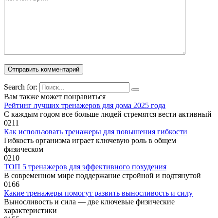
Search for:
Вам также может понравиться
Рейтинг лучших тренажеров для дома 2025 года
С каждым годом все больше людей стремятся вести активный
0
211
Как использовать тренажеры для повышения гибкости
Гибкость организма играет ключевую роль в общем
физическом
0
210
ТОП 5 тренажеров для эффективного похудения
В современном мире поддержание стройной и подтянутой
0
166
Какие тренажеры помогут развить выносливость и силу
Выносливость и сила — две ключевые физические
характеристики