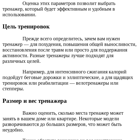
Оценка этих параметров позволит выбрать
тренажер, который будет эффективным и удобным в
использовании.
Цель тренировок
Прежде всего определитесь, зачем вам нужен
тренажер — для похудения, повышения общей выносливости,
восстановления после травм или просто для поддержания
активности. Разные тренажеры лучше подходят для
различных целей.
Например, для интенсивного сжигания калорий
подойдут беговые дорожки и эллиптические, а для щадящих
тренировок или реабилитации — велотренажеры или
степперы.
Размер и вес тренажера
Важно оценить, сколько места тренажер может
занять в вашем доме или квартире. Некоторые модели
разворачиваются до больших размеров, что может быть
неудобно.