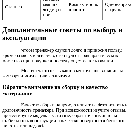
мышцы
Компактность,
Однонаправ
Степпер
ягодиц и
простота
нагрузка
ног
Дополнительные советы по выбору и
эксплуатации
Чтобы тренажер служил долго и приносил пользу,
кроме базовых критериев, стоит учесть ряд практических
моментов при покупке и последующем использовании.
Мелочи часто оказывают значительное влияние на
комфорт и мотивацию к занятиям.
Обратите внимание на сборку и качество
материалов
Качество сборки напрямую влияет на безопасность и
долговечность тренажера. При возможности изучите отзывы,
протестируйте модель в магазине, обратите внимание на
стабильность конструкции и качество поверхности бегового
полотна или педалей.