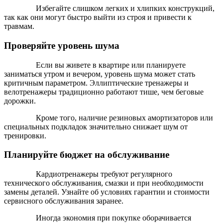
Избегайте слишком легких и хлипких конструкций,
так как они могут быстро выйти из строя и привести к
травмам.
Проверяйте уровень шума
Если вы живете в квартире или планируете
заниматься утром и вечером, уровень шума может стать
критичным параметром. Эллиптические тренажеры и
велотренажеры традиционно работают тише, чем беговые
дорожки.
Кроме того, наличие резиновых амортизаторов или
специальных подкладок значительно снижает шум от
тренировки.
Планируйте бюджет на обслуживание
Кардиотренажеры требуют регулярного
технического обслуживания, смазки и при необходимости
замены деталей. Узнайте об условиях гарантии и стоимости
сервисного обслуживания заранее.
Иногда экономия при покупке оборачивается