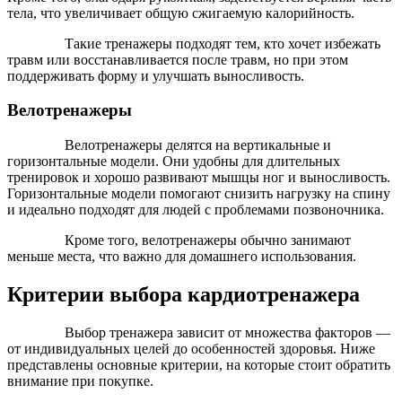
тела, что увеличивает общую сжигаемую калорийность.
Такие тренажеры подходят тем, кто хочет избежать
травм или восстанавливается после травм, но при этом
поддерживать форму и улучшать выносливость.
Велотренажеры
Велотренажеры делятся на вертикальные и
горизонтальные модели. Они удобны для длительных
тренировок и хорошо развивают мышцы ног и выносливость.
Горизонтальные модели помогают снизить нагрузку на спину
и идеально подходят для людей с проблемами позвоночника.
Кроме того, велотренажеры обычно занимают
меньше места, что важно для домашнего использования.
Критерии выбора кардиотренажера
Выбор тренажера зависит от множества факторов —
от индивидуальных целей до особенностей здоровья. Ниже
представлены основные критерии, на которые стоит обратить
внимание при покупке.