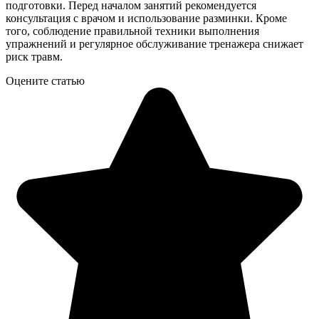
подготовки. Перед началом занятий рекомендуется
консультация с врачом и использование разминки. Кроме
того, соблюдение правильной техники выполнения
упражнений и регулярное обслуживание тренажера снижает
риск травм.
Оцените статью