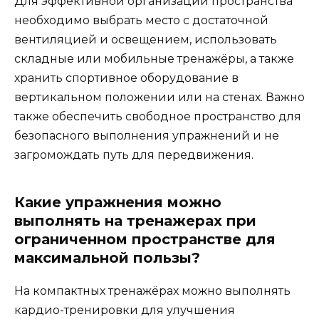
Для эффективной организации пространства
необходимо выбрать место с достаточной
вентиляцией и освещением, использовать
складные или мобильные тренажёры, а также
хранить спортивное оборудование в
вертикальном положении или на стенах. Важно
также обеспечить свободное пространство для
безопасного выполнения упражнений и не
загромождать путь для передвижения.
Какие упражнения можно
выполнять на тренажерах при
ограниченном пространстве для
максимальной пользы?
На компактных тренажёрах можно выполнять
кардио-тренировки для улучшения