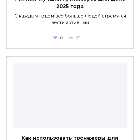
2025 года
С каждым годом все больше людей стремятся
вести активный
0
211
Как использовать тренажеры для