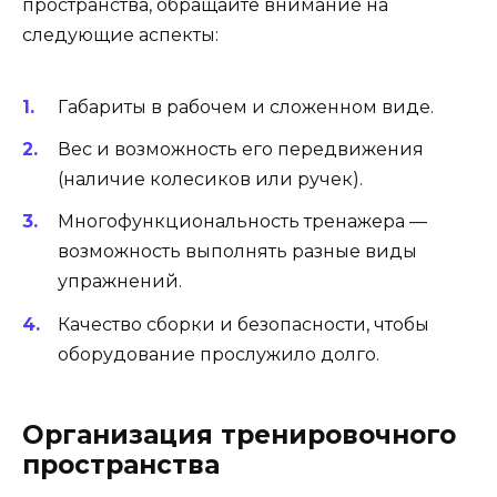
пространства, обращайте внимание на
следующие аспекты:
Габариты в рабочем и сложенном виде.
Вес и возможность его передвижения
(наличие колесиков или ручек).
Многофункциональность тренажера —
возможность выполнять разные виды
упражнений.
Качество сборки и безопасности, чтобы
оборудование прослужило долго.
Организация тренировочного
пространства