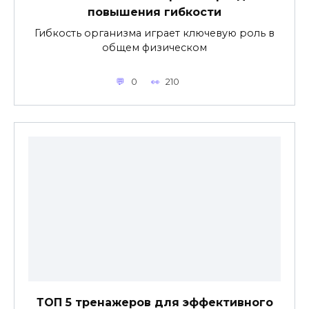
повышения гибкости
Гибкость организма играет ключевую роль в
общем физическом
0
210
ТОП 5 тренажеров для эффективного