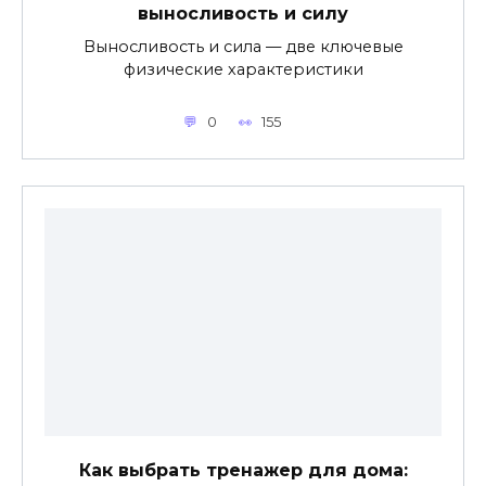
выносливость и силу
Выносливость и сила — две ключевые
физические характеристики
0
155
Как выбрать тренажер для дома: