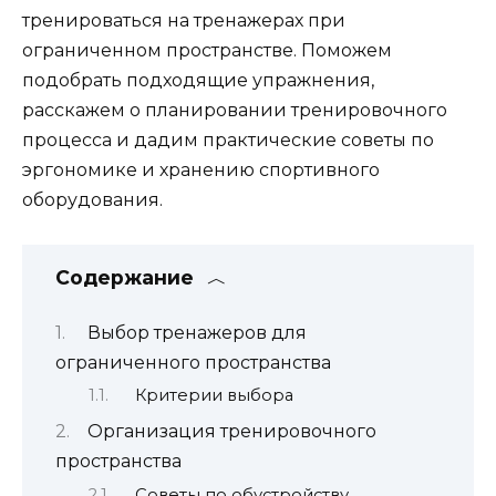
тренироваться на тренажерах при
ограниченном пространстве. Поможем
подобрать подходящие упражнения,
расскажем о планировании тренировочного
процесса и дадим практические советы по
эргономике и хранению спортивного
оборудования.
Содержание
Выбор тренажеров для
ограниченного пространства
Критерии выбора
Организация тренировочного
пространства
Советы по обустройству