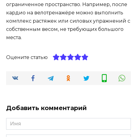
ограниченное пространство. Например, после
кардио на велотренажёре можно выполнить
комплекс растяжек или силовых упражнений с
собственным весом, не требующих большого
места.
Оцените статью
Добавить комментарий
Имя