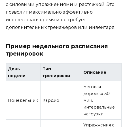
с силовыми упражнениями и растяжкой. Это
позволит максимально эффективно
использовать время и не требует
дополнительных тренажеров или инвентаря.
Пример недельного расписания
тренировок
День
Тип
Описание
недели
тренировки
Беговая
дорожка 30
Понедельник
Кардио
мин,
интервальные
нагрузки
Упражнения с