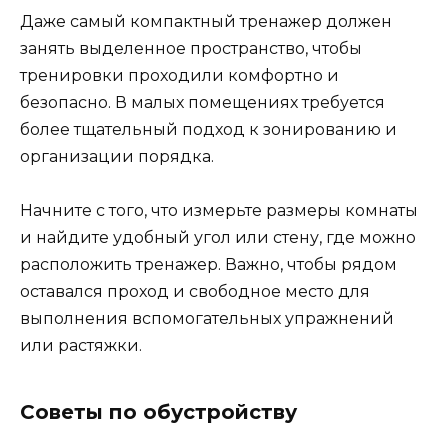
Даже самый компактный тренажер должен
занять выделенное пространство, чтобы
тренировки проходили комфортно и
безопасно. В малых помещениях требуется
более тщательный подход к зонированию и
организации порядка.
Начните с того, что измерьте размеры комнаты
и найдите удобный угол или стену, где можно
расположить тренажер. Важно, чтобы рядом
оставался проход и свободное место для
выполнения вспомогательных упражнений
или растяжки.
Советы по обустройству