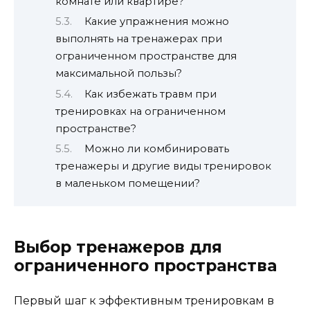
комнате или квартире?
Какие упражнения можно
выполнять на тренажерах при
ограниченном пространстве для
максимальной пользы?
Как избежать травм при
тренировках на ограниченном
пространстве?
Можно ли комбинировать
тренажеры и другие виды тренировок
в маленьком помещении?
Выбор тренажеров для
ограниченного пространства
Первый шаг к эффективным тренировкам в