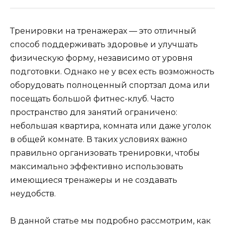
Тренировки на тренажерах — это отличный
способ поддерживать здоровье и улучшать
физическую форму, независимо от уровня
подготовки. Однако не у всех есть возможность
оборудовать полноценный спортзал дома или
посещать большой фитнес-клуб. Часто
пространство для занятий ограничено:
небольшая квартира, комната или даже уголок
в общей комнате. В таких условиях важно
правильно организовать тренировки, чтобы
максимально эффективно использовать
имеющиеся тренажеры и не создавать
неудобств.
В данной статье мы подробно рассмотрим, как