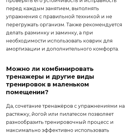
проверять его устойчивость и исправность
перед каждым занятием, выполнять
упражнения с правильной техникой и не
перегружать организм. Также рекомендуется
делать разминку и заминку, а при
необходимости использовать коврик для
амортизации и дополнительного комфорта.
Можно ли комбинировать
тренажеры и другие виды
тренировок в маленьком
помещении?
Да, сочетание тренажёров с упражнениями на
растяжку, йогой или пилатесом позволяет
разнообразить тренировочный процесс и
максимально эффективно использовать