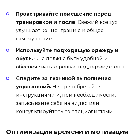
Проветривайте помещение перед
тренировкой и после.
Свежий воздух
улучшает концентрацию и общее
самочувствие.
Используйте подходящую одежду и
обувь.
Она должна быть удобной и
обеспечивать хорошую поддержку стопы.
Следите за техникой выполнения
упражнений.
Не пренебрегайте
инструкциями и, при необходимости,
записывайте себя на видео или
консультируйтесь со специалистами.
Оптимизация времени и мотивация