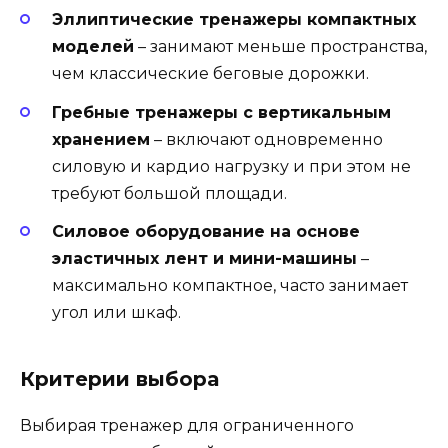
Эллиптические тренажеры компактных
моделей
– занимают меньше пространства,
чем классические беговые дорожки.
Гребные тренажеры с вертикальным
хранением
– включают одновременно
силовую и кардио нагрузку и при этом не
требуют большой площади.
Силовое оборудование на основе
эластичных лент и мини-машины
–
максимально компактное, часто занимает
угол или шкаф.
Критерии выбора
Выбирая тренажер для ограниченного