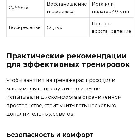
Восстановление
Йога или
Суббота
и растяжка
пилатес 40 мин
Полное
Воскресенье
Отдых
восстановление
Практические рекомендации
для эффективных тренировок
Чтобы занятия на тренажерах проходили
максимально продуктивно и вы не
испытывали дискомфорта в ограниченном
пространстве, стоит учитывать несколько
дополнительных советов.
Безопасность и комфорт