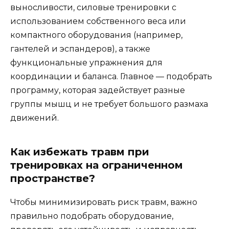
выносливости, силовые тренировки с
использованием собственного веса или
компактного оборудования (например,
гантелей и эспандеров), а также
функциональные упражнения для
координации и баланса. Главное — подобрать
программу, которая задействует разные
группы мышц и не требует большого размаха
движений.
Как избежать травм при
тренировках на ограниченном
пространстве?
Чтобы минимизировать риск травм, важно
правильно подобрать оборудование,