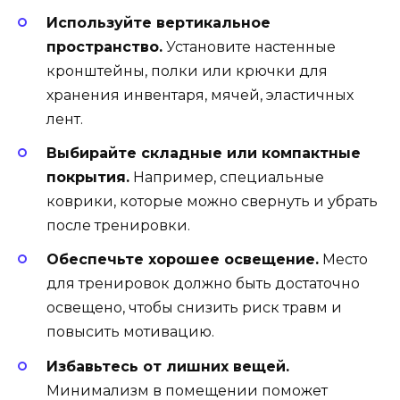
Используйте вертикальное
пространство.
Установите настенные
кронштейны, полки или крючки для
хранения инвентаря, мячей, эластичных
лент.
Выбирайте складные или компактные
покрытия.
Например, специальные
коврики, которые можно свернуть и убрать
после тренировки.
Обеспечьте хорошее освещение.
Место
для тренировок должно быть достаточно
освещено, чтобы снизить риск травм и
повысить мотивацию.
Избавьтесь от лишних вещей.
Минимализм в помещении поможет