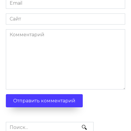
Email
Сайт
Комментарий
Search