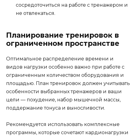
сосредоточиться на работе с тренажером и
не отвлекаться.
Планирование тренировок в
ограниченном пространстве
Оптимальное распределение времени и
видов нагрузки особенно важно при работе с
ограниченным количеством оборудования и
площадью. План тренировок должен учитывать
особенности выбранных тренажеров и ваши
цели — похудение, набор мышечной массы,
поддержание тонуса и выносливости.
Рекомендуется использовать комплексные
программы, которые сочетают кардионагрузки