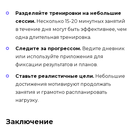
Разделяйте тренировки на небольшие
сессии.
Несколько 15-20 минутных занятий
в течение дня могут быть эффективнее, чем
одна длительная тренировка.
Следите за прогрессом.
Ведите дневник
или используйте приложения для
фиксации результатов и планов.
Ставьте реалистичные цели.
Небольшие
достижения мотивируют продолжать
занятия и грамотно распланировать
нагрузку.
Заключение