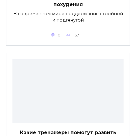
похудения
В современном мире поддержание стройной
и подтянутой
0
167
Какие тренажеры помогут развить