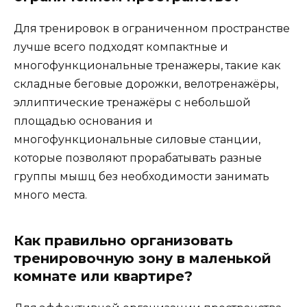
Для тренировок в ограниченном пространстве
лучше всего подходят компактные и
многофункциональные тренажеры, такие как
складные беговые дорожки, велотренажёры,
эллиптические тренажёры с небольшой
площадью основания и
многофункциональные силовые станции,
которые позволяют прорабатывать разные
группы мышц без необходимости занимать
много места.
Как правильно организовать
тренировочную зону в маленькой
комнате или квартире?