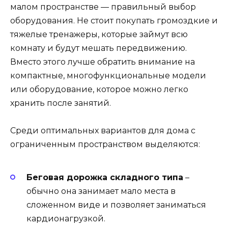
малом пространстве — правильный выбор
оборудования. Не стоит покупать громоздкие и
тяжелые тренажеры, которые займут всю
комнату и будут мешать передвижению.
Вместо этого лучше обратить внимание на
компактные, многофункциональные модели
или оборудование, которое можно легко
хранить после занятий.
Среди оптимальных вариантов для дома с
ограниченным пространством выделяются:
Беговая дорожка складного типа
–
обычно она занимает мало места в
сложенном виде и позволяет заниматься
кардионагрузкой.