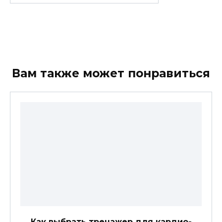
for:
Вам также может понравиться
Как выбрать тренажер для кардио-