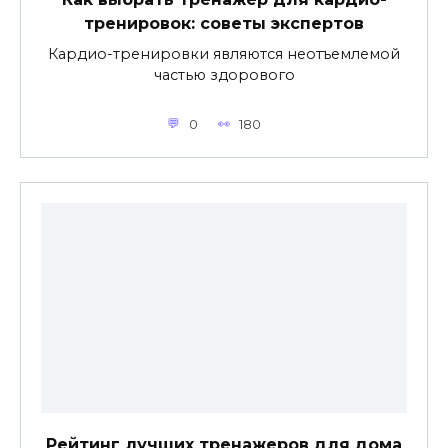
тренировок: советы экспертов
Кардио-тренировки являются неотъемлемой
частью здорового
0
180
Рейтинг лучших тренажеров для дома