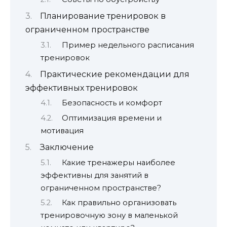
Планирование тренировок в
ограниченном пространстве
Пример недельного расписания
тренировок
Практические рекомендации для
эффективных тренировок
Безопасность и комфорт
Оптимизация времени и
мотивация
Заключение
Какие тренажеры наиболее
эффективны для занятий в
ограниченном пространстве?
Как правильно организовать
тренировочную зону в маленькой