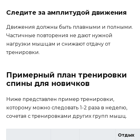
Следите за амплитудой движения
Движения должны быть плавными и полными.
Частичные повторения не дают нужной
нагрузки мышцам и снижают отдачу от
тренировки.
Примерный план тренировки
спины для новичков
Ниже представлен пример тренировки,
которому можно следовать 1-2 раза в неделю,
сочетая с тренировками других групп мышц.
Отдых