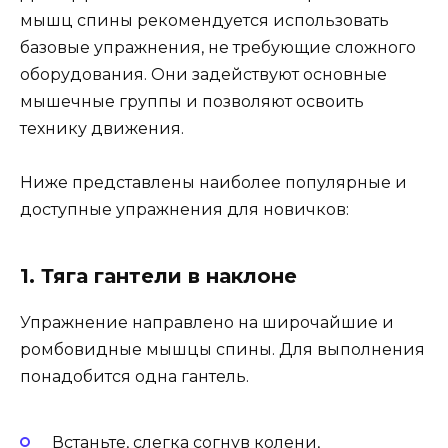
мышц спины рекомендуется использовать
базовые упражнения, не требующие сложного
оборудования. Они задействуют основные
мышечные группы и позволяют освоить
технику движения.
Ниже представлены наиболее популярные и
доступные упражнения для новичков:
1. Тяга гантели в наклоне
Упражнение направлено на широчайшие и
ромбовидные мышцы спины. Для выполнения
понадобится одна гантель.
Встаньте, слегка согнув колени,