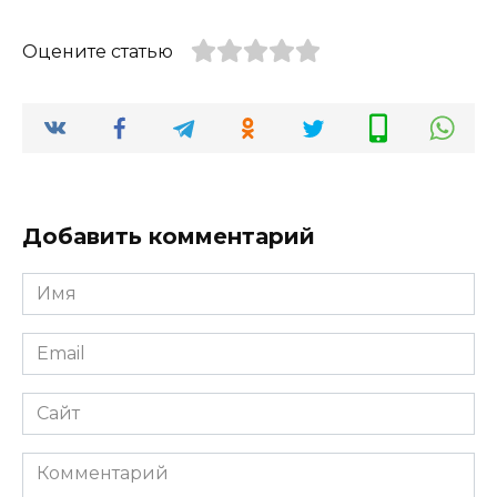
Оцените статью
Добавить комментарий
Имя
Email
Сайт
Комментарий