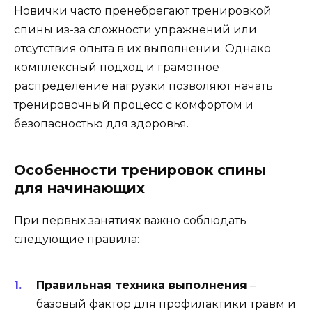
Новички часто пренебрегают тренировкой
спины из-за сложности упражнений или
отсутствия опыта в их выполнении. Однако
комплексный подход и грамотное
распределение нагрузки позволяют начать
тренировочный процесс с комфортом и
безопасностью для здоровья.
Особенности тренировок спины
для начинающих
При первых занятиях важно соблюдать
следующие правила:
Правильная техника выполнения
–
базовый фактор для профилактики травм и