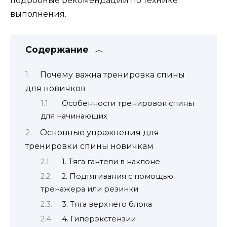
подробные рекомендации по технике
выполнения.
Содержание
Почему важна тренировка спины
для новичков
Особенности тренировок спины
для начинающих
Основные упражнения для
тренировки спины новичкам
1. Тяга гантели в наклоне
2. Подтягивания с помощью
тренажера или резинки
3. Тяга верхнего блока
4. Гиперэкстензии