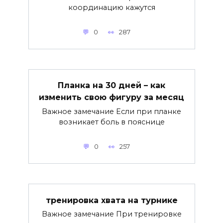
координацию кажутся
0
287
Планка на 30 дней – как
изменить свою фигуру за месяц
Важное замечание Если при планке
возникает боль в пояснице
0
257
тренировка хвата на турнике
Важное замечание При тренировке