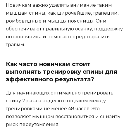
Новичкам важно уделять внимание таким
мышцам спины, как широчайшие, трапеции,
ромбовидные и мышцы поясницы. Они
обеспечивают правильную осанку, поддержку
позвоночника и помогают предотвратить
травмы.
Как часто новичкам стоит
выполнять тренировку спины для
эффективного результата?
Для начинающих оптимально тренировать
спину 2 раза в неделю с отдыхом между
тренировками не менее 48 часов. Это
позволяет мышцам восстановиться и снизить
риск переутомления.