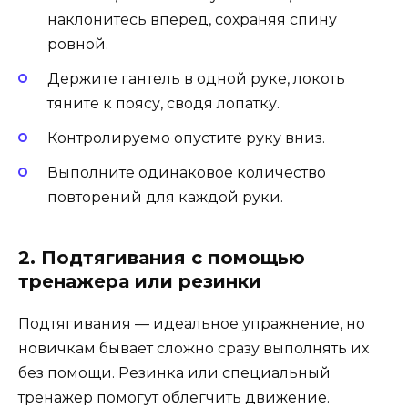
наклонитесь вперед, сохраняя спину
ровной.
Держите гантель в одной руке, локоть
тяните к поясу, сводя лопатку.
Контролируемо опустите руку вниз.
Выполните одинаковое количество
повторений для каждой руки.
2. Подтягивания с помощью
тренажера или резинки
Подтягивания — идеальное упражнение, но
новичкам бывает сложно сразу выполнять их
без помощи. Резинка или специальный
тренажер помогут облегчить движение.