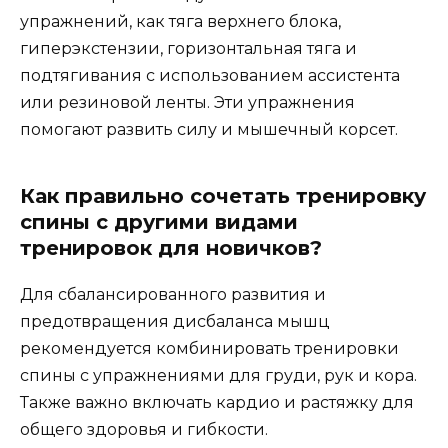
упражнений, как тяга верхнего блока,
гиперэкстензии, горизонтальная тяга и
подтягивания с использованием ассистента
или резиновой ленты. Эти упражнения
помогают развить силу и мышечный корсет.
Как правильно сочетать тренировку
спины с другими видами
тренировок для новичков?
Для сбалансированного развития и
предотвращения дисбаланса мышц
рекомендуется комбинировать тренировки
спины с упражнениями для груди, рук и кора.
Также важно включать кардио и растяжку для
общего здоровья и гибкости.