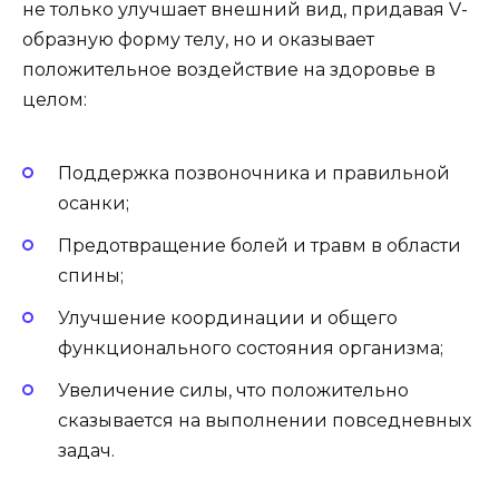
не только улучшает внешний вид, придавая V-
образную форму телу, но и оказывает
положительное воздействие на здоровье в
целом:
Поддержка позвоночника и правильной
осанки;
Предотвращение болей и травм в области
спины;
Улучшение координации и общего
функционального состояния организма;
Увеличение силы, что положительно
сказывается на выполнении повседневных
задач.