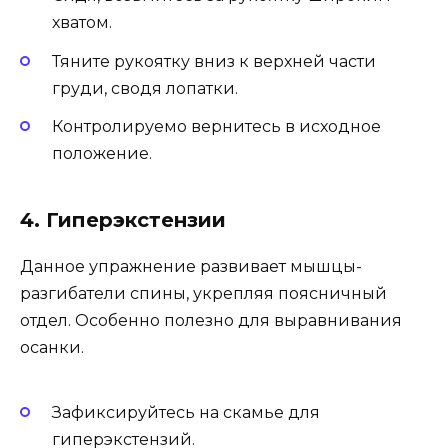
хватом.
Тяните рукоятку вниз к верхней части
груди, сводя лопатки.
Контролируемо вернитесь в исходное
положение.
4. Гиперэкстензии
Данное упражнение развивает мышцы-
разгибатели спины, укрепляя поясничный
отдел. Особенно полезно для выравнивания
осанки.
Зафиксируйтесь на скамье для
гиперэкстензий.