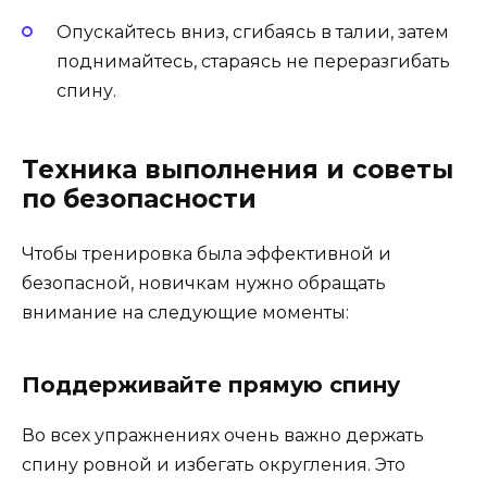
Опускайтесь вниз, сгибаясь в талии, затем
поднимайтесь, стараясь не переразгибать
спину.
Техника выполнения и советы
по безопасности
Чтобы тренировка была эффективной и
безопасной, новичкам нужно обращать
внимание на следующие моменты:
Поддерживайте прямую спину
Во всех упражнениях очень важно держать
спину ровной и избегать округления. Это