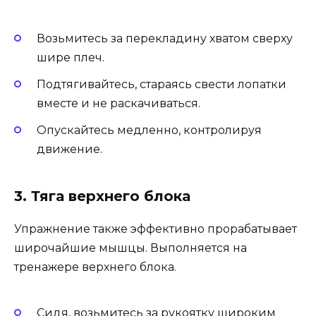
Возьмитесь за перекладину хватом сверху
шире плеч.
Подтягивайтесь, стараясь свести лопатки
вместе и не раскачиваться.
Опускайтесь медленно, контролируя
движение.
3. Тяга верхнего блока
Упражнение также эффективно прорабатывает
широчайшие мышцы. Выполняется на
тренажере верхнего блока.
Сидя, возьмитесь за рукоятку широким