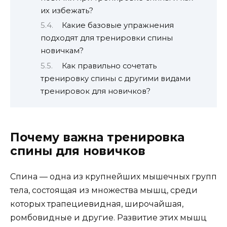
их избежать?
Какие базовые упражнения
подходят для тренировки спины
новичкам?
Как правильно сочетать
тренировку спины с другими видами
тренировок для новичков?
Почему важна тренировка
спины для новичков
Спина — одна из крупнейших мышечных групп
тела, состоящая из множества мышц, среди
которых трапециевидная, широчайшая,
ромбовидные и другие. Развитие этих мышц