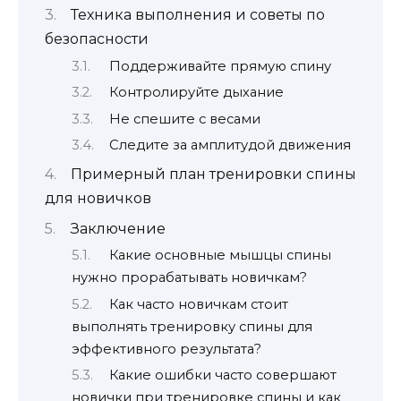
Техника выполнения и советы по
безопасности
Поддерживайте прямую спину
Контролируйте дыхание
Не спешите с весами
Следите за амплитудой движения
Примерный план тренировки спины
для новичков
Заключение
Какие основные мышцы спины
нужно прорабатывать новичкам?
Как часто новичкам стоит
выполнять тренировку спины для
эффективного результата?
Какие ошибки часто совершают
новички при тренировке спины и как