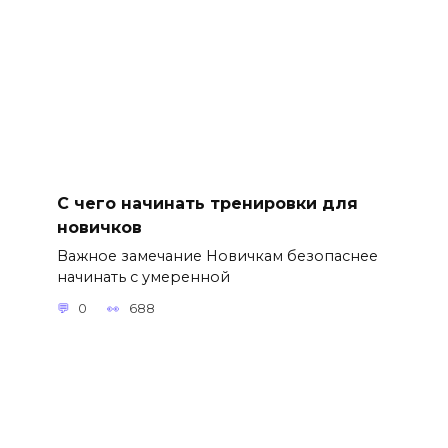
С чего начинать тренировки для
новичков
Важное замечание Новичкам безопаснее
начинать с умеренной
0
688