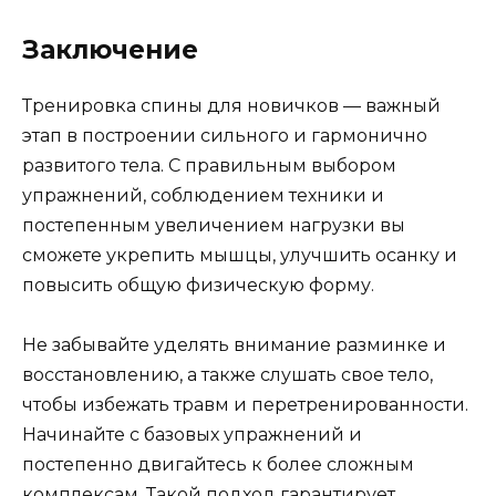
Заключение
Тренировка спины для новичков — важный
этап в построении сильного и гармонично
развитого тела. С правильным выбором
упражнений, соблюдением техники и
постепенным увеличением нагрузки вы
сможете укрепить мышцы, улучшить осанку и
повысить общую физическую форму.
Не забывайте уделять внимание разминке и
восстановлению, а также слушать свое тело,
чтобы избежать травм и перетренированности.
Начинайте с базовых упражнений и
постепенно двигайтесь к более сложным
комплексам. Такой подход гарантирует