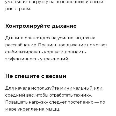
уменьшит нагрузку на позвоночник и снизит
риск травм.
Контролируйте дыхание
Дышите ровно: вдох на усилие, выдох на
расслабление. Правильное дыхание помогает
стабилизировать корпус и повысить
эффективность упражнений.
Не спешите с весами
Для начала используйте минимальный или
средний вес, чтобы отработать технику.
Повышать нагрузку следует постепенно — по
мере укрепления мышц.