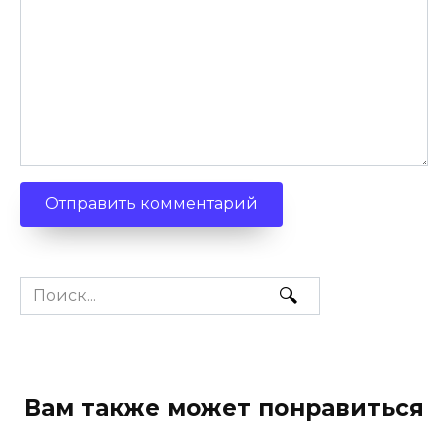
Search
for:
Вам также может понравиться