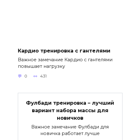
Кардио тренировка с гантелями
Важное замечание Кардио с гантелями
повышает нагрузку
0
431
Фулбади тренировка – лучший
вариант набора массы для
новичков
Важное замечание Фулбади для
новичка работает лучше