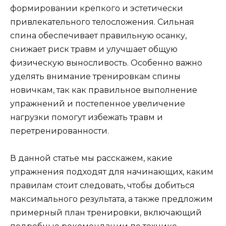
формировании крепкого и эстетически
привлекательного телосложения. Сильная
спина обеспечивает правильную осанку,
снижает риск травм и улучшает общую
физическую выносливость. Особенно важно
уделять внимание тренировкам спины
новичкам, так как правильное выполнение
упражнений и постепенное увеличение
нагрузки помогут избежать травм и
перетренированности.
В данной статье мы расскажем, какие
упражнения подходят для начинающих, каким
правилам стоит следовать, чтобы добиться
максимального результата, а также предложим
примерный план тренировки, включающий