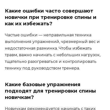
Какие ошибки часто совершают
новички при тренировке спины и
как их избежать?
Частые ошибки — неправильная техника
выполнения упражнений, чрезмерный вес и
недостаточная разминка. Чтобы избежать
травм, важно начинать с небольших нагрузок,
тщательно разогреваться и контролировать
технику под руководством тренера.
Какие базовые упражнения
подходят для тренировки спины
новичкам?
Новичкам рекомендуется начинать с таких