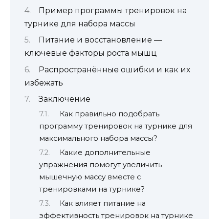
Пример программы тренировок на
турнике для набора массы
Питание и восстановление —
ключевые факторы роста мышц
Распространённые ошибки и как их
избежать
Заключение
Как правильно подобрать
программу тренировок на турнике для
максимального набора массы?
Какие дополнительные
упражнения помогут увеличить
мышечную массу вместе с
тренировками на турнике?
Как влияет питание на
эффективность тренировок на турнике