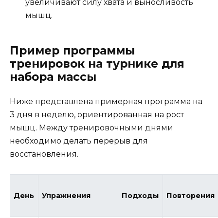
увеличивают силу хвата и выносливость
мышц.
Пример программы
тренировок на турнике для
набора массы
Ниже представлена примерная программа на
3 дня в неделю, ориентированная на рост
мышц. Между тренировочными днями
необходимо делать перерыв для
восстановления.
День
Упражнения
Подходы
Повторения