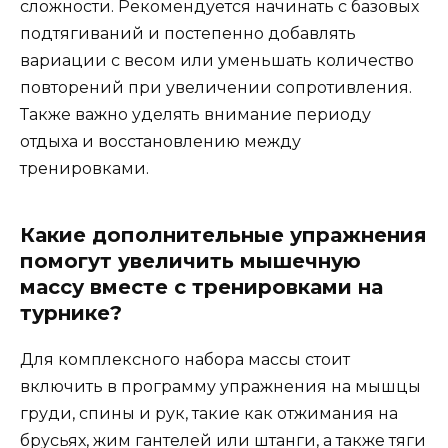
сложности. Рекомендуется начинать с базовых
подтягиваний и постепенно добавлять
вариации с весом или уменьшать количество
повторений при увеличении сопротивления.
Также важно уделять внимание периоду
отдыха и восстановлению между
тренировками.
Какие дополнительные упражнения
помогут увеличить мышечную
массу вместе с тренировками на
турнике?
Для комплексного набора массы стоит
включить в программу упражнения на мышцы
груди, спины и рук, такие как отжимания на
брусьях, жим гантелей или штанги, а также тяги