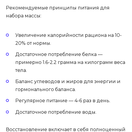
Рекомендуемые принципы питания для
набора массы:
Увеличение калорийности рациона на 10-
20% от нормы.
Достаточное потребление белка —
примерно 1.6-2.2 грамма на килограмм веса
тела.
Баланс углеводов и жиров для энергии и
гормонального баланса.
Регулярное питание — 4-6 раз в день.
Достаточное потребление воды.
Восстановление включает в себя полноценный