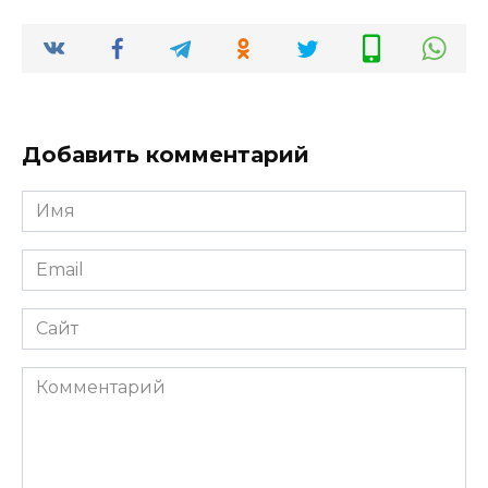
Добавить комментарий
Имя
Email
Сайт
Комментарий