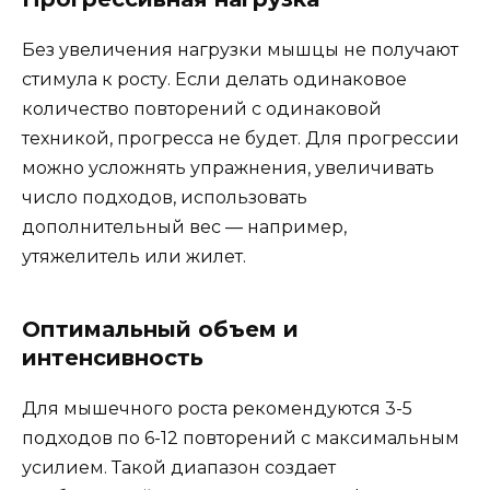
Без увеличения нагрузки мышцы не получают
стимула к росту. Если делать одинаковое
количество повторений с одинаковой
техникой, прогресса не будет. Для прогрессии
можно усложнять упражнения, увеличивать
число подходов, использовать
дополнительный вес — например,
утяжелитель или жилет.
Оптимальный объем и
интенсивность
Для мышечного роста рекомендуются 3-5
подходов по 6-12 повторений с максимальным
усилием. Такой диапазон создает