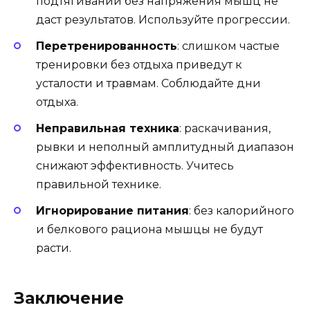
подтягиваний без напряжения мышц не
даст результатов. Используйте прогрессии.
Перетренированность
: слишком частые
тренировки без отдыха приведут к
усталости и травмам. Соблюдайте дни
отдыха.
Неправильная техника
: раскачивания,
рывки и неполный амплитудный диапазон
снижают эффективность. Учитесь
правильной технике.
Игнорирование питания
: без калорийного
и белкового рациона мышцы не будут
расти.
Заключение