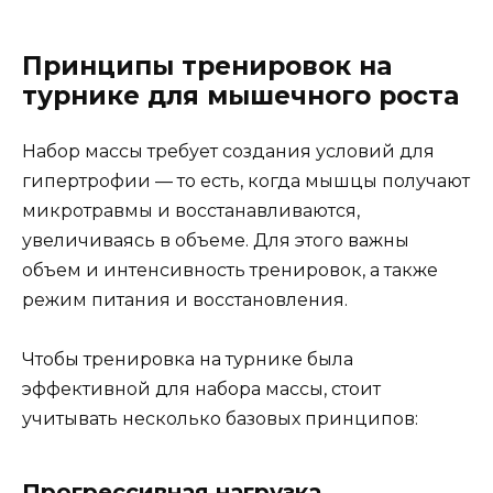
Принципы тренировок на
турнике для мышечного роста
Набор массы требует создания условий для
гипертрофии — то есть, когда мышцы получают
микротравмы и восстанавливаются,
увеличиваясь в объеме. Для этого важны
объем и интенсивность тренировок, а также
режим питания и восстановления.
Чтобы тренировка на турнике была
эффективной для набора массы, стоит
учитывать несколько базовых принципов:
Прогрессивная нагрузка