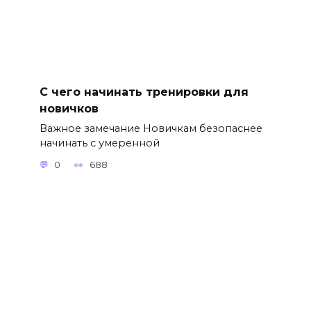
С чего начинать тренировки для
новичков
Важное замечание Новичкам безопаснее
начинать с умеренной
0
688