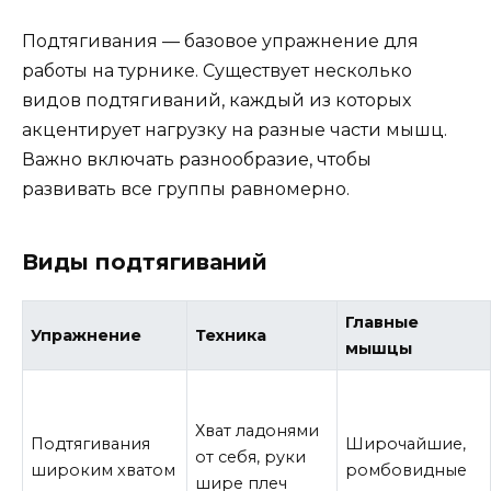
Подтягивания — базовое упражнение для
работы на турнике. Существует несколько
видов подтягиваний, каждый из которых
акцентирует нагрузку на разные части мышц.
Важно включать разнообразие, чтобы
развивать все группы равномерно.
Виды подтягиваний
Главные
Упражнение
Техника
мышцы
Хват ладонями
Подтягивания
Широчайшие,
от себя, руки
широким хватом
ромбовидные
шире плеч