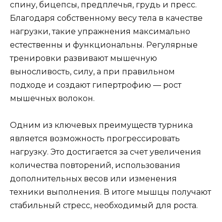
спину, бицепсы, предплечья, грудь и пресс.
Благодаря собственному весу тела в качестве
нагрузки, такие упражнения максимально
естественны и функциональны. Регулярные
тренировки развивают мышечную
выносливость, силу, а при правильном
подходе и создают гипертрофию — рост
мышечных волокон.
Одним из ключевых преимуществ турника
является возможность прогрессировать
нагрузку. Это достигается за счет увеличения
количества повторений, использования
дополнительных весов или изменения
техники выполнения. В итоге мышцы получают
стабильный стресс, необходимый для роста.