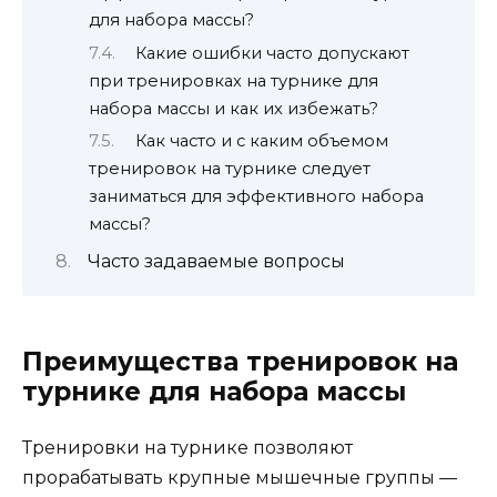
для набора массы?
Какие ошибки часто допускают
при тренировках на турнике для
набора массы и как их избежать?
Как часто и с каким объемом
тренировок на турнике следует
заниматься для эффективного набора
массы?
Часто задаваемые вопросы
Преимущества тренировок на
турнике для набора массы
Тренировки на турнике позволяют
прорабатывать крупные мышечные группы —