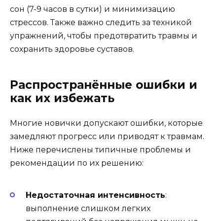
сон (7-9 часов в сутки) и минимизацию
стрессов. Также важно следить за техникой
упражнений, чтобы предотвратить травмы и
сохранить здоровье суставов.
Распространённые ошибки и
как их избежать
Многие новички допускают ошибки, которые
замедляют прогресс или приводят к травмам.
Ниже перечислены типичные проблемы и
рекомендации по их решению:
Недостаточная интенсивность
:
выполнение слишком легких