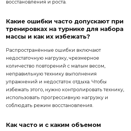
восстановления и роста.
Какие ошибки часто допускают при
тренировках на турнике для набора
массы и как их избежать?
Распространённые ошибки включают
недостаточную нагрузку, чрезмерное
количество повторений с малым весом,
неправильную технику выполнения
упражнений и недостаток отдыха. Чтобы
избежать этого, нужно контролировать технику,
использовать прогрессивную нагрузку и
соблюдать режим восстановления.
Как часто и с каким объемом