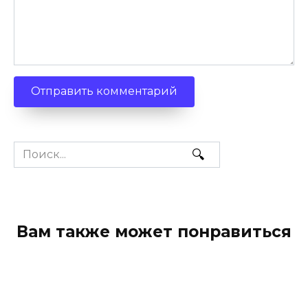
Search
for:
Вам также может понравиться