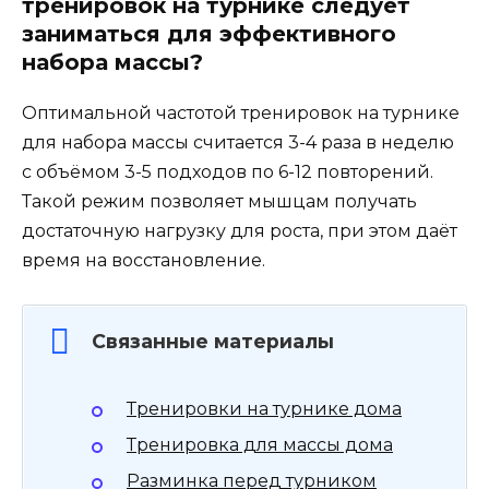
тренировок на турнике следует
заниматься для эффективного
набора массы?
Оптимальной частотой тренировок на турнике
для набора массы считается 3-4 раза в неделю
с объёмом 3-5 подходов по 6-12 повторений.
Такой режим позволяет мышцам получать
достаточную нагрузку для роста, при этом даёт
время на восстановление.
Связанные материалы
Тренировки на турнике дома
Тренировка для массы дома
Разминка перед турником