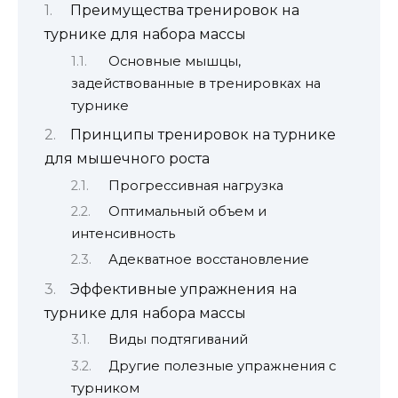
Преимущества тренировок на
турнике для набора массы
Основные мышцы,
задействованные в тренировках на
турнике
Принципы тренировок на турнике
для мышечного роста
Прогрессивная нагрузка
Оптимальный объем и
интенсивность
Адекватное восстановление
Эффективные упражнения на
турнике для набора массы
Виды подтягиваний
Другие полезные упражнения с
турником