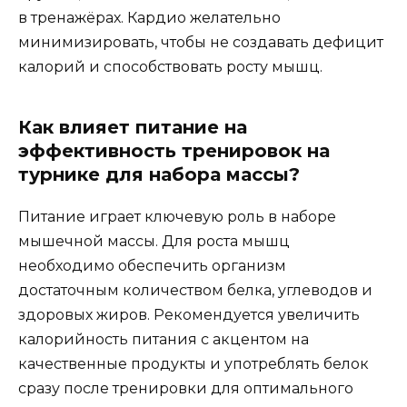
в тренажёрах. Кардио желательно
минимизировать, чтобы не создавать дефицит
калорий и способствовать росту мышц.
Как влияет питание на
эффективность тренировок на
турнике для набора массы?
Питание играет ключевую роль в наборе
мышечной массы. Для роста мышц
необходимо обеспечить организм
достаточным количеством белка, углеводов и
здоровых жиров. Рекомендуется увеличить
калорийность питания с акцентом на
качественные продукты и употреблять белок
сразу после тренировки для оптимального