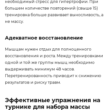
необходимый стресс для гипертрофии. При
большем количестве повторений (свыше 15)
тренировка больше развивает выносливость, а
не массу.
Адекватное восстановление
Мышцам нужен отдых для полноценного
восстановления и роста. Между тренировками
одной и той же группы мышц необходимо
выдерживать минимум 48 часов.
Перетренированность приводит к снижению
результатов и риску травм.
Эффективные упражнения на
турнике для набора массы