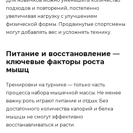
Для новичков можно уменьшить количество
подходов и повторений, постепенно
увеличивая нагрузку с улучшением
физической формы. Продвинутые спортсмены
могут добавлять вес и усложнять технику.
Питание и восстановление —
ключевые факторы роста
мышц
Тренировки на турнике — только часть
процесса набора мышечной массы. Не менее
важну роль играют питание и отдых. Без
достаточного количества калорий и белка
мышцы не смогут эффективно
восстанавливаться и расти.