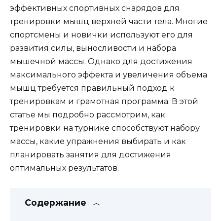
эффективных спортивных снарядов для
тренировки мышц верхней части тела. Многие
спортсмены и новички используют его для
развития силы, выносливости и набора
мышечной массы. Однако для достижения
максимального эффекта и увеличения объема
мышц требуется правильный подход к
тренировкам и грамотная программа. В этой
статье мы подробно рассмотрим, как
тренировки на турнике способствуют набору
массы, какие упражнения выбирать и как
планировать занятия для достижения
оптимальных результатов.
Содержание