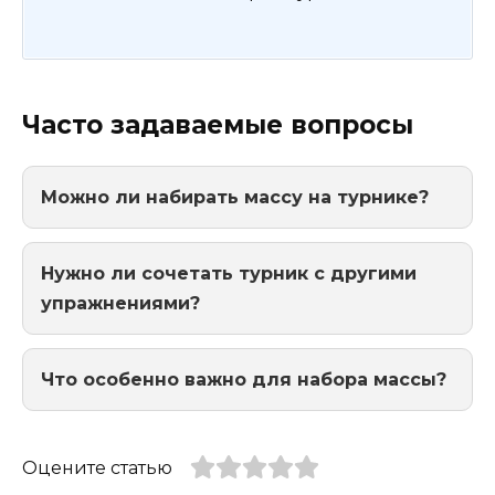
Часто задаваемые вопросы
Можно ли набирать массу на турнике?
Нужно ли сочетать турник с другими
упражнениями?
Что особенно важно для набора массы?
Оцените статью