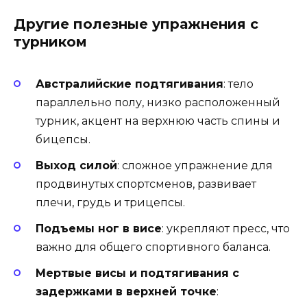
Другие полезные упражнения с
турником
Австралийские подтягивания
: тело
параллельно полу, низко расположенный
турник, акцент на верхнюю часть спины и
бицепсы.
Выход силой
: сложное упражнение для
продвинутых спортсменов, развивает
плечи, грудь и трицепсы.
Подъемы ног в висе
: укрепляют пресс, что
важно для общего спортивного баланса.
Мертвые висы и подтягивания с
задержками в верхней точке
: