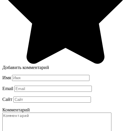
Добавить комментарий
Имя
Email
Сайт
Комментарий