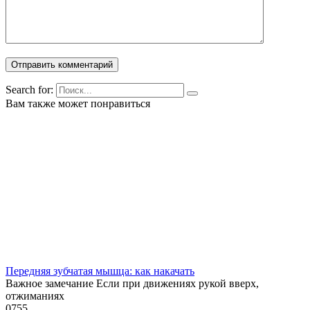
Search for:
Вам также может понравиться
Передняя зубчатая мышца: как накачать
Важное замечание Если при движениях рукой вверх,
отжиманиях
0
755