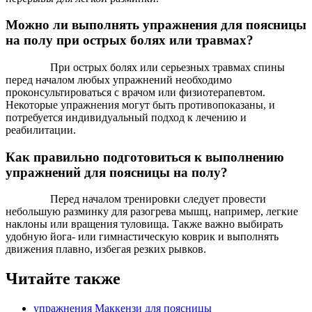
Можно ли выполнять упражнения для поясницы
на полу при острых болях или травмах?
При острых болях или серьезных травмах спины
перед началом любых упражнений необходимо
проконсультироваться с врачом или физиотерапевтом.
Некоторые упражнения могут быть противопоказаны, и
потребуется индивидуальный подход к лечению и
реабилитации.
Как правильно подготовиться к выполнению
упражнений для поясницы на полу?
Перед началом тренировки следует провести
небольшую разминку для разогрева мышц, например, легкие
наклоны или вращения туловища. Также важно выбирать
удобную йога- или гимнастическую коврик и выполнять
движения плавно, избегая резких рывков.
Читайте также
упражнения Маккензи для поясницы