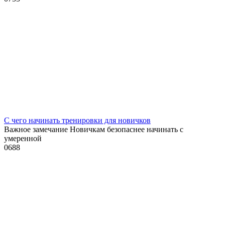
С чего начинать тренировки для новичков
Важное замечание Новичкам безопаснее начинать с
умеренной
0
688