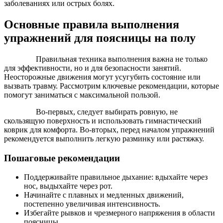
заболеваниях или острых болях.
Основные правила выполнения
упражнений для поясницы на полу
Правильная техника выполнения важна не только
для эффективности, но и для безопасности занятий.
Неосторожные движения могут усугубить состояние или
вызвать травму. Рассмотрим ключевые рекомендации, которые
помогут заниматься с максимальной пользой.
Во-первых, следует выбирать ровную, не
скользящую поверхность и использовать гимнастический
коврик для комфорта. Во-вторых, перед началом упражнений
рекомендуется выполнить легкую разминку или растяжку.
Пошаговые рекомендации
Поддерживайте правильное дыхание: вдыхайте через
нос, выдыхайте через рот.
Начинайте с плавных и медленных движений,
постепенно увеличивая интенсивность.
Избегайте рывков и чрезмерного напряжения в области
поясницы.