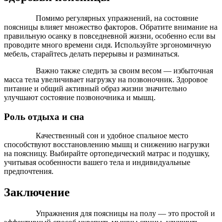
Помимо регулярных упражнений, на состояние
поясницы влияет множество факторов. Обратите внимание на
правильную осанку в повседневной жизни, особенно если вы
проводите много времени сидя. Используйте эргономичную
мебель, старайтесь делать перерывы и разминаться.
Важно также следить за своим весом — избыточная
масса тела увеличивает нагрузку на позвоночник. Здоровое
питание и общий активный образ жизни значительно
улучшают состояние позвоночника и мышц.
Роль отдыха и сна
Качественный сон и удобное спальное место
способствуют восстановлению мышц и снижению нагрузки
на поясницу. Выбирайте ортопедический матрас и подушку,
учитывая особенности вашего тела и индивидуальные
предпочтения.
Заключение
Упражнения для поясницы на полу — это простой и