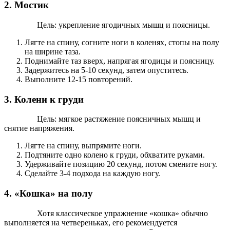
2. Мостик
Цель: укрепление ягодичных мышц и поясницы.
Лягте на спину, согните ноги в коленях, стопы на полу
на ширине таза.
Поднимайте таз вверх, напрягая ягодицы и поясницу.
Задержитесь на 5-10 секунд, затем опуститесь.
Выполните 12-15 повторений.
3. Колени к груди
Цель: мягкое растяжение поясничных мышц и
снятие напряжения.
Лягте на спину, выпрямите ноги.
Подтяните одно колено к груди, обхватите руками.
Удерживайте позицию 20 секунд, потом смените ногу.
Сделайте 3-4 подхода на каждую ногу.
4. «Кошка» на полу
Хотя классическое упражнение «кошка» обычно
выполняется на четвереньках, его рекомендуется