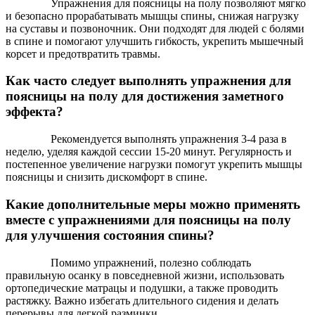
Упражнения для поясницы на полу позволяют мягко
и безопасно прорабатывать мышцы спины, снижая нагрузку
на суставы и позвоночник. Они подходят для людей с болями
в спине и помогают улучшить гибкость, укрепить мышечный
корсет и предотвратить травмы.
Как часто следует выполнять упражнения для
поясницы на полу для достижения заметного
эффекта?
Рекомендуется выполнять упражнения 3-4 раза в
неделю, уделяя каждой сессии 15-20 минут. Регулярность и
постепенное увеличение нагрузки помогут укрепить мышцы
поясницы и снизить дискомфорт в спине.
Какие дополнительные меры можно применять
вместе с упражнениями для поясницы на полу
для улучшения состояния спины?
Помимо упражнений, полезно соблюдать
правильную осанку в повседневной жизни, использовать
ортопедические матрацы и подушки, а также проводить
растяжку. Важно избегать длительного сидения и делать
перерывы для легкой разминки.