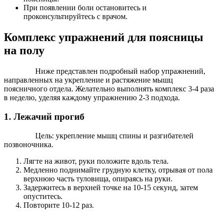
При появлении боли остановитесь и
проконсультируйтесь с врачом.
Комплекс упражнений для поясницы
на полу
Ниже представлен подробный набор упражнений,
направленных на укрепление и растяжение мышц
поясничного отдела. Желательно выполнять комплекс 3-4 раза
в неделю, уделяя каждому упражнению 2-3 подхода.
1. Лежачий прогиб
Цель: укрепление мышц спины и разгибателей
позвоночника.
Лягте на живот, руки положите вдоль тела.
Медленно поднимайте грудную клетку, отрывая от пола
верхнюю часть туловища, опираясь на руки.
Задержитесь в верхней точке на 10-15 секунд, затем
опуститесь.
Повторите 10-12 раз.