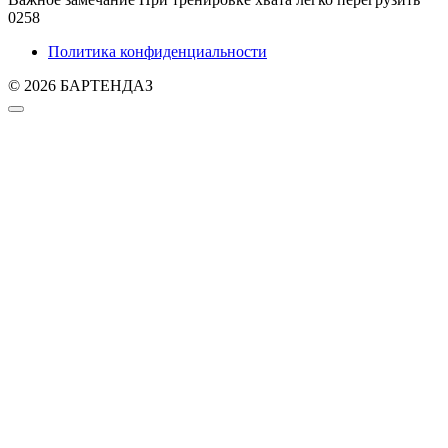
0
258
Политика конфиденциальности
© 2026 БАРТЕНДАЗ