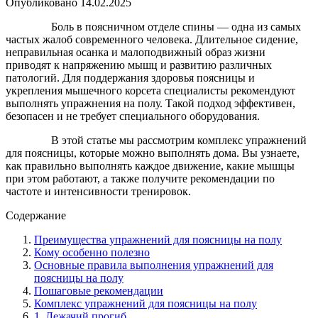
Опубликовано
14.02.2025
Боль в поясничном отделе спины — одна из самых
частых жалоб современного человека. Длительное сидение,
неправильная осанка и малоподвижный образ жизни
приводят к напряжению мышц и развитию различных
патологий. Для поддержания здоровья поясницы и
укрепления мышечного корсета специалисты рекомендуют
выполнять упражнения на полу. Такой подход эффективен,
безопасен и не требует специального оборудования.
В этой статье мы рассмотрим комплекс упражнений
для поясницы, которые можно выполнять дома. Вы узнаете,
как правильно выполнять каждое движение, какие мышцы
при этом работают, а также получите рекомендации по
частоте и интенсивности тренировок.
Содержание
Преимущества упражнений для поясницы на полу
Кому особенно полезно
Основные правила выполнения упражнений для
поясницы на полу
Пошаговые рекомендации
Комплекс упражнений для поясницы на полу
1. Лежачий прогиб