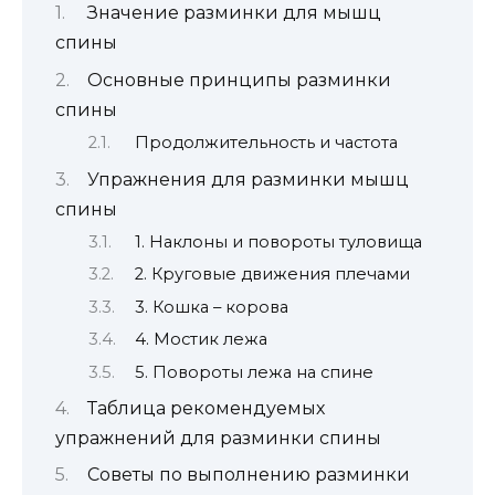
Значение разминки для мышц
спины
Основные принципы разминки
спины
Продолжительность и частота
Упражнения для разминки мышц
спины
1. Наклоны и повороты туловища
2. Круговые движения плечами
3. Кошка – корова
4. Мостик лежа
5. Повороты лежа на спине
Таблица рекомендуемых
упражнений для разминки спины
Советы по выполнению разминки