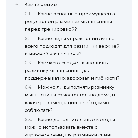
Заключение
Какие основные преимущества
регулярной разминки мышц спины
перед тренировкой?
Какие виды упражнений лучше
всего подходят для разминки верхней
и нижней части спины?
Как часто следует выполнять
разминку мышц спины для
поддержания их здоровья и гибкости?
Можно ли выполнять разминку
мышц спины самостоятельно дома, и
какие рекомендации необходимо
соблюдать?
Какие дополнительные методы
можно использовать вместе с
упражнениями для разминки спины