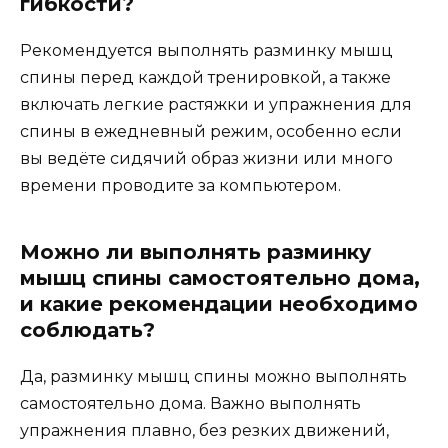
гибкости?
Рекомендуется выполнять разминку мышц
спины перед каждой тренировкой, а также
включать легкие растяжки и упражнения для
спины в ежедневный режим, особенно если
вы ведёте сидячий образ жизни или много
времени проводите за компьютером.
Можно ли выполнять разминку
мышц спины самостоятельно дома,
и какие рекомендации необходимо
соблюдать?
Да, разминку мышц спины можно выполнять
самостоятельно дома. Важно выполнять
упражнения плавно, без резких движений,