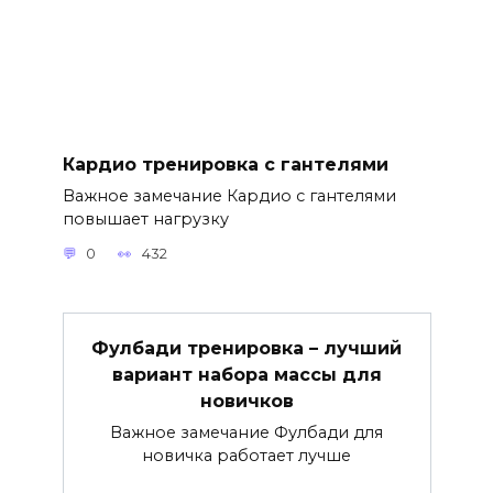
Кардио тренировка с гантелями
Важное замечание Кардио с гантелями
повышает нагрузку
0
432
Фулбади тренировка – лучший
вариант набора массы для
новичков
Важное замечание Фулбади для
новичка работает лучше