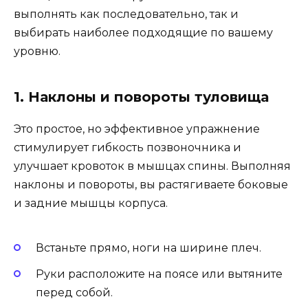
выполнять как последовательно, так и
выбирать наиболее подходящие по вашему
уровню.
1. Наклоны и повороты туловища
Это простое, но эффективное упражнение
стимулирует гибкость позвоночника и
улучшает кровоток в мышцах спины. Выполняя
наклоны и повороты, вы растягиваете боковые
и задние мышцы корпуса.
Встаньте прямо, ноги на ширине плеч.
Руки расположите на поясе или вытяните
перед собой.