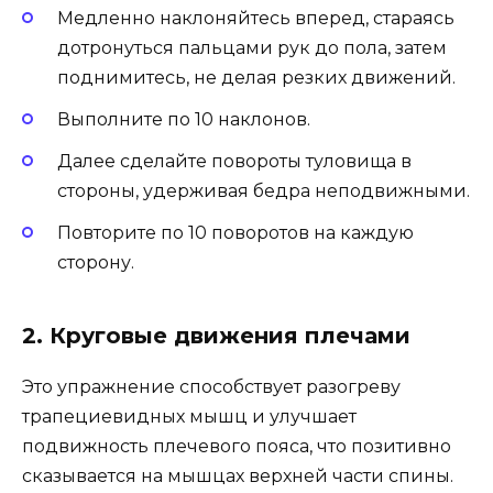
Медленно наклоняйтесь вперед, стараясь
дотронуться пальцами рук до пола, затем
поднимитесь, не делая резких движений.
Выполните по 10 наклонов.
Далее сделайте повороты туловища в
стороны, удерживая бедра неподвижными.
Повторите по 10 поворотов на каждую
сторону.
2. Круговые движения плечами
Это упражнение способствует разогреву
трапециевидных мышц и улучшает
подвижность плечевого пояса, что позитивно
сказывается на мышцах верхней части спины.