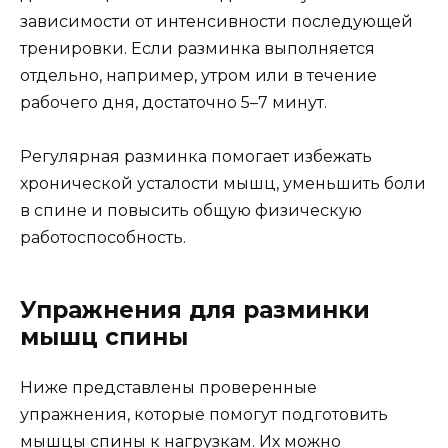
зависимости от интенсивности последующей
тренировки. Если разминка выполняется
отдельно, например, утром или в течение
рабочего дня, достаточно 5–7 минут.
Регулярная разминка помогает избежать
хронической усталости мышц, уменьшить боли
в спине и повысить общую физическую
работоспособность.
Упражнения для разминки
мышц спины
Ниже представлены проверенные
упражнения, которые помогут подготовить
мышцы спины к нагрузкам. Их можно