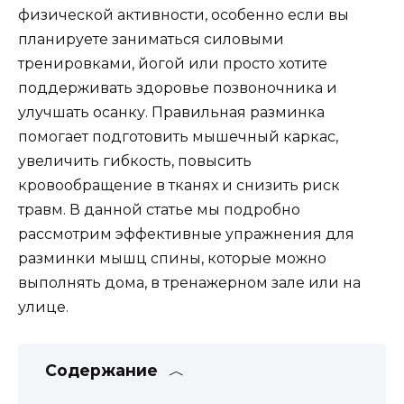
физической активности, особенно если вы
планируете заниматься силовыми
тренировками, йогой или просто хотите
поддерживать здоровье позвоночника и
улучшать осанку. Правильная разминка
помогает подготовить мышечный каркас,
увеличить гибкость, повысить
кровообращение в тканях и снизить риск
травм. В данной статье мы подробно
рассмотрим эффективные упражнения для
разминки мышц спины, которые можно
выполнять дома, в тренажерном зале или на
улице.
Содержание