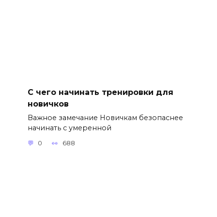
С чего начинать тренировки для
новичков
Важное замечание Новичкам безопаснее
начинать с умеренной
0
688