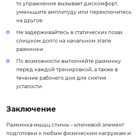
то упражнение вызывает дискомфорт,
уменьшите амплитуду или переключитесь
на другое.
Не задерживайтесь в статических позах
слишком долго на начальном этапе
разминки.
По возможности выполняйте разминку
перед каждой тренировкой, а также в
течение рабочего дня для снятия
усталости.
Заключение
Разминка мышц спины – ключевой элемент
подготовки к любым физическим нагрузкам и