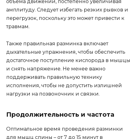
объема движений, постепенно увеличивая
амплитуду. Следует избегать резких рывков и
перегрузок, поскольку это может привести к
травмам.
Также правильная разминка включает
дыхательные упражнения, чтобы обеспечить
достаточное поступление кислорода в мышцы
и снять напряжение. Не менее важно
поддерживать правильную технику
исполнения, чтобы не допустить излишней
нагрузки на позвоночник и связки.
Продолжительность и частота
Оптимальное время проведения разминки
для мышц спины – от 7 до 15 минут в