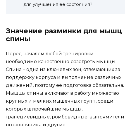
для улучшения её состояния?
Значение разминки для мышц
спины
Перед началом любой тренировки
необходимо качественно разогреть мышцы.
Спина – одна из ключевых зон, отвечающих за
поддержку корпуса и выполнение различных
движений, поэтому её подготовка обязательна.
Мышцы спины включают в работу множество
крупных и мелких мышечных групп, среди
которых широчайшие мышцы,
трапециевидные, ромбовидные, выпрямители
позвоночника и другие.