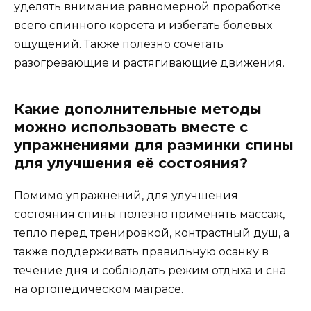
уделять внимание равномерной проработке
всего спинного корсета и избегать болевых
ощущений. Также полезно сочетать
разогревающие и растягивающие движения.
Какие дополнительные методы
можно использовать вместе с
упражнениями для разминки спины
для улучшения её состояния?
Помимо упражнений, для улучшения
состояния спины полезно применять массаж,
тепло перед тренировкой, контрастный душ, а
также поддерживать правильную осанку в
течение дня и соблюдать режим отдыха и сна
на ортопедическом матрасе.