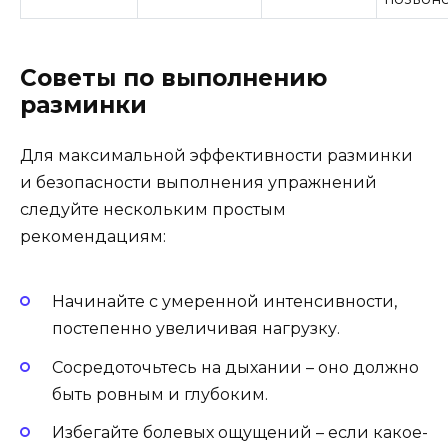
Советы по выполнению
разминки
Для максимальной эффективности разминки
и безопасности выполнения упражнений
следуйте нескольким простым
рекомендациям:
Начинайте с умеренной интенсивности,
постепенно увеличивая нагрузку.
Сосредоточьтесь на дыхании – оно должно
быть ровным и глубоким.
Избегайте болевых ощущений – если какое-