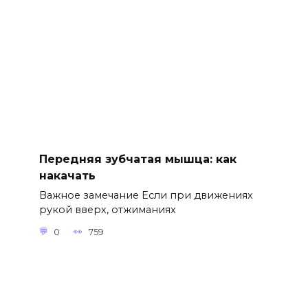
Передняя зубчатая мышца: как
накачать
Важное замечание Если при движениях
рукой вверх, отжиманиях
0
759