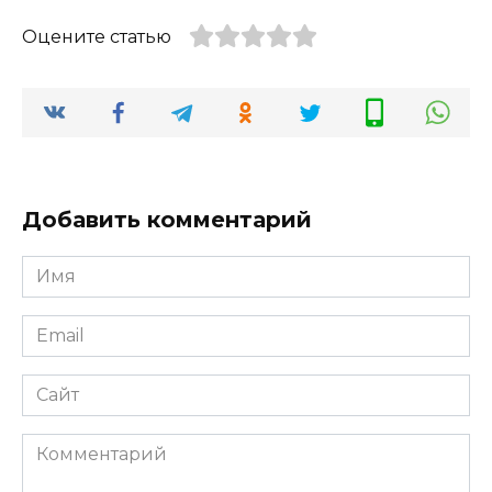
Оцените статью
Добавить комментарий
Имя
Email
Сайт
Комментарий