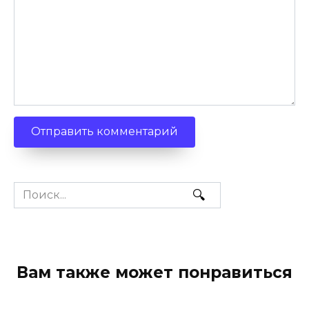
Search
for:
Вам также может понравиться