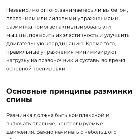
Независимо от того, занимаетесь ли вы бегом,
плаванием или силовыми упражнениями,
разминка помогает активизировать эти
мышцы, повысить их эластичность и улучшить
двигательную координацию. Кроме того,
правильные упражнения минимизируют
нагрузку на позвоночник и суставы во время
основной тренировки.
Основные принципы разминки
спины
Разминка должна быть комплексной и
включать плавные, контролируемые
движения. Важно начинать с небольшого