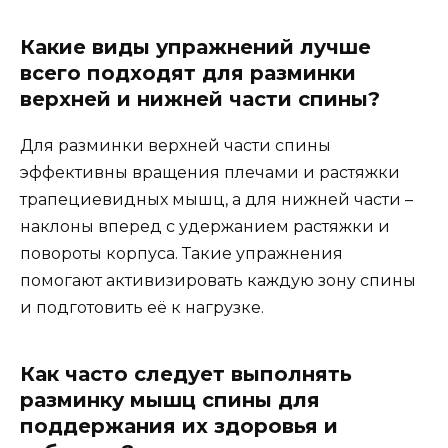
Какие виды упражнений лучше
всего подходят для разминки
верхней и нижней части спины?
Для разминки верхней части спины
эффективны вращения плечами и растяжки
трапециевидных мышц, а для нижней части –
наклоны вперед с удержанием растяжки и
повороты корпуса. Такие упражнения
помогают активизировать каждую зону спины
и подготовить её к нагрузке.
Как часто следует выполнять
разминку мышц спины для
поддержания их здоровья и