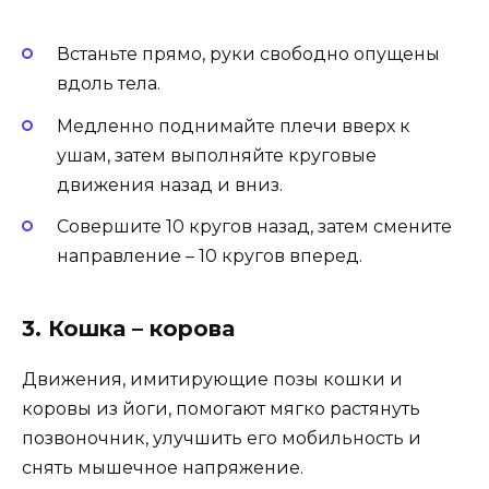
Встаньте прямо, руки свободно опущены
вдоль тела.
Медленно поднимайте плечи вверх к
ушам, затем выполняйте круговые
движения назад и вниз.
Совершите 10 кругов назад, затем смените
направление – 10 кругов вперед.
3. Кошка – корова
Движения, имитирующие позы кошки и
коровы из йоги, помогают мягко растянуть
позвоночник, улучшить его мобильность и
снять мышечное напряжение.