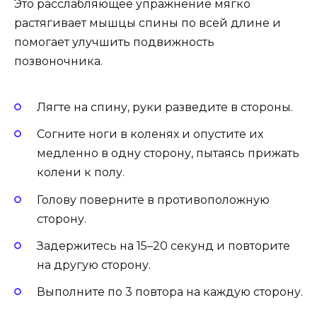
Это расслабляющее упражнение мягко
растягивает мышцы спины по всей длине и
помогает улучшить подвижность
позвоночника.
Лягте на спину, руки разведите в стороны.
Согните ноги в коленях и опустите их
медленно в одну сторону, пытаясь прижать
колени к полу.
Голову поверните в противоположную
сторону.
Задержитесь на 15–20 секунд и повторите
на другую сторону.
Выполните по 3 повтора на каждую сторону.