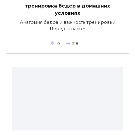
тренировка бедер в домашних
условиях
Анатомия бедра и важность тренировки
Перед началом
0
218