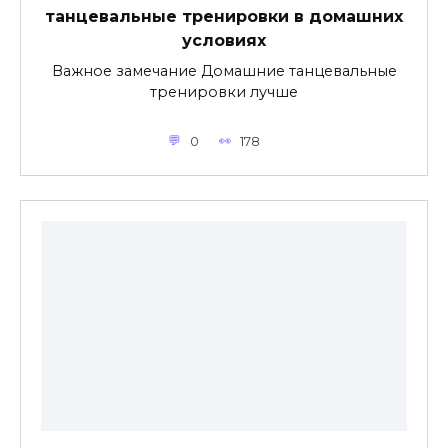
танцевальные тренировки в домашних
условиях
Важное замечание Домашние танцевальные
тренировки лучше
0
178