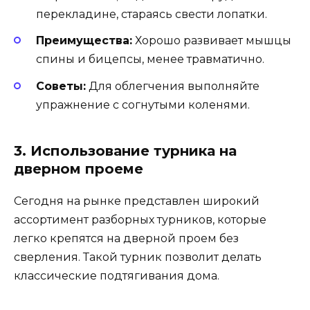
перекладине, стараясь свести лопатки.
Преимущества:
Хорошо развивает мышцы
спины и бицепсы, менее травматично.
Советы:
Для облегчения выполняйте
упражнение с согнутыми коленями.
3. Использование турника на
дверном проеме
Сегодня на рынке представлен широкий
ассортимент разборных турников, которые
легко крепятся на дверной проем без
сверления. Такой турник позволит делать
классические подтягивания дома.