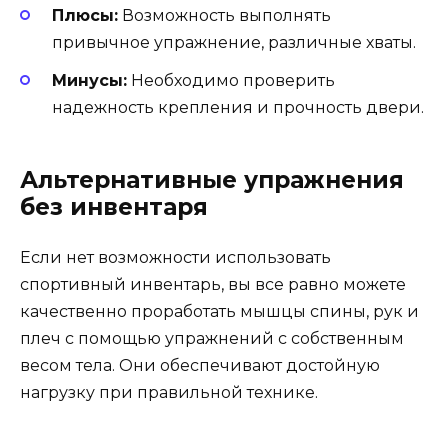
Плюсы:
Возможность выполнять
привычное упражнение, различные хваты.
Минусы:
Необходимо проверить
надежность крепления и прочность двери.
Альтернативные упражнения
без инвентаря
Если нет возможности использовать
спортивный инвентарь, вы все равно можете
качественно проработать мышцы спины, рук и
плеч с помощью упражнений с собственным
весом тела. Они обеспечивают достойную
нагрузку при правильной технике.