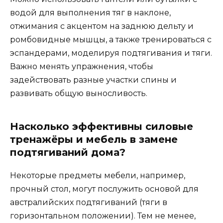
водой для выполнения тяг в наклоне,
отжимания с акцентом на заднюю дельту и
ромбовидные мышцы, а также тренироваться с
эспандерами, моделируя подтягивания и тяги.
Важно менять упражнения, чтобы
задействовать разные участки спины и
развивать общую выносливость.
Насколько эффективны силовые
тренажёры и мебель в замене
подтягиваний дома?
Некоторые предметы мебели, например,
прочный стол, могут послужить основой для
австралийских подтягиваний (тяги в
горизонтальном положении). Тем не менее,