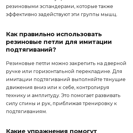
резиновыми эспандерами, которые также
эффективно задействуют эти группы мышц.
Как правильно использовать
резиновые петли для имитации
подтягиваний?
Резиновые петли можно закрепить на дверной
ручке или горизонтальной перекладине. Для
имитации подтягиваний выполняйте тянущие
движения вниз или к себе, контролируя
технику и амплитуду. Это помогает развивать
силу спины и рук, приближая тренировку к
подтягиваниям.
Какие упражнения помогут