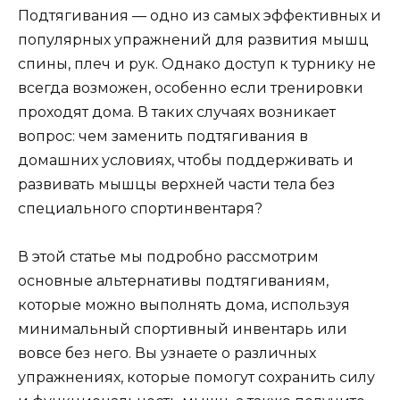
Подтягивания — одно из самых эффективных и
популярных упражнений для развития мышц
спины, плеч и рук. Однако доступ к турнику не
всегда возможен, особенно если тренировки
проходят дома. В таких случаях возникает
вопрос: чем заменить подтягивания в
домашних условиях, чтобы поддерживать и
развивать мышцы верхней части тела без
специального спортинвентаря?
В этой статье мы подробно рассмотрим
основные альтернативы подтягиваниям,
которые можно выполнять дома, используя
минимальный спортивный инвентарь или
вовсе без него. Вы узнаете о различных
упражнениях, которые помогут сохранить силу