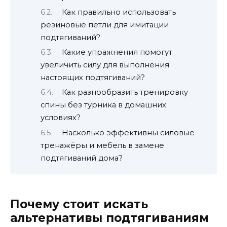
Как правильно использовать
резиновые петли для имитации
подтягиваний?
Какие упражнения помогут
увеличить силу для выполнения
настоящих подтягиваний?
Как разнообразить тренировку
спины без турника в домашних
условиях?
Насколько эффективны силовые
тренажёры и мебель в замене
подтягиваний дома?
Почему стоит искать
альтернативы подтягиваниям