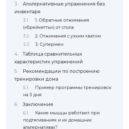
Альтернативные упражнения без
инвентаря
1. Обратные отжимания
(«брейкетты») от стола
2. Отжимания с узким хватом
3. Супермен
Таблица сравнительных
характеристик упражнений
Рекомендации по построению
тренировки дома
Пример программы тренировок
на 3 дня
Заключение
Какие мышцы работают при
подтягиваниях и их домашних
альтернативах?