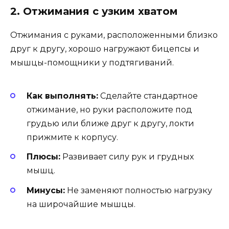
2. Отжимания с узким хватом
Отжимания с руками, расположенными близко
друг к другу, хорошо нагружают бицепсы и
мышцы-помощники у подтягиваний.
Как выполнять:
Сделайте стандартное
отжимание, но руки расположите под
грудью или ближе друг к другу, локти
прижмите к корпусу.
Плюсы:
Развивает силу рук и грудных
мышц.
Минусы:
Не заменяют полностью нагрузку
на широчайшие мышцы.