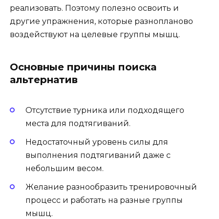
реализовать. Поэтому полезно освоить и
другие упражнения, которые разнопланово
воздействуют на целевые группы мышц.
Основные причины поиска
альтернатив
Отсутствие турника или подходящего
места для подтягиваний.
Недостаточный уровень силы для
выполнения подтягиваний даже с
небольшим весом.
Желание разнообразить тренировочный
процесс и работать на разные группы
мышц.