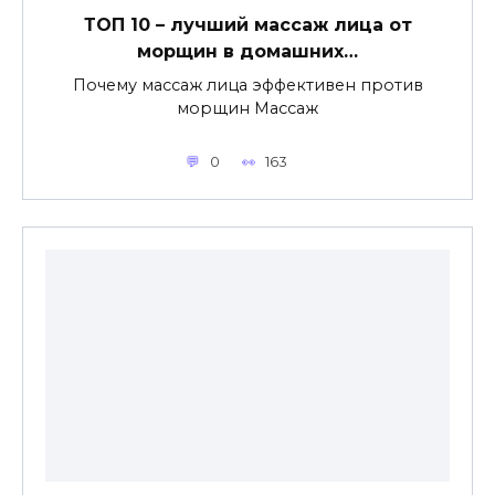
ТОП 10 – лучший массаж лица от
морщин в домашних…
Почему массаж лица эффективен против
морщин Массаж
0
163