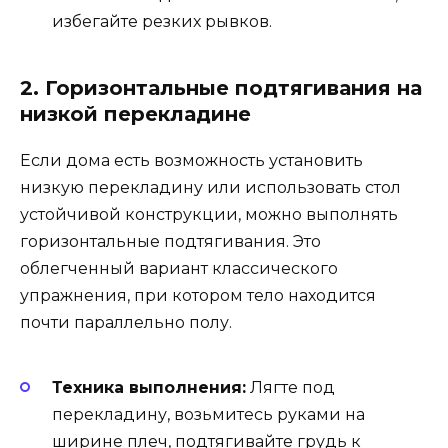
избегайте резких рывков.
2. Горизонтальные подтягивания на
низкой перекладине
Если дома есть возможность установить
низкую перекладину или использовать стол
устойчивой конструкции, можно выполнять
горизонтальные подтягивания. Это
облегченный вариант классического
упражнения, при котором тело находится
почти параллельно полу.
Техника выполнения:
Лягте под
перекладину, возьмитесь руками на
ширине плеч, подтягивайте грудь к