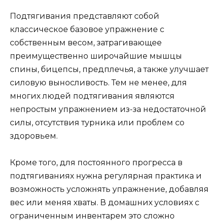
Подтягивания представляют собой
классическое базовое упражнение с
собственным весом, затрагивающее
преимущественно широчайшие мышцы
спины, бицепсы, предплечья, а также улучшает
силовую выносливость. Тем не менее, для
многих людей подтягивания являются
непростым упражнением из-за недостаточной
силы, отсутствия турника или проблем со
здоровьем.
Кроме того, для постоянного прогресса в
подтягиваниях нужна регулярная практика и
возможность усложнять упражнение, добавляя
вес или меняя хваты. В домашних условиях с
ограниченным инвентарем это сложно