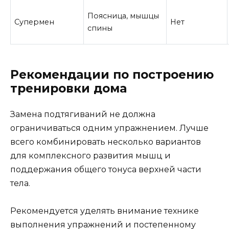
Поясница, мышцы
Супермен
Нет
спины
Рекомендации по построению
тренировки дома
Замена подтягиваний не должна
ограничиваться одним упражнением. Лучше
всего комбинировать несколько вариантов
для комплексного развития мышц и
поддержания общего тонуса верхней части
тела.
Рекомендуется уделять внимание технике
выполнения упражнений и постепенному