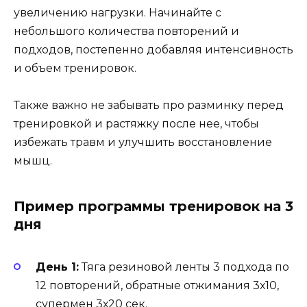
увеличению нагрузки. Начинайте с
небольшого количества повторений и
подходов, постепенно добавляя интенсивность
и объем тренировок.
Также важно не забывать про разминку перед
тренировкой и растяжку после нее, чтобы
избежать травм и улучшить восстановление
мышц.
Пример программы тренировок на 3
дня
День 1:
Тяга резиновой ленты 3 подхода по
12 повторений, обратные отжимания 3х10,
супермен 3х20 сек.