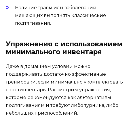
Наличие травм или заболеваний,
мешающих выполнять классические
подтягивания.
Упражнения с использованием
минимального инвентаря
Даже в домашнем условии можно
поддерживать достаточно эффективные
тренировки, если минимально укомплектовать
спортинвентарь. Рассмотрим упражнения,
которые рекомендуются как альтернативы
подтягиваниям и требуют либо турника, либо
небольших приспособлений.