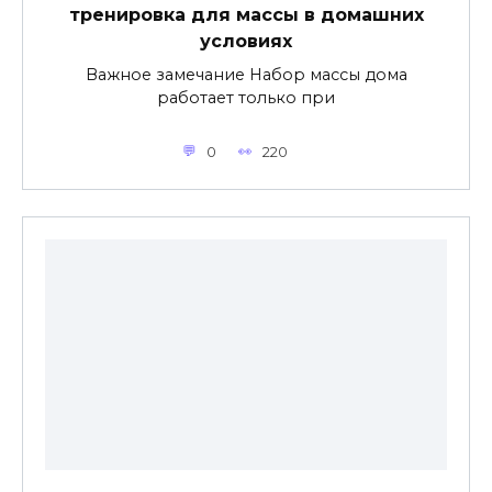
тренировка для массы в домашних
условиях
Важное замечание Набор массы дома
работает только при
0
220