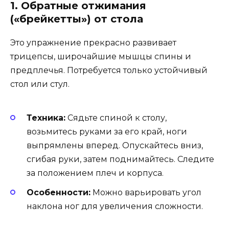
1. Обратные отжимания
(«брейкетты») от стола
Это упражнение прекрасно развивает
трицепсы, широчайшие мышцы спины и
предплечья. Потребуется только устойчивый
стол или стул.
Техника:
Сядьте спиной к столу,
возьмитесь руками за его край, ноги
выпрямлены вперед. Опускайтесь вниз,
сгибая руки, затем поднимайтесь. Следите
за положением плеч и корпуса.
Особенности:
Можно варьировать угол
наклона ног для увеличения сложности.