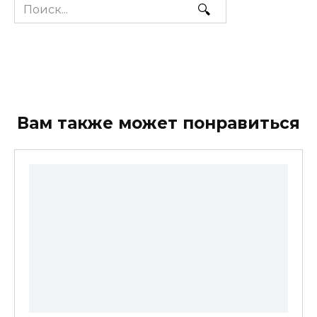
Search
for:
Вам также может понравиться