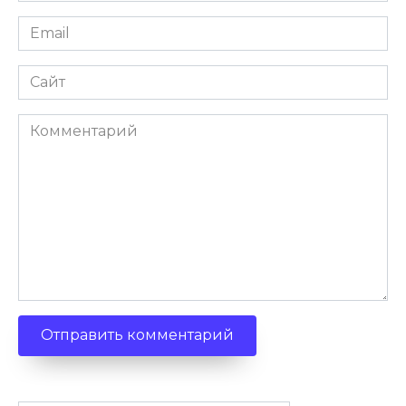
Email
Сайт
Комментарий