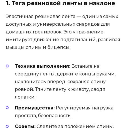
1. Тяга резиновой ленты в наклоне
Эластичная резиновая лента — один из самых
доступных и универсальных снарядов для
домашних тренировок. Это упражнение
имитирует движение подтягиваний, развивая
мышцы спины и бицепсы.
Техника выполнения:
Встаньте на
середину ленты, держите концы руками,
наклонитесь вперед, сохраняя спину
ровной. Тяните ленту к животу, сводя
лопатки.
Преимущества:
Регулируемая нагрузка,
простота, безопасность.
Советы:
Следите за положением спины,