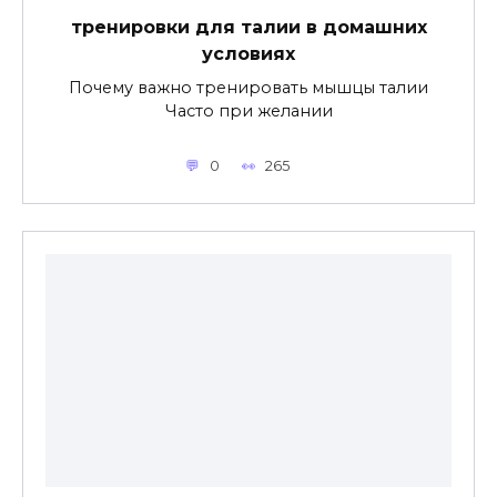
тренировки для талии в домашних
условиях
Почему важно тренировать мышцы талии
Часто при желании
0
265