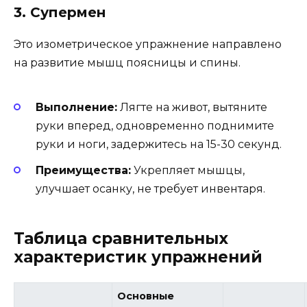
3. Супермен
Это изометрическое упражнение направлено
на развитие мышц поясницы и спины.
Выполнение:
Лягте на живот, вытяните
руки вперед, одновременно поднимите
руки и ноги, задержитесь на 15-30 секунд.
Преимущества:
Укрепляет мышцы,
улучшает осанку, не требует инвентаря.
Таблица сравнительных
характеристик упражнений
Основные