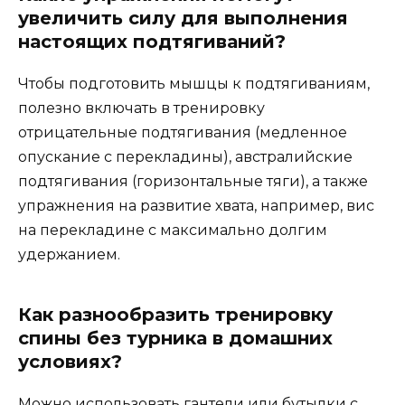
увеличить силу для выполнения
настоящих подтягиваний?
Чтобы подготовить мышцы к подтягиваниям,
полезно включать в тренировку
отрицательные подтягивания (медленное
опускание с перекладины), австралийские
подтягивания (горизонтальные тяги), а также
упражнения на развитие хвата, например, вис
на перекладине с максимально долгим
удержанием.
Как разнообразить тренировку
спины без турника в домашних
условиях?
Можно использовать гантели или бутылки с