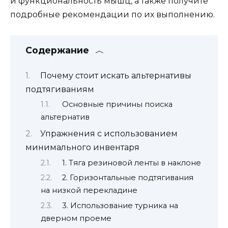
и функциональность мышц, а также получите
подробные рекомендации по их выполнению.
Содержание
Почему стоит искать альтернативы
подтягиваниям
Основные причины поиска
альтернатив
Упражнения с использованием
минимального инвентаря
1. Тяга резиновой ленты в наклоне
2. Горизонтальные подтягивания
на низкой перекладине
3. Использование турника на
дверном проеме