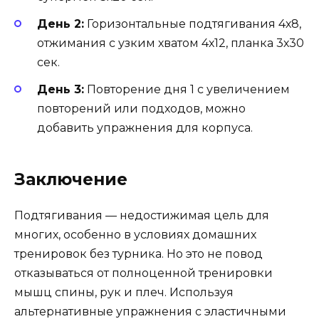
День 2:
Горизонтальные подтягивания 4х8,
отжимания с узким хватом 4х12, планка 3х30
сек.
День 3:
Повторение дня 1 с увеличением
повторений или подходов, можно
добавить упражнения для корпуса.
Заключение
Подтягивания — недостижимая цель для
многих, особенно в условиях домашних
тренировок без турника. Но это не повод
отказываться от полноценной тренировки
мышц спины, рук и плеч. Используя
альтернативные упражнения с эластичными