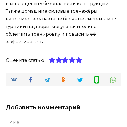
важно оценить безопасность конструкции.
Также домашние силовые тренажёры,
например, компактные блочные системы или
турники на двери, могут значительно
облегчить тренировку и повысить её
эффективность.
Оцените статью
Добавить комментарий
Имя