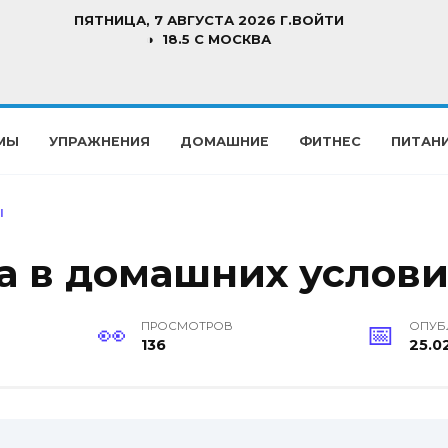
ПЯТНИЦА, 7 АВГУСТА 2026 Г.
ВОЙТИ
18.5 C МОСКВА
МЫ
УПРАЖНЕНИЯ
ДОМАШНИЕ
ФИТНЕС
ПИТАН
Ы
а в домашних услови
ПРОСМОТРОВ
ОПУБ
136
25.0