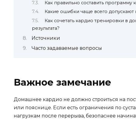
Как правильно составить программу 
Какие ошибки чаще всего допускают 
Как сочетать кардио тренировки в д
результата?
Источники
Часто задаваемые вопросы
Важное замечание
Домашнее кардио не должно строиться на пост
или пояснице. Если есть ограничения по суст
нагрузкам после перерыва, безопаснее начина