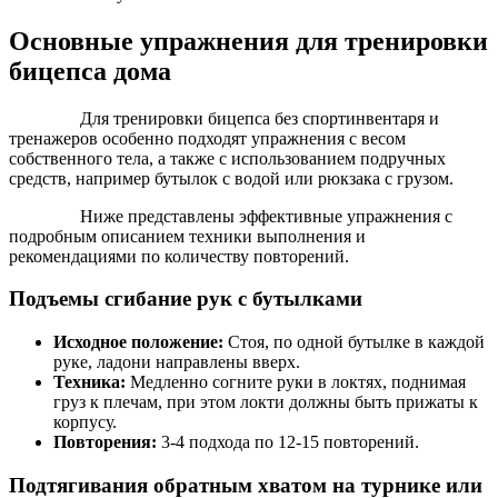
Основные упражнения для тренировки
бицепса дома
Для тренировки бицепса без спортинвентаря и
тренажеров особенно подходят упражнения с весом
собственного тела, а также с использованием подручных
средств, например бутылок с водой или рюкзака с грузом.
Ниже представлены эффективные упражнения с
подробным описанием техники выполнения и
рекомендациями по количеству повторений.
Подъемы сгибание рук с бутылками
Исходное положение:
Стоя, по одной бутылке в каждой
руке, ладони направлены вверх.
Техника:
Медленно согните руки в локтях, поднимая
груз к плечам, при этом локти должны быть прижаты к
корпусу.
Повторения:
3-4 подхода по 12-15 повторений.
Подтягивания обратным хватом на турнике или