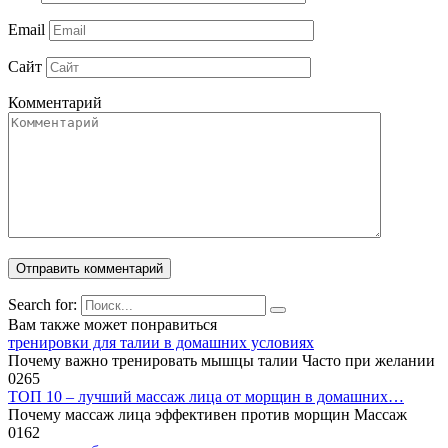
Email
Сайт
Комментарий
Search for:
Вам также может понравиться
тренировки для талии в домашних условиях
Почему важно тренировать мышцы талии Часто при желании
0
265
ТОП 10 – лучший массаж лица от морщин в домашних…
Почему массаж лица эффективен против морщин Массаж
0
162