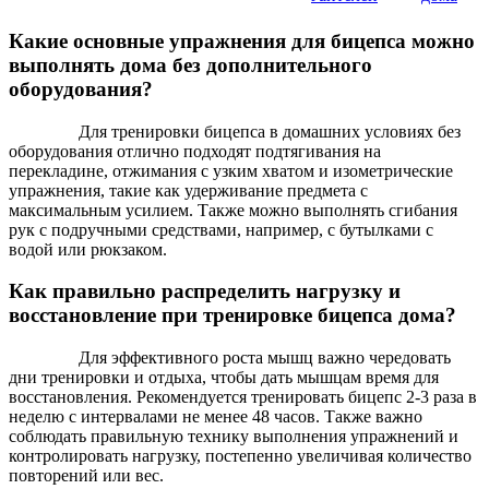
Какие основные упражнения для бицепса можно
выполнять дома без дополнительного
оборудования?
Для тренировки бицепса в домашних условиях без
оборудования отлично подходят подтягивания на
перекладине, отжимания с узким хватом и изометрические
упражнения, такие как удерживание предмета с
максимальным усилием. Также можно выполнять сгибания
рук с подручными средствами, например, с бутылками с
водой или рюкзаком.
Как правильно распределить нагрузку и
восстановление при тренировке бицепса дома?
Для эффективного роста мышц важно чередовать
дни тренировки и отдыха, чтобы дать мышцам время для
восстановления. Рекомендуется тренировать бицепс 2-3 раза в
неделю с интервалами не менее 48 часов. Также важно
соблюдать правильную технику выполнения упражнений и
контролировать нагрузку, постепенно увеличивая количество
повторений или вес.