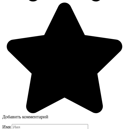
Добавить комментарий
Имя