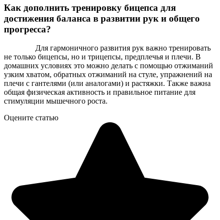
Как дополнить тренировку бицепса для
достижения баланса в развитии рук и общего
прогресса?
Для гармоничного развития рук важно тренировать
не только бицепсы, но и трицепсы, предплечья и плечи. В
домашних условиях это можно делать с помощью отжиманий
узким хватом, обратных отжиманий на стуле, упражнений на
плечи с гантелями (или аналогами) и растяжки. Также важна
общая физическая активность и правильное питание для
стимуляции мышечного роста.
Оцените статью