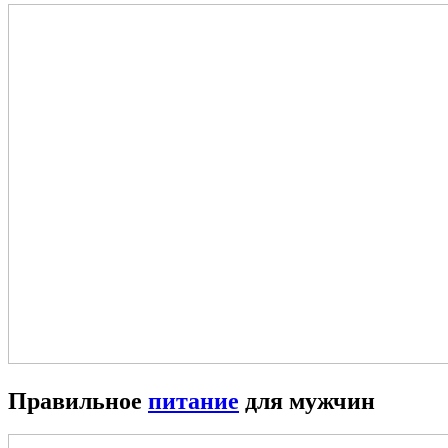
Правильное
питание
для мужчин