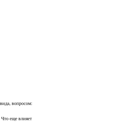
вида, вопросом:
. Что еще влияет