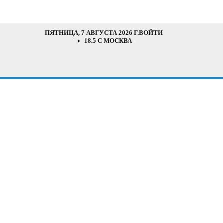
ПЯТНИЦА, 7 АВГУСТА 2026 Г.
ВОЙТИ
18.5 C МОСКВА