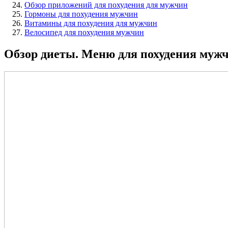
Обзор приложений для похудения для мужчин
Гормоны для похудения мужчин
Витамины для похудения для мужчин
Велосипед для похудения мужчин
Обзор диеты. Меню для похудения муж