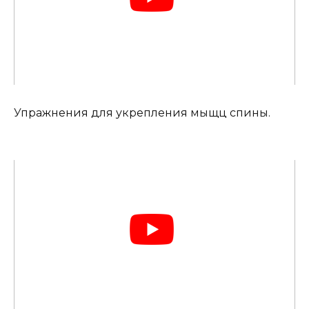
Упражнения для укрепления мыщц спины.