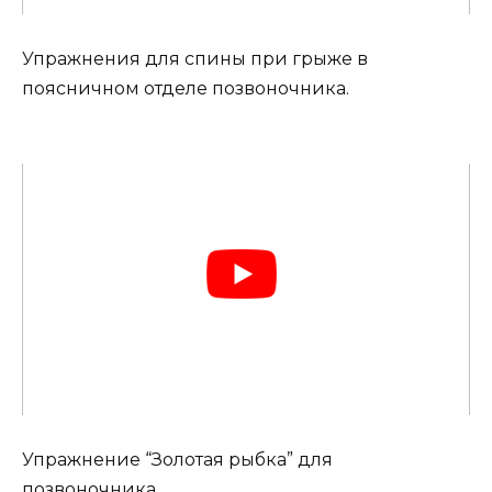
Упражнения для спины при грыже в
поясничном отделе позвоночника.
Упражнение “Золотая рыбка” для
позвоночника