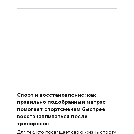
Спорт и восстановление: как
правильно подобранный матрас
помогает спортсменам быстрее
восстанавливаться после
тренировок
Для тех, кто посвящает свою жизнь спорту