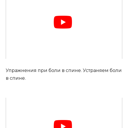
Упражнения при боли в спине. Устраняем боли
в спине.