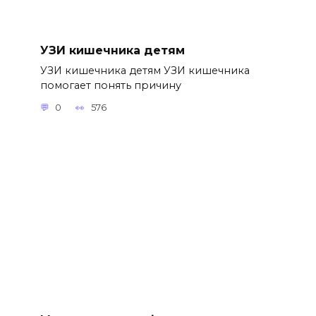
УЗИ кишечника детям
УЗИ кишечника детям УЗИ кишечника
помогает понять причину
0
576