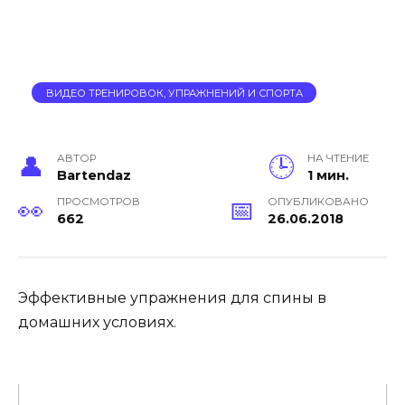
ВИДЕО ТРЕНИРОВОК, УПРАЖНЕНИЙ И СПОРТА
АВТОР
НА ЧТЕНИЕ
Bartendaz
1 мин.
ПРОСМОТРОВ
ОПУБЛИКОВАНО
662
26.06.2018
Эффективные упражнения для спины в
домашних условиях.