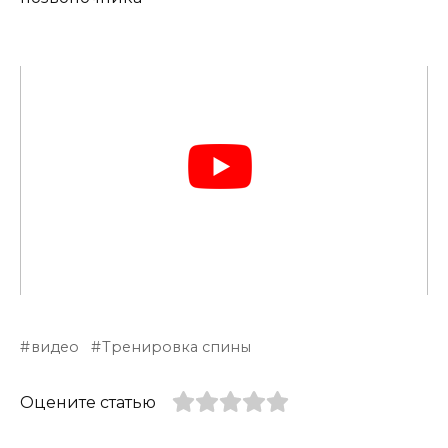
видео
Тренировка спины
Оцените статью