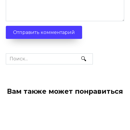
Search
for:
Вам также может понравиться